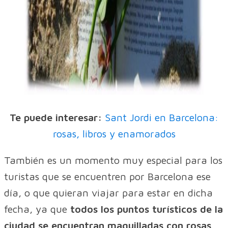
Te puede interesar:
Sant Jordi en Barcelona:
rosas, libros y enamorados
También es un momento muy especial para los
turistas que se encuentren por Barcelona ese
día, o que quieran viajar para estar en dicha
fecha, ya que
todos los puntos turísticos de la
ciudad se encuentran maquilladas con rosas