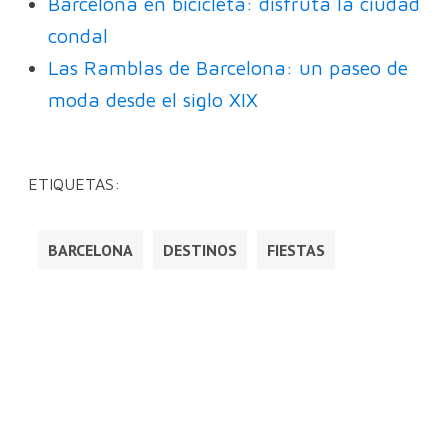
Barcelona en bicicleta: disfrutá la ciudad
condal
Las Ramblas de Barcelona: un paseo de
moda desde el siglo XIX
ETIQUETAS:
BARCELONA
DESTINOS
FIESTAS