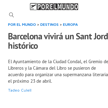
POR EL MUNDO
>
DESTINOS
>
EUROPA
Barcelona vivirá un Sant Jord
histórico
El Ayuntamiento de la Ciudad Condal, el Gremio d
Libreros y la Cámara del Libro se pusieron de
acuerdo para organizar una supermanzana literaria
el próximo 23 de abril.
Tadeo Culell