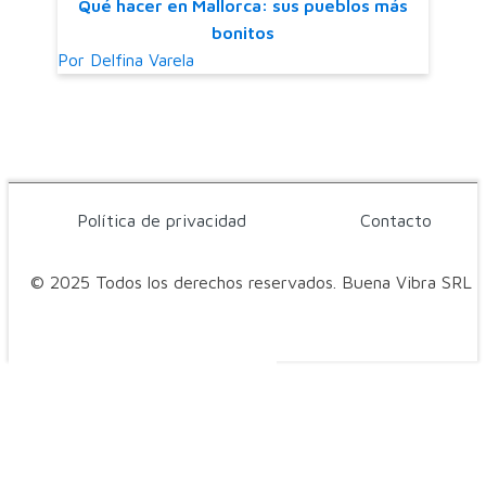
Qué hacer en Mallorca: sus pueblos más
bonitos
Por
Delfina Varela
Política de privacidad
Contacto
© 2025 Todos los derechos reservados. Buena Vibra SRL