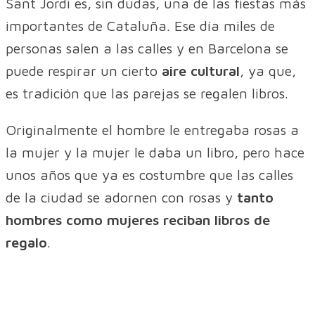
Sant Jordi es, sin dudas, una de las fiestas más
importantes de Cataluña. Ese día miles de
personas salen a las calles y en Barcelona se
puede respirar un cierto
aire cultural
, ya que,
es tradición que las parejas se regalen libros.
Originalmente el hombre le entregaba rosas a
la mujer y la mujer le daba un libro, pero hace
unos años que ya es costumbre que las calles
de la ciudad se adornen con rosas y
tanto
hombres como mujeres reciban libros de
regalo
.