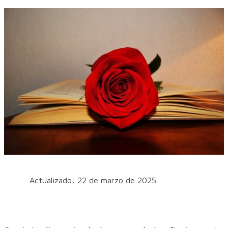
Actualizado: 22 de marzo de 2025