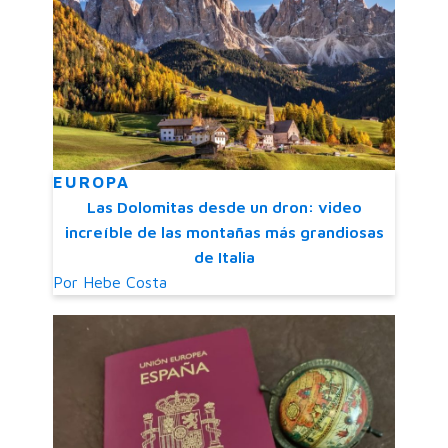
EUROPA
Las Dolomitas desde un dron: video
increíble de las montañas más grandiosas
de Italia
Por
Hebe Costa