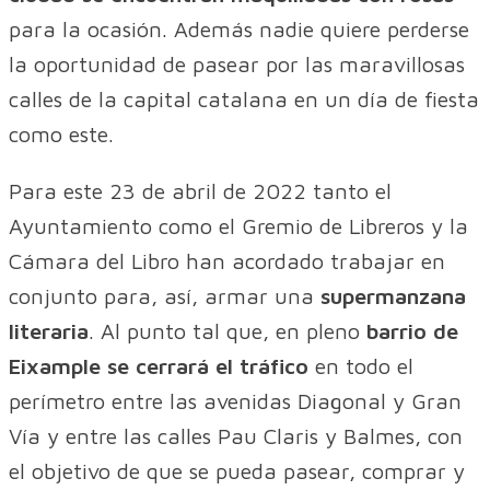
para la ocasión. Además nadie quiere perderse
la oportunidad de pasear por las maravillosas
calles de la capital catalana en un día de fiesta
como este.
Para este 23 de abril de 2022 tanto el
Ayuntamiento como el Gremio de Libreros y la
Cámara del Libro han acordado trabajar en
conjunto para, así, armar una
supermanzana
literaria
. Al punto tal que, en pleno
barrio de
Eixample se cerrará el tráfico
en todo el
perímetro entre las avenidas Diagonal y Gran
Vía y entre las calles Pau Claris y Balmes, con
el objetivo de que se pueda pasear, comprar y