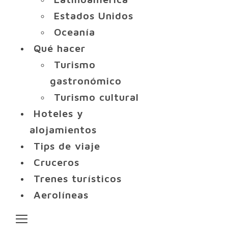
Estados Unidos
Oceanía
Qué hacer
Turismo
gastronómico
Turismo cultural
Hoteles y
alojamientos
Tips de viaje
Cruceros
Trenes turísticos
Aerolíneas