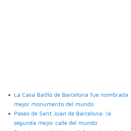
La Casa Batlló de Barcelona fue nombrada
mejor monumento del mundo
Paseo de Sant Joan de Barcelona: la
segunda mejor calle del mundo