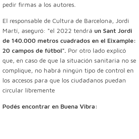
pedir firmas a los autores.
El responsable de Cultura de Barcelona, Jordi
Martí, aseguró: "el 2022 tendrá
un Sant Jordi
de 140.000 metros cuadrados en el Eixample:
20 campos de fútbol".
Por otro lado explicó
que, en caso de que la situación sanitaria no se
complique, no habrá ningún tipo de control en
los accesos para que los ciudadanos puedan
circular libremente
Podés encontrar en Buena Vibra: