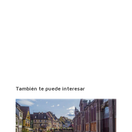
También te puede interesar