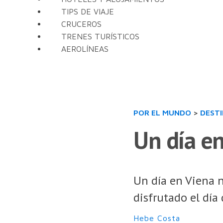
TIPS DE VIAJE
CRUCEROS
TRENES TURÍSTICOS
AEROLÍNEAS
POR EL MUNDO
>
DEST
Un día en
Un día en Viena 
disfrutado el día
Hebe Costa