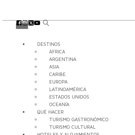
DESTINOS
ÁFRICA
ARGENTINA
ASIA
CARIBE
EUROPA
LATINOAMÉRICA
ESTADOS UNIDOS
OCEANÍA
QUÉ HACER
TURISMO GASTRONÓMICO
TURISMO CULTURAL
HOTELES Y ALOJAMIENTOS