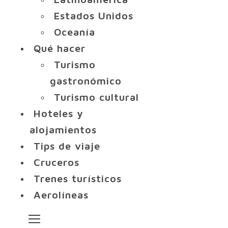
Estados Unidos
Oceanía
Qué hacer
Turismo
gastronómico
Turismo cultural
Hoteles y
alojamientos
Tips de viaje
Cruceros
Trenes turísticos
Aerolíneas