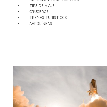
TIPS DE VIAJE
CRUCEROS
TRENES TURÍSTICOS
AEROLÍNEAS