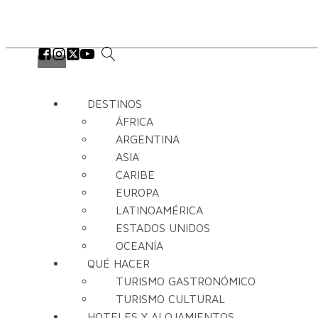
DESTINOS
ÁFRICA
ARGENTINA
ASIA
CARIBE
EUROPA
LATINOAMÉRICA
ESTADOS UNIDOS
OCEANÍA
QUÉ HACER
TURISMO GASTRONÓMICO
TURISMO CULTURAL
HOTELES Y ALOJAMIENTOS