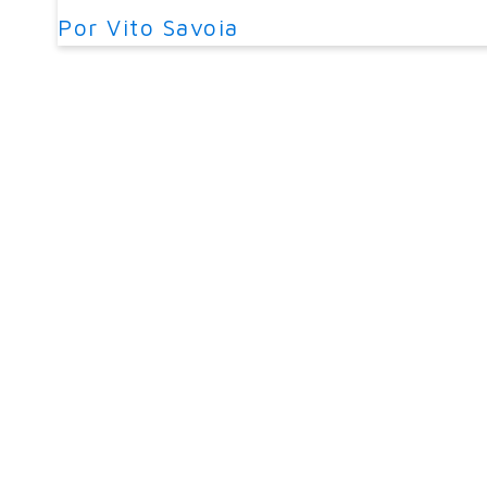
Por
Vito Savoia