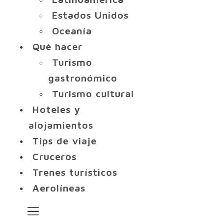
Estados Unidos
Oceanía
Qué hacer
Turismo
gastronómico
Turismo cultural
Hoteles y
alojamientos
Tips de viaje
Cruceros
Trenes turísticos
Aerolíneas