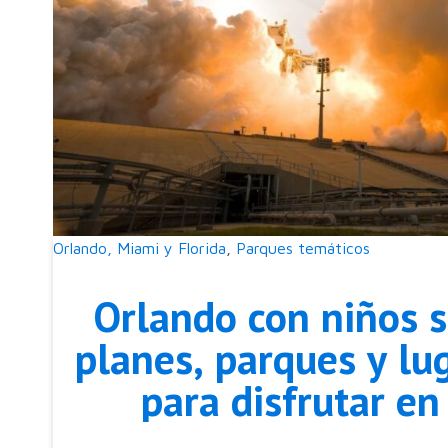
Orlando, Miami y Florida
,
Parques temáticos
Orlando con niños s
planes, parques y lug
para disfrutar en