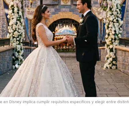
e en Disney implica cumplir requisitos específicos y elegir entre disti