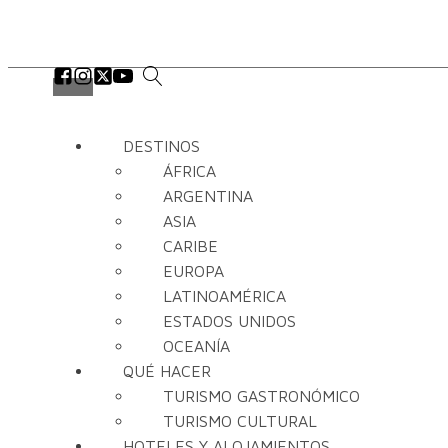
DESTINOS
ÁFRICA
ARGENTINA
ASIA
CARIBE
EUROPA
LATINOAMÉRICA
ESTADOS UNIDOS
OCEANÍA
QUÉ HACER
TURISMO GASTRONÓMICO
TURISMO CULTURAL
HOTELES Y ALOJAMIENTOS