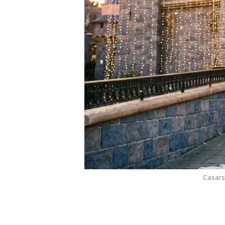
Casars