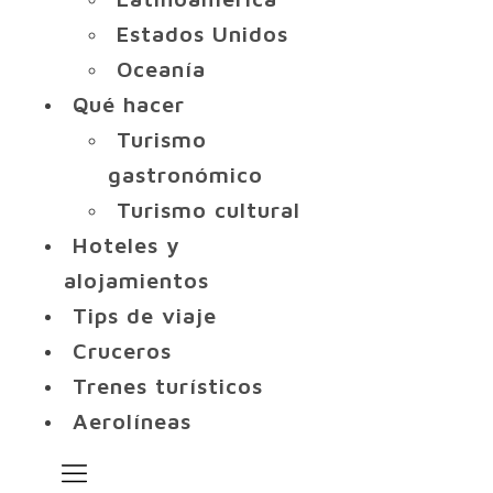
Estados Unidos
Oceanía
Qué hacer
Turismo
gastronómico
Turismo cultural
Hoteles y
alojamientos
Tips de viaje
Cruceros
Trenes turísticos
Aerolíneas