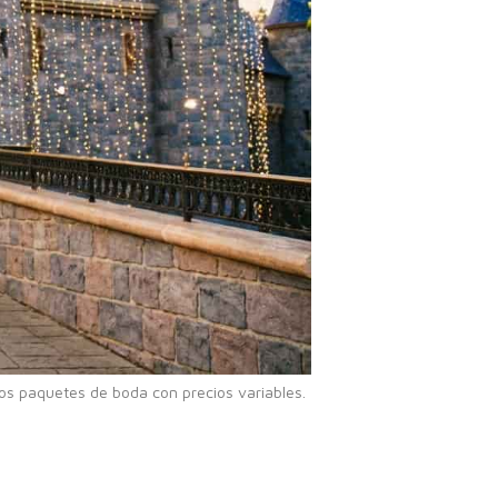
ntos paquetes de boda con precios variables.