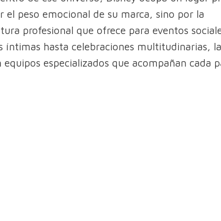
r el peso emocional de su marca, sino por la
ctura profesional que ofrece para eventos social
 íntimas hasta celebraciones multitudinarias, 
 equipos especializados que acompañan cada p