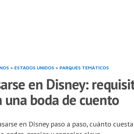
INOS
>
ESTADOS UNIDOS
>
PARQUES TEMÁTICOS
rse en Disney: requisit
a una boda de cuento
sarse en Disney paso a paso, cuánto cuesta