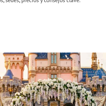
s, sedes, precios y consejos clave.