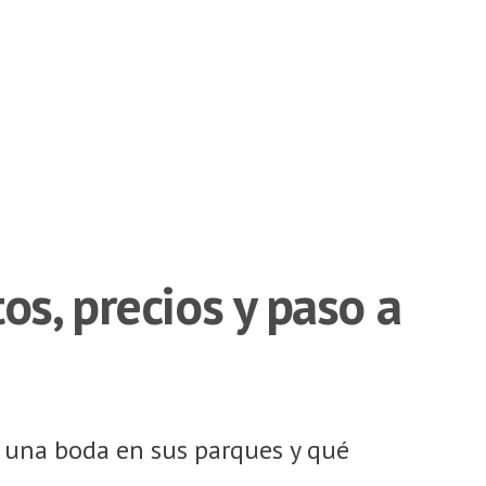
os, precios y paso a
 una boda en sus parques y qué