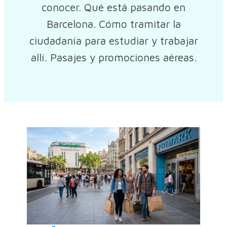
conocer. Qué está pasando en
Barcelona. Cómo tramitar la
ciudadanía para estudiar y trabajar
allí. Pasajes y promociones aéreas.