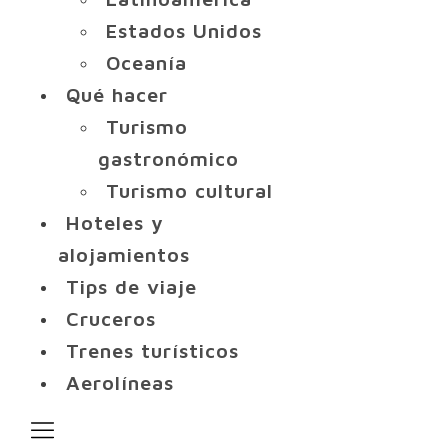
Estados Unidos
Oceanía
Qué hacer
Turismo
gastronómico
Turismo cultural
Hoteles y
alojamientos
Tips de viaje
Cruceros
Trenes turísticos
Aerolíneas