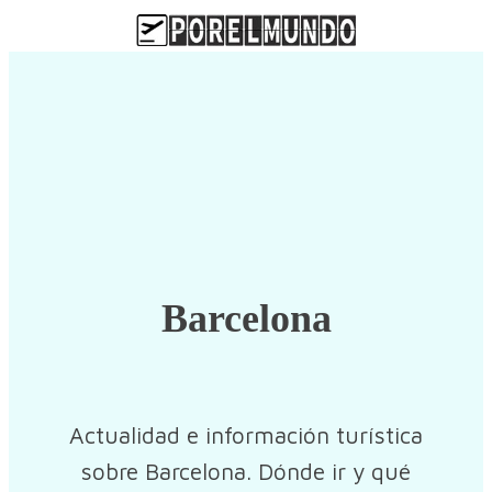
Barcelona
Actualidad e información turística
sobre Barcelona. Dónde ir y qué