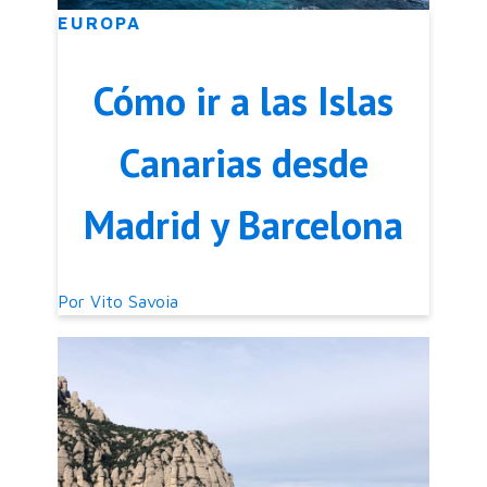
EUROPA
Cómo ir a las Islas
Canarias desde
Madrid y Barcelona
Por
Vito Savoia