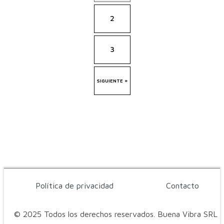
2
3
SIGUIENTE »
Política de privacidad
Contacto
© 2025 Todos los derechos reservados. Buena Vibra SRL