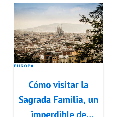
EUROPA
Cómo visitar la
Sagrada Familia, un
imperdible de