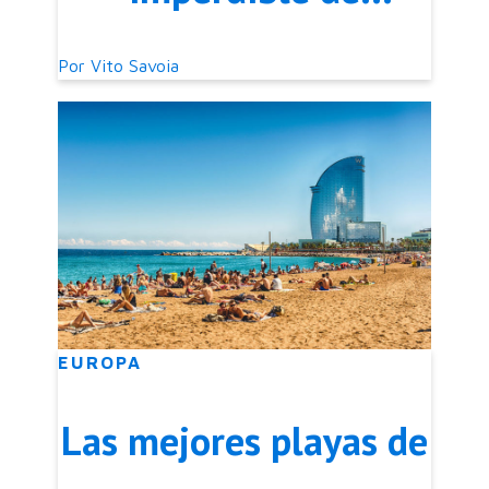
Barcelona
Por
Vito Savoia
EUROPA
Las mejores playas de