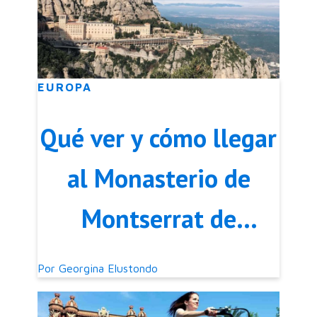
EUROPA
Qué ver y cómo llegar
al Monasterio de
Montserrat de
Barcelona
Por
Georgina Elustondo