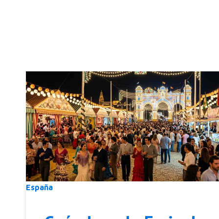
España