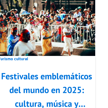
Turismo cultural
Festivales emblemáticos
del mundo en 2025:
cultura, música y