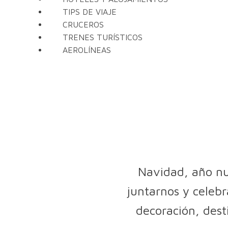
TIPS DE VIAJE
CRUCEROS
TRENES TURÍSTICOS
AEROLÍNEAS
Navidad, año nu
juntarnos y celebr
decoración, desti