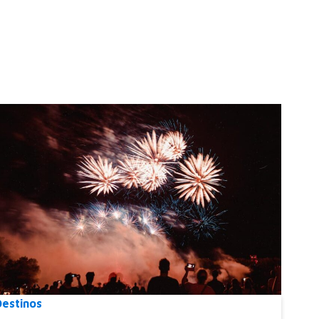
Destinos