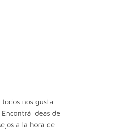
 todos nos gusta
 Encontrá ideas de
sejos a la hora de