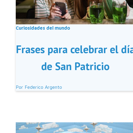
Curiosidades del mundo
Frases para celebrar el dí
de San Patricio
Por
Federico Argento