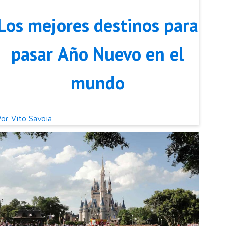
Los mejores destinos para
pasar Año Nuevo en el
mundo
Por
Vito Savoia