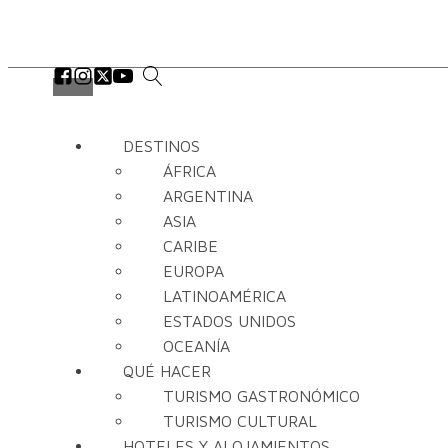
DESTINOS
ÁFRICA
ARGENTINA
ASIA
CARIBE
EUROPA
LATINOAMÉRICA
ESTADOS UNIDOS
OCEANÍA
QUÉ HACER
TURISMO GASTRONÓMICO
TURISMO CULTURAL
HOTELES Y ALOJAMIENTOS