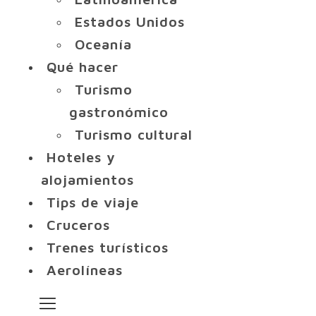
Estados Unidos
Oceanía
Qué hacer
Turismo
gastronómico
Turismo cultural
Hoteles y
alojamientos
Tips de viaje
Cruceros
Trenes turísticos
Aerolíneas