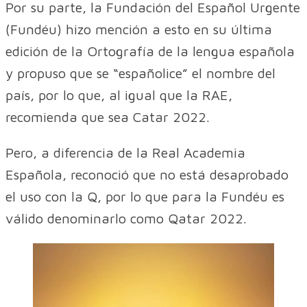
Por su parte, la Fundación del Español Urgente
(Fundéu) hizo mención a esto en su última
edición de la Ortografía de la lengua española
y propuso que se “españolice” el nombre del
país, por lo que, al igual que la RAE,
recomienda que sea Catar 2022.
Pero, a diferencia de la Real Academia
Española, reconoció que no está desaprobado
el uso con la Q, por lo que para la Fundéu es
válido denominarlo como Qatar 2022.