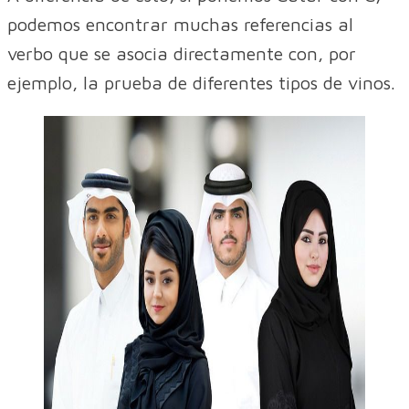
podemos encontrar muchas referencias al
verbo que se asocia directamente con, por
ejemplo, la prueba de diferentes tipos de vinos.