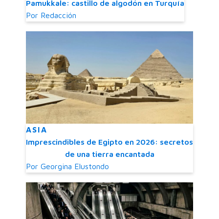
Pamukkale: castillo de algodón en Turquía
Por
Redacción
ASIA
Imprescindibles de Egipto en 2026: secretos
de una tierra encantada
Por
Georgina Elustondo