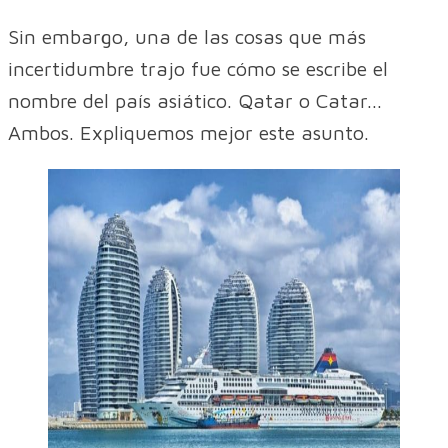
Sin embargo, una de las cosas que más
incertidumbre trajo fue cómo se escribe el
nombre del país asiático. Qatar o Catar...
Ambos. Expliquemos mejor este asunto.