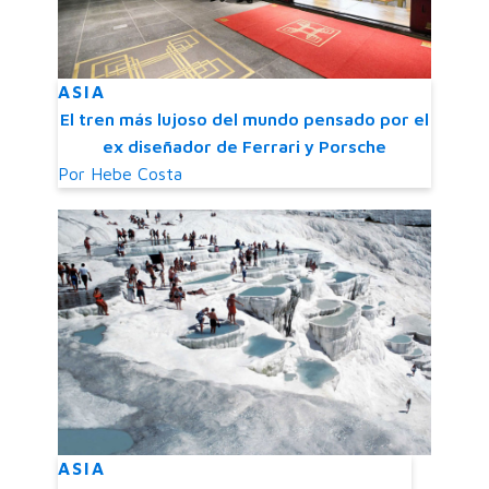
ASIA
El tren más lujoso del mundo pensado por el
ex diseñador de Ferrari y Porsche
Por
Hebe Costa
ASIA