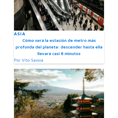
ASIA
Cómo será la estación de metro más
profunda del planeta: descender hasta ella
llevará casi 8 minutos
Por
Vito Savoia