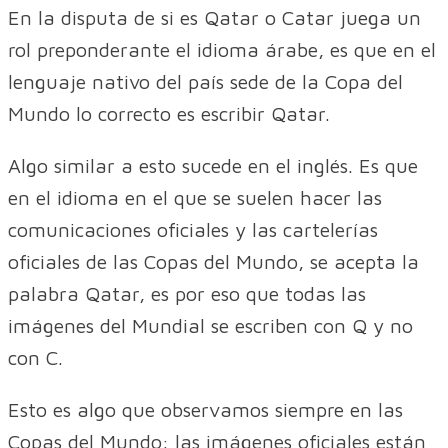
En la disputa de si es Qatar o Catar juega un
rol preponderante el idioma árabe, es que en el
lenguaje nativo del país sede de la Copa del
Mundo lo correcto es escribir Qatar.
Algo similar a esto sucede en el inglés. Es que
en el idioma en el que se suelen hacer las
comunicaciones oficiales y las cartelerías
oficiales de las Copas del Mundo, se acepta la
palabra Qatar, es por eso que todas las
imágenes del Mundial se escriben con Q y no
con C.
Esto es algo que observamos siempre en las
Copas del Mundo: las imágenes oficiales están