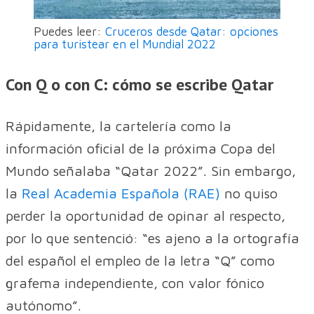
Puedes leer:
Cruceros desde Qatar: opciones
para turistear en el Mundial 2022
Con Q o con C: cómo se escribe Qatar
Rápidamente, la cartelería como la
información oficial de la próxima Copa del
Mundo señalaba “Qatar 2022”. Sin embargo,
la
Real Academia Española (RAE)
no quiso
perder la oportunidad de opinar al respecto,
por lo que sentenció: “es ajeno a la ortografía
del español el empleo de la letra “Q” como
grafema independiente, con valor fónico
autónomo”.