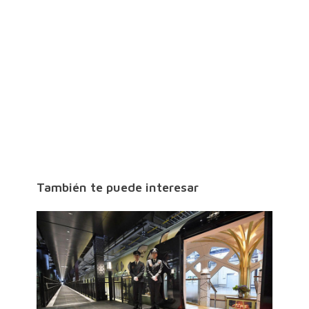
También te puede interesar