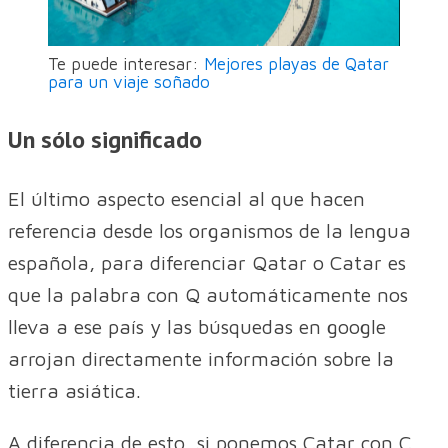
Te puede interesar:
Mejores playas de Qatar
para un viaje soñado
Un sólo significado
El último aspecto esencial al que hacen
referencia desde los organismos de la lengua
española, para diferenciar Qatar o Catar es
que la palabra con Q automáticamente nos
lleva a ese país y las búsquedas en google
arrojan directamente información sobre la
tierra asiática.
A diferencia de esto, si ponemos Catar con C,