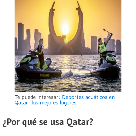
Te puede interesar:
Deportes acuáticos en
Qatar: los mejores lugares
¿Por qué se usa Qatar?