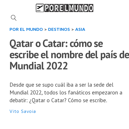
POR EL MUNDO
>
DESTINOS
>
ASIA
Qatar o Catar: cómo se
escribe el nombre del país de
Mundial 2022
Desde que se supo cuál iba a ser la sede del
Mundial 2022, todos los fanáticos empezaron a
debatir: ¿Qatar o Catar? Cómo se escribe.
Vito Savoia