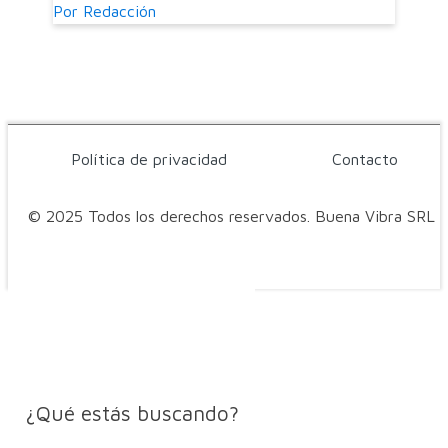
Por
Redacción
Política de privacidad
Contacto
© 2025 Todos los derechos reservados. Buena Vibra SRL
¿Qué estás buscando?