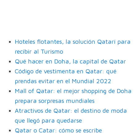
Hoteles flotantes, la solución Qatarí para
recibir al Turismo
Qué hacer en Doha, la capital de Qatar
Código de vestimenta en Qatar: qué
prendas evitar en el Mundial 2022
Mall of Qatar: el mejor shopping de Doha
prepara sorpresas mundiales
Atractivos de Qatar: el destino de moda
que llegó para quedarse
Qatar o Catar: cómo se escribe