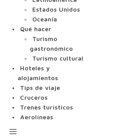
Estados Unidos
Oceanía
Qué hacer
Turismo
gastronómico
Turismo cultural
Hoteles y
alojamientos
Tips de viaje
Cruceros
Trenes turísticos
Aerolíneas