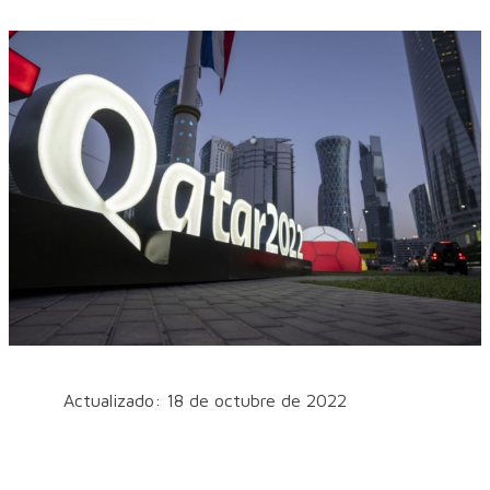
Actualizado: 18 de octubre de 2022