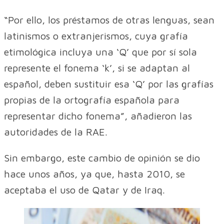
“Por ello, los préstamos de otras lenguas, sean
latinismos o extranjerismos, cuya grafía
etimológica incluya una ‘Q’ que por sí sola
represente el fonema ‘k’, si se adaptan al
español, deben sustituir esa ‘Q’ por las grafías
propias de la ortografía española para
representar dicho fonema”, añadieron las
autoridades de la RAE.
Sin embargo, este cambio de opinión se dio
hace unos años, ya que, hasta 2010, se
aceptaba el uso de Qatar y de Iraq.