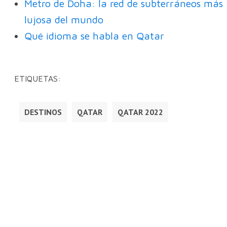
Metro de Doha: la red de subterráneos más
lujosa del mundo
Qué idioma se habla en Qatar
ETIQUETAS:
DESTINOS
QATAR
QATAR 2022