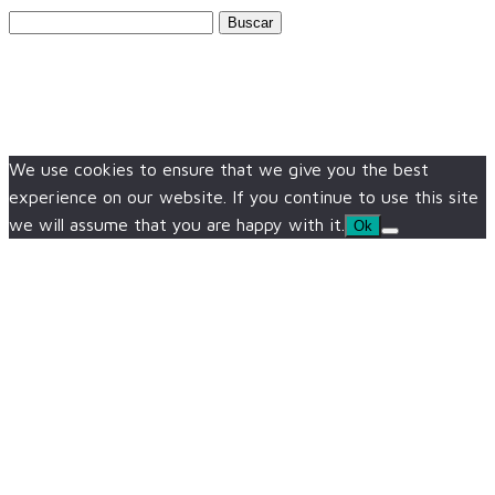
Buscar:
We use cookies to ensure that we give you the best
experience on our website. If you continue to use this site
we will assume that you are happy with it.
Ok