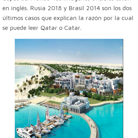
en inglés. Rusia 2018 y Brasil 2014 son los dos
últimos casos que explican la razón por la cual
se puede leer Qatar o Catar.