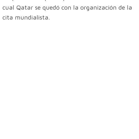
cual Qatar se quedó con la organización de la
cita mundialista.