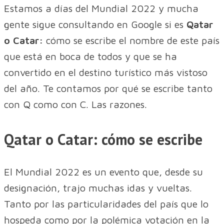
Estamos a días del Mundial 2022 y mucha
gente sigue consultando en Google si es
Qatar
o Catar:
cómo se escribe el nombre de este país
que está en boca de todos y que se ha
convertido en el destino turístico más vistoso
del año. Te contamos por qué se escribe tanto
con Q como con C. Las razones.
Qatar o Catar: cómo se escribe
El Mundial 2022 es un evento que, desde su
designación, trajo muchas idas y vueltas.
Tanto por las particularidades del país que lo
hospeda como por la polémica votación en la