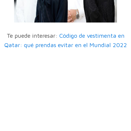
Te puede interesar:
Código de vestimenta en
Qatar: qué prendas evitar en el Mundial 2022