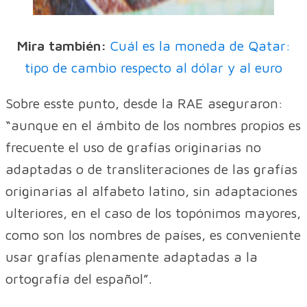
Mira también:
Cuál es la moneda de Qatar:
tipo de cambio respecto al dólar y al euro
Sobre esste punto, desde la RAE aseguraron:
“aunque en el ámbito de los nombres propios es
frecuente el uso de grafías originarias no
adaptadas o de transliteraciones de las grafías
originarias al alfabeto latino, sin adaptaciones
ulteriores, en el caso de los topónimos mayores,
como son los nombres de países, es conveniente
usar grafías plenamente adaptadas a la
ortografía del español”.