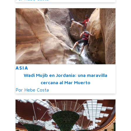
ASIA
Wadi Mujib en Jordania: una maravilla
cercana al Mar Muerto
Por
Hebe Costa