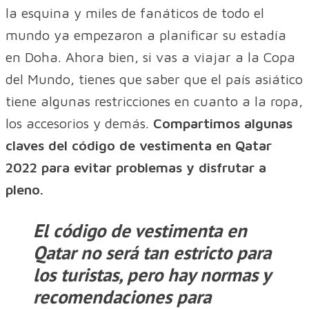
la esquina y miles de fanáticos de todo el
mundo ya empezaron a planificar su estadía
en Doha. Ahora bien, si vas a viajar a la Copa
del Mundo, tienes que saber que el país asiático
tiene algunas restricciones en cuanto a la ropa,
los accesorios y demás.
Compartimos algunas
claves del código de vestimenta en Qatar
2022 para evitar problemas y disfrutar a
pleno.
El código de vestimenta en
Qatar no será tan estricto para
los turistas, pero hay normas y
recomendaciones para