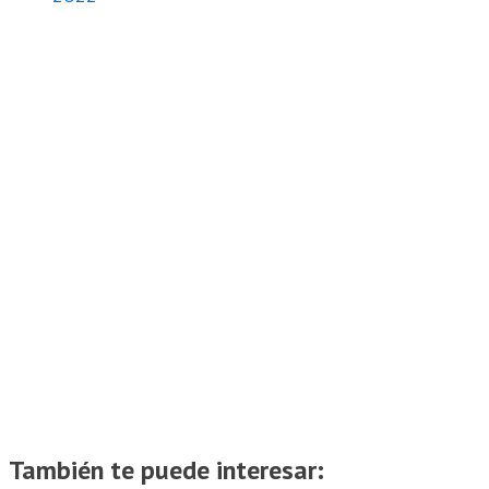
También te puede interesar: