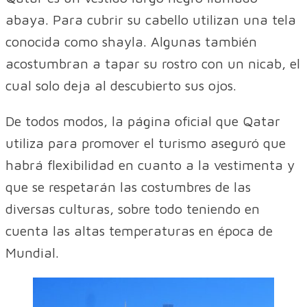
abaya. Para cubrir su cabello utilizan una tela
conocida como shayla. Algunas también
acostumbran a tapar su rostro con un nicab, el
cual solo deja al descubierto sus ojos.
De todos modos, la página oficial que Qatar
utiliza para promover el turismo aseguró que
habrá flexibilidad en cuanto a la vestimenta y
que se respetarán las costumbres de las
diversas culturas, sobre todo teniendo en
cuenta las altas temperaturas en época de
Mundial.