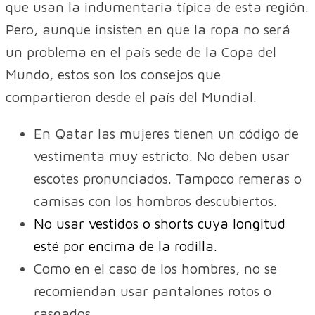
que usan la indumentaria típica de esta región.
Pero, aunque insisten en que la ropa no será
un problema en el país sede de la Copa del
Mundo, estos son los consejos que
compartieron desde el país del Mundial.
En Qatar las mujeres tienen un código de
vestimenta muy estricto. No deben usar
escotes pronunciados. Tampoco remeras o
camisas con los hombros descubiertos.
No usar vestidos o shorts cuya longitud
esté por encima de la rodilla.
Como en el caso de los hombres, no se
recomiendan usar pantalones rotos o
rasgados.