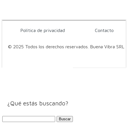
Política de privacidad
Contacto
© 2025 Todos los derechos reservados. Buena Vibra SRL
¿Qué estás buscando?
Buscar: