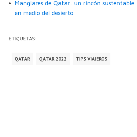
Manglares de Qatar: un rincón sustentable
en medio del desierto
ETIQUETAS:
QATAR
QATAR 2022
TIPS VIAJEROS