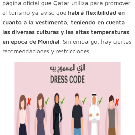
página oficial que Qatar utiliza para promover
el turismo ya avisó que
habrá flexibilidad en
cuanto a la vestimenta, teniendo en cuenta
las diversas culturas y las altas temperaturas
en época de Mundial
. Sin embargo, hay ciertas
recomendaciones y restricciones.