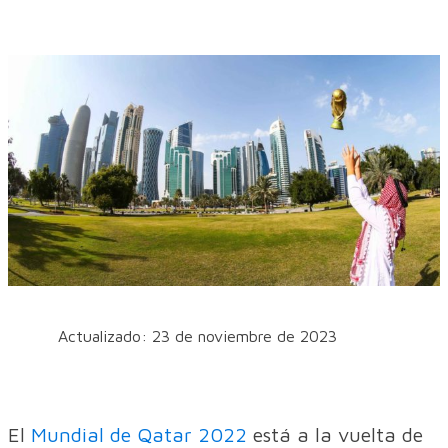
Actualizado: 23 de noviembre de 2023
El
Mundial de Qatar 2022
está a la vuelta de