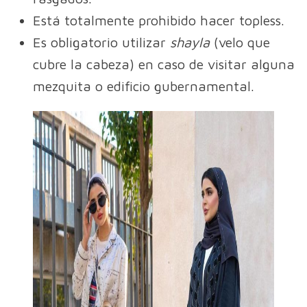
Está totalmente prohibido hacer topless.
Es obligatorio utilizar
shayla
(velo que
cubre la cabeza) en caso de visitar alguna
mezquita o edificio gubernamental.