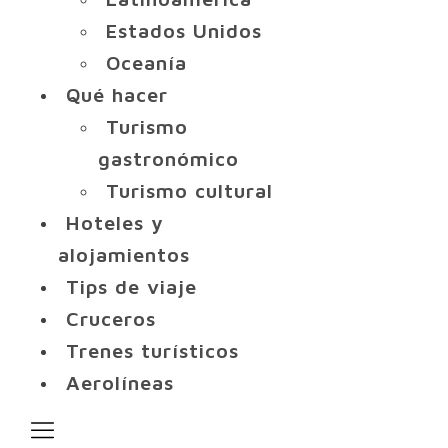
Estados Unidos
Oceanía
Qué hacer
Turismo
gastronómico
Turismo cultural
Hoteles y
alojamientos
Tips de viaje
Cruceros
Trenes turísticos
Aerolíneas