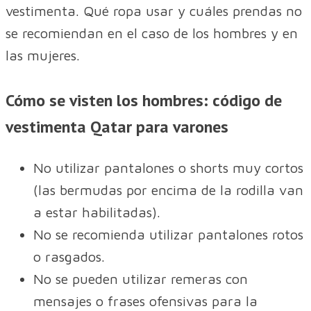
vestimenta. Qué ropa usar y cuáles prendas no
se recomiendan en el caso de los hombres y en
las mujeres.
Cómo se visten los hombres: código de
vestimenta Qatar para varones
No utilizar pantalones o shorts muy cortos
(las bermudas por encima de la rodilla van
a estar habilitadas).
No se recomienda utilizar pantalones rotos
o rasgados.
No se pueden utilizar remeras con
mensajes o frases ofensivas para la