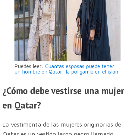
Puedes leer:
Cuántas esposas puede tener
un hombre en Qatar: la poligamia en el islam
¿Cómo debe vestirse una mujer
en Qatar?
La vestimenta de las mujeres originarias de
Qatar es un vestido largo negro llamado