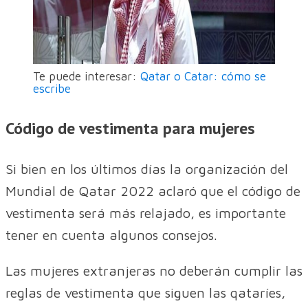
Te puede interesar:
Qatar o Catar: cómo se
escribe
Código de vestimenta para mujeres
Si bien en los últimos días la organización del
Mundial de Qatar 2022 aclaró que el código de
vestimenta será más relajado, es importante
tener en cuenta algunos consejos.
Las mujeres extranjeras no deberán cumplir las
reglas de vestimenta que siguen las qataríes,