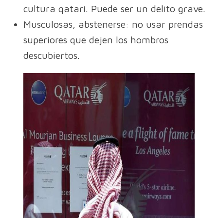
cultura qatarí. Puede ser un delito grave.
Musculosas, abstenerse: no usar prendas
superiores que dejen los hombros
descubiertos.