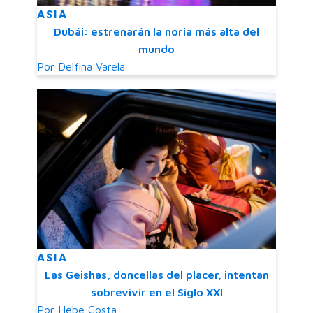
ASIA
Dubái: estrenarán la noria más alta del
mundo
Por
Delfina Varela
ASIA
Las Geishas, doncellas del placer, intentan
sobrevivir en el Siglo XXI
Por
Hebe Costa