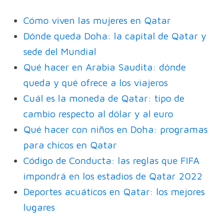
Cómo viven las mujeres en Qatar
Dónde queda Doha: la capital de Qatar y
sede del Mundial
Qué hacer en Arabia Saudita: dónde
queda y qué ofrece a los viajeros
Cuál es la moneda de Qatar: tipo de
cambio respecto al dólar y al euro
Qué hacer con niños en Doha: programas
para chicos en Qatar
Código de Conducta: las reglas que FIFA
impondrá en los estadios de Qatar 2022
Deportes acuáticos en Qatar: los mejores
lugares