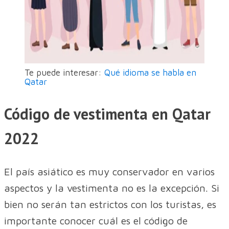
Te puede interesar:
Qué idioma se habla en
Qatar
Código de vestimenta en Qatar
2022
El país asiático es muy conservador en varios
aspectos y la vestimenta no es la excepción. Si
bien no serán tan estrictos con los turistas, es
importante conocer cuál es el código de