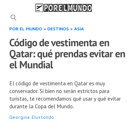
POR EL MUNDO
>
DESTINOS
>
ASIA
Código de vestimenta en
Qatar: qué prendas evitar en
el Mundial
El código de vestimenta en Qatar es muy
conservador. Si bien no serán estrictos para
turistas, te recomendamos qué usar y qué evitar
durante la Copa del Mundo.
Georgina Elustondo