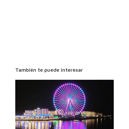
También te puede interesar