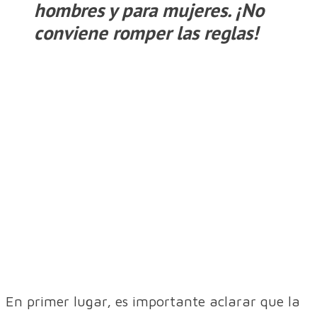
hombres y para mujeres. ¡No
conviene romper las reglas!
En primer lugar, es importante aclarar que la