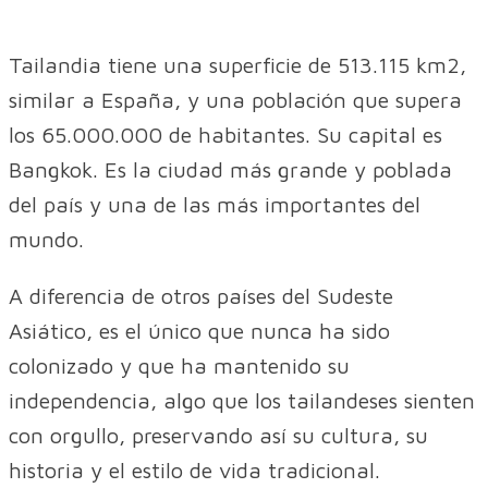
Tailandia tiene una superficie de 513.115 km2,
similar a España, y una población que supera
los 65.000.000 de habitantes. Su capital es
Bangkok. Es la ciudad más grande y poblada
del país y una de las más importantes del
mundo.
A diferencia de otros países del Sudeste
Asiático, es el único que nunca ha sido
colonizado y que ha mantenido su
independencia, algo que los tailandeses sienten
con orgullo, preservando así su cultura, su
historia y el estilo de vida tradicional.