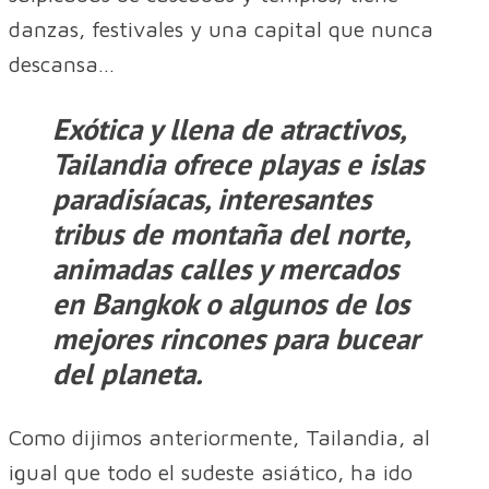
danzas, festivales y una capital que nunca
descansa…
Exótica y llena de atractivos,
Tailandia ofrece playas e islas
paradisíacas, interesantes
tribus de montaña del norte,
animadas calles y mercados
en Bangkok o algunos de los
mejores rincones para bucear
del planeta.
Como dijimos anteriormente, Tailandia, al
igual que todo el sudeste asiático, ha ido