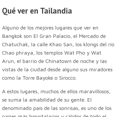
Qué ver en Tailandia
Alguno de los mejores lugares que ver en
Bangkok son El Gran Palacio, el Mercado de
Chatuchak, la calle Khao San, los klongs del río
Chao phraya, los templos Wat Pho y Wat
Arun, el barrio de Chinatown de noche y las
vistas de la ciudad desde alguno sus miradores
como la Torre Bayoke o Sirocco.
A estos lugares, muchos de ellos maravillosos,
se suma la amabilidad de su gente. El
denominado país de las sonrisas, es uno de los
países más hospitalarios y cálidos de todo el