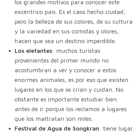
los grandes motivos para conocer este
excéntrico país. Es el caos hecho ciudad,
pero la belleza de sus colores, de su cultura
y la variedad en sus comidas y olores,
hacen que sea un destino imperdible.
Los elefantes
: muchos turistas
provenientes del primer mundo no
acostumbran a ver y conocer a estos
enormes animales, es por eso que existen
lugares en los que se crían y cuidan. No
obstante es importante estudiar bien
antes de ir porque los reclamos a lugares
que los maltratan son miles.
Festival de Agua de Songkran
: tiene lugar