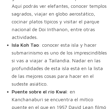
Aquí podrás ver elefantes, conocer templos
sagrados, viajar en globo aerostático,
cocinar platos típicos y visitar el parque
nacional de Doi Inthanon, entre otras
actividades.
Isla Koh Tao
: conocer esta isla y hacer
submarinismo es uno de los imprescindibles
si vas a viajar a Tailandia. Nadar en las
profundidades de esta isla está en la lista
de las mejores cosas para hacer en el
sudeste asiático.
Puente sobre el río Kwai
: en
Kanchanaburi se encuentra el mítico
puente en el que en 1957 David Lean filmó