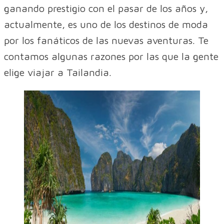
ganando prestigio con el pasar de los años y,
actualmente, es uno de los destinos de moda
por los fanáticos de las nuevas aventuras. Te
contamos algunas razones por las que la gente
elige viajar a Tailandia.