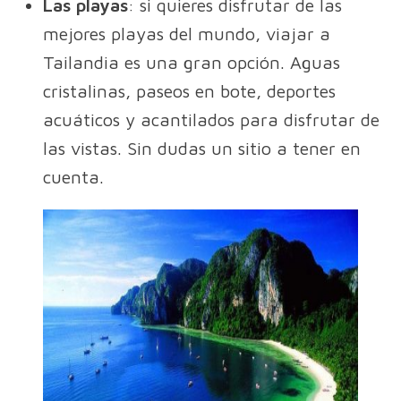
Las playas
: si quieres disfrutar de las
mejores playas del mundo, viajar a
Tailandia es una gran opción. Aguas
cristalinas, paseos en bote, deportes
acuáticos y acantilados para disfrutar de
las vistas. Sin dudas un sitio a tener en
cuenta.