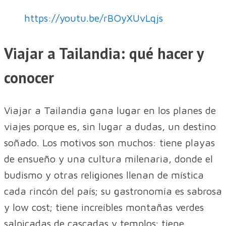
https://youtu.be/rBOyXUvLqjs
Viajar a Tailandia: qué hacer y
conocer
Viajar a Tailandia gana lugar en los planes de
viajes porque es, sin lugar a dudas, un destino
soñado. Los motivos son muchos: tiene playas
de ensueño y una cultura milenaria, donde el
budismo y otras religiones llenan de mística
cada rincón del país; su gastronomía es sabrosa
y low cost; tiene increíbles montañas verdes
salpicadas de cascadas y templos; tiene