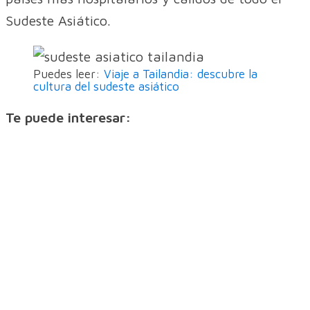
Sudeste Asiático.
Puedes leer:
Viaje a Tailandia: descubre la
cultura del sudeste asiático
Te puede interesar: