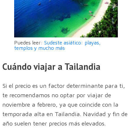
Puedes leer:
Sudeste asiático: playas,
templos y mucho más
Cuándo viajar a Tailandia
Si el precio es un factor determinante para ti,
te recomendamos no optar por viajar de
noviembre a febrero, ya que coincide con la
temporada alta en Tailandia. Navidad y fin de
año suelen tener precios más elevados.