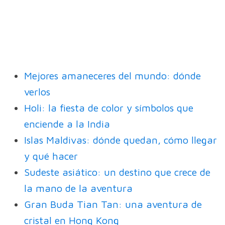
Mejores amaneceres del mundo: dónde
verlos
Holi: la fiesta de color y símbolos que
enciende a la India
Islas Maldivas: dónde quedan, cómo llegar
y qué hacer
Sudeste asiático: un destino que crece de
la mano de la aventura
Gran Buda Tian Tan: una aventura de
cristal en Hong Kong