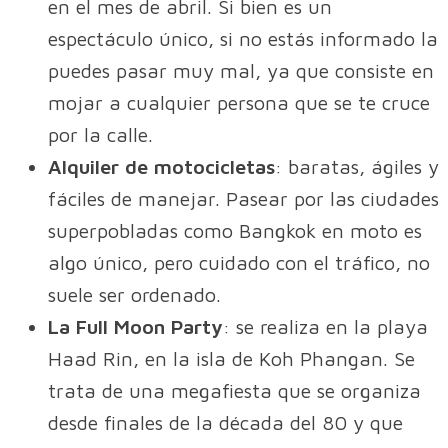
en el mes de abril. Si bien es un
espectáculo único, si no estás informado la
puedes pasar muy mal, ya que consiste en
mojar a cualquier persona que se te cruce
por la calle.
Alquiler de motocicletas
: baratas, ágiles y
fáciles de manejar. Pasear por las ciudades
superpobladas como Bangkok en moto es
algo único, pero cuidado con el tráfico, no
suele ser ordenado.
La Full Moon Party
: se realiza en la playa
Haad Rin, en la isla de Koh Phangan. Se
trata de una megafiesta que se organiza
desde finales de la década del 80 y que