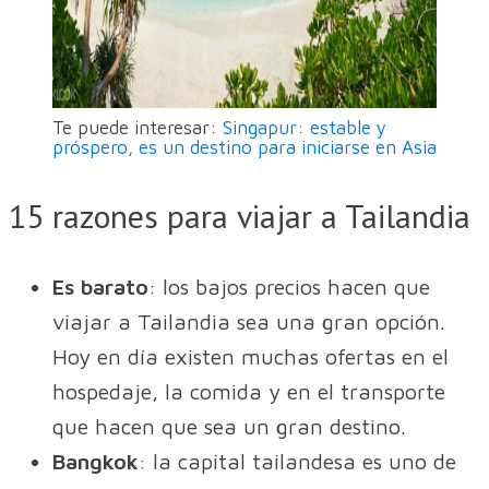
Te puede interesar:
Singapur: estable y
próspero, es un destino para iniciarse en Asia
15 razones para viajar a Tailandia
Es barato
: los bajos precios hacen que
viajar a Tailandia sea una gran opción.
Hoy en día existen muchas ofertas en el
hospedaje, la comida y en el transporte
que hacen que sea un gran destino.
Bangkok
: la capital tailandesa es uno de