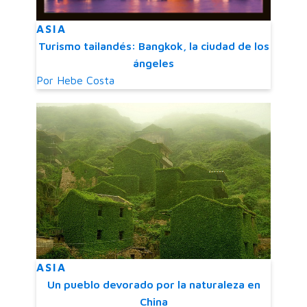
ASIA
Turismo tailandés: Bangkok, la ciudad de los
ángeles
Por
Hebe Costa
ASIA
Un pueblo devorado por la naturaleza en
China