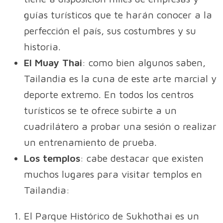
guías turísticos que te harán conocer a la
perfección el país, sus costumbres y su
historia.
El Muay Thai
: como bien algunos saben,
Tailandia es la cuna de este arte marcial y
deporte extremo. En todos los centros
turísticos se te ofrece subirte a un
cuadrilátero a probar una sesión o realizar
un entrenamiento de prueba.
Los templos
: cabe destacar que existen
muchos lugares para visitar templos en
Tailandia:
El Parque Histórico de Sukhothai es un