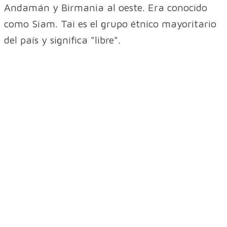
Andamán y Birmania al oeste. Era conocido
como Siam. Tai es el grupo étnico mayoritario
del país y significa "libre".