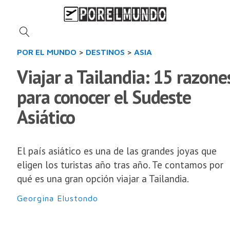
POR EL MUNDO
>
DESTINOS
>
ASIA
Viajar a Tailandia: 15 razone
para conocer el Sudeste
Asiático
El país asiático es una de las grandes joyas que
eligen los turistas año tras año. Te contamos por
qué es una gran opción viajar a Tailandia.
Georgina Elustondo