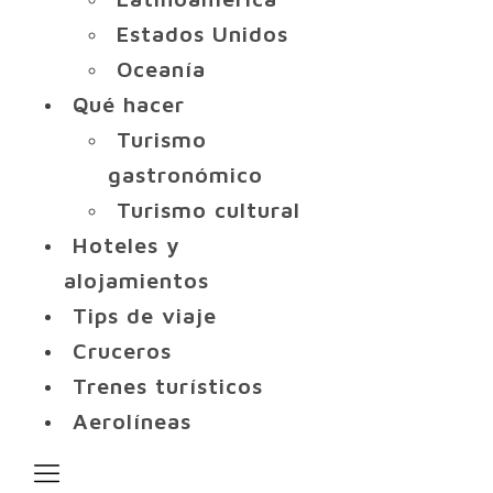
Estados Unidos
Oceanía
Qué hacer
Turismo
gastronómico
Turismo cultural
Hoteles y
alojamientos
Tips de viaje
Cruceros
Trenes turísticos
Aerolíneas