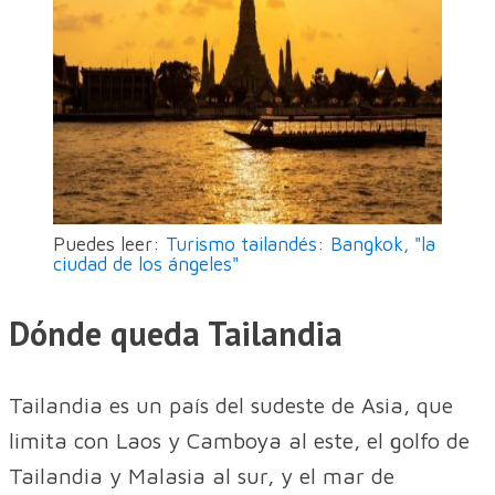
Puedes leer:
Turismo tailandés: Bangkok, "la
ciudad de los ángeles"
Dónde queda Tailandia
Tailandia es un país del sudeste de Asia, que
limita con Laos y Camboya al este, el golfo de
Tailandia y Malasia al sur, y el mar de