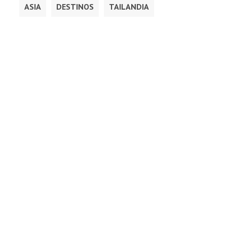
ASIA
DESTINOS
TAILANDIA