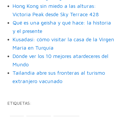
Hong Kong sin miedo a las alturas:
Victoria Peak desde Sky Terrace 428
Qué es una geisha y qué hace: la historia
y el presente
Kusadasi: cómo visitar la casa de la Virgen
María en Turquía
Dónde ver los 10 mejores atardeceres del
Mundo
Tailandia abre sus fronteras al turismo
extranjero vacunado
ETIQUETAS: