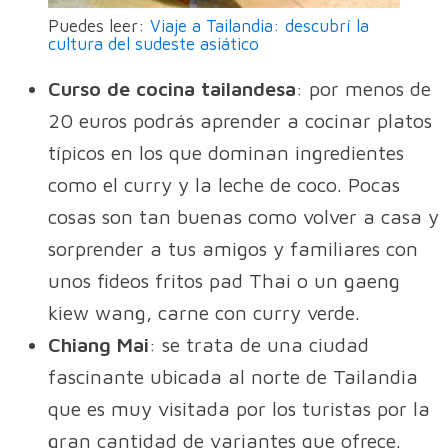
Puedes leer:
Viaje a Tailandia: descubrí la
cultura del sudeste asiático
Curso de cocina tailandesa
: por menos de
20 euros podrás aprender a cocinar platos
típicos en los que dominan ingredientes
como el curry y la leche de coco. Pocas
cosas son tan buenas como volver a casa y
sorprender a tus amigos y familiares con
unos fideos fritos pad Thai o un gaeng
kiew wang, carne con curry verde.
Chiang Mai
: se trata de una ciudad
fascinante ubicada al norte de Tailandia
que es muy visitada por los turistas por la
gran cantidad de variantes que ofrece.