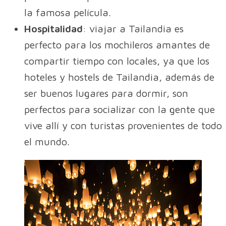
la famosa película.
Hospitalidad
: viajar a Tailandia es
perfecto para los mochileros amantes de
compartir tiempo con locales, ya que los
hoteles y hostels de Tailandia, además de
ser buenos lugares para dormir, son
perfectos para socializar con la gente que
vive allí y con turistas provenientes de todo
el mundo.