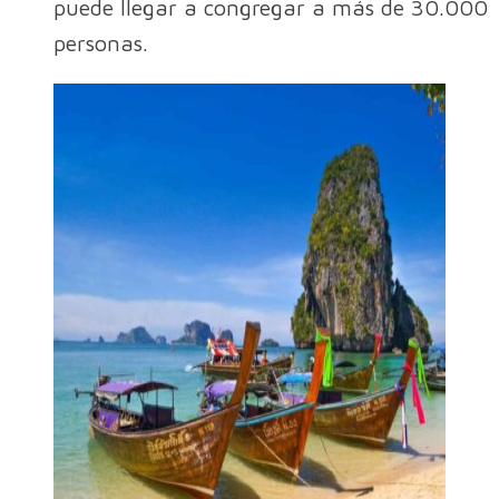
puede llegar a congregar a más de 30.000
personas.