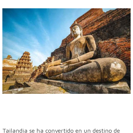
Tailandia se ha convertido en un destino de