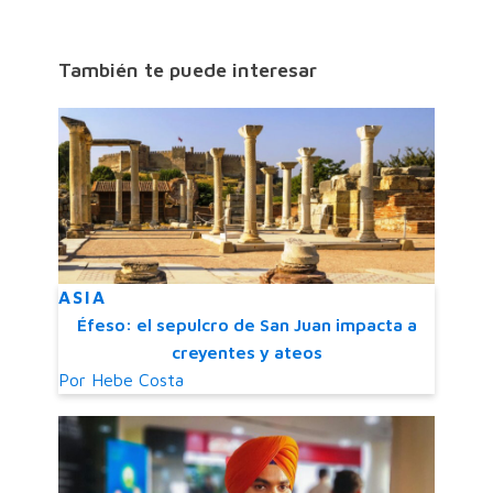
También te puede interesar
ASIA
Éfeso: el sepulcro de San Juan impacta a
creyentes y ateos
Por
Hebe Costa