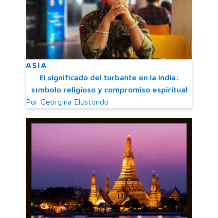
ASIA
El significado del turbante en la India:
símbolo religioso y compromiso espiritual
Por
Georgina Elustondo