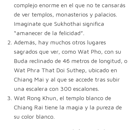
complejo enorme en el que no te cansarás
de ver templos, monasterios y palacios.
Imagínate que Sukhothai significa
“amanecer de la felicidad”.
Además, hay muchos otros lugares
sagrados que ver, como Wat Pho, con su
Buda reclinado de 46 metros de longitud, o
Wat Phra That Doi Suthep, ubicado en
Chiang Mai y al que se accede tras subir
una escalera con 300 escalones.
Wat Rong Khun, el templo blanco de
Chiang Rai tiene la magia y la pureza de
su color blanco.