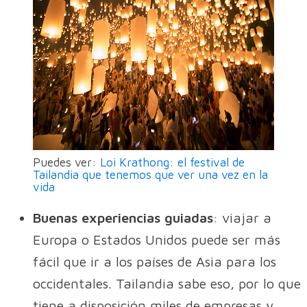
Puedes ver:
Loi Krathong: el festival de
Tailandia que tenemos que ver una vez en la
vida
Buenas experiencias guiadas
: viajar a
Europa o Estados Unidos puede ser más
fácil que ir a los países de Asia para los
occidentales. Tailandia sabe eso, por lo que
tiene a disposición miles de empresas y