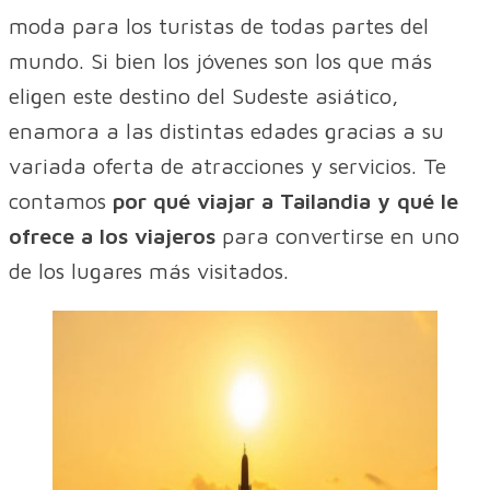
moda para los turistas de todas partes del
mundo. Si bien los jóvenes son los que más
eligen este destino del Sudeste asiático,
enamora a las distintas edades gracias a su
variada oferta de atracciones y servicios. Te
contamos
por qué viajar a Tailandia y qué le
ofrece a los viajeros
para convertirse en uno
de los lugares más visitados.