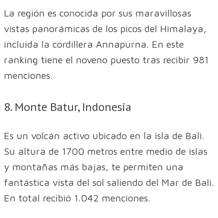
La región es conocida por sus maravillosas
vistas panorámicas de los picos del Himalaya,
incluida la cordillera Annapurna. En este
ranking tiene el noveno puesto tras recibir 981
menciones.
8. Monte Batur, Indonesia
Es un volcán activo ubicado en la isla de Bali.
Su altura de 1700 metros entre medio de islas
y montañas más bajas, te permiten una
fantástica vista del sol saliendo del Mar de Bali.
En total recibió 1.042 menciones.