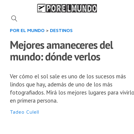
POR EL MUNDO
>
DESTINOS
Mejores amaneceres del
mundo: dónde verlos
Ver cómo el sol sale es uno de los sucesos más
lindos que hay, además de uno de los más
fotografiados. Mirá los mejores lugares para vivirl
en primera persona.
Tadeo Culell