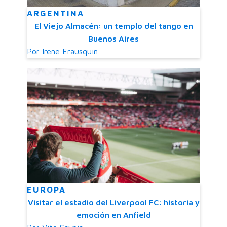
ARGENTINA
El Viejo Almacén: un templo del tango en
Buenos Aires
Por
Irene Erausquin
EUROPA
Visitar el estadio del Liverpool FC: historia y
emoción en Anfield