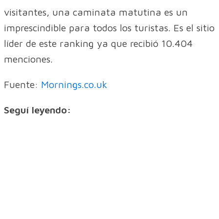
visitantes, una caminata matutina es un
imprescindible para todos los turistas. Es el sitio
líder de este ranking ya que recibió 10.404
menciones.
Fuente:
Mornings.co.uk
Seguí leyendo: