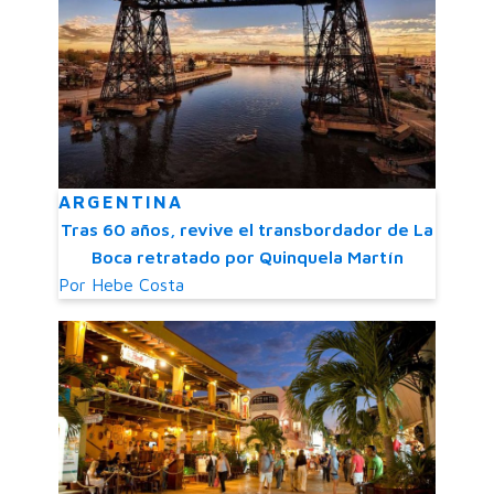
ARGENTINA
Tras 60 años, revive el transbordador de La
Boca retratado por Quinquela Martín
Por
Hebe Costa