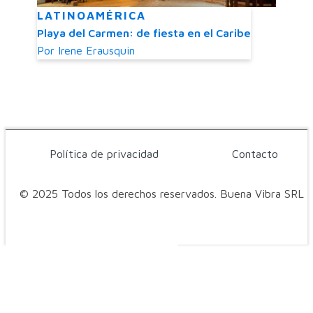
LATINOAMÉRICA
Playa del Carmen: de fiesta en el Caribe
Por
Irene Erausquin
Política de privacidad
Contacto
© 2025 Todos los derechos reservados. Buena Vibra SRL