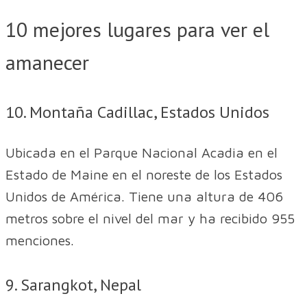
10 mejores lugares para ver el
amanecer
10. Montaña Cadillac, Estados Unidos
Ubicada en el Parque Nacional Acadia en el
Estado de Maine en el noreste de los Estados
Unidos de América. Tiene una altura de 406
metros sobre el nivel del mar y ha recibido 955
menciones.
9. Sarangkot, Nepal