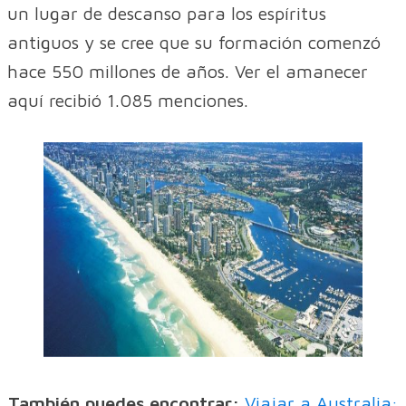
un lugar de descanso para los espíritus
antiguos y se cree que su formación comenzó
hace 550 millones de años. Ver el amanecer
aquí recibió 1.085 menciones.
También puedes encontrar:
Viajar a Australia: