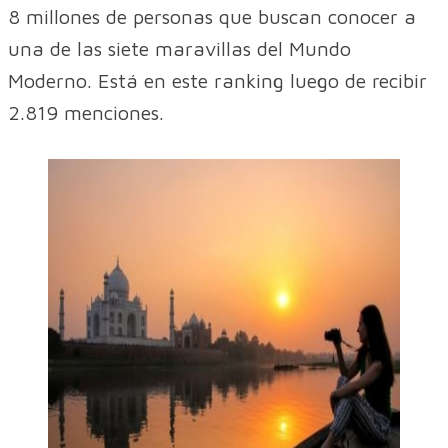
8 millones de personas que buscan conocer a
una de las siete maravillas del Mundo
Moderno. Está en este ranking luego de recibir
2.819 menciones.