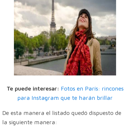
Te puede interesar:
Fotos en París: rincones
para Instagram que te harán brillar
De esta manera el listado quedó dispuesto de
la siguiente manera: