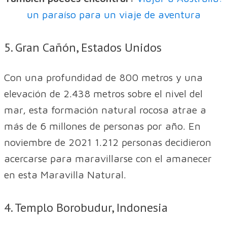
un paraíso para un viaje de aventura
5. Gran Cañón, Estados Unidos
Con una profundidad de 800 metros y una
elevación de 2.438 metros sobre el nivel del
mar, esta formación natural rocosa atrae a
más de 6 millones de personas por año. En
noviembre de 2021 1.212 personas decidieron
acercarse para maravillarse con el amanecer
en esta Maravilla Natural.
4. Templo Borobudur, Indonesia