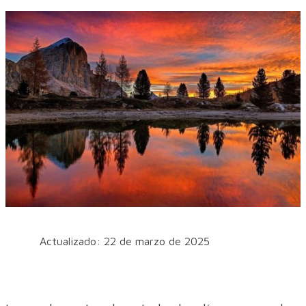
Actualizado: 22 de marzo de 2025