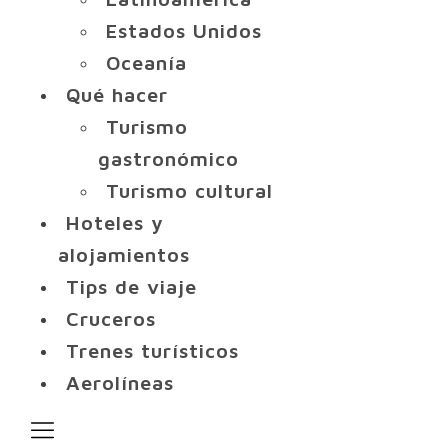
Estados Unidos
Oceanía
Qué hacer
Turismo
gastronómico
Turismo cultural
Hoteles y
alojamientos
Tips de viaje
Cruceros
Trenes turísticos
Aerolíneas