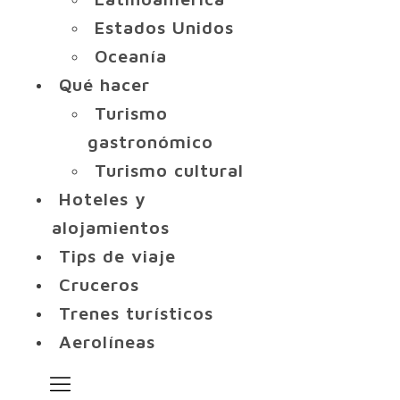
Estados Unidos
Oceanía
Qué hacer
Turismo
gastronómico
Turismo cultural
Hoteles y
alojamientos
Tips de viaje
Cruceros
Trenes turísticos
Aerolíneas