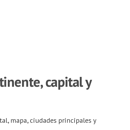
nente, capital y
tal, mapa, ciudades principales y