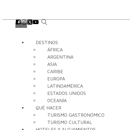
DESTINOS
ÁFRICA
ARGENTINA
ASIA
CARIBE
EUROPA
LATINOAMÉRICA
ESTADOS UNIDOS
OCEANÍA
QUÉ HACER
TURISMO GASTRONÓMICO
TURISMO CULTURAL
HOTELES Y ALOJAMIENTOS