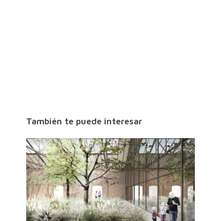
También te puede interesar