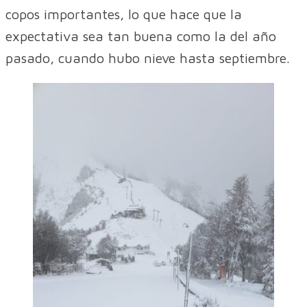
copos importantes, lo que hace que la
expectativa sea tan buena como la del año
pasado, cuando hubo nieve hasta septiembre.