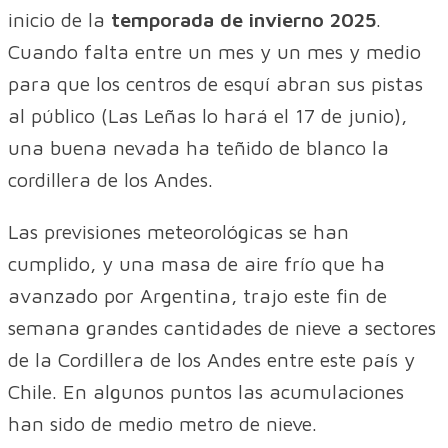
inicio de la
temporada de invierno 2025
.
Cuando falta entre un mes y un mes y medio
para que los centros de esquí abran sus pistas
al público (Las Leñas lo hará el 17 de junio),
una buena nevada ha teñido de blanco la
cordillera de los Andes.
Las previsiones meteorológicas se han
cumplido, y una masa de aire frío que ha
avanzado por Argentina, trajo este fin de
semana grandes cantidades de nieve a sectores
de la Cordillera de los Andes entre este país y
Chile. En algunos puntos las acumulaciones
han sido de medio metro de nieve.