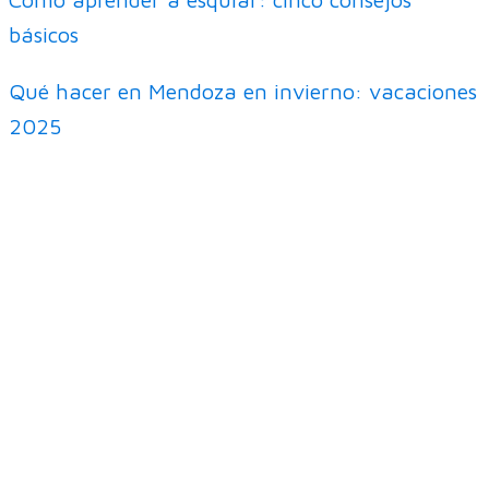
básicos
Qué hacer en Mendoza en invierno: vacaciones
2025