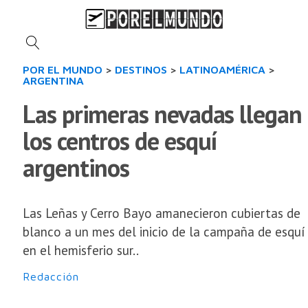
POR EL MUNDO
>
DESTINOS
>
LATINOAMÉRICA
>
ARGENTINA
Las primeras nevadas llegan
los centros de esquí
argentinos
Las Leñas y Cerro Bayo amanecieron cubiertas de
blanco a un mes del inicio de la campaña de esquí
en el hemisferio sur..
Redacción