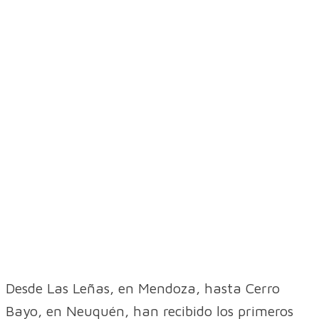
Desde Las Leñas, en Mendoza, hasta Cerro
Bayo, en Neuquén, han recibido los primeros