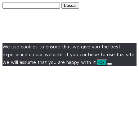
Buscar:
We use cookies to ensure that we give you the best
experience on our website. If you continue to use this site
we will assume that you are happy with it.
Ok