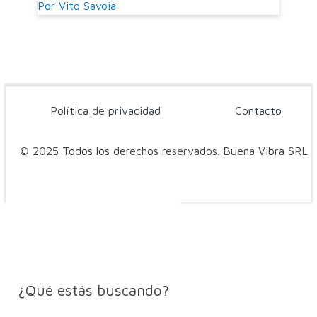
Por
Vito Savoia
Política de privacidad
Contacto
© 2025 Todos los derechos reservados. Buena Vibra SRL
¿Qué estás buscando?