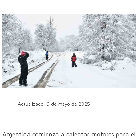
Actualizado: 9 de mayo de 2025
Argentina comienza a calentar motores para el