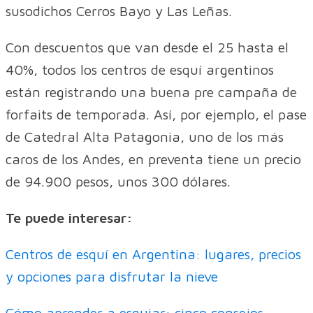
susodichos Cerros Bayo y Las Leñas.
Con descuentos que van desde el 25 hasta el
40%, todos los centros de esquí argentinos
están registrando una buena pre campaña de
forfaits de temporada. Así, por ejemplo, el pase
de Catedral Alta Patagonia, uno de los más
caros de los Andes, en preventa tiene un precio
de 94.900 pesos, unos 300 dólares.
Te puede interesar:
Centros de esquí en Argentina: lugares, precios
y opciones para disfrutar la nieve
Cómo aprender a esquiar: cinco consejos