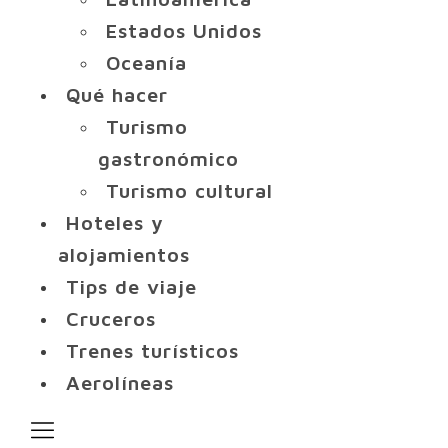
Estados Unidos
Oceanía
Qué hacer
Turismo
gastronómico
Turismo cultural
Hoteles y
alojamientos
Tips de viaje
Cruceros
Trenes turísticos
Aerolíneas