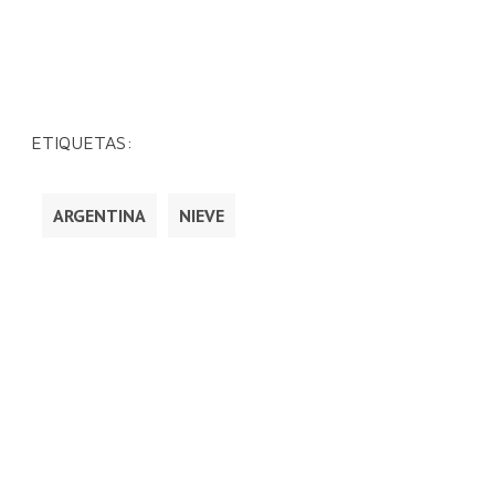
ETIQUETAS:
ARGENTINA
NIEVE