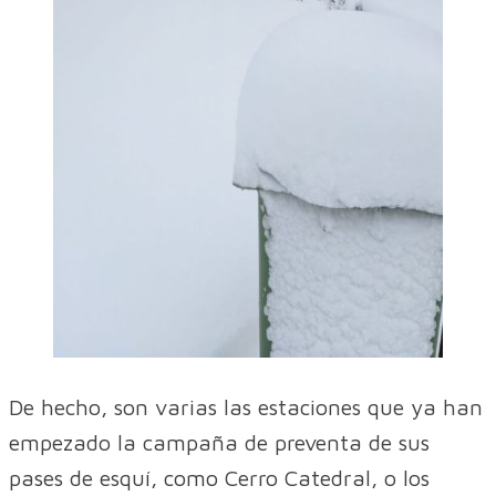
De hecho, son varias las estaciones que ya han
empezado la campaña de preventa de sus
pases de esquí, como Cerro Catedral, o los