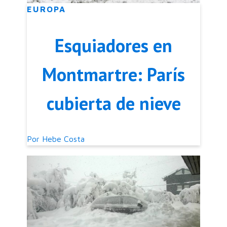
EUROPA
Esquiadores en
Montmartre: París
cubierta de nieve
Por
Hebe Costa