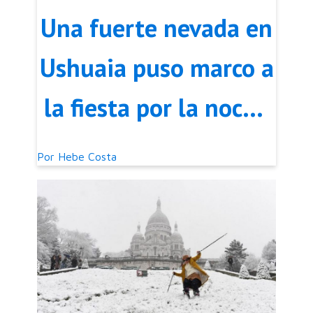
Una fuerte nevada en
Ushuaia puso marco a
la fiesta por la noche
más larga
Por
Hebe Costa