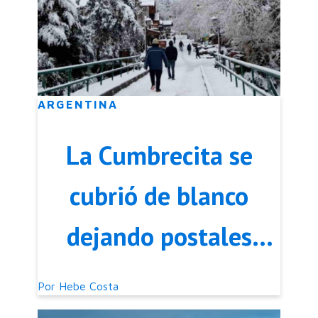
ARGENTINA
La Cumbrecita se
cubrió de blanco
dejando postales
increíbles
Por
Hebe Costa