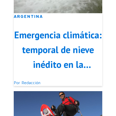
ARGENTINA
Emergencia climática:
temporal de nieve
inédito en la
Patagonia
Por
Redacción