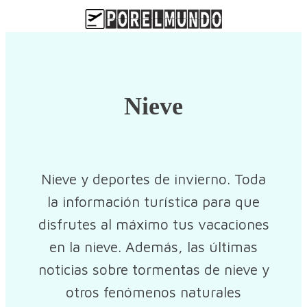
Nieve
Nieve y deportes de invierno. Toda
la información turística para que
disfrutes al máximo tus vacaciones
en la nieve. Además, las últimas
noticias sobre tormentas de nieve y
otros fenómenos naturales