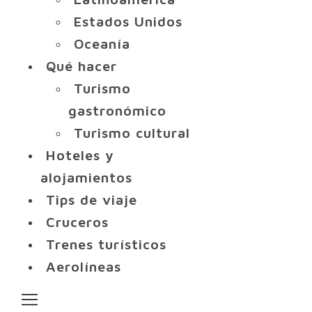
Estados Unidos
Oceanía
Qué hacer
Turismo
gastronómico
Turismo cultural
Hoteles y
alojamientos
Tips de viaje
Cruceros
Trenes turísticos
Aerolíneas