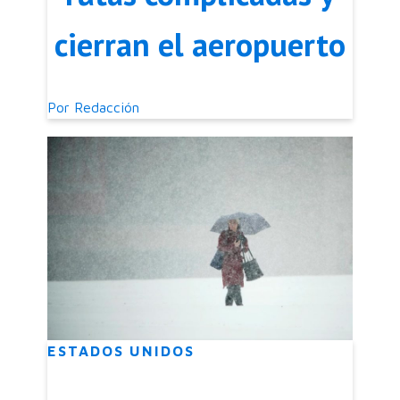
cierran el aeropuerto
Por
Redacción
ESTADOS UNIDOS