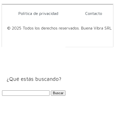
Política de privacidad
Contacto
© 2025 Todos los derechos reservados. Buena Vibra SRL
¿Qué estás buscando?
Buscar: