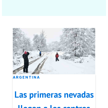
ARGENTINA
Las primeras nevadas