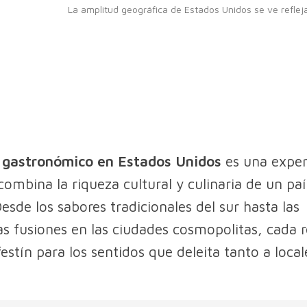
La amplitud geográfica de Estados Unidos se ve reflej
 gastronómico en Estados Unidos
es una exper
combina la riqueza cultural y culinaria de un paí
esde los sabores tradicionales del sur hasta las
s fusiones en las ciudades cosmopolitas, cada 
festín para los sentidos que deleita tanto a loca