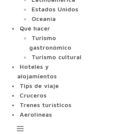
Estados Unidos
Oceanía
Qué hacer
Turismo
gastronómico
Turismo cultural
Hoteles y
alojamientos
Tips de viaje
Cruceros
Trenes turísticos
Aerolíneas