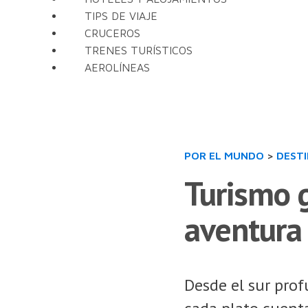
TIPS DE VIAJE
CRUCEROS
TRENES TURÍSTICOS
AEROLÍNEAS
POR EL MUNDO
>
DEST
Turismo 
aventura 
Desde el sur prof