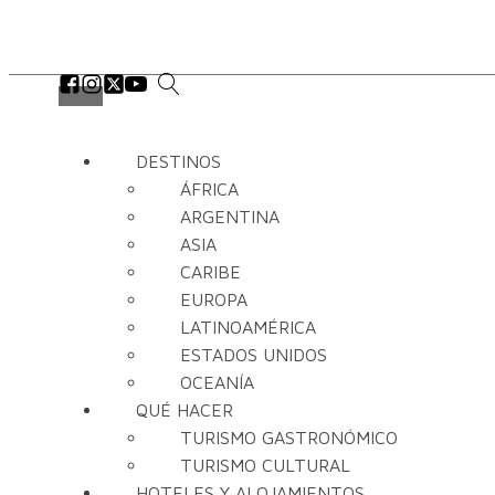
DESTINOS
ÁFRICA
ARGENTINA
ASIA
CARIBE
EUROPA
LATINOAMÉRICA
ESTADOS UNIDOS
OCEANÍA
QUÉ HACER
TURISMO GASTRONÓMICO
TURISMO CULTURAL
HOTELES Y ALOJAMIENTOS