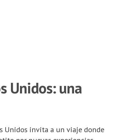
s Unidos: una
s Unidos invita a un viaje donde