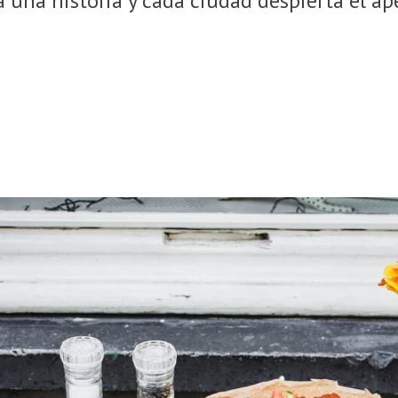
 una historia y cada ciudad despierta el ap