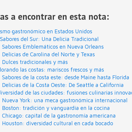
as a encontrar en esta nota:
ismo gastronómico en Estados Unidos
 Sabores del Sur: Una Delicia Tradicional
Sabores Emblemáticos en Nueva Orleans
Delicias de Carolina del Norte y Texas
Dulces tradicionales y más
lorando las costas: mariscos frescos y más
Sabores de la costa este: desde Maine hasta Florida
Delicias de la Costa Oeste: De Seattle a California
diversidad de las ciudades: fusiones culinarias innov
Nueva York: una meca gastronómica internacional
Boston: tradición y vanguardia en la cocina
Chicago: capital de la gastronomía americana
Houston: diversidad cultural en cada bocado