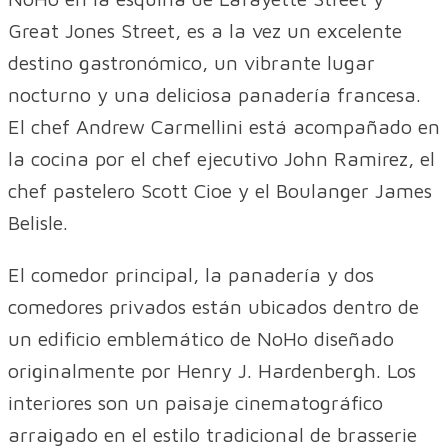
Great Jones Street, es a la vez un excelente
destino gastronómico, un vibrante lugar
nocturno y una deliciosa panadería francesa.
El chef Andrew Carmellini está acompañado en
la cocina por el chef ejecutivo John Ramirez, el
chef pastelero Scott Cioe y el Boulanger James
Belisle.
El comedor principal, la panadería y dos
comedores privados están ubicados dentro de
un edificio emblemático de NoHo diseñado
originalmente por Henry J. Hardenbergh. Los
interiores son un paisaje cinematográfico
arraigado en el estilo tradicional de brasserie