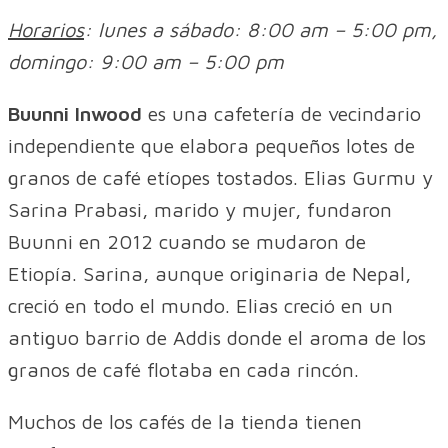
Horarios
: lunes a sábado: 8:00 am – 5:00 pm,
domingo: 9:00 am – 5:00 pm
Buunni Inwood
es una cafetería de vecindario
independiente que elabora pequeños lotes de
granos de café etíopes tostados. Elias Gurmu y
Sarina Prabasi, marido y mujer, fundaron
Buunni en 2012 cuando se mudaron de
Etiopía. Sarina, aunque originaria de Nepal,
creció en todo el mundo. Elias creció en un
antiguo barrio de Addis donde el aroma de los
granos de café flotaba en cada rincón.
Muchos de los cafés de la tienda tienen