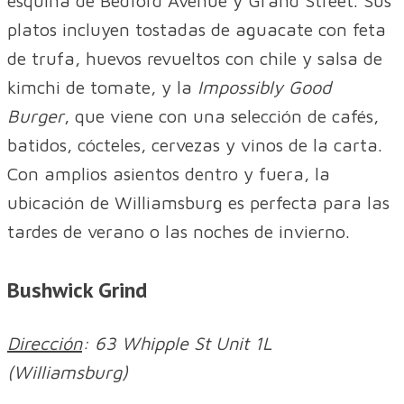
esquina de Bedford Avenue y Grand Street. Sus
platos incluyen tostadas de aguacate con feta
de trufa, huevos revueltos con chile y salsa de
kimchi de tomate, y la
Impossibly Good
Burger
, que viene con una selección de cafés,
batidos, cócteles, cervezas y vinos de la carta.
Con amplios asientos dentro y fuera, la
ubicación de Williamsburg es perfecta para las
tardes de verano o las noches de invierno.
Bushwick Grind
Dirección
: 63 Whipple St Unit 1L
(Williamsburg)