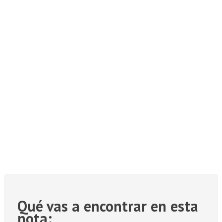
Qué vas a encontrar en esta
nota: