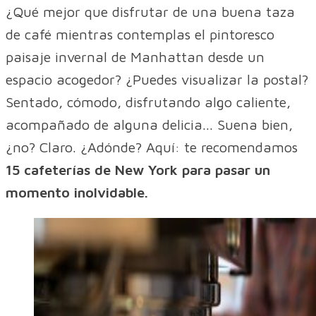
¿Qué mejor que disfrutar de una buena taza
de café mientras contemplas el pintoresco
paisaje invernal de Manhattan desde un
espacio acogedor? ¿Puedes visualizar la postal?
Sentado, cómodo, disfrutando algo caliente,
acompañado de alguna delicia... Suena bien,
¿no? Claro. ¿Adónde? Aquí: te recomendamos
15 cafeterías de New York para pasar un
momento inolvidable.