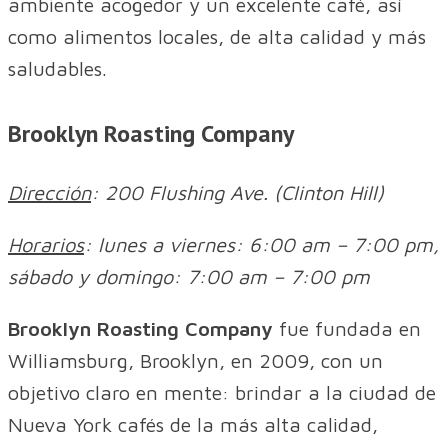
ambiente acogedor y un excelente café, así
como alimentos locales, de alta calidad y más
saludables.
Brooklyn Roasting Company
Dirección
: 200 Flushing Ave. (Clinton Hill)
Horarios
: lunes a viernes: 6:00 am – 7:00 pm,
sábado y domingo: 7:00 am – 7:00 pm
Brooklyn Roasting Company
fue fundada en
Williamsburg, Brooklyn, en 2009, con un
objetivo claro en mente: brindar a la ciudad de
Nueva York cafés de la más alta calidad,