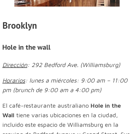
Brooklyn
Hole in the wall
Dirección
: 292 Bedford Ave. (Williamsburg)
Horarios
: lunes a miércoles: 9:00 am – 11:00
pm (brunch de 9:00 am a 4:00 pm)
El café-restaurante australiano
Hole in the
Wall
tiene varias ubicaciones en la ciudad,
incluido este espacio de Williamsburg en la