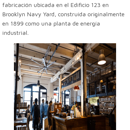
fabricación ubicada en el Edificio 123 en
Brooklyn Navy Yard, construida originalmente
en 1899 como una planta de energía
industrial.