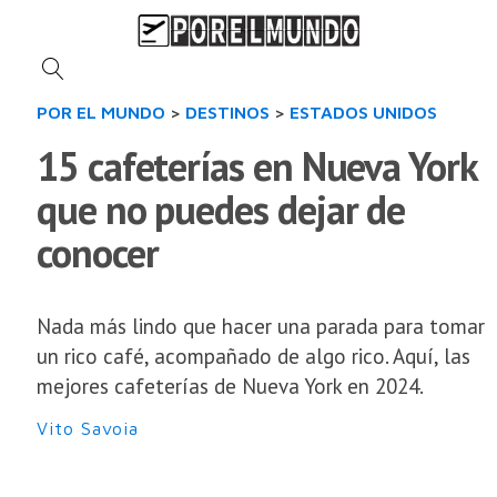
POR EL MUNDO
>
DESTINOS
>
ESTADOS UNIDOS
15 cafeterías en Nueva York
que no puedes dejar de
conocer
Nada más lindo que hacer una parada para tomar
un rico café, acompañado de algo rico. Aquí, las
mejores cafeterías de Nueva York en 2024.
Vito Savoia