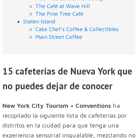
The Café at Wave Hill
The Pine Tree Café
Staten Island
Cake Chef’s Coffee & Collectibles
Main Street Coffee
15 cafeterías de Nueva York que
no puedes dejar de conocer
New York City Tourism + Conventions
ha
recopilado la siguiente lista de cafeterías por
distritos en la ciudad para que tenga una
experiencia sensorial inigualable, mezclando no