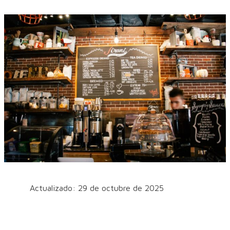
Actualizado: 29 de octubre de 2025