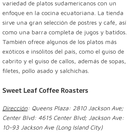
variedad de platos sudamericanos con un
enfoque en la cocina ecuatoriana. La tienda
sirve una gran selección de postres y café, así
como una barra completa de jugos y batidos.
También ofrece algunos de los platos más
exóticos e insólitos del país, como el guiso de
cabrito y el guiso de callos, además de sopas,
filetes, pollo asado y salchichas.
Sweet Leaf Coffee Roasters
Dirección
: Queens Plaza: 2810 Jackson Ave;
Center Blvd: 4615 Center Blvd; Jackson Ave:
10-93 Jackson Ave (Long Island City)