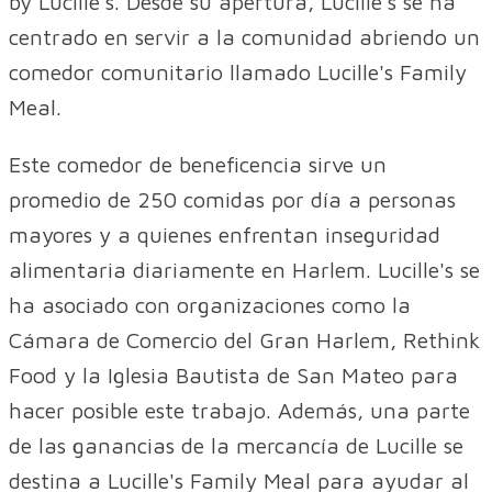
by Lucille's. Desde su apertura, Lucille's se ha
centrado en servir a la comunidad abriendo un
comedor comunitario llamado Lucille's Family
Meal.
Este comedor de beneficencia sirve un
promedio de 250 comidas por día a personas
mayores y a quienes enfrentan inseguridad
alimentaria diariamente en Harlem. Lucille's se
ha asociado con organizaciones como la
Cámara de Comercio del Gran Harlem, Rethink
Food y la Iglesia Bautista de San Mateo para
hacer posible este trabajo. Además, una parte
de las ganancias de la mercancía de Lucille se
destina a Lucille's Family Meal para ayudar al