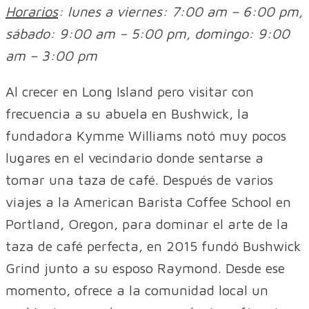
Horarios
: lunes a viernes: 7:00 am – 6:00 pm,
sábado: 9:00 am – 5:00 pm, domingo: 9:00
am – 3:00 pm
Al crecer en Long Island pero visitar con
frecuencia a su abuela en Bushwick, la
fundadora Kymme Williams notó muy pocos
lugares en el vecindario donde sentarse a
tomar una taza de café. Después de varios
viajes a la American Barista Coffee School en
Portland, Oregon, para dominar el arte de la
taza de café perfecta, en 2015 fundó Bushwick
Grind junto a su esposo Raymond. Desde ese
momento, ofrece a la comunidad local un