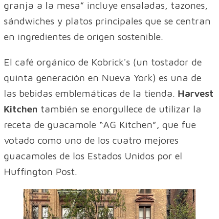
granja a la mesa” incluye ensaladas, tazones,
sándwiches y platos principales que se centran
en ingredientes de origen sostenible.
El café orgánico de Kobrick's (un tostador de
quinta generación en Nueva York) es una de
las bebidas emblemáticas de la tienda.
Harvest
Kitchen
también se enorgullece de utilizar la
receta de guacamole “AG Kitchen”, que fue
votado como uno de los cuatro mejores
guacamoles de los Estados Unidos por el
Huffington Post.