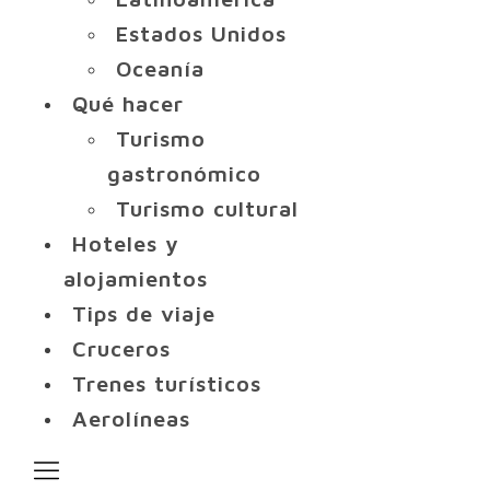
Estados Unidos
Oceanía
Qué hacer
Turismo
gastronómico
Turismo cultural
Hoteles y
alojamientos
Tips de viaje
Cruceros
Trenes turísticos
Aerolíneas