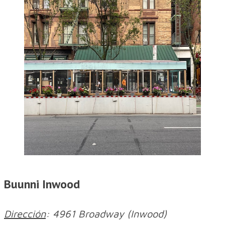
Buunni Inwood
Dirección
: 4961 Broadway (Inwood)