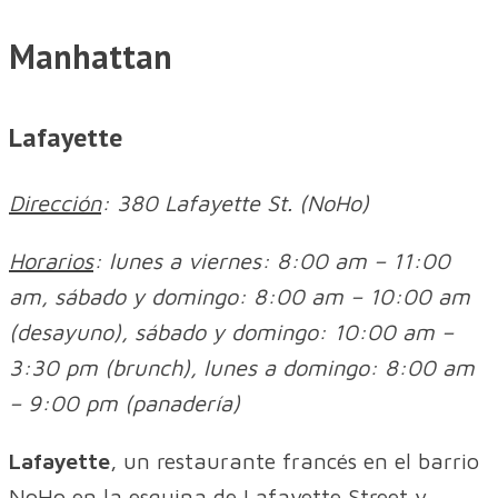
Manhattan
Lafayette
Dirección
: 380 Lafayette St. (NoHo)
Horarios
: lunes a viernes: 8:00 am – 11:00
am, sábado y domingo: 8:00 am – 10:00 am
(desayuno), sábado y domingo: 10:00 am –
3:30 pm (brunch), lunes a domingo: 8:00 am
– 9:00 pm (panadería)
Lafayette
, un restaurante francés en el barrio
NoHo en la esquina de Lafayette Street y