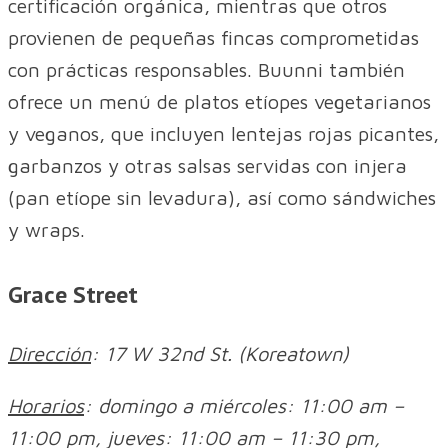
certificación orgánica, mientras que otros
provienen de pequeñas fincas comprometidas
con prácticas responsables. Buunni también
ofrece un menú de platos etíopes vegetarianos
y veganos, que incluyen lentejas rojas picantes,
garbanzos y otras salsas servidas con injera
(pan etíope sin levadura), así como sándwiches
y wraps.
Grace Street
Dirección
: 17 W 32nd St. (Koreatown)
Horarios
: domingo a miércoles: 11:00 am –
11:00 pm, jueves: 11:00 am – 11:30 pm,