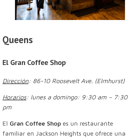
Queens
El Gran Coffee Shop
Dirección
: 86-10 Roosevelt Ave. (Elmhurst)
Horarios
: lunes a domingo: 9:30 am – 7:30
pm
El
Gran Coffee Shop
es un restaurante
familiar en Jackson Heights que ofrece una