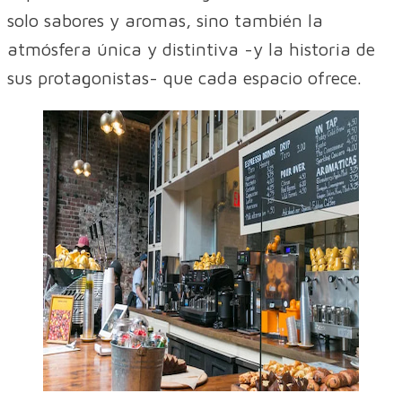
solo sabores y aromas, sino también la
atmósfera única y distintiva -y la historia de
sus protagonistas- que cada espacio ofrece.