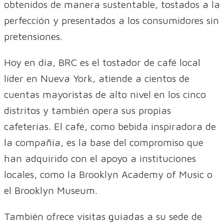
obtenidos de manera sustentable, tostados a la
perfección y presentados a los consumidores sin
pretensiones.
Hoy en día, BRC es el tostador de café local
líder en Nueva York, atiende a cientos de
cuentas mayoristas de alto nivel en los cinco
distritos y también opera sus propias
cafeterías. El café, como bebida inspiradora de
la compañía, es la base del compromiso que
han adquirido con el apoyo a instituciones
locales, como la Brooklyn Academy of Music o
el Brooklyn Museum.
También ofrece visitas guiadas a su sede de