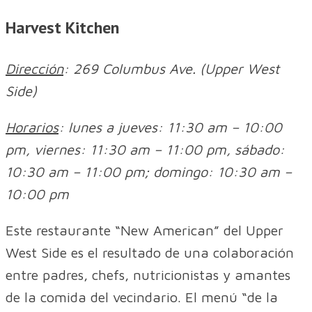
Harvest Kitchen
Dirección
: 269 Columbus Ave. (Upper West
Side)
Horarios
: lunes a jueves: 11:30 am – 10:00
pm, viernes: 11:30 am – 11:00 pm, sábado:
10:30 am – 11:00 pm; domingo: 10:30 am –
10:00 pm
Este restaurante “New American” del Upper
West Side es el resultado de una colaboración
entre padres, chefs, nutricionistas y amantes
de la comida del vecindario. El menú “de la