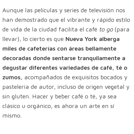
Aunque las películas y series de televisión nos
han demostrado que el vibrante y rápido estilo
de vida de la ciudad facilita el café
to go
(para
llevar), lo cierto es que
Nueva York alberga
miles de cafeterías con áreas bellamente
decoradas donde sentarse tranquilamente a
degustar diferentes variedades de café, té o
zumos,
acompañados de exquisitos bocados y
pastelería de autor, incluso de origen vegetal y
sin gluten. Hacer y beber café o té, ya sea
clásico u orgánico, es ahora un arte en sí
mismo.