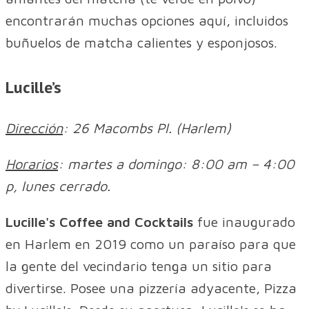
encontrarán muchas opciones aquí, incluidos
buñuelos de matcha calientes y esponjosos.
Lucille’s
Dirección
: 26 Macombs Pl. (Harlem)
Horarios
: martes a domingo: 8:00 am – 4:00
p, lunes cerrado.
Lucille's Coffee and Cocktails
fue inaugurado
en Harlem en 2019 como un paraíso para que
la gente del vecindario tenga un sitio para
divertirse. Posee una pizzería adyacente, Pizza