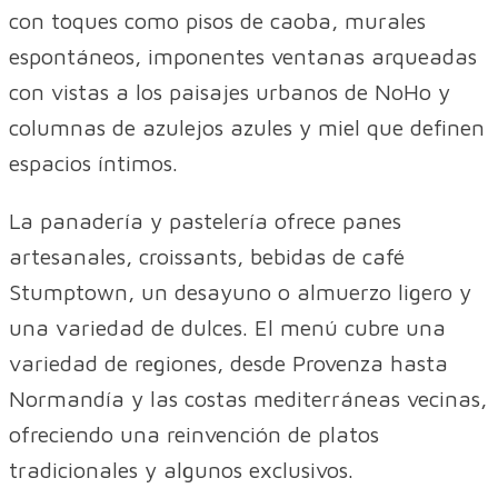
con toques como pisos de caoba, murales
espontáneos, imponentes ventanas arqueadas
con vistas a los paisajes urbanos de NoHo y
columnas de azulejos azules y miel que definen
espacios íntimos.
La panadería y pastelería ofrece panes
artesanales, croissants, bebidas de café
Stumptown, un desayuno o almuerzo ligero y
una variedad de dulces. El menú cubre una
variedad de regiones, desde Provenza hasta
Normandía y las costas mediterráneas vecinas,
ofreciendo una reinvención de platos
tradicionales y algunos exclusivos.