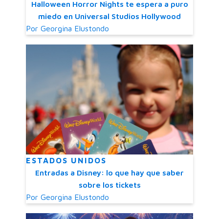
Halloween Horror Nights te espera a puro
miedo en Universal Studios Hollywood
Por
Georgina Elustondo
ESTADOS UNIDOS
Entradas a Disney: lo que hay que saber
sobre los tickets
Por
Georgina Elustondo