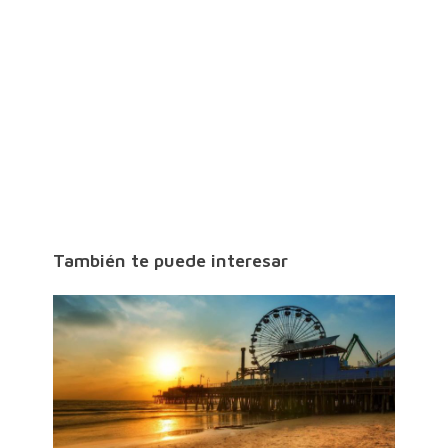
También te puede interesar