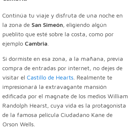
Continúa tu viaje y disfruta de una noche en
la zona de
San Simeón
, eligiendo algún
pueblito que esté sobre la costa, como por
ejemplo
Cambria
.
Si dormiste en esa zona, a la mañana, previa
compra de entradas por internet, no dejes de
visitar el
Castillo de Hearts
. Realmente te
impresionará la extravagante mansión
edificada por el magnate de los medios William
Randolph Hearst, cuya vida es la protagonista
de la famosa película Ciudadano Kane de
Orson Wells.