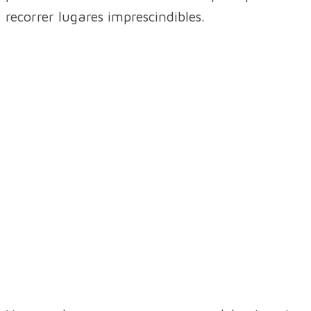
recorrer lugares imprescindibles.