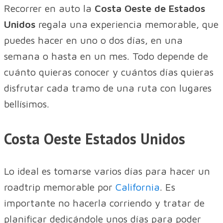
Recorrer en auto la
Costa Oeste de Estados
Unidos
regala una experiencia memorable, que
puedes hacer en uno o dos días, en una
semana o hasta en un mes. Todo depende de
cuánto quieras conocer y cuántos días quieras
disfrutar cada tramo de una ruta con lugares
bellísimos.
Costa Oeste Estados Unidos
Lo ideal es tomarse varios días para hacer un
roadtrip memorable por
California
. Es
importante no hacerla corriendo y tratar de
planificar dedicándole unos días para poder