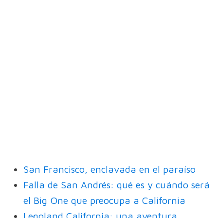
San Francisco, enclavada en el paraíso
Falla de San Andrés: qué es y cuándo será
el Big One que preocupa a California
Legoland California: una aventura