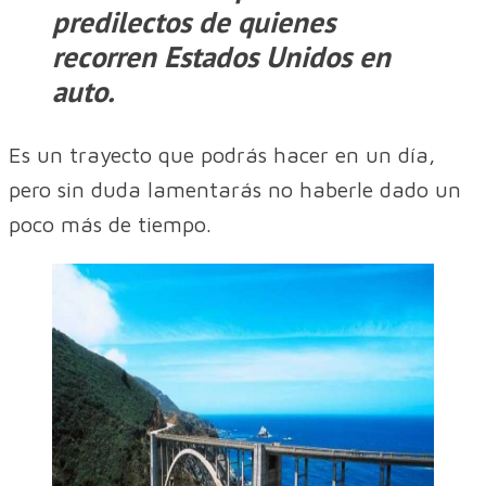
predilectos de quienes
recorren Estados Unidos en
auto.
Es un trayecto que podrás hacer en un día,
pero sin duda lamentarás no haberle dado un
poco más de tiempo.