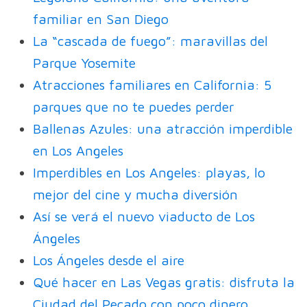
familiar en San Diego
La “cascada de fuego”: maravillas del
Parque Yosemite
Atracciones familiares en California: 5
parques que no te puedes perder
Ballenas Azules: una atracción imperdible
en Los Angeles
Imperdibles en Los Angeles: playas, lo
mejor del cine y mucha diversión
Así se verá el nuevo viaducto de Los
Ángeles
Los Ángeles desde el aire
Qué hacer en Las Vegas gratis: disfruta la
Ciudad del Pecado con poco dinero