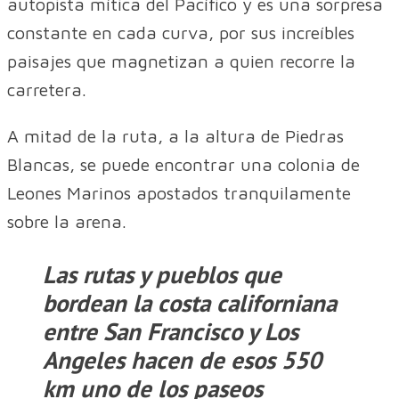
autopista mítica del Pacífico y es una sorpresa
constante en cada curva, por sus increíbles
paisajes que magnetizan a quien recorre la
carretera.
A mitad de la ruta, a la altura de Piedras
Blancas, se puede encontrar una colonia de
Leones Marinos apostados tranquilamente
sobre la arena.
Las rutas y pueblos que
bordean la costa californiana
entre San Francisco y Los
Angeles hacen de esos 550
km uno de los paseos