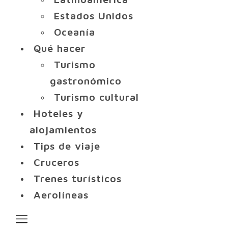
Estados Unidos
Oceanía
Qué hacer
Turismo
gastronómico
Turismo cultural
Hoteles y
alojamientos
Tips de viaje
Cruceros
Trenes turísticos
Aerolíneas