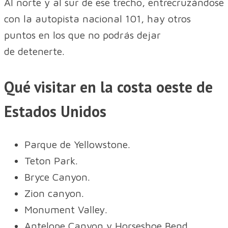
Al norte y al sur de ese trecho, entrecruzándose
con la autopista nacional 101, hay otros
puntos en los que no podrás dejar
de detenerte.
Qué visitar en la costa oeste de
Estados Unidos
Parque de Yellowstone.
Teton Park.
Bryce Canyon.
Zion canyon.
Monument Valley.
Antelope Canyon y Horseshoe Bend.