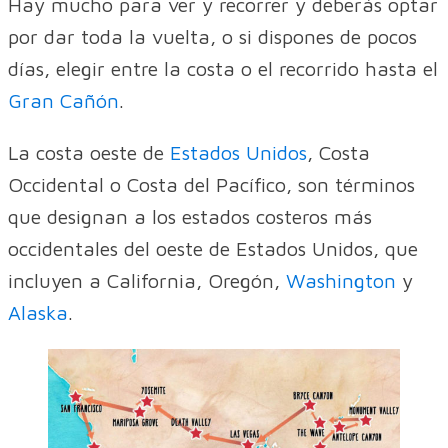
Hay mucho para ver y recorrer y deberás optar
por dar toda la vuelta, o si dispones de pocos
días, elegir entre la costa o el recorrido hasta el
Gran Cañón
.
La costa oeste de
Estados Unidos
, Costa
Occidental o Costa del Pacífico, son términos
que designan a los estados costeros más
occidentales del oeste de Estados Unidos, que
incluyen a California, Oregón,
Washington
y
Alaska
.