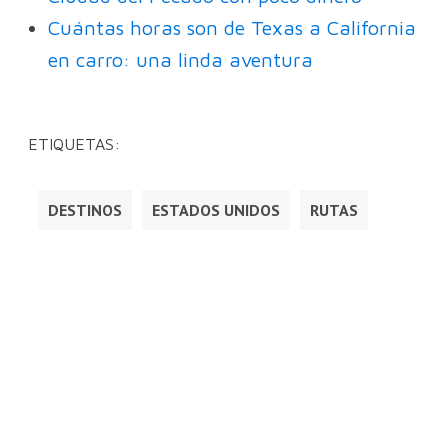
Cuántas horas son de Texas a California
en carro: una linda aventura
ETIQUETAS:
DESTINOS
ESTADOS UNIDOS
RUTAS