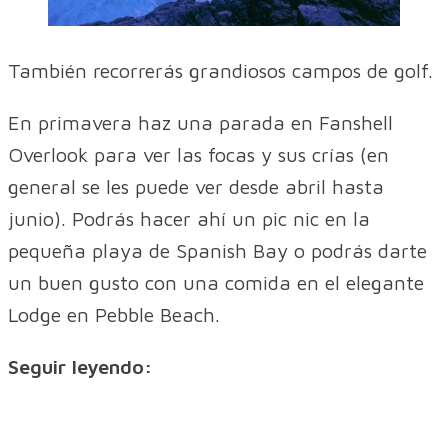
También recorrerás grandiosos campos de golf.
En primavera haz una parada en Fanshell
Overlook para ver las focas y sus crías (en
general se les puede ver desde abril hasta
junio). Podrás hacer ahí un pic nic en la
pequeña playa de Spanish Bay o podrás darte
un buen gusto con una comida en el elegante
Lodge en Pebble Beach.
Seguir leyendo: