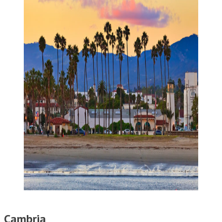
Cambria