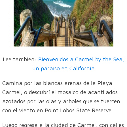
Lee también:
Bienvenidos a Carmel by the Sea,
un paraíso en California
Camina por las blancas arenas de la Playa
Carmel, o descubrí el mosaico de acantilados
azotados por las olas y árboles que se tuercen
con el viento en Point Lobos State Reserve.
Luego regresa a la ciudad de Carmel, con calles