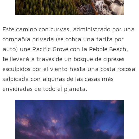
Este camino con curvas, administrado por una
compañía privada (se cobra una tarifa por
auto) une Pacific Grove con la Pebble Beach,
te llevará a través de un bosque de cipreses
esculpidos por el viento hasta una costa rocosa
salpicada con algunas de las casas más
envidiadas de todo el planeta.