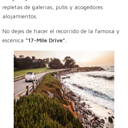
repletas de galerías, pubs y acogedores
alojamientos.
No dejes de hacer el recorrido de la famosa y
escénica
“17-Mile Drive”.