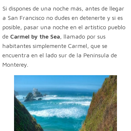
Si dispones de una noche más, antes de llegar
a San Francisco no dudes en detenerte y si es
posible, pasar una noche en el artístico pueblo
de
Carmel by the Sea
, llamado por sus
habitantes simplemente Carmel, que se
encuentra en el lado sur de la Península de
Monterey.