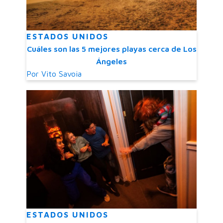
ESTADOS UNIDOS
Cuáles son las 5 mejores playas cerca de Los
Ángeles
Por
Vito Savoia
ESTADOS UNIDOS