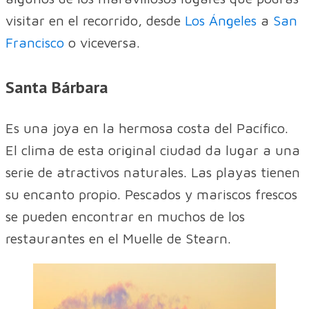
visitar en el recorrido, desde
Los Ángeles
a
San
Francisco
o viceversa.
Santa Bárbara
Es una joya en la hermosa costa del Pacífico.
El clima de esta original ciudad da lugar a una
serie de atractivos naturales. Las playas tienen
su encanto propio. Pescados y mariscos frescos
se pueden encontrar en muchos de los
restaurantes en el Muelle de Stearn.