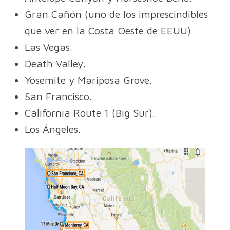
Gran Cañón (uno de los imprescindibles
que ver en la Costa Oeste de EEUU)
Las Vegas.
Death Valley.
Yosemite y Mariposa Grove.
San Francisco.
California Route 1 (Big Sur).
Los Ángeles.