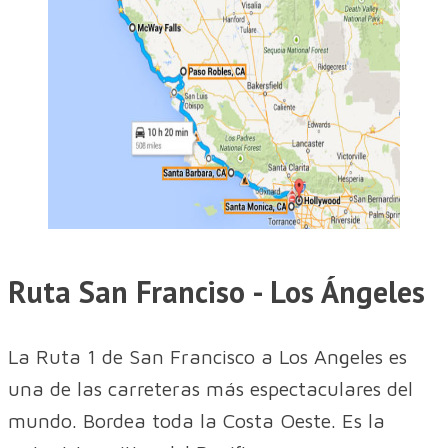
Ruta San Franciso - Los Ángeles
La Ruta 1 de San Francisco a Los Angeles es
una de las carreteras más espectaculares del
mundo. Bordea toda la Costa Oeste. Es la