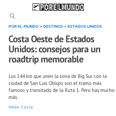
POR EL MUNDO
>
DESTINOS
>
ESTADOS UNIDOS
Costa Oeste de Estados
Unidos: consejos para un
roadtrip memorable
Los 144 km que unen la zona de Big Sur con la
ciudad de San Luis Obispo son el tramo más
famoso y transitado de la Ruta 1. Pero hay mucho
más.
Hebe Costa