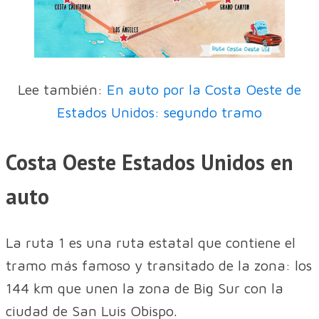
Lee también:
En auto por la Costa Oeste de
Estados Unidos: segundo tramo
Costa Oeste Estados Unidos en
auto
La ruta 1 es una ruta estatal que contiene el
tramo más famoso y transitado de la zona: los
144 km que unen la zona de Big Sur con la
ciudad de San Luis Obispo.