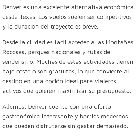
Denver es una excelente alternativa económica
desde Texas. Los vuelos suelen ser competitivos
y la duración del trayecto es breve.
Desde la ciudad es fácil acceder a las Montañas
Rocosas, parques nacionales y rutas de
senderismo. Muchas de estas actividades tienen
bajo costo o son gratuitas, lo que convierte al
destino en una opción ideal para viajeros
activos que quieren maximizar su presupuesto.
Además, Denver cuenta con una oferta
gastronómica interesante y barrios modernos
que pueden disfrutarse sin gastar demasiado.