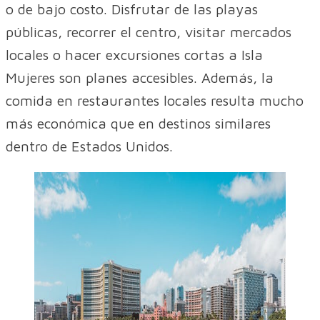
o de bajo costo. Disfrutar de las playas
públicas, recorrer el centro, visitar mercados
locales o hacer excursiones cortas a Isla
Mujeres son planes accesibles. Además, la
comida en restaurantes locales resulta mucho
más económica que en destinos similares
dentro de Estados Unidos.