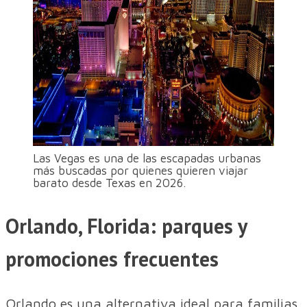
Las Vegas es una de las escapadas urbanas
más buscadas por quienes quieren viajar
barato desde Texas en 2026.
Orlando, Florida: parques y
promociones frecuentes
Orlando es una alternativa ideal para familias