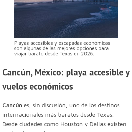
Playas accesibles y escapadas económicas
son algunas de las mejores opciones para
viajar barato desde Texas en 2026.
Cancún, México: playa accesible y
vuelos económicos
Cancún
es, sin discusión, uno de los destinos
internacionales más baratos desde Texas.
Desde ciudades como Houston y Dallas existen