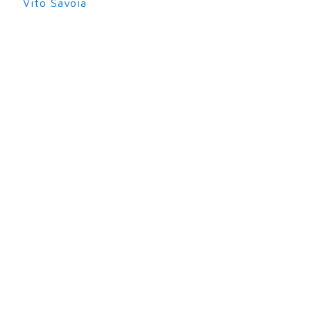
Vito Savoia