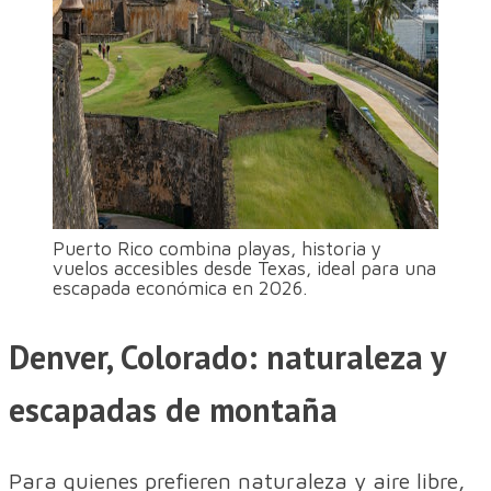
Puerto Rico combina playas, historia y
vuelos accesibles desde Texas, ideal para una
escapada económica en 2026.
Denver, Colorado: naturaleza y
escapadas de montaña
Para quienes prefieren naturaleza y aire libre,