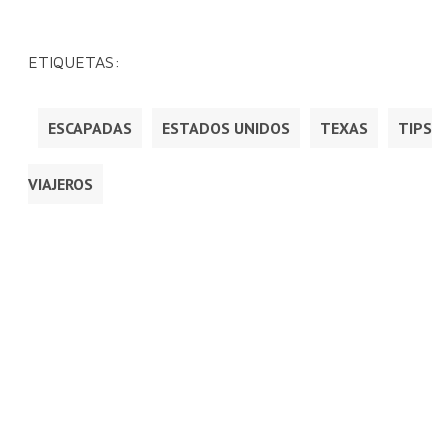
ETIQUETAS:
ESCAPADAS
ESTADOS UNIDOS
TEXAS
TIPS
VIAJEROS