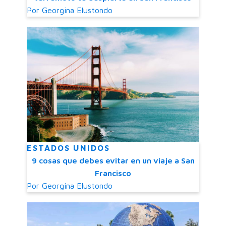
Por
Georgina Elustondo
ESTADOS UNIDOS
9 cosas que debes evitar en un viaje a San
Francisco
Por
Georgina Elustondo