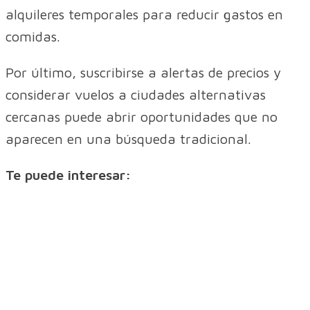
alquileres temporales para reducir gastos en
comidas.
Por último, suscribirse a alertas de precios y
considerar vuelos a ciudades alternativas
cercanas puede abrir oportunidades que no
aparecen en una búsqueda tradicional.
Te puede interesar: