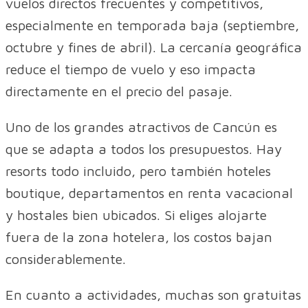
vuelos directos frecuentes y competitivos,
especialmente en temporada baja (septiembre,
octubre y fines de abril). La cercanía geográfica
reduce el tiempo de vuelo y eso impacta
directamente en el precio del pasaje.
Uno de los grandes atractivos de Cancún es
que se adapta a todos los presupuestos. Hay
resorts todo incluido, pero también hoteles
boutique, departamentos en renta vacacional
y hostales bien ubicados. Si eliges alojarte
fuera de la zona hotelera, los costos bajan
considerablemente.
En cuanto a actividades, muchas son gratuitas