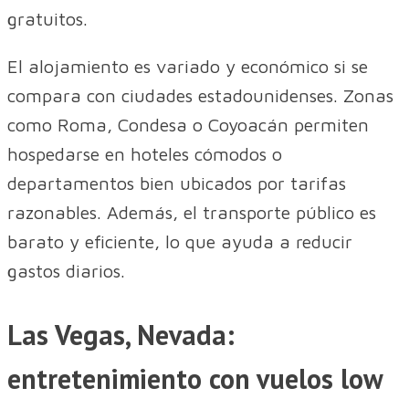
gratuitos.
El alojamiento es variado y económico si se
compara con ciudades estadounidenses. Zonas
como Roma, Condesa o Coyoacán permiten
hospedarse en hoteles cómodos o
departamentos bien ubicados por tarifas
razonables. Además, el transporte público es
barato y eficiente, lo que ayuda a reducir
gastos diarios.
Las Vegas, Nevada:
entretenimiento con vuelos low