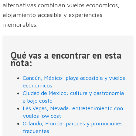
alternativas combinan vuelos económicos,
alojamiento accesible y experiencias
memorables.
Qué vas a encontrar en esta
nota:
Cancún, México: playa accesible y vuelos
económicos
Ciudad de México: cultura y gastronomía
a bajo costo
Las Vegas, Nevada: entretenimiento con
vuelos low cost
Orlando, Florida: parques y promociones
frecuentes