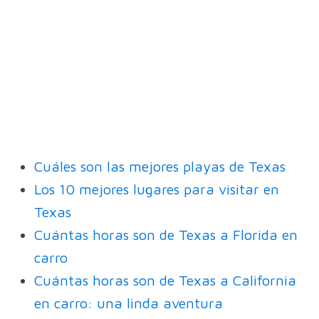
Cuáles son las mejores playas de Texas
Los 10 mejores lugares para visitar en
Texas
Cuántas horas son de Texas a Florida en
carro
Cuántas horas son de Texas a California
en carro: una linda aventura