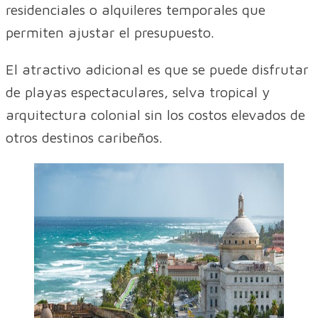
residenciales o alquileres temporales que
permiten ajustar el presupuesto.
El atractivo adicional es que se puede disfrutar
de playas espectaculares, selva tropical y
arquitectura colonial sin los costos elevados de
otros destinos caribeños.