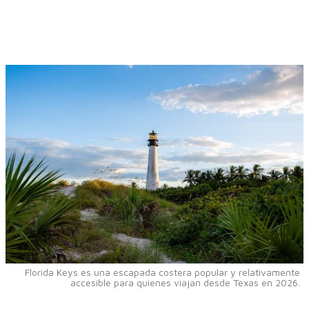
Florida Keys es una escapada costera popular y relativamente
accesible para quienes viajan desde Texas en 2026.