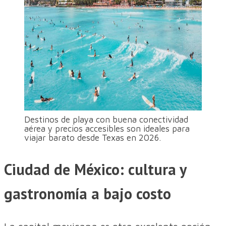
Destinos de playa con buena conectividad
aérea y precios accesibles son ideales para
viajar barato desde Texas en 2026.
Ciudad de México: cultura y
gastronomía a bajo costo