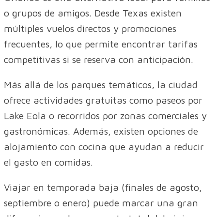
o grupos de amigos. Desde Texas existen
múltiples vuelos directos y promociones
frecuentes, lo que permite encontrar tarifas
competitivas si se reserva con anticipación.
Más allá de los parques temáticos, la ciudad
ofrece actividades gratuitas como paseos por
Lake Eola o recorridos por zonas comerciales y
gastronómicas. Además, existen opciones de
alojamiento con cocina que ayudan a reducir
el gasto en comidas.
Viajar en temporada baja (finales de agosto,
septiembre o enero) puede marcar una gran