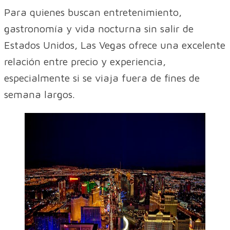
Para quienes buscan entretenimiento,
gastronomía y vida nocturna sin salir de
Estados Unidos, Las Vegas ofrece una excelente
relación entre precio y experiencia,
especialmente si se viaja fuera de fines de
semana largos.