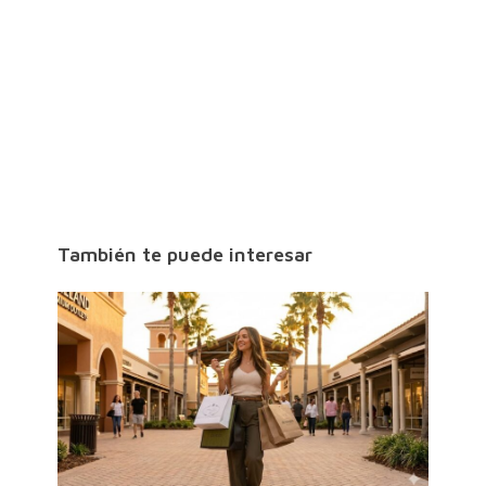
También te puede interesar