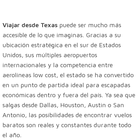
Viajar desde Texas
puede ser mucho más
accesible de lo que imaginas. Gracias a su
ubicación estratégica en el sur de Estados
Unidos, sus múltiples aeropuertos
internacionales y la competencia entre
aerolíneas low cost, el estado se ha convertido
en un punto de partida ideal para escapadas
económicas dentro y fuera del país. Ya sea que
salgas desde Dallas, Houston, Austin o San
Antonio, las posibilidades de encontrar vuelos
baratos son reales y constantes durante todo
el año.