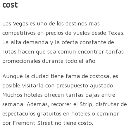
cost
Las Vegas es uno de los destinos más
competitivos en precios de vuelos desde Texas.
La alta demanda y la oferta constante de
rutas hacen que sea común encontrar tarifas
promocionales durante todo el año.
Aunque la ciudad tiene fama de costosa, es
posible visitarla con presupuesto ajustado.
Muchos hoteles ofrecen tarifas bajas entre
semana. Además, recorrer el Strip, disfrutar de
espectáculos gratuitos en hoteles o caminar
por Fremont Street no tiene costo.