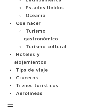
Estados Unidos
Oceanía
Qué hacer
Turismo
gastronómico
Turismo cultural
Hoteles y
alojamientos
Tips de viaje
Cruceros
Trenes turísticos
Aerolíneas