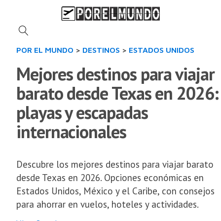
POR EL MUNDO
>
DESTINOS
>
ESTADOS UNIDOS
Mejores destinos para viajar
barato desde Texas en 2026:
playas y escapadas
internacionales
Descubre los mejores destinos para viajar barato
desde Texas en 2026. Opciones económicas en
Estados Unidos, México y el Caribe, con consejos
para ahorrar en vuelos, hoteles y actividades.