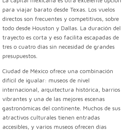
La capital mexicana es otra excelente opción
para viajar barato desde Texas. Los vuelos
directos son frecuentes y competitivos, sobre
todo desde Houston y Dallas. La duración del
trayecto es corta y eso facilita escapadas de
tres o cuatro días sin necesidad de grandes
presupuestos.
Ciudad de México ofrece una combinación
difícil de igualar: museos de nivel
internacional, arquitectura histórica, barrios
vibrantes y una de las mejores escenas
gastronómicas del continente. Muchos de sus
atractivos culturales tienen entradas
accesibles, y varios museos ofrecen días