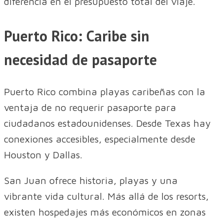
diferencia en el presupuesto total del viaje.
Puerto Rico: Caribe sin
necesidad de pasaporte
Puerto Rico combina playas caribeñas con la
ventaja de no requerir pasaporte para
ciudadanos estadounidenses. Desde Texas hay
conexiones accesibles, especialmente desde
Houston y Dallas.
San Juan ofrece historia, playas y una
vibrante vida cultural. Más allá de los resorts,
existen hospedajes más económicos en zonas