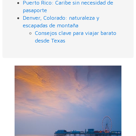
Puerto Rico: Caribe sin necesidad de
pasaporte
Denver, Colorado: naturaleza y
escapadas de montaña
Consejos clave para viajar barato
desde Texas