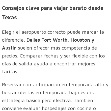
Consejos clave para viajar barato desde
Texas
Elegir el aeropuerto correcto puede marcar la
diferencia.
Dallas Fort Worth, Houston y
Austin
suelen ofrecer más competencia de
precios. Comparar fechas y ser flexible con los
días de salida ayuda a encontrar mejores
tarifas.
Reservar con anticipación en temporada alta y
buscar ofertas en temporada baja es una
estrategia básica pero efectiva. También
conviene evaluar hospedajes con cocina o