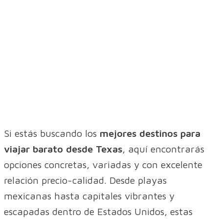
Si estás buscando los
mejores destinos para
viajar barato desde Texas
, aquí encontrarás
opciones concretas, variadas y con excelente
relación precio-calidad. Desde playas
mexicanas hasta capitales vibrantes y
escapadas dentro de Estados Unidos, estas