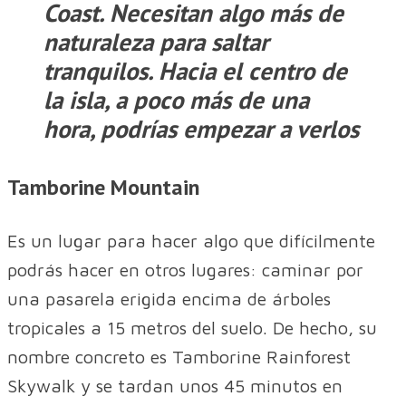
Coast. Necesitan algo más de
naturaleza para saltar
tranquilos. Hacia el centro de
la isla, a poco más de una
hora, podrías empezar a verlos
Tamborine Mountain
Es un lugar para hacer algo que difícilmente
podrás hacer en otros lugares: caminar por
una pasarela erigida encima de árboles
tropicales a 15 metros del suelo. De hecho, su
nombre concreto es Tamborine Rainforest
Skywalk y se tardan unos 45 minutos en