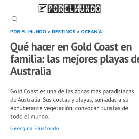
POR EL MUNDO
>
DESTINOS
>
OCEANÍA
Qué hacer en Gold Coast en
familia: las mejores playas d
Australia
Gold Coast es una de las zonas más paradisíacas
de Australia. Sus costas y playas, sumadas a su
exhuberante vegetación, convocan turistas de
todo el mundo.
Georgina Elustondo