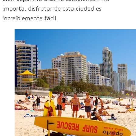
importa, disfrutar de esta ciudad es
increíblemente fácil.