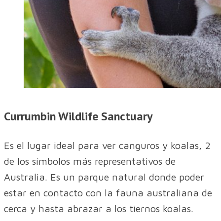
Currumbin Wildlife Sanctuary
Es el lugar ideal para ver canguros y koalas, 2
de los símbolos más representativos de
Australia. Es un parque natural donde poder
estar en contacto con la fauna australiana de
cerca y hasta abrazar a los tiernos koalas.