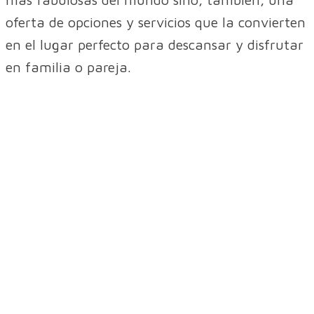
oferta de opciones y servicios que la convierten
en el lugar perfecto para descansar y disfrutar
en familia o pareja.