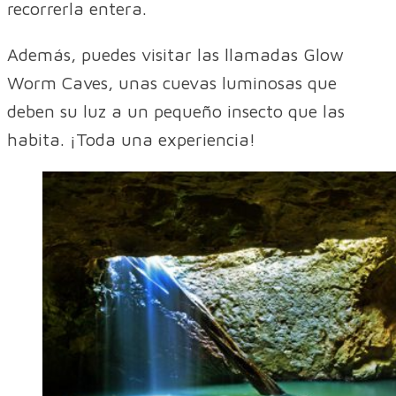
recorrerla entera.
Además, puedes visitar las llamadas Glow
Worm Caves, unas cuevas luminosas que
deben su luz a un pequeño insecto que las
habita. ¡Toda una experiencia!