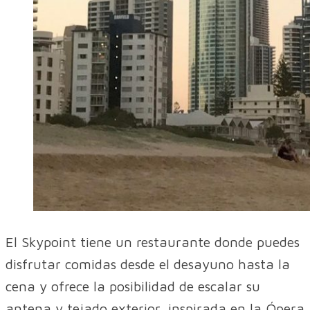
El Skypoint tiene un restaurante donde puedes
disfrutar comidas desde el desayuno hasta la
cena y ofrece la posibilidad de escalar su
antena y tejado exterior, inspirada en la Ópera