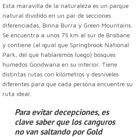
Esta maravilla de la naturaleza es un parque
natural dividido en un par de secciones
diferenciadas, Binna Burra y Green Mountains.
Se encuentra a unos 75 km al sur de Brisbane
y contiene (al igual que Springbrook National
Park, del que hablaremos luego) bosques
húmedos Gondwana en su interior. Tiene
distintas rutas con kilómetros y desniveles
diferentes para que cada persona encuentre su
ruta ideal.
Para evitar decepciones, es
clave saber que los canguros
no van saltando por Gold