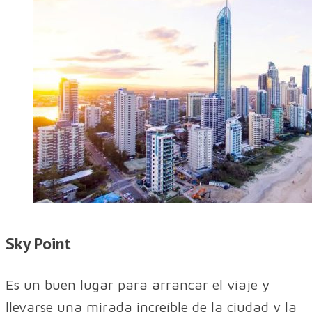
Sky Point
Es un buen lugar para arrancar el viaje y
llevarse una mirada increíble de la ciudad y la