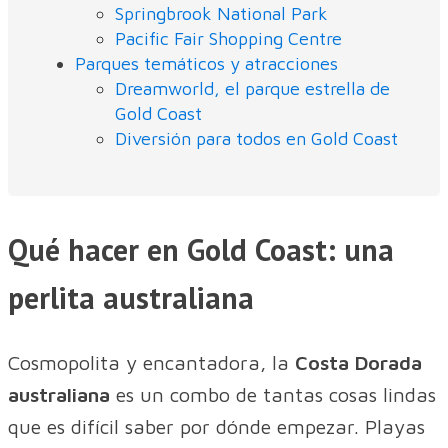
Springbrook National Park
Pacific Fair Shopping Centre
Parques temáticos y atracciones
Dreamworld, el parque estrella de
Gold Coast
Diversión para todos en Gold Coast
Qué hacer en Gold Coast: una
perlita australiana
Cosmopolita y encantadora, la
Costa Dorada
australiana
es un combo de tantas cosas lindas
que es difícil saber por dónde empezar. Playas