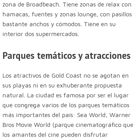
zona de Broadbeach. Tiene zonas de relax con
hamacas, fuentes y zonas lounge, con pasillos
bastante anchos y cómodos. Tiene en su
interior dos supermercados.
Parques temáticos y atracciones
Los atractivos de Gold Coast no se agotan en
sus playas ni en su exhuberante propuesta
natural. La ciudad es famosa por ser el lugar
que congrega varios de los parques temáticos
más importantes del país: Sea World, Warner
Bros Movie World (parque cinematográfico que
los amantes del cine pueden disfrutar