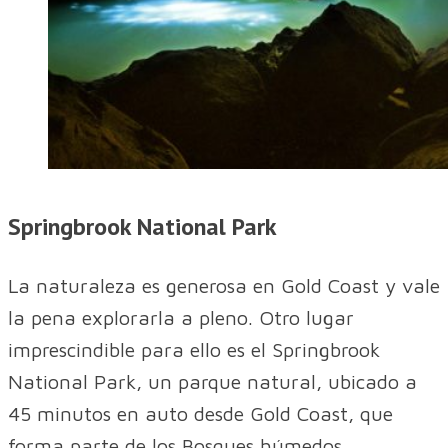
Springbrook National Park
La naturaleza es generosa en Gold Coast y vale
la pena explorarla a pleno. Otro lugar
imprescindible para ello es el Springbrook
National Park, un parque natural, ubicado a
45 minutos en auto desde Gold Coast, que
forma parte de los Bosques húmedos