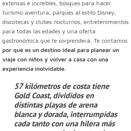
extensas e increíbles, bosques para hacer
turismo aventura, parques al estilo Disney,
discotecas y clubes nocturnos, entretenimientos
para todas las edades y una oferta
gastronómica que te sorprenderá. Te contamos
por qué es un destino ideal para planear un
viaje con niños y volver a casa con una
experiencia inolvidable.
57 kilómetros de costa tiene
Gold Coast, divididos en
distintas playas de arena
blanca y dorada, interrumpidas
cada tanto con una hilera más