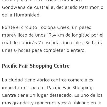
Gondwana de Australia, declarado Patrimonio
de la Humanidad.
Existe el circuito Toolona Creek, un paseo
maravilloso de unos 17,4 km de longitud por el
cual descubrirás 7 cascadas increíbles. Se tarda
unas 6 horas para completarlo entero.
Pacific Fair Shopping Centre
La ciudad tiene varios centros comerciales
importantes, pero el Pacific Fair Shopping
Centre tiene un lugar destacado. Es uno de los
más grandes y modernos y está ubicado en la