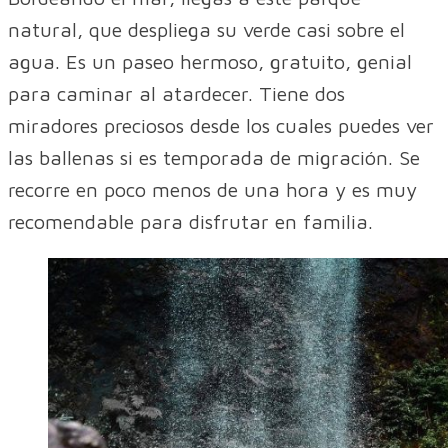
natural, que despliega su verde casi sobre el
agua. Es un paseo hermoso, gratuito, genial
para caminar al atardecer. Tiene dos
miradores preciosos desde los cuales puedes ver
las ballenas si es temporada de migración. Se
recorre en poco menos de una hora y es muy
recomendable para disfrutar en familia.