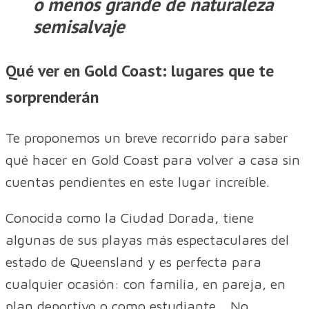
o menos grande de naturaleza
semisalvaje
Qué ver en Gold Coast: lugares que te
sorprenderán
Te proponemos un breve recorrido para saber
qué hacer en Gold Coast para volver a casa sin
cuentas pendientes en este lugar increíble.
Conocida como la Ciudad Dorada, tiene
algunas de sus playas más espectaculares del
estado de Queensland y es perfecta para
cualquier ocasión: con familia, en pareja, en
plan deportivo o como estudiante… No