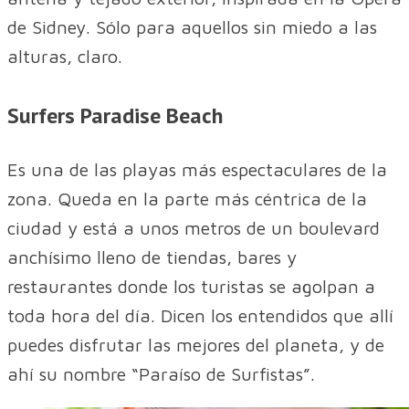
de Sidney. Sólo para aquellos sin miedo a las
alturas, claro.
Surfers Paradise Beach
Es una de las playas más espectaculares de la
zona. Queda en la parte más céntrica de la
ciudad y está a unos metros de un boulevard
anchísimo lleno de tiendas, bares y
restaurantes donde los turistas se agolpan a
toda hora del día. Dicen los entendidos que allí
puedes disfrutar las mejores del planeta, y de
ahí su nombre “Paraíso de Surfistas”.