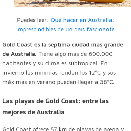
Puedes leer:
Qué hacer en Australia:
imprescindibles de un país fascinante
Gold Coast es la séptima ciudad más grande
de Australia.
Tiene algo más de 600.000
habitantes y su clima es subtropical. En
invierno las mínimas rondan los 12ºC y sus
máximas en verano pueden llegar a 38ºC.
Las playas de Gold Coast: entre las
mejores de Australia
Gold Coast ofrece 57 km de playas de arena y