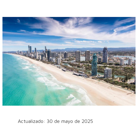
Actualizado: 30 de mayo de 2025