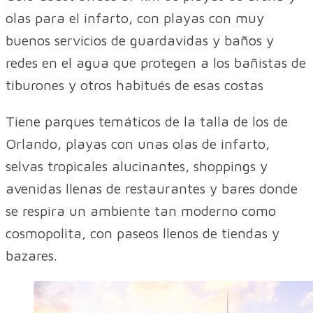
olas para el infarto, con playas con muy
buenos servicios de guardavidas y baños y
redes en el agua que protegen a los bañistas de
tiburones y otros habitués de esas costas
Tiene parques temáticos de la talla de los de
Orlando, playas con unas olas de infarto,
selvas tropicales alucinantes, shoppings y
avenidas llenas de restaurantes y bares donde
se respira un ambiente tan moderno como
cosmopolita, con paseos llenos de tiendas y
bazares.