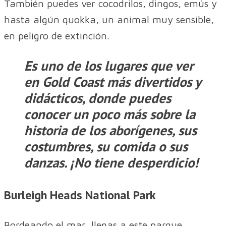
También puedes ver cocodrilos, dingos, emús y
hasta algún quokka, un animal muy sensible,
en peligro de extinción.
Es uno de los lugares que ver
en Gold Coast más divertidos y
didácticos, donde puedes
conocer un poco más sobre la
historia de los aborígenes, sus
costumbres, su comida o sus
danzas. ¡No tiene desperdicio!
Burleigh Heads National Park
Bordeando el mar, llegas a este parque