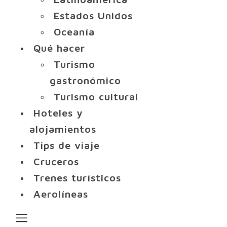
Estados Unidos
Oceanía
Qué hacer
Turismo
gastronómico
Turismo cultural
Hoteles y
alojamientos
Tips de viaje
Cruceros
Trenes turísticos
Aerolíneas