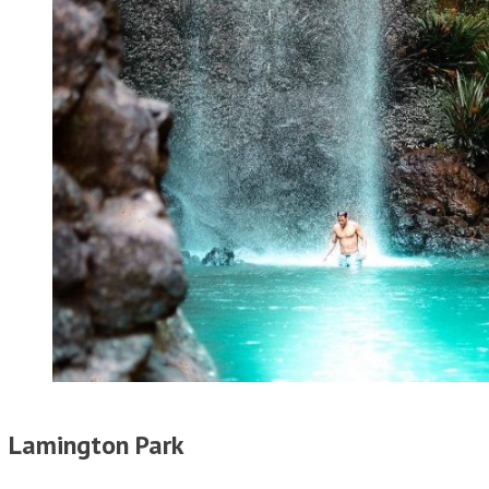
Lamington Park