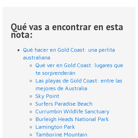
Qué vas a encontrar en esta
nota:
Qué hacer en Gold Coast: una perlita
australiana
Qué ver en Gold Coast: lugares que
te sorprenderán
Las playas de Gold Coast: entre las
mejores de Australia
Sky Point
Surfers Paradise Beach
Currumbin Wildlife Sanctuary
Burleigh Heads National Park
Lamington Park
Tamborine Mountain