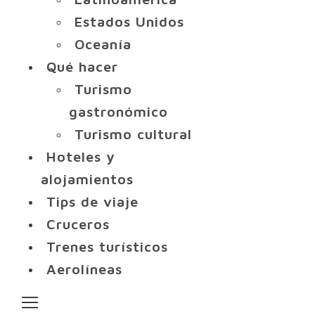
Estados Unidos
Oceanía
Qué hacer
Turismo
gastronómico
Turismo cultural
Hoteles y
alojamientos
Tips de viaje
Cruceros
Trenes turísticos
Aerolíneas