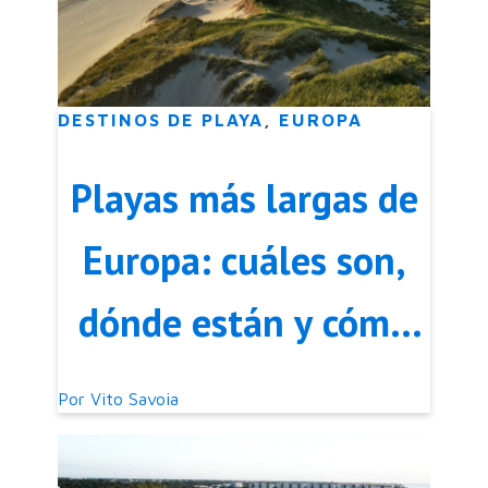
DESTINOS DE PLAYA
,
EUROPA
Playas más largas de
Europa: cuáles son,
dónde están y cómo
visitarlas
Por
Vito Savoia