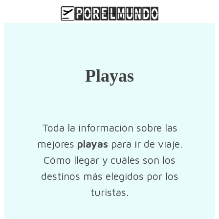
Playas
Toda la información sobre las
mejores
playas
para ir de viaje.
Cómo llegar y cuáles son los
destinos más elegidos por los
turistas.