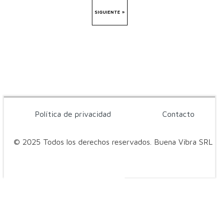
SIGUIENTE »
Política de privacidad
Contacto
© 2025 Todos los derechos reservados. Buena Vibra SRL