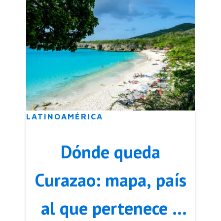
LATINOAMÉRICA
Dónde queda
Curazao: mapa, país
al que pertenece y