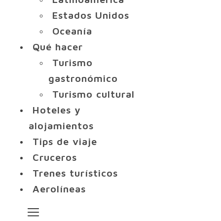
Estados Unidos
Oceanía
Qué hacer
Turismo
gastronómico
Turismo cultural
Hoteles y
alojamientos
Tips de viaje
Cruceros
Trenes turísticos
Aerolíneas