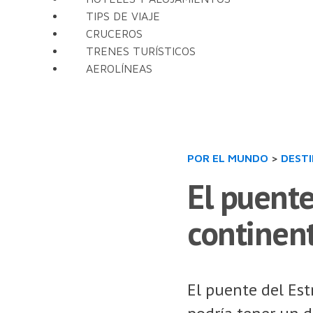
TIPS DE VIAJE
CRUCEROS
TRENES TURÍSTICOS
AEROLÍNEAS
POR EL MUNDO
>
DEST
El puente
continen
El puente del Est