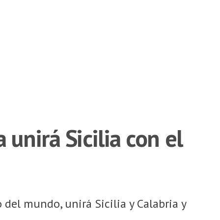
unirá Sicilia con el
del mundo, unirá Sicilia y Calabria y