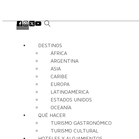
DESTINOS
ÁFRICA
ARGENTINA
ASIA
CARIBE
EUROPA
LATINOAMÉRICA
ESTADOS UNIDOS
OCEANÍA
QUÉ HACER
TURISMO GASTRONÓMICO
TURISMO CULTURAL
HOTELES Y ALOJAMIENTOS