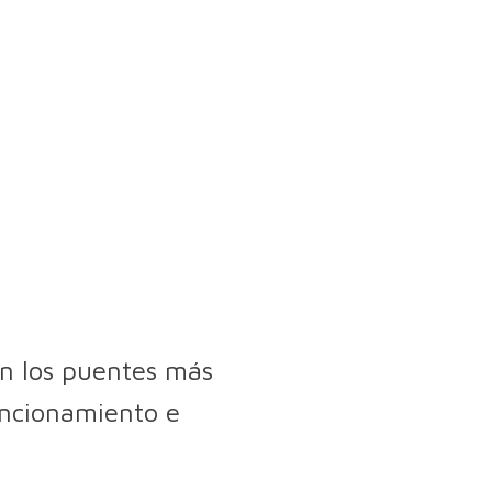
n los puentes más
funcionamiento e