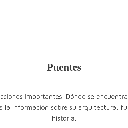
Puentes
ucciones importantes. Dónde se encuentra
da la información sobre su arquitectura, 
historia.