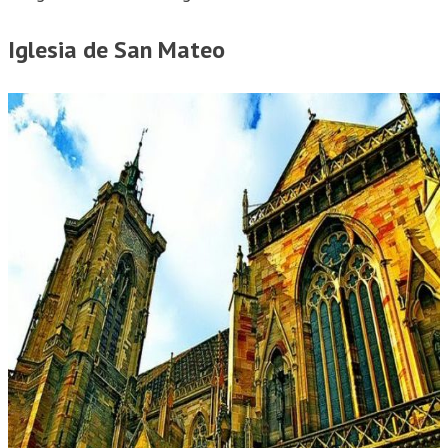
Iglesia de San Mateo