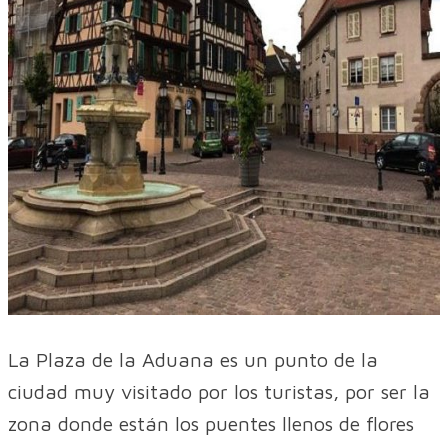
La Plaza de la Aduana es un punto de la
ciudad muy visitado por los turistas, por ser la
zona donde están los puentes llenos de flores