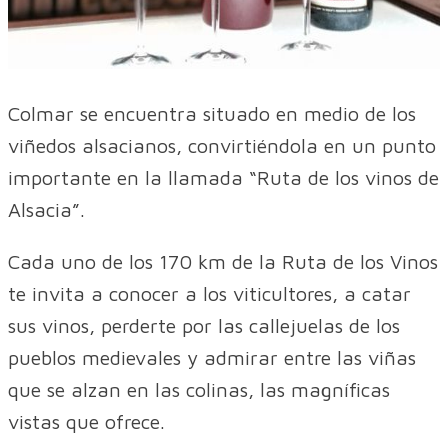
Colmar se encuentra situado en medio de los
viñedos alsacianos, convirtiéndola en un punto
importante en la llamada “Ruta de los vinos de
Alsacia”.
Cada uno de los 170 km de la Ruta de los Vinos
te invita a conocer a los viticultores, a catar
sus vinos, perderte por las callejuelas de los
pueblos medievales y admirar entre las viñas
que se alzan en las colinas, las magníficas
vistas que ofrece.