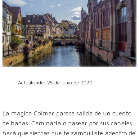
Actualizado: 25 de junio de 2020
La mágica Colmar parece salida de un cuento
de hadas. Caminarla o pasear por sus canales
hará que sientas que te zambulliste adentro de