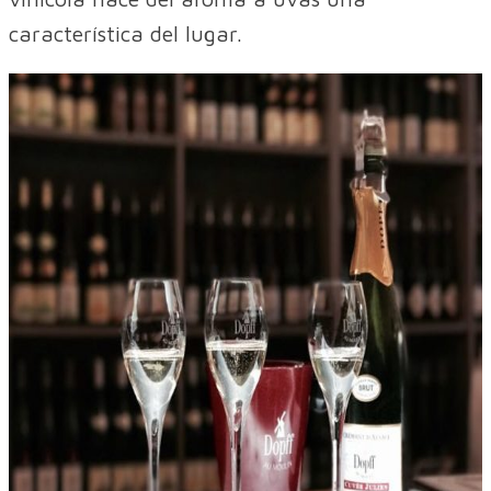
característica del lugar.