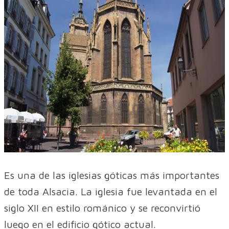
Es una de las iglesias góticas más importantes
de toda Alsacia. La iglesia fue levantada en el
siglo XII en estilo románico y se reconvirtió
luego en el edificio gótico actual.