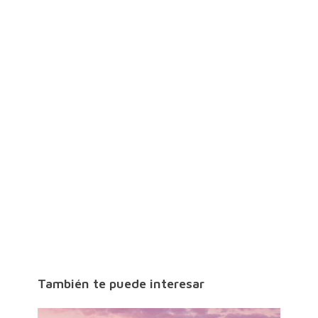
También te puede interesar