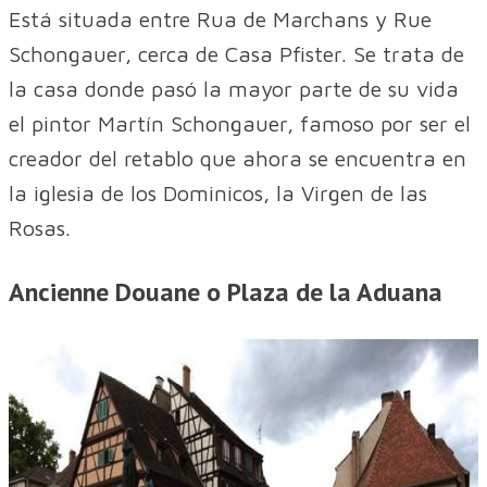
Está situada entre Rua de Marchans y Rue
Schongauer, cerca de Casa Pfister. Se trata de
la casa donde pasó la mayor parte de su vida
el pintor Martín Schongauer, famoso por ser el
creador del retablo que ahora se encuentra en
la iglesia de los Dominicos, la Virgen de las
Rosas.
Ancienne Douane o Plaza de la Aduana