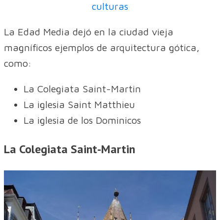
culturas
La Edad Media dejó en la ciudad vieja
magníficos ejemplos de arquitectura gótica,
como:
La Colegiata Saint-Martin
La iglesia Saint Matthieu
La iglesia de los Dominicos
La Colegiata Saint-Martin