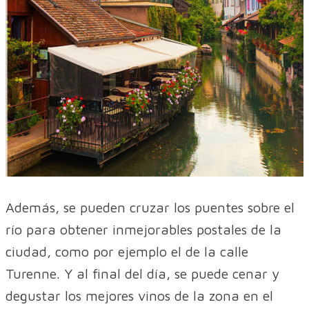
Además, se pueden cruzar los puentes sobre el
río para obtener inmejorables postales de la
ciudad, como por ejemplo el de la calle
Turenne. Y al final del día, se puede cenar y
degustar los mejores vinos de la zona en el