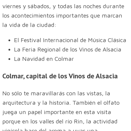
viernes y sábados, y todas las noches durante
los acontecimientos importantes que marcan
la vida de la ciudad:
El Festival Internacional de Música Clásica
La Feria Regional de los Vinos de Alsacia
La Navidad en Colmar
Colmar, capital de los Vinos de Alsacia
No sólo te maravillarás con las vistas, la
arquitectura y la historia. También el olfato
juega un papel importante en esta visita
porque en los valles del río Rin, la actividad
vinícola hace del aroma a uvas una