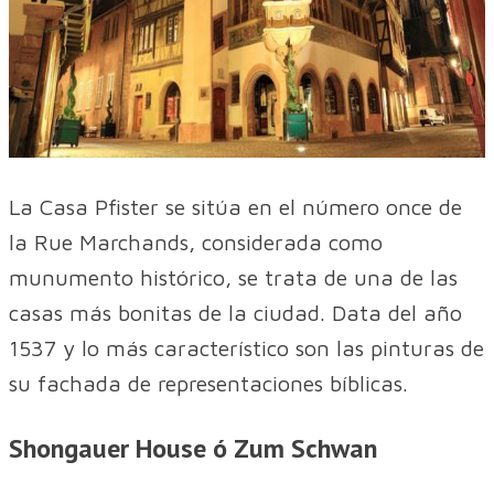
La Casa Pfister se sitúa en el número once de
la Rue Marchands, considerada como
munumento histórico, se trata de una de las
casas más bonitas de la ciudad. Data del año
1537 y lo más característico son las pinturas de
su fachada de representaciones bíblicas.
Shongauer House ó Zum Schwan