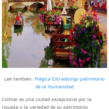
Leé también:
Mágica Estrasburgo patrimonio
de la Humanidad
Colmar es una ciudad excepcional por la
riqueza y la variedad de su patrimonio