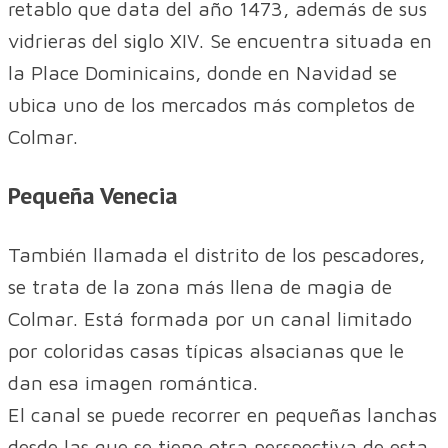
retablo que data del año 1473, además de sus
vidrieras del siglo XIV. Se encuentra situada en
la Place Dominicains, donde en Navidad se
ubica uno de los mercados más completos de
Colmar.
Pequeña Venecia
También llamada el distrito de los pescadores,
se trata de la zona más llena de magia de
Colmar. Está formada por un canal limitado
por coloridas casas típicas alsacianas que le
dan esa imagen romántica.
El canal se puede recorrer en pequeñas lanchas
desde las que se tiene otra perspectiva de esta