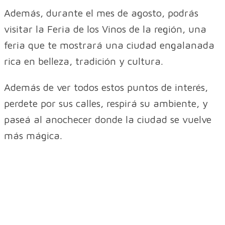
Además, durante el mes de agosto, podrás
visitar la Feria de los Vinos de la región, una
feria que te mostrará una ciudad engalanada
rica en belleza, tradición y cultura.
Además de ver todos estos puntos de interés,
perdete por sus calles, respirá su ambiente, y
paseá al anochecer donde la ciudad se vuelve
más mágica.