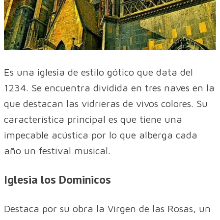
Es una iglesia de estilo gótico que data del
1234. Se encuentra dividida en tres naves en la
que destacan las vidrieras de vivos colores. Su
característica principal es que tiene una
impecable acústica por lo que alberga cada
año un festival musical.
Iglesia los Dominicos
Destaca por su obra la Virgen de las Rosas, un