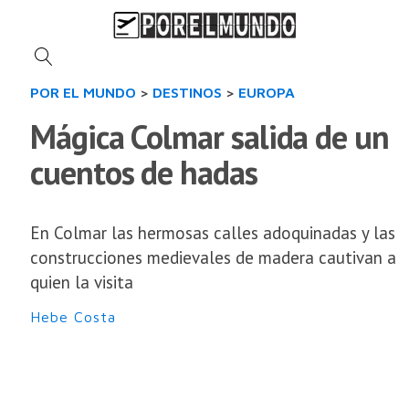
POR EL MUNDO
>
DESTINOS
>
EUROPA
Mágica Colmar salida de un
cuentos de hadas
En Colmar las hermosas calles adoquinadas y las
construcciones medievales de madera cautivan a
quien la visita
Hebe Costa