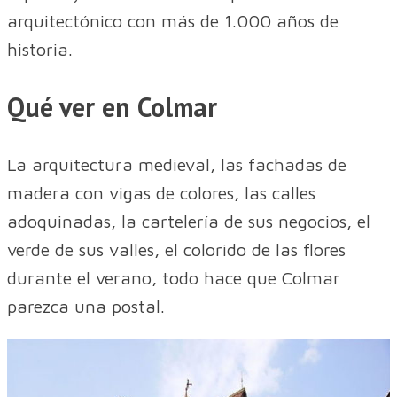
arquitectónico con más de 1.000 años de
historia.
Qué ver en Colmar
La arquitectura medieval, las fachadas de
madera con vigas de colores, las calles
adoquinadas, la cartelería de sus negocios, el
verde de sus valles, el colorido de las flores
durante el verano, todo hace que Colmar
parezca una postal.