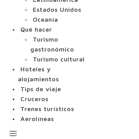
Estados Unidos
Oceanía
Qué hacer
Turismo
gastronómico
Turismo cultural
Hoteles y
alojamientos
Tips de viaje
Cruceros
Trenes turísticos
Aerolíneas