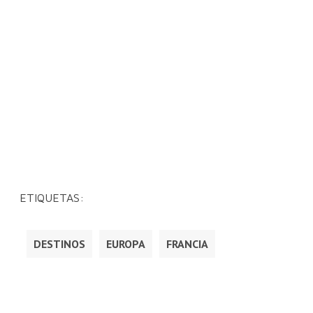
ETIQUETAS:
DESTINOS
EUROPA
FRANCIA