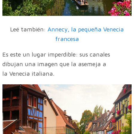
Leé también:
Annecy, la pequeña Venecia
francesa
Es este un lugar imperdible: sus canales
dibujan una imagen que la asemeja a
la Venecia italiana.