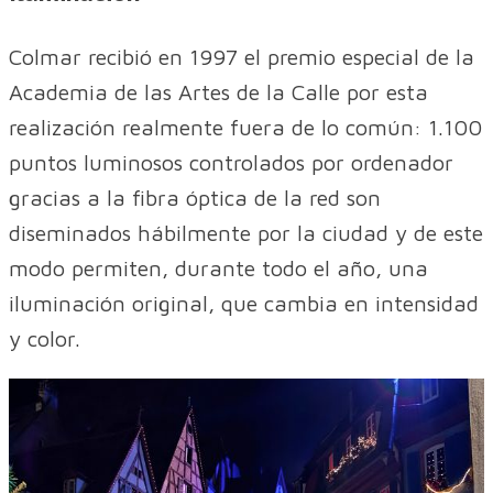
Colmar recibió en 1997 el premio especial de la
Academia de las Artes de la Calle por esta
realización realmente fuera de lo común: 1.100
puntos luminosos controlados por ordenador
gracias a la fibra óptica de la red son
diseminados hábilmente por la ciudad y de este
modo permiten, durante todo el año, una
iluminación original, que cambia en intensidad
y color.