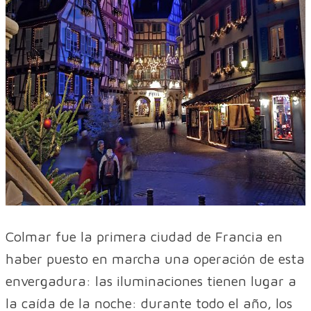
Colmar fue la primera ciudad de Francia en
haber puesto en marcha una operación de esta
envergadura: las iluminaciones tienen lugar a
la caída de la noche: durante todo el año, los