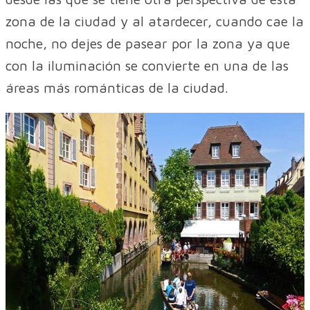
zona de la ciudad y al atardecer, cuando cae la
noche, no dejes de pasear por la zona ya que
con la iluminación se convierte en una de las
áreas más románticas de la ciudad.