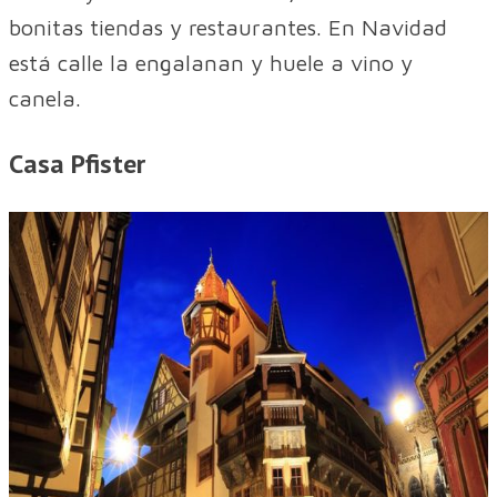
bonitas tiendas y restaurantes. En Navidad
está calle la engalanan y huele a vino y
canela.
Casa Pfister