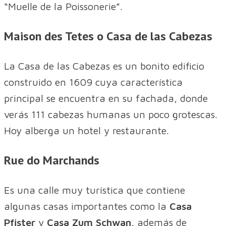
“Muelle de la Poissonerie”.
Maison des Tetes o Casa de las Cabezas
La Casa de las Cabezas es un bonito edificio
construido en 1609 cuya característica
principal se encuentra en su fachada, donde
verás 111 cabezas humanas un poco grotescas.
Hoy alberga un hotel y restaurante.
Rue do Marchands
Es una calle muy turística que contiene
algunas casas importantes como la
Casa
Pfister
y
Casa Zum Schwan
, además de