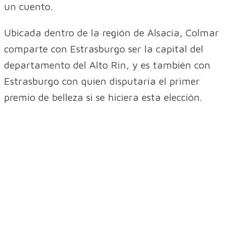
un cuento.
Ubicada dentro de la región de Alsacia, Colmar
comparte con Estrasburgo ser la capital del
departamento del Alto Rin, y es también con
Estrasburgo con quien disputaría el primer
premio de belleza si se hiciera esta elección.