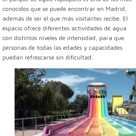
conocidos que se puede encontrar en Madrid,
además de ser el que más visitantes recibe. El
espacio ofrece diferentes actividades de agua
con distintos niveles de intensidad, para que
personas de todas las edades y capacidades
puedan refrescarse sin dificultad.