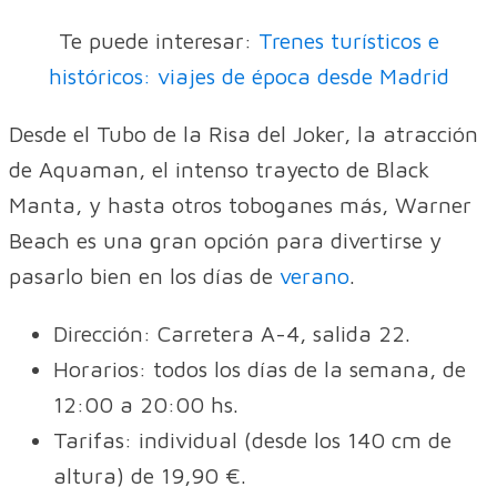
Te puede interesar:
Trenes turísticos e
históricos: viajes de época desde Madrid
Desde el Tubo de la Risa del Joker, la atracción
de Aquaman, el intenso trayecto de Black
Manta, y hasta otros toboganes más, Warner
Beach es una gran opción para divertirse y
pasarlo bien en los días de
verano
.
Dirección: Carretera A-4, salida 22.
Horarios: todos los días de la semana, de
12:00 a 20:00 hs.
Tarifas: individual (desde los 140 cm de
altura) de 19,90 €.