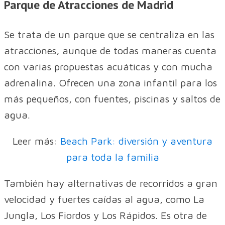
Parque de Atracciones de Madrid
Se trata de un parque que se centraliza en las
atracciones, aunque de todas maneras cuenta
con varias propuestas acuáticas y con mucha
adrenalina. Ofrecen una zona infantil para los
más pequeños, con fuentes, piscinas y saltos de
agua.
Leer más:
Beach Park: diversión y aventura
para toda la familia
También hay alternativas de recorridos a gran
velocidad y fuertes caídas al agua, como La
Jungla, Los Fiordos y Los Rápidos. Es otra de