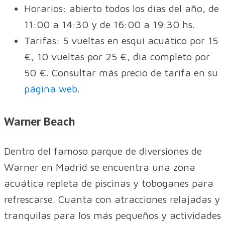
Horarios: abierto todos los días del año, de
11:00 a 14:30 y de 16:00 a 19:30 hs.
Tarifas: 5 vueltas en esquí acuático por 15
€, 10 vueltas por 25 €, día completo por
50 €. Consultar más precio de tarifa en su
página web
.
Warner Beach
Dentro del famoso parque de diversiones de
Warner en Madrid se encuentra una zona
acuática repleta de piscinas y toboganes para
refrescarse. Cuanta con atracciones relajadas y
tranquilas para los más pequeños y actividades