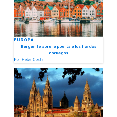
EUROPA
Bergen te abre la puerta a los fiordos
noruegos
Por
Hebe Costa