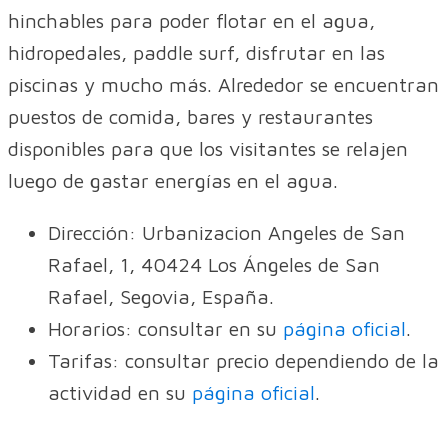
hinchables para poder flotar en el agua,
hidropedales, paddle surf, disfrutar en las
piscinas y mucho más. Alrededor se encuentran
puestos de comida, bares y restaurantes
disponibles para que los visitantes se relajen
luego de gastar energías en el agua.
Dirección: Urbanizacion Angeles de San
Rafael, 1, 40424 Los Ángeles de San
Rafael, Segovia, España.
Horarios: consultar en su
página oficial
.
Tarifas: consultar precio dependiendo de la
actividad en su
página oficial
.