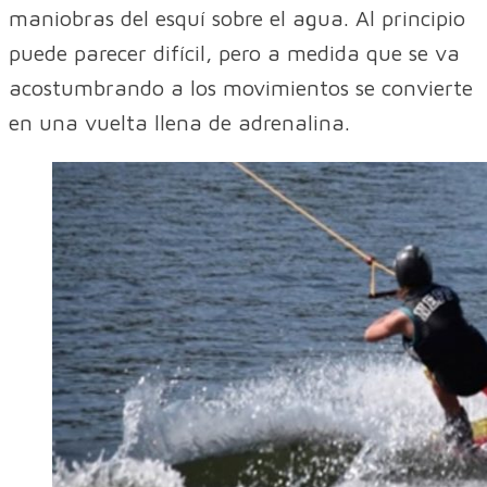
maniobras del esquí sobre el agua. Al principio
puede parecer difícil, pero a medida que se va
acostumbrando a los movimientos se convierte
en una vuelta llena de adrenalina.