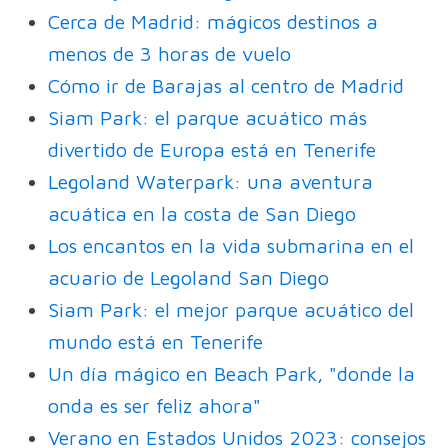
Cerca de Madrid: mágicos destinos a
menos de 3 horas de vuelo
Cómo ir de Barajas al centro de Madrid
Siam Park: el parque acuático más
divertido de Europa está en Tenerife
Legoland Waterpark: una aventura
acuática en la costa de San Diego
Los encantos en la vida submarina en el
acuario de Legoland San Diego
Siam Park: el mejor parque acuático del
mundo está en Tenerife
Un día mágico en Beach Park, "donde la
onda es ser feliz ahora"
Verano en Estados Unidos 2023: consejos