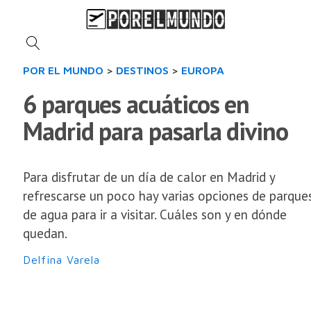
POR EL MUNDO
>
DESTINOS
>
EUROPA
6 parques acuáticos en
Madrid para pasarla divino
Para disfrutar de un día de calor en Madrid y
refrescarse un poco hay varias opciones de parque
de agua para ir a visitar. Cuáles son y en dónde
quedan.
Delfina Varela