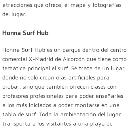
atracciones que ofrece, el mapa y fotografías
del lugar.
Honna Surf Hub
Honna Surf Hub es un parque dentro del centro
comercial X-Madrid de Alcorcón que tiene como
temática principal el surf. Se trata de un lugar
donde no solo crean olas artificiales para
probar, sino que también ofrecen clases con
profesores profesionales para poder enseñarles
a los más iniciados a poder montarse en una
tabla de surf. Toda la ambientación del lugar
transporta a los visitantes a una playa de