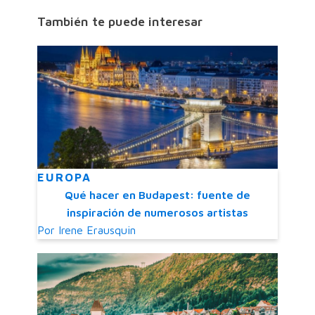
También te puede interesar
EUROPA
Qué hacer en Budapest: fuente de
inspiración de numerosos artistas
Por
Irene Erausquin