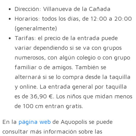
Dirección: Villanueva de la Cañada
Horarios: todos los días, de 12:00 a 20:00
(generalmente)
Tarifas: el precio de la entrada puede
variar dependiendo si se va con grupos
numerosos, con algún colegio o con grupo
familiar o de amigos. También se
alternará si se lo compra desde la taquilla
y online. La entrada general por taquilla
es de 36,90 €. Los niños que midan menos
de 100 cm entran gratis.
En la
página web
de Aquopolis se puede
consultar más información sobre las