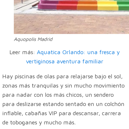
Aquopolis Madrid
Leer más:
Aquatica Orlando: una fresca y
vertiginosa aventura familiar
Hay piscinas de olas para relajarse bajo el sol,
zonas más tranquilas y sin mucho movimiento
para nadar con los más chicos, un sendero
para deslizarse estando sentado en un colchón
inflable, cabañas VIP para descansar, carrera
de toboganes y mucho más.