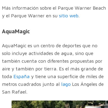
Más información sobre el Parque Warner Beach
y el Parque Warner en su
sitio web
.
AquaMagic
AquaMagic es un centro de deportes que no
solo incluye actividades de agua, sino que
también cuenta con diferentes propuestas por
aire y también por tierra. Es el más grande de
toda
España
y tiene una superficie de miles de
metros cuadrados junto al
lago
Los Ángeles de
San Rafael.