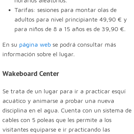
horarios aleatorios.
Tarifas: sesiones para montar olas de
adultos para nivel principiante 49,90 € y
para niños de 8 a 15 años es de 39,90 €.
En su
página web
se podrá consultar más
información sobre el lugar.
Wakeboard Center
Se trata de un lugar para ir a practicar esquí
acuático y animarse a probar una nueva
disciplina en el agua. Cuenta con un sistema de
cables con 5 poleas que les permite a los
visitantes equiparse e ir practicando las