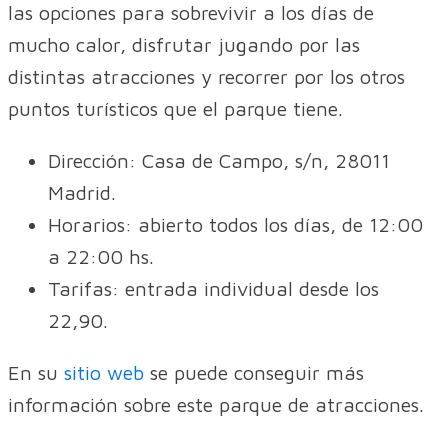
las opciones para sobrevivir a los días de
mucho calor, disfrutar jugando por las
distintas atracciones y recorrer por los otros
puntos turísticos que el parque tiene.
Dirección: Casa de Campo, s/n, 28011
Madrid.
Horarios: abierto todos los días, de 12:00
a 22:00 hs.
Tarifas: entrada individual desde los
22,90.
En su
sitio web
se puede conseguir más
información sobre este parque de atracciones.