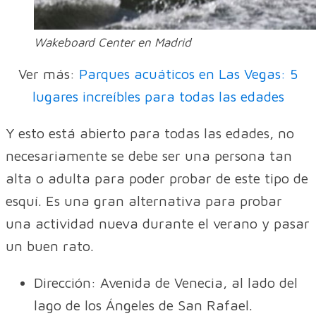
Wakeboard Center en Madrid
Ver más:
Parques acuáticos en Las Vegas: 5
lugares increíbles para todas las edades
Y esto está abierto para todas las edades, no
necesariamente se debe ser una persona tan
alta o adulta para poder probar de este tipo de
esquí. Es una gran alternativa para probar
una actividad nueva durante el verano y pasar
un buen rato.
Dirección: Avenida de Venecia, al lado del
lago de los Ángeles de San Rafael.