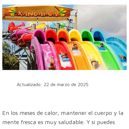
Actualizado: 22 de marzo de 2025
En los meses de calor, mantener el cuerpo y la
mente fresca es muy saludable. Y si puedes