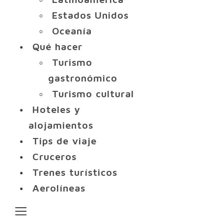
Estados Unidos
Oceanía
Qué hacer
Turismo
gastronómico
Turismo cultural
Hoteles y
alojamientos
Tips de viaje
Cruceros
Trenes turísticos
Aerolíneas