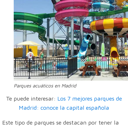
Parques acuáticos en Madrid
Te puede interesar:
Los 7 mejores parques de
Madrid: conoce la capital española
Este tipo de parques se destacan por tener la