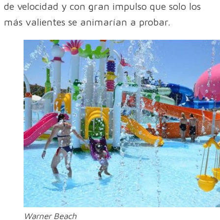
de velocidad y con gran impulso que solo los
más valientes se animarían a probar.
Warner Beach