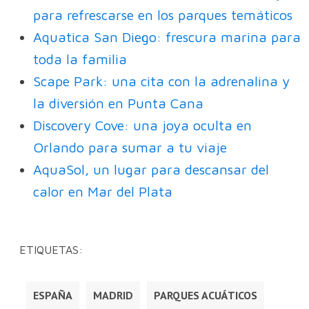
para refrescarse en los parques temáticos
Aquatica San Diego: frescura marina para
toda la familia
Scape Park: una cita con la adrenalina y
la diversión en Punta Cana
Discovery Cove: una joya oculta en
Orlando para sumar a tu viaje
AquaSol, un lugar para descansar del
calor en Mar del Plata
ETIQUETAS:
ESPAÑA
MADRID
PARQUES ACUÁTICOS