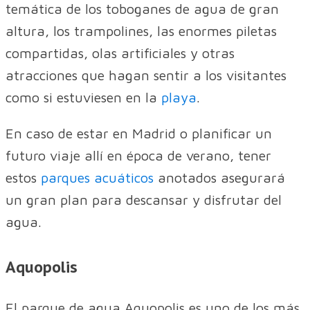
temática de los toboganes de agua de gran
altura, los trampolines, las enormes piletas
compartidas, olas artificiales y otras
atracciones que hagan sentir a los visitantes
como si estuviesen en la
playa
.
En caso de estar en Madrid o planificar un
futuro viaje allí en época de verano, tener
estos
parques acuáticos
anotados asegurará
un gran plan para descansar y disfrutar del
agua.
Aquopolis
El parque de agua Aquopolis es uno de los más