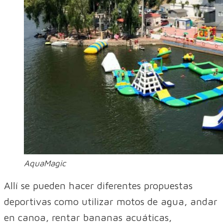
AquaMagic
Allí se pueden hacer diferentes propuestas
deportivas como utilizar motos de agua, andar
en canoa, rentar bananas acuáticas,