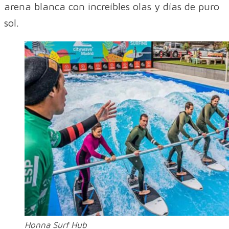
arena blanca con increíbles olas y días de puro
sol.
Honna Surf Hub