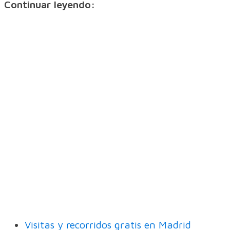
Continuar leyendo:
Visitas y recorridos gratis en Madrid