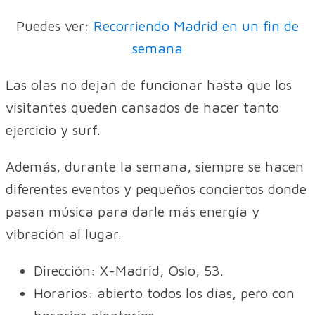
Puedes ver:
Recorriendo Madrid en un fin de
semana
Las olas no dejan de funcionar hasta que los
visitantes queden cansados de hacer tanto
ejercicio y surf.
Además, durante la semana, siempre se hacen
diferentes eventos y pequeños conciertos donde
pasan música para darle más energía y
vibración al lugar.
Dirección: X-Madrid, Oslo, 53.
Horarios: abierto todos los días, pero con