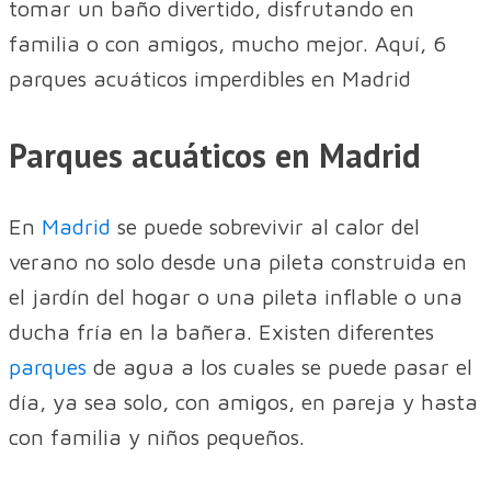
tomar un baño divertido, disfrutando en
familia o con amigos, mucho mejor. Aquí, 6
parques acuáticos imperdibles en Madrid
Parques acuáticos en Madrid
En
Madrid
se puede sobrevivir al calor del
verano no solo desde una pileta construida en
el jardín del hogar o una pileta inflable o una
ducha fría en la bañera. Existen diferentes
parques
de agua a los cuales se puede pasar el
día, ya sea solo, con amigos, en pareja y hasta
con familia y niños pequeños.