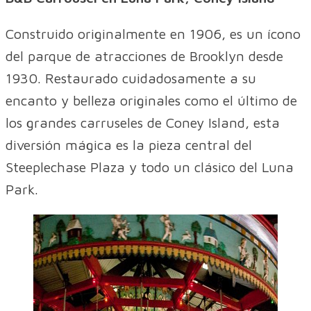
Construido originalmente en 1906, es un ícono
del parque de atracciones de Brooklyn desde
1930. Restaurado cuidadosamente a su
encanto y belleza originales como el último de
los grandes carruseles de Coney Island, esta
diversión mágica es la pieza central del
Steeplechase Plaza y todo un clásico del Luna
Park.