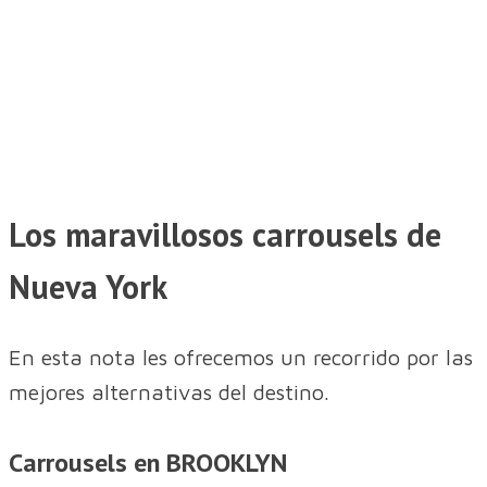
Los maravillosos carrousels de
Nueva York
En esta nota les ofrecemos un recorrido por las
mejores alternativas del destino.
Carrousels en BROOKLYN