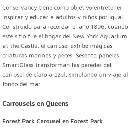
Conservancy tiene como objetivo entretener,
inspirar y educar a adultos y niños por igual.
Construido para recordar el año 1896, cuando
este sitio fue el hogar del New York Aquarium
at the Castle, el carrusel exhibe mágicas
criaturas marinas y peces. Sesenta paneles
SmartGlass transforman las paredes del
carrusel de claro a azul, simulando un viaje al
fondo del mar.
Carrousels en Queens
Forest Park Carousel en Forest Park