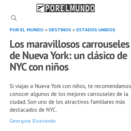
POR EL MUNDO
>
DESTINOS
>
ESTADOS UNIDOS
Los maravillosos carrouseles
de Nueva York: un clásico de
NYC con niños
Si viajas a Nueva York con niños, te recomendamos
conocer algunos de los mejores carrouseles de la
ciudad. Son uno de los atractivos familiares más
destacados de NYC.
Georgina Elustondo