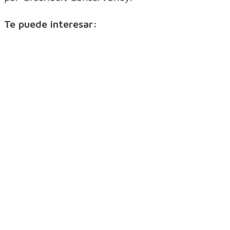
Te puede interesar: