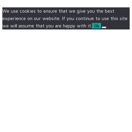
We use cookies to ensure that we give you the best
experience on our website. If you continue to use this site
we will assume that you are happy with it.
Ok