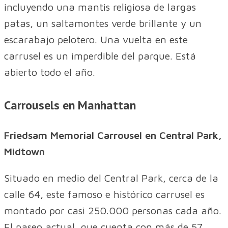
incluyendo una mantis religiosa de largas
patas, un saltamontes verde brillante y un
escarabajo pelotero. Una vuelta en este
carrusel es un imperdible del parque. Está
abierto todo el año.
Carrousels en Manhattan
Friedsam Memorial Carrousel en Central Park,
Midtown
Situado en medio del Central Park, cerca de la
calle 64, este famoso e histórico carrusel es
montado por casi 250.000 personas cada año.
El paseo actual, que cuenta con más de 57