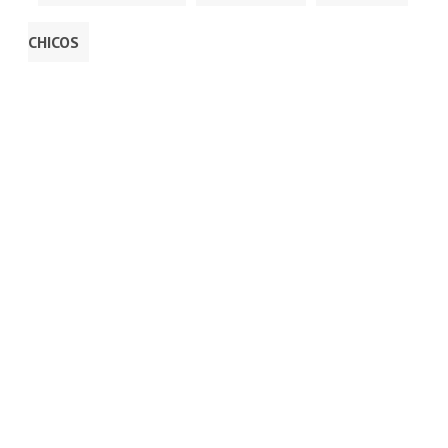
CHICOS