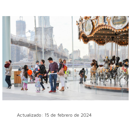
Actualizado: 15 de febrero de 2024