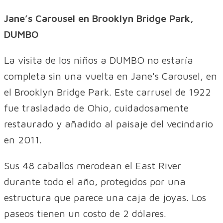
Jane’s Carousel en Brooklyn Bridge Park,
DUMBO
La visita de los niños a DUMBO no estaría
completa sin una vuelta en Jane's Carousel, en
el Brooklyn Bridge Park. Este carrusel de 1922
fue trasladado de Ohio, cuidadosamente
restaurado y añadido al paisaje del vecindario
en 2011.
Sus 48 caballos merodean el East River
durante todo el año, protegidos por una
estructura que parece una caja de joyas. Los
paseos tienen un costo de 2 dólares.