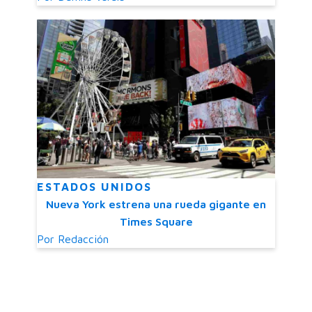
ESTADOS UNIDOS
Nueva York estrena una rueda gigante en
Times Square
Por
Redacción