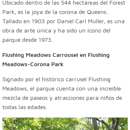
Ubicado dentro de las 544 hectáreas del Forest
Park, es la joya de la corona de Queens.
Tallado en 1903 por Daniel Carl Muller, es una
obra de arte única y ha sido un ícono del
parque desde 1973.
Flushing Meadows Carrousel en Flushing
Meadows-Corona Park
Signado por el histórico carrusel Flushing
Meadows, el parque cuenta con una increíble
mezcla de paseos y atracciones para niños de
todas las edades.