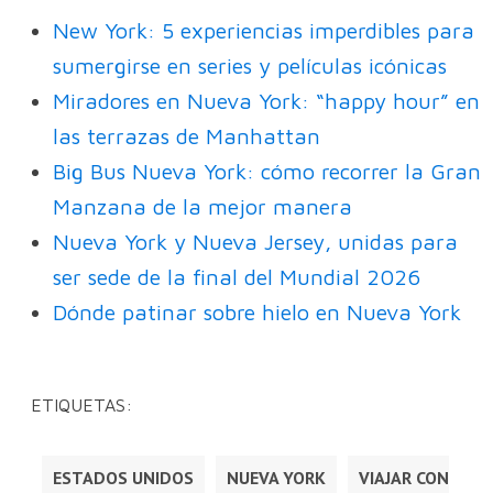
New York: 5 experiencias imperdibles para
sumergirse en series y películas icónicas
Miradores en Nueva York: “happy hour” en
las terrazas de Manhattan
Big Bus Nueva York: cómo recorrer la Gran
Manzana de la mejor manera
Nueva York y Nueva Jersey, unidas para
ser sede de la final del Mundial 2026
Dónde patinar sobre hielo en Nueva York
ETIQUETAS:
ESTADOS UNIDOS
NUEVA YORK
VIAJAR CON