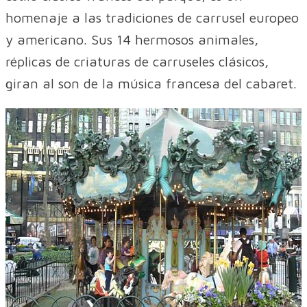
homenaje a las tradiciones de carrusel europeo
y americano. Sus 14 hermosos animales,
réplicas de criaturas de carruseles clásicos,
giran al son de la música francesa del cabaret.