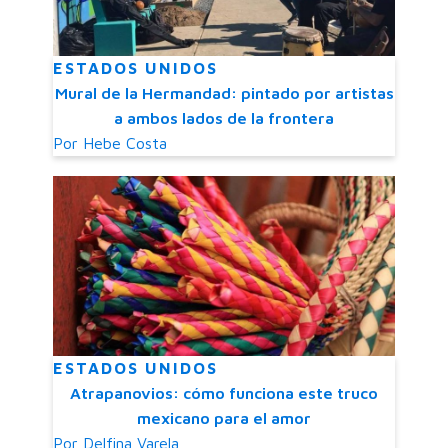
ESTADOS UNIDOS
Mural de la Hermandad: pintado por artistas
a ambos lados de la frontera
Por
Hebe Costa
ESTADOS UNIDOS
Atrapanovios: cómo funciona este truco
mexicano para el amor
Por
Delfina Varela