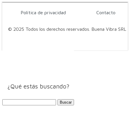
Política de privacidad
Contacto
© 2025 Todos los derechos reservados. Buena Vibra SRL
¿Qué estás buscando?
Buscar: