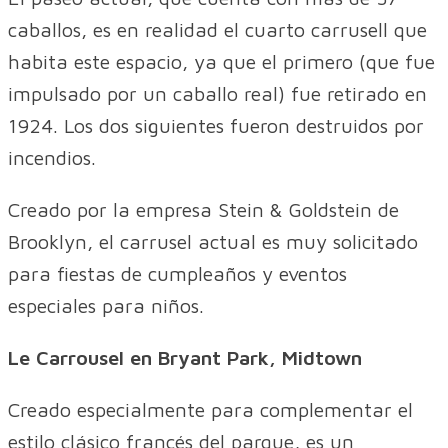
caballos, es en realidad el cuarto carrusell que
habita este espacio, ya que el primero (que fue
impulsado por un caballo real) fue retirado en
1924. Los dos siguientes fueron destruidos por
incendios.
Creado por la empresa Stein & Goldstein de
Brooklyn, el carrusel actual es muy solicitado
para fiestas de cumpleaños y eventos
especiales para niños.
Le Carrousel en Bryant Park, Midtown
Creado especialmente para complementar el
estilo clásico francés del parque, es un