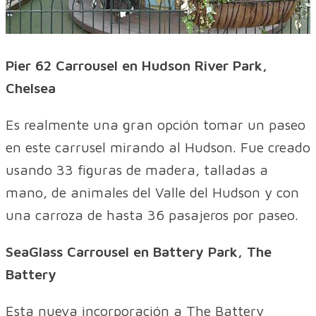
Pier 62 Carrousel en Hudson River Park,
Chelsea
Es realmente una gran opción tomar un paseo
en este carrusel mirando al Hudson. Fue creado
usando 33 figuras de madera, talladas a
mano, de animales del Valle del Hudson y con
una carroza de hasta 36 pasajeros por paseo.
SeaGlass Carrousel en Battery Park, The
Battery
Esta nueva incorporación a The Battery