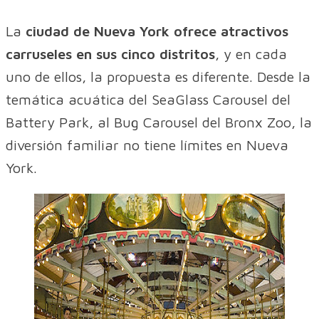
La
ciudad de Nueva York ofrece atractivos
carruseles en sus cinco distritos
, y en cada
uno de ellos, la propuesta es diferente. Desde la
temática acuática del SeaGlass Carousel del
Battery Park, al Bug Carousel del Bronx Zoo, la
diversión familiar no tiene límites en Nueva
York.