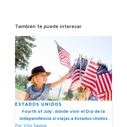
También te puede interesar
ESTADOS UNIDOS
Fourth of July: dónde vivir el Día de la
Independencia si viajas a Estados Unidos
Por
Vito Savoia