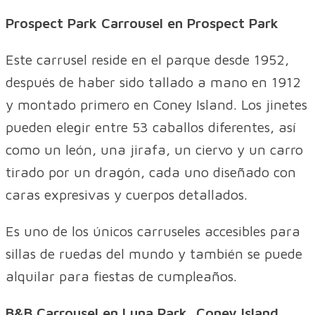
Prospect Park Carrousel en Prospect Park
Este carrusel reside en el parque desde 1952,
después de haber sido tallado a mano en 1912
y montado primero en Coney Island. Los jinetes
pueden elegir entre 53 caballos diferentes, así
como un león, una jirafa, un ciervo y un carro
tirado por un dragón, cada uno diseñado con
caras expresivas y cuerpos detallados.
Es uno de los únicos carruseles accesibles para
sillas de ruedas del mundo y también se puede
alquilar para fiestas de cumpleaños.
B&B Carrousel en Luna Park, Coney Island