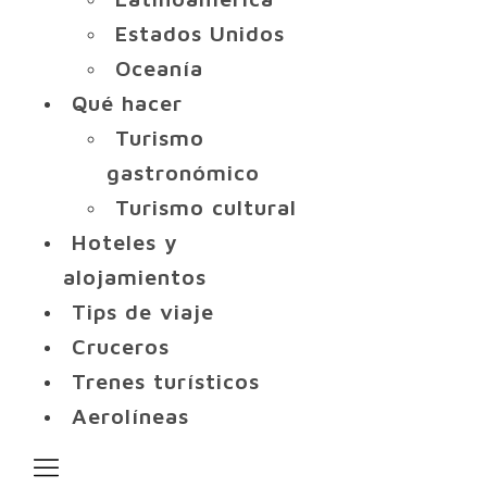
Estados Unidos
Oceanía
Qué hacer
Turismo
gastronómico
Turismo cultural
Hoteles y
alojamientos
Tips de viaje
Cruceros
Trenes turísticos
Aerolíneas