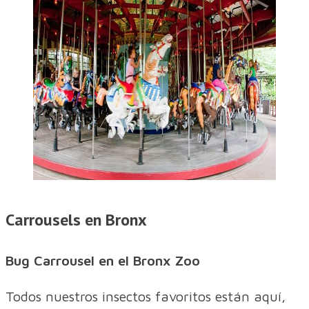
Carrousels en Bronx
Bug Carrousel en el Bronx Zoo
Todos nuestros insectos favoritos están aquí,