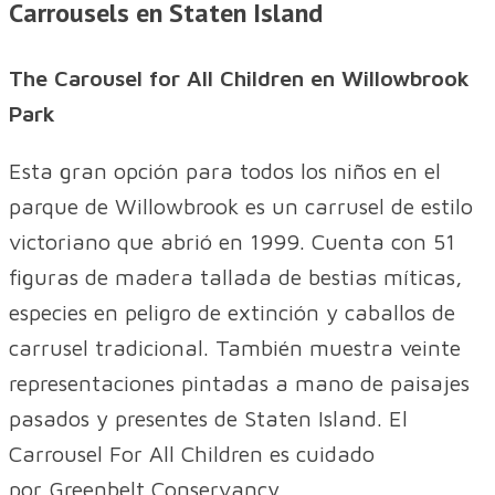
Carrousels en Staten Island
The Carousel for All Children en Willowbrook
Park
Esta gran opción para todos los niños en el
parque de Willowbrook es un carrusel de estilo
victoriano que abrió en 1999. Cuenta con 51
figuras de madera tallada de bestias míticas,
especies en peligro de extinción y caballos de
carrusel tradicional. También muestra veinte
representaciones pintadas a mano de paisajes
pasados y presentes de Staten Island. El
Carrousel For All Children es cuidado
por Greenbelt Conservancy.