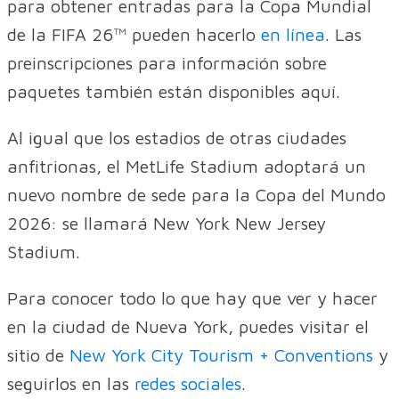
para obtener entradas para la Copa Mundial
de la FIFA 26™ pueden hacerlo
en línea
. Las
preinscripciones para información sobre
paquetes también están disponibles aquí.
Al igual que los estadios de otras ciudades
anfitrionas, el MetLife Stadium adoptará un
nuevo nombre de sede para la Copa del Mundo
2026: se llamará New York New Jersey
Stadium.
Para conocer todo lo que hay que ver y hacer
en la ciudad de Nueva York, puedes visitar el
sitio de
New York City Tourism + Conventions
y
seguirlos en las
redes sociales
.