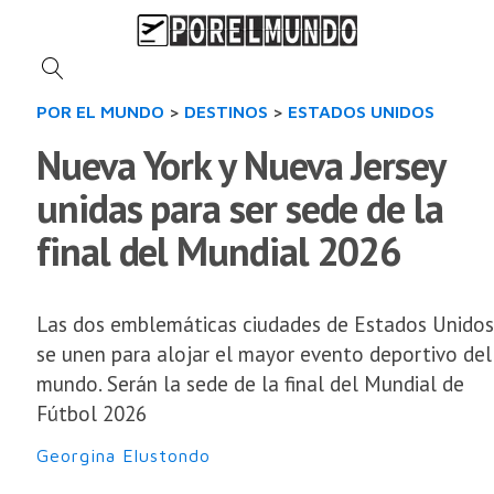
POR EL MUNDO
>
DESTINOS
>
ESTADOS UNIDOS
Nueva York y Nueva Jersey
unidas para ser sede de la
final del Mundial 2026
Las dos emblemáticas ciudades de Estados Unidos
se unen para alojar el mayor evento deportivo del
mundo. Serán la sede de la final del Mundial de
Fútbol 2026
Georgina Elustondo