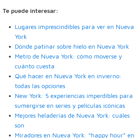
Te puede interesar:
Lugares imprescindibles para ver en Nueva
York
Dónde patinar sobre hielo en Nueva York
Metro de Nueva York: cómo moverse y
cuánto cuesta
Qué hacer en Nueva York en invierno:
todas las opciones
New York: 5 experiencias imperdibles para
sumergirse en series y películas icónicas
Mejores heladerías de Nueva York: cuáles
son
Miradores en Nueva York: “happy hour” en