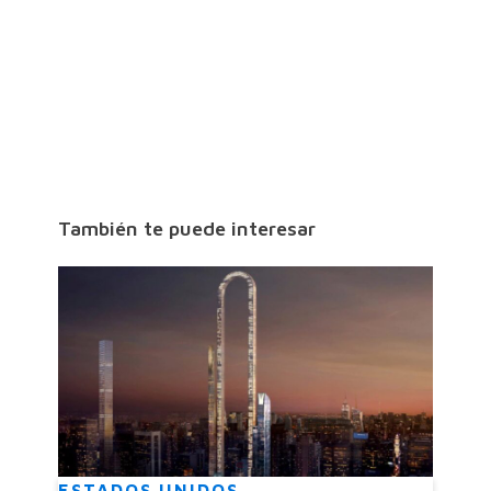
También te puede interesar
ESTADOS UNIDOS