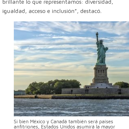
brillante lo que representamos: diversidad,
igualdad, acceso e inclusión”, destacó.
Si bien México y Canadá también será países
anfitriones, Estados Unidos asumirá la mayor