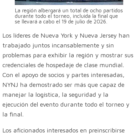
La región albergará un total de ocho partidos
durante todo el torneo, incluida la final que
se llevará a cabo el 19 de julio de 2026.
Los líderes de Nueva York y Nueva Jersey han
trabajado juntos incansablemente y sin
problemas para exhibir la región y mostrar sus
credenciales de hospedaje de clase mundial.
Con el apoyo de socios y partes interesadas,
NYNJ ha demostrado ser más que capaz de
manejar la logística, la seguridad y la
ejecución del evento durante todo el torneo y
la final.
Los aficionados interesados en preinscribirse