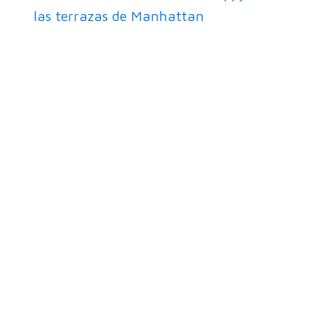
las terrazas de Manhattan