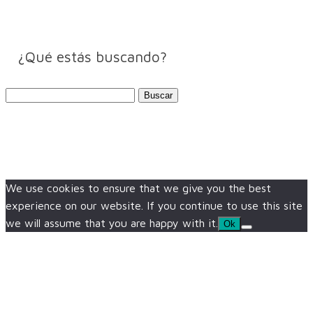
¿Qué estás buscando?
Buscar:
We use cookies to ensure that we give you the best
experience on our website. If you continue to use this site
we will assume that you are happy with it.
Ok