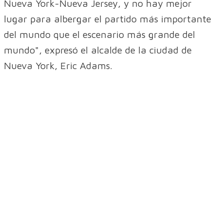
Nueva York-Nueva Jersey, y no hay mejor
lugar para albergar el partido más importante
del mundo que el escenario más grande del
mundo", expresó el alcalde de la ciudad de
Nueva York, Eric Adams.