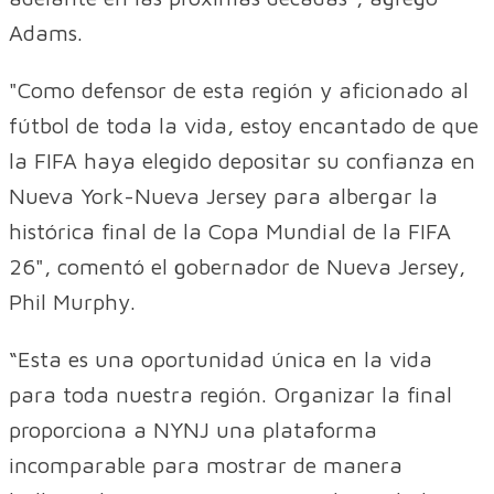
Adams.
"Como defensor de esta región y aficionado al
fútbol de toda la vida, estoy encantado de que
la FIFA haya elegido depositar su confianza en
Nueva York-Nueva Jersey para albergar la
histórica final de la Copa Mundial de la FIFA
26", comentó el gobernador de Nueva Jersey,
Phil Murphy.
“Esta es una oportunidad única en la vida
para toda nuestra región. Organizar la final
proporciona a NYNJ una plataforma
incomparable para mostrar de manera