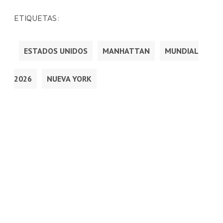
ETIQUETAS:
ESTADOS UNIDOS
MANHATTAN
MUNDIAL
2026
NUEVA YORK