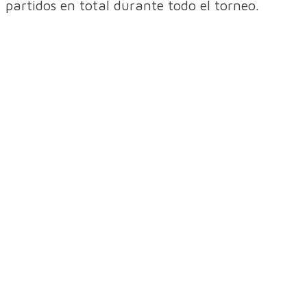
partidos en total durante todo el torneo.