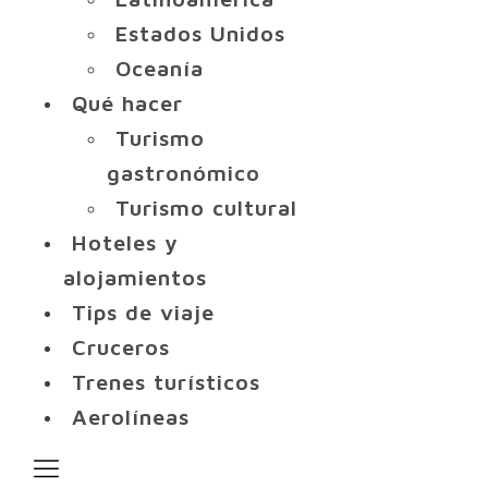
Estados Unidos
Oceanía
Qué hacer
Turismo
gastronómico
Turismo cultural
Hoteles y
alojamientos
Tips de viaje
Cruceros
Trenes turísticos
Aerolíneas