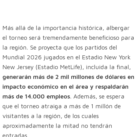
Más allá de la importancia histórica, albergar
el torneo será tremendamente beneficioso para
la región. Se proyecta que los partidos del
Mundial 2026 jugados en el Estadio New York
New Jersey (Estadio MetLife), incluida la final,
generarán más de 2 mil millones de dólares en
impacto económico en el área y respaldarán
más de 14.000 empleos
. Además, se espera
que el torneo atraiga a más de 1 millón de
visitantes a la región, de los cuales
aproximadamente la mitad no tendrán
entradas.