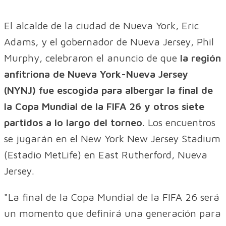
El alcalde de la ciudad de Nueva York, Eric
Adams, y el gobernador de Nueva Jersey, Phil
Murphy, celebraron el anuncio de que
la región
anfitriona de Nueva York-Nueva Jersey
(NYNJ) fue escogida para albergar la final de
la Copa Mundial de la FIFA 26 y otros siete
partidos a lo largo del torneo
. Los encuentros
se jugarán en el New York New Jersey Stadium
(Estadio MetLife) en East Rutherford, Nueva
Jersey.
"La final de la Copa Mundial de la FIFA 26 será
un momento que definirá una generación para