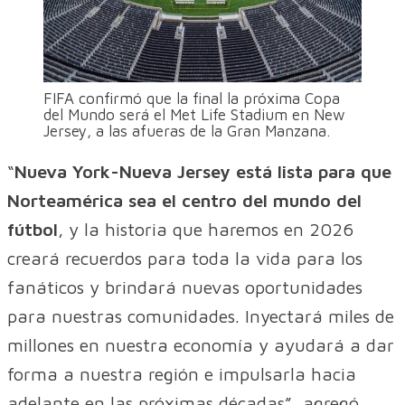
FIFA confirmó que la final la próxima Copa
del Mundo será el Met Life Stadium en New
Jersey, a las afueras de la Gran Manzana.
“
Nueva York-Nueva Jersey está lista para que
Norteamérica sea el centro del mundo del
fútbol
, y la historia que haremos en 2026
creará recuerdos para toda la vida para los
fanáticos y brindará nuevas oportunidades
para nuestras comunidades. Inyectará miles de
millones en nuestra economía y ayudará a dar
forma a nuestra región e impulsarla hacia
adelante en las próximas décadas”, agregó