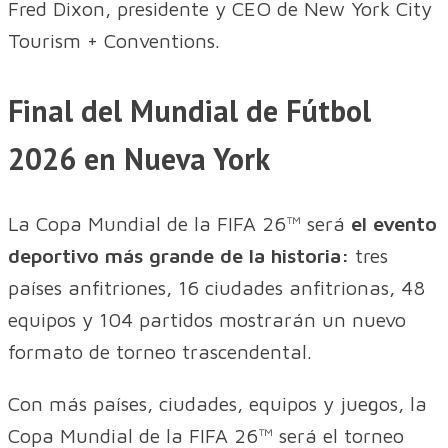
Fred Dixon, presidente y CEO de New York City
Tourism + Conventions.
Final del Mundial de Fútbol
2026 en Nueva York
La Copa Mundial de la FIFA 26™ será
el evento
deportivo más grande de la historia:
tres
países anfitriones, 16 ciudades anfitrionas, 48
equipos y 104 partidos mostrarán un nuevo
formato de torneo trascendental.
Con más países, ciudades, equipos y juegos, la
Copa Mundial de la FIFA 26™ será el torneo