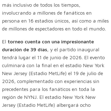
más inclusivo de todos los tiempos,
involucrando a millones de fanáticos en
persona en 16 estadios únicos, así como a miles
de millones de espectadores en todo el mundo.
El
torneo cuenta con una impresionante
duración de 39 días
, y el partido inaugural
tendrá lugar el 11 de junio de 2026. El evento
culminará con la final en el estadio New York
New Jersey (Estadio MetLife) el 19 de julio de
2026, complementado con experiencias sin
precedentes para los fanáticos en toda la
región de NYNJ. El estadio New York New
Jersey (Estadio MetLife) albergará ocho