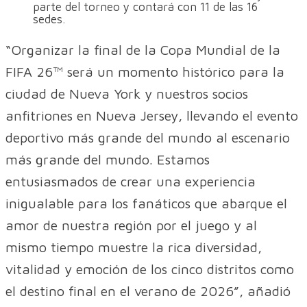
parte del torneo y contará con 11 de las 16
sedes.
“Organizar la final de la Copa Mundial de la
FIFA 26™ será un momento histórico para la
ciudad de Nueva York y nuestros socios
anfitriones en Nueva Jersey, llevando el evento
deportivo más grande del mundo al escenario
más grande del mundo. Estamos
entusiasmados de crear una experiencia
inigualable para los fanáticos que abarque el
amor de nuestra región por el juego y al
mismo tiempo muestre la rica diversidad,
vitalidad y emoción de los cinco distritos como
el destino final en el verano de 2026”, añadió