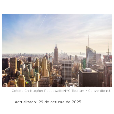
Crédito Christopher PostlewaiteNYC Tourism + Conventions).
Actualizado: 29 de octubre de 2025