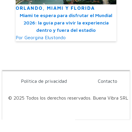
ORLANDO, MIAMI Y FLORIDA
Miami te espera para disfrutar el Mundial
2026: la guía para vivir la experiencia
dentro y fuera del estadio
Por
Georgina Elustondo
Política de privacidad
Contacto
© 2025 Todos los derechos reservados. Buena Vibra SRL