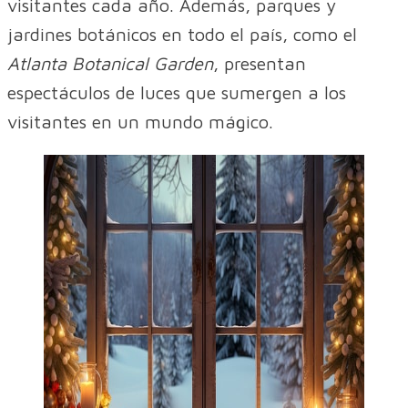
visitantes cada año. Además, parques y
jardines botánicos en todo el país, como el
Atlanta Botanical Garden
, presentan
espectáculos de luces que sumergen a los
visitantes en un mundo mágico.