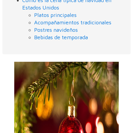
Cómo es la cena típica de navidad en
Estados Unidos
Platos principales
Acompañamientos tradicionales
Postres navideños
Bebidas de temporada