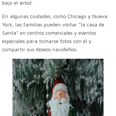
bajo el árbol.
En algunas ciudades, como Chicago y Nueva
York, las familias pueden visitar "la casa de
Santa" en centros comerciales y eventos
especiales para tomarse fotos con él y
compartir sus deseos navideños.