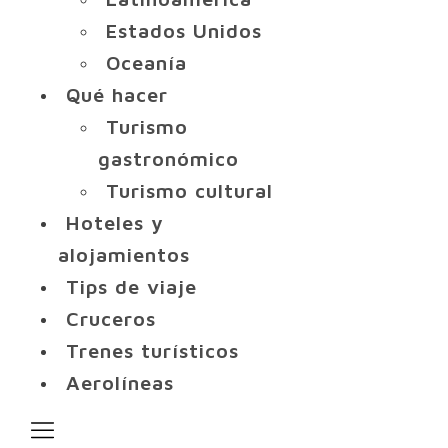
Estados Unidos
Oceanía
Qué hacer
Turismo
gastronómico
Turismo cultural
Hoteles y
alojamientos
Tips de viaje
Cruceros
Trenes turísticos
Aerolíneas