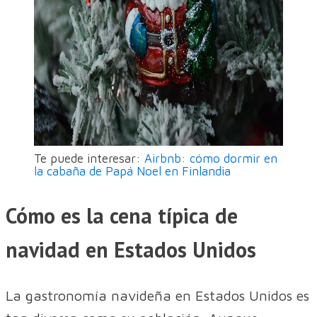
Te puede interesar:
Airbnb: cómo dormir en
la cabaña de Papá Noel en Finlandia
Cómo es la cena típica de
navidad en Estados Unidos
La gastronomía navideña en Estados Unidos es