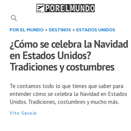
POR EL MUNDO
>
DESTINOS
>
ESTADOS UNIDOS
¿Cómo se celebra la Navidad
en Estados Unidos?
Tradiciones y costumbres
Te contamos todo lo que tienes que saber para
entender cómo se celebra la Navidad en Estados
Unidos. Tradiciones, costumbres y mucho más.
Vito Savoia