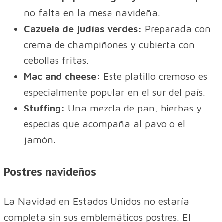
no falta en la mesa navideña.
Cazuela de judías verdes:
Preparada con
crema de champiñones y cubierta con
cebollas fritas.
Mac and cheese:
Este platillo cremoso es
especialmente popular en el sur del país.
Stuffing:
Una mezcla de pan, hierbas y
especias que acompaña al pavo o el
jamón.
Postres navideños
La Navidad en Estados Unidos no estaría
completa sin sus emblemáticos postres. El