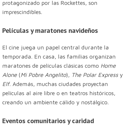
protagonizado por las Rockettes, son
imprescindibles.
Películas y maratones navideños
El cine juega un papel central durante la
temporada. En casa, las familias organizan
maratones de películas clásicas como
Home
Alone
(
Mi Pobre Angelito
),
The Polar Express
y
Elf
. Además, muchas ciudades proyectan
películas al aire libre o en teatros históricos,
creando un ambiente cálido y nostálgico.
Eventos comunitarios y caridad