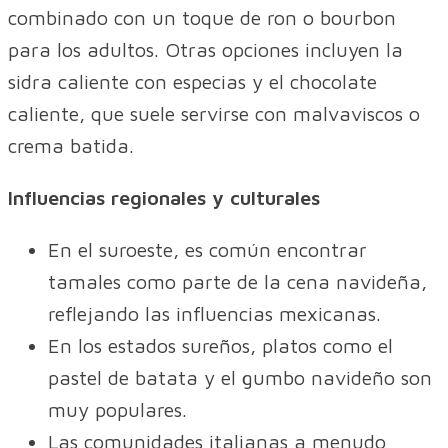
combinado con un toque de ron o bourbon
para los adultos. Otras opciones incluyen la
sidra caliente con especias y el chocolate
caliente, que suele servirse con malvaviscos o
crema batida.
Influencias regionales y culturales
En el suroeste, es común encontrar
tamales como parte de la cena navideña,
reflejando las influencias mexicanas.
En los estados sureños, platos como el
pastel de batata y el gumbo navideño son
muy populares.
Las comunidades italianas a menudo