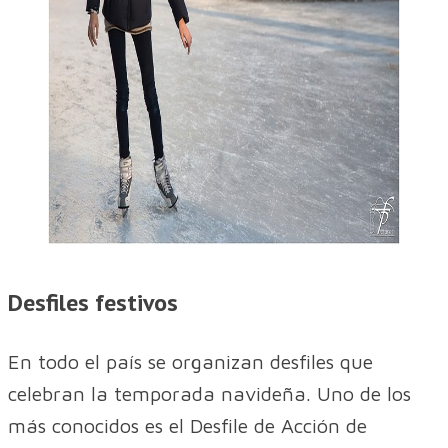
Desfiles festivos
En todo el país se organizan desfiles que
celebran la temporada navideña. Uno de los
más conocidos es el Desfile de Acción de