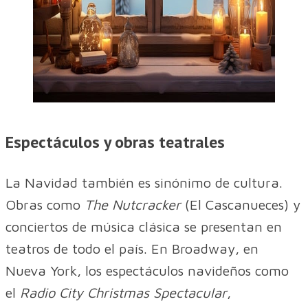
Espectáculos y obras teatrales
La Navidad también es sinónimo de cultura.
Obras como
The Nutcracker
(El Cascanueces) y
conciertos de música clásica se presentan en
teatros de todo el país. En Broadway, en
Nueva York, los espectáculos navideños como
el
Radio City Christmas Spectacular
,