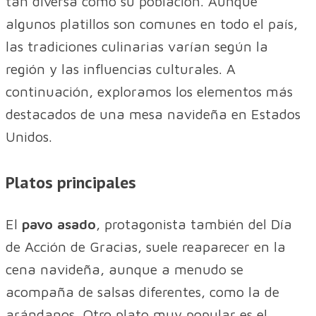
tan diversa como su población. Aunque
algunos platillos son comunes en todo el país,
las tradiciones culinarias varían según la
región y las influencias culturales. A
continuación, exploramos los elementos más
destacados de una mesa navideña en Estados
Unidos.
Platos principales
El
pavo asado
, protagonista también del Día
de Acción de Gracias, suele reaparecer en la
cena navideña, aunque a menudo se
acompaña de salsas diferentes, como la de
arándanos. Otro plato muy popular es el