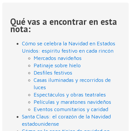
Qué vas a encontrar en esta
nota:
Cómo se celebra la Navidad en Estados
Unidos: espíritu festivo en cada rincón
Mercados navideños
Patinaje sobre hielo
Desfiles festivos
Casas iluminadas y recorridos de
luces
Espectáculos y obras teatrales
Películas y maratones navideños
Eventos comunitarios y caridad
Santa Claus: el corazón de la Navidad
estadounidense