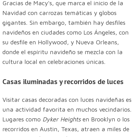
Gracias de Macy's, que marca el inicio de la
Navidad con carrozas temáticas y globos
gigantes. Sin embargo, también hay desfiles
navideños en ciudades como Los Ángeles, con
su desfile en Hollywood, y Nueva Orleans,
donde el espíritu navideño se mezcla con la
cultura local en celebraciones únicas.
Casas iluminadas y recorridos de luces
Visitar casas decoradas con luces navideñas es
una actividad favorita en muchos vecindarios.
Lugares como
Dyker Heights
en Brooklyn o los
recorridos en Austin, Texas, atraen a miles de