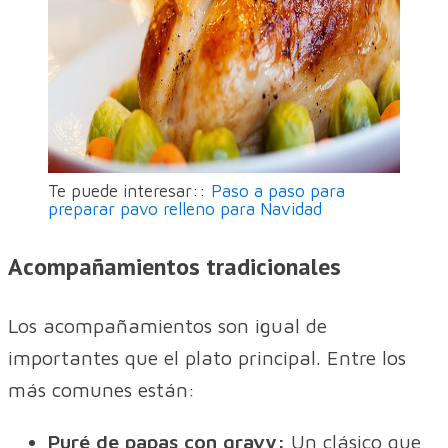
Te puede interesar::
Paso a paso para
preparar pavo relleno para Navidad
Acompañamientos tradicionales
Los acompañamientos son igual de
importantes que el plato principal. Entre los
más comunes están:
Puré de papas con gravy:
Un clásico que