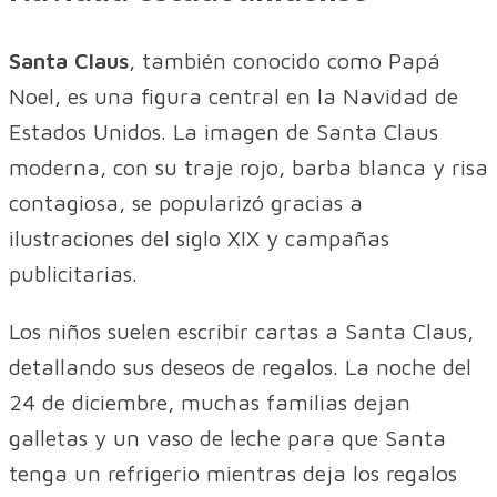
Santa Claus
, también conocido como Papá
Noel, es una figura central en la Navidad de
Estados Unidos. La imagen de Santa Claus
moderna, con su traje rojo, barba blanca y risa
contagiosa, se popularizó gracias a
ilustraciones del siglo XIX y campañas
publicitarias.
Los niños suelen escribir cartas a Santa Claus,
detallando sus deseos de regalos. La noche del
24 de diciembre, muchas familias dejan
galletas y un vaso de leche para que Santa
tenga un refrigerio mientras deja los regalos