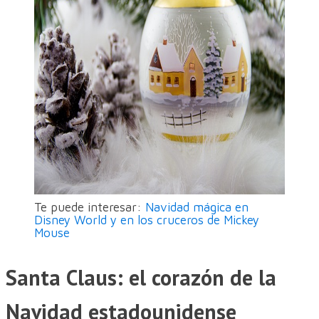
Te puede interesar:
Navidad mágica en
Disney World y en los cruceros de Mickey
Mouse
Santa Claus: el corazón de la
Navidad estadounidense