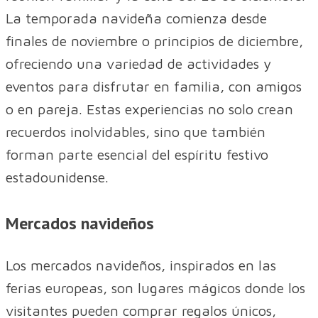
La temporada navideña comienza desde
finales de noviembre o principios de diciembre,
ofreciendo una variedad de actividades y
eventos para disfrutar en familia, con amigos
o en pareja. Estas experiencias no solo crean
recuerdos inolvidables, sino que también
forman parte esencial del espíritu festivo
estadounidense.
Mercados navideños
Los mercados navideños, inspirados en las
ferias europeas, son lugares mágicos donde los
visitantes pueden comprar regalos únicos,