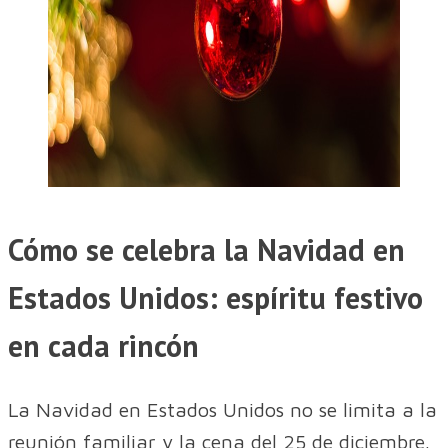
Cómo se celebra la Navidad en
Estados Unidos: espíritu festivo
en cada rincón
La Navidad en Estados Unidos no se limita a la
reunión familiar y la cena del 25 de diciembre.