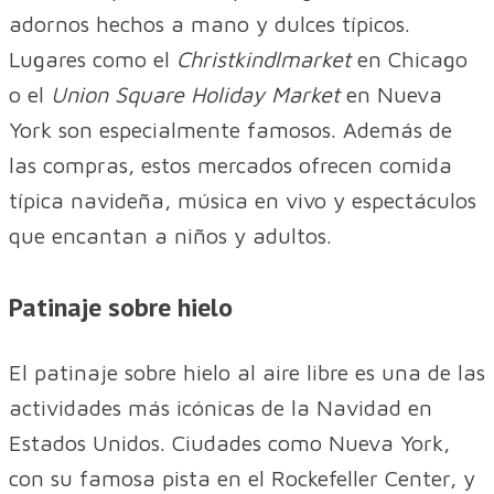
adornos hechos a mano y dulces típicos.
Lugares como el
Christkindlmarket
en Chicago
o el
Union Square Holiday Market
en Nueva
York son especialmente famosos. Además de
las compras, estos mercados ofrecen comida
típica navideña, música en vivo y espectáculos
que encantan a niños y adultos.
Patinaje sobre hielo
El patinaje sobre hielo al aire libre es una de las
actividades más icónicas de la Navidad en
Estados Unidos. Ciudades como Nueva York,
con su famosa pista en el Rockefeller Center, y