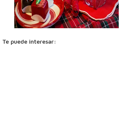
Te puede interesar: