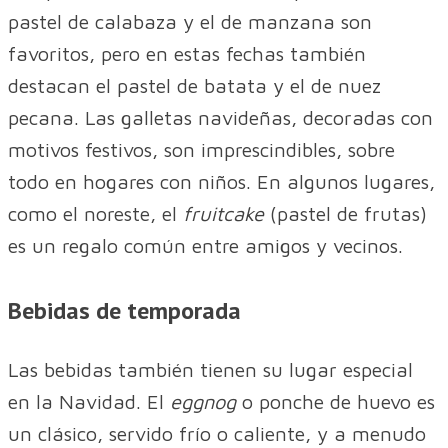
pastel de calabaza y el de manzana son
favoritos, pero en estas fechas también
destacan el pastel de batata y el de nuez
pecana. Las galletas navideñas, decoradas con
motivos festivos, son imprescindibles, sobre
todo en hogares con niños. En algunos lugares,
como el noreste, el
fruitcake
(pastel de frutas)
es un regalo común entre amigos y vecinos.
Bebidas de temporada
Las bebidas también tienen su lugar especial
en la Navidad. El
eggnog
o ponche de huevo es
un clásico, servido frío o caliente, y a menudo