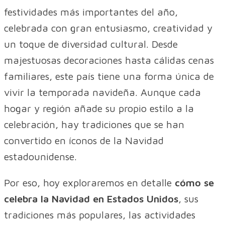
festividades más importantes del año,
celebrada con gran entusiasmo, creatividad y
un toque de diversidad cultural. Desde
majestuosas decoraciones hasta cálidas cenas
familiares, este país tiene una forma única de
vivir la temporada navideña. Aunque cada
hogar y región añade su propio estilo a la
celebración, hay tradiciones que se han
convertido en íconos de la Navidad
estadounidense.
Por eso, hoy exploraremos en detalle
cómo se
celebra la Navidad en Estados Unidos
, sus
tradiciones más populares, las actividades