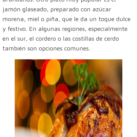
jamón glaseado, preparado con azúcar
morena, miel o piña, que le da un toque dulce
y festivo. En algunas regiones, especialmente
en el sur, el cordero o las costillas de cerdo
también son opciones comunes.