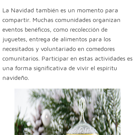
La Navidad también es un momento para
compartir. Muchas comunidades organizan
eventos benéficos, como recolección de
juguetes, entrega de alimentos para los
necesitados y voluntariado en comedores
comunitarios. Participar en estas actividades es
una forma significativa de vivir el espíritu
navideño.