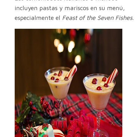
incluyen pastas y mariscos en su menú,
especialmente el
Feast of the Seven Fishes
.