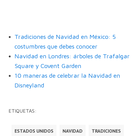
Tradiciones de Navidad en México: 5
costumbres que debes conocer
Navidad en Londres: árboles de Trafalgar
Square y Covent Garden
10 maneras de celebrar la Navidad en
Disneyland
ETIQUETAS:
ESTADOS UNIDOS
NAVIDAD
TRADICIONES