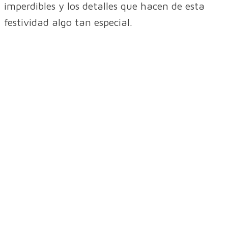
imperdibles y los detalles que hacen de esta
festividad algo tan especial.