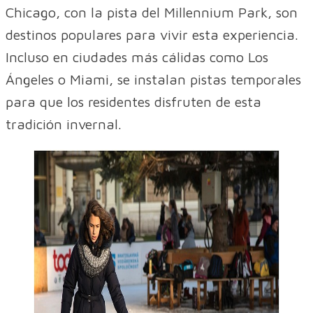
Chicago, con la pista del Millennium Park, son
destinos populares para vivir esta experiencia.
Incluso en ciudades más cálidas como Los
Ángeles o Miami, se instalan pistas temporales
para que los residentes disfruten de esta
tradición invernal.