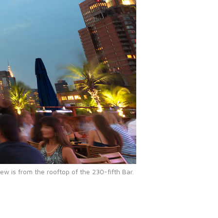
ew is from the rooftop of the 230-fifth Bar.