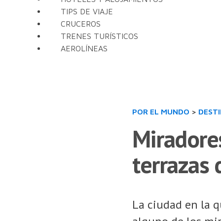
TIPS DE VIAJE
CRUCEROS
TRENES TURÍSTICOS
AEROLÍNEAS
POR EL MUNDO
>
DEST
Miradores
terrazas
La ciudad en la q