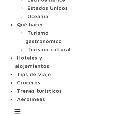
Estados Unidos
Oceanía
Qué hacer
Turismo
gastronómico
Turismo cultural
Hoteles y
alojamientos
Tips de viaje
Cruceros
Trenes turísticos
Aerolíneas