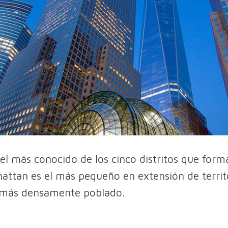
 el más conocido de los cinco distritos que for
attan es el más pequeño en extensión de territ
 más densamente poblado.