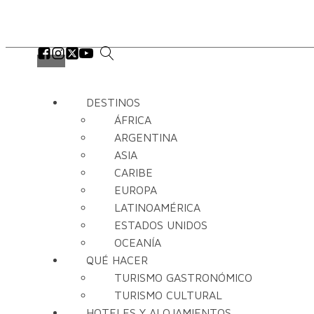
DESTINOS
ÁFRICA
ARGENTINA
ASIA
CARIBE
EUROPA
LATINOAMÉRICA
ESTADOS UNIDOS
OCEANÍA
QUÉ HACER
TURISMO GASTRONÓMICO
TURISMO CULTURAL
HOTELES Y ALOJAMIENTOS