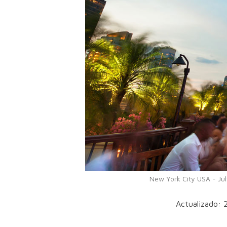
New York City USA - Jul
Actualizado: 