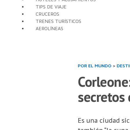
TIPS DE VIAJE
CRUCEROS
TRENES TURÍSTICOS
AEROLÍNEAS
POR EL MUNDO
>
DEST
Corleone:
secretos 
Es una ciudad sic