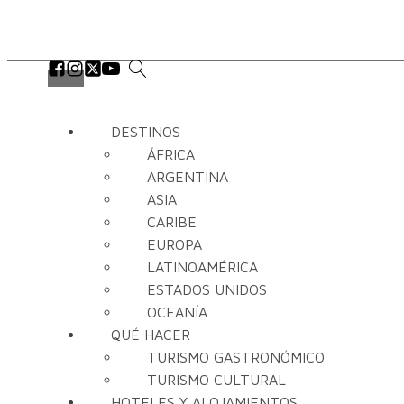
DESTINOS
ÁFRICA
ARGENTINA
ASIA
CARIBE
EUROPA
LATINOAMÉRICA
ESTADOS UNIDOS
OCEANÍA
QUÉ HACER
TURISMO GASTRONÓMICO
TURISMO CULTURAL
HOTELES Y ALOJAMIENTOS