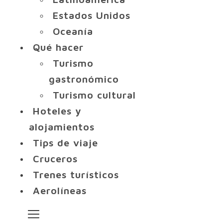
Estados Unidos
Oceanía
Qué hacer
Turismo
gastronómico
Turismo cultural
Hoteles y
alojamientos
Tips de viaje
Cruceros
Trenes turísticos
Aerolíneas