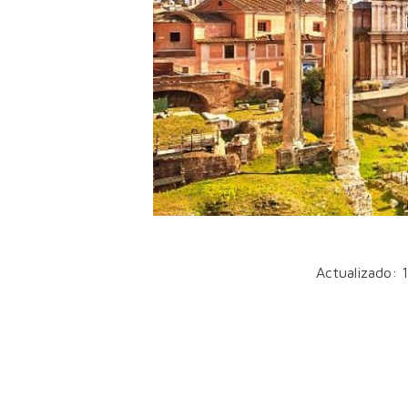
Actualizado: