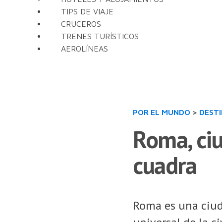
TIPS DE VIAJE
CRUCEROS
TRENES TURÍSTICOS
AEROLÍNEAS
POR EL MUNDO
>
DEST
Roma, ciu
cuadra
Roma es una ciuda