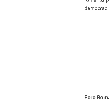
democraci
Foro Rom