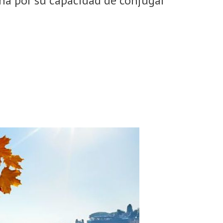
cina por su capacidad de conjugar