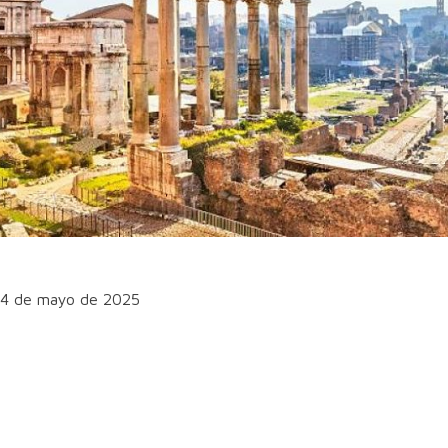
 14 de mayo de 2025