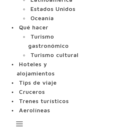
Estados Unidos
Oceanía
Qué hacer
Turismo
gastronómico
Turismo cultural
Hoteles y
alojamientos
Tips de viaje
Cruceros
Trenes turísticos
Aerolíneas