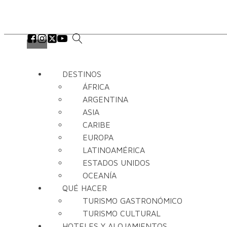
DESTINOS
ÁFRICA
ARGENTINA
ASIA
CARIBE
EUROPA
LATINOAMÉRICA
ESTADOS UNIDOS
OCEANÍA
QUÉ HACER
TURISMO GASTRONÓMICO
TURISMO CULTURAL
HOTELES Y ALOJAMIENTOS