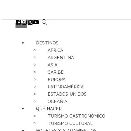
DESTINOS
ÁFRICA
ARGENTINA
ASIA
CARIBE
EUROPA
LATINOAMÉRICA
ESTADOS UNIDOS
OCEANÍA
QUÉ HACER
TURISMO GASTRONÓMICO
TURISMO CULTURAL
HOTELES Y ALOJAMIENTOS