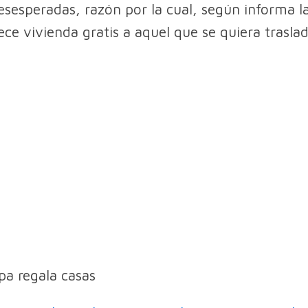
sesperadas, razón por la cual, según informa l
ce vivienda gratis a aquel que se quiera traslada