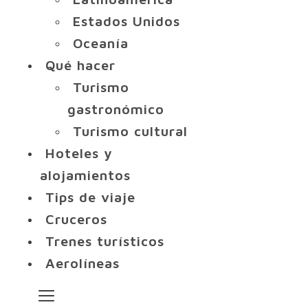
Estados Unidos
Oceanía
Qué hacer
Turismo
gastronómico
Turismo cultural
Hoteles y
alojamientos
Tips de viaje
Cruceros
Trenes turísticos
Aerolíneas