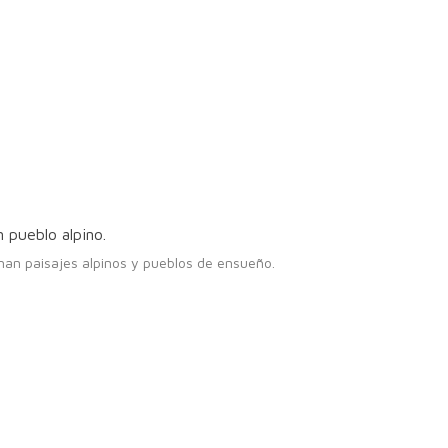
inan paisajes alpinos y pueblos de ensueño.