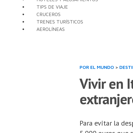
TIPS DE VIAJE
CRUCEROS
TRENES TURÍSTICOS
AEROLÍNEAS
POR EL MUNDO
>
DEST
Vivir en 
extranjer
Para evitar la de