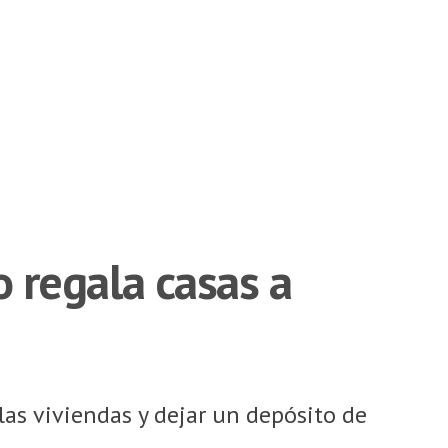
no regala casas a
 las viviendas y dejar un depósito de