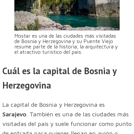
Mostar es una de las ciudades más visitadas
de Bosnia y Herzegovina y su Puente Viejo
resume parte de la historia, la arquitectura y
el atractivo turístico del país.
Cuál es la capital de Bosnia y
Herzegovina
La capital de Bosnia y Herzegovina es
Sarajevo
. También es una de las ciudades más
visitadas del país y suele funcionar como punto
de entrada para quienes llegan en avión o