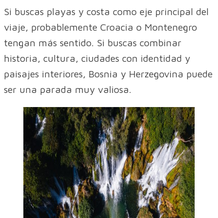
Si buscas playas y costa como eje principal del
viaje, probablemente Croacia o Montenegro
tengan más sentido. Si buscas combinar
historia, cultura, ciudades con identidad y
paisajes interiores, Bosnia y Herzegovina puede
ser una parada muy valiosa.