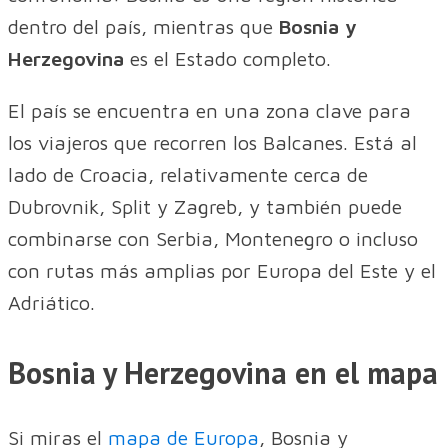
dentro del país, mientras que
Bosnia y
Herzegovina
es el Estado completo.
El país se encuentra en una zona clave para
los viajeros que recorren los Balcanes. Está al
lado de Croacia, relativamente cerca de
Dubrovnik, Split y Zagreb, y también puede
combinarse con Serbia, Montenegro o incluso
con rutas más amplias por Europa del Este y el
Adriático.
Bosnia y Herzegovina en el mapa
Si miras el
mapa de Europa
, Bosnia y