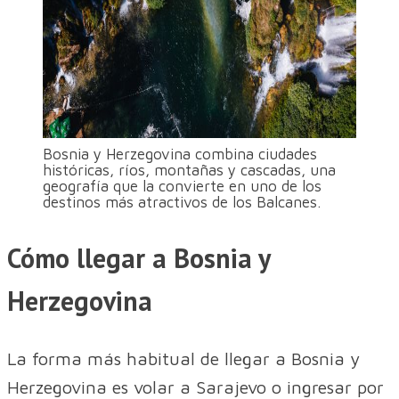
Bosnia y Herzegovina combina ciudades
históricas, ríos, montañas y cascadas, una
geografía que la convierte en uno de los
destinos más atractivos de los Balcanes.
Cómo llegar a Bosnia y
Herzegovina
La forma más habitual de llegar a Bosnia y
Herzegovina es volar a Sarajevo o ingresar por