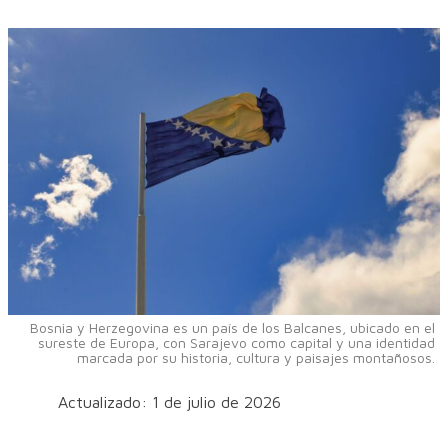
Bosnia y Herzegovina es un país de los Balcanes, ubicado en el
sureste de Europa, con Sarajevo como capital y una identidad
marcada por su historia, cultura y paisajes montañosos.
Actualizado: 1 de julio de 2026