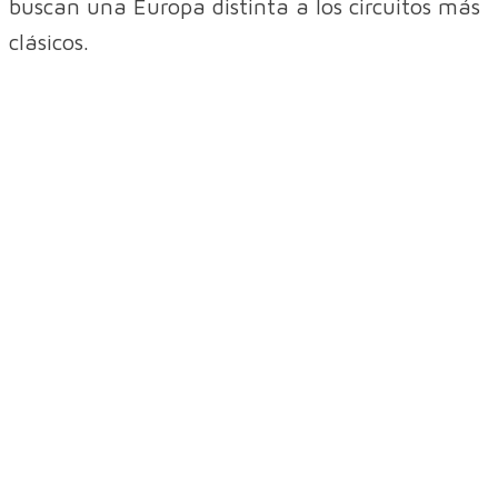
buscan una Europa distinta a los circuitos más
clásicos.