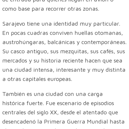
como base para recorrer otras zonas.
Sarajevo tiene una identidad muy particular.
En pocas cuadras conviven huellas otomanas,
austrohúngaras, balcánicas y contemporáneas.
Su casco antiguo, sus mezquitas, sus cafés, sus
mercados y su historia reciente hacen que sea
una ciudad intensa, interesante y muy distinta
a otras capitales europeas.
También es una ciudad con una carga
histórica fuerte. Fue escenario de episodios
centrales del siglo XX, desde el atentado que
desencadenó la Primera Guerra Mundial hasta