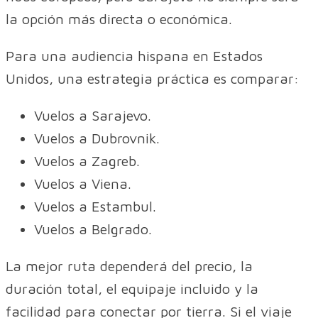
la opción más directa o económica.
Para una audiencia hispana en Estados
Unidos, una estrategia práctica es comparar:
Vuelos a Sarajevo.
Vuelos a Dubrovnik.
Vuelos a Zagreb.
Vuelos a Viena.
Vuelos a Estambul.
Vuelos a Belgrado.
La mejor ruta dependerá del precio, la
duración total, el equipaje incluido y la
facilidad para conectar por tierra. Si el viaje