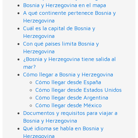
Bosnia y Herzegovina en el mapa
A qué continente pertenece Bosnia y
Herzegovina
Cuál es la capital de Bosnia y
Herzegovina
Con qué países limita Bosnia y
Herzegovina
¿Bosnia y Herzegovina tiene salida al
mar?
Cómo llegar a Bosnia y Herzegovina
Cómo llegar desde España
Cómo llegar desde Estados Unidos
Cómo llegar desde Argentina
Cómo llegar desde México
Documentos y requisitos para viajar a
Bosnia y Herzegovina
Qué idioma se habla en Bosnia y
Herzegovina