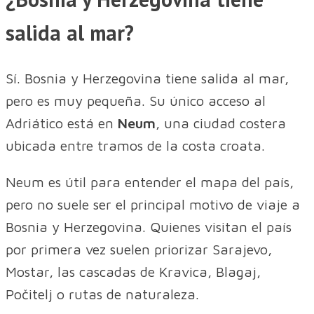
salida al mar?
Sí. Bosnia y Herzegovina tiene salida al mar,
pero es muy pequeña. Su único acceso al
Adriático está en
Neum
, una ciudad costera
ubicada entre tramos de la costa croata.
Neum es útil para entender el mapa del país,
pero no suele ser el principal motivo de viaje a
Bosnia y Herzegovina. Quienes visitan el país
por primera vez suelen priorizar Sarajevo,
Mostar, las cascadas de Kravica, Blagaj,
Počitelj o rutas de naturaleza.