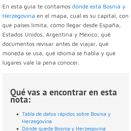
En esta guía te contamos
dónde está Bosnia y
Herzegovina
en el mapa, cuál es su capital, con
qué países limita, cómo llegar desde España,
Estados Unidos, Argentina y México, qué
documentos revisar antes de viajar, qué
moneda se usa, qué idioma se habla y qué
lugares vale la pena conocer.
Qué vas a encontrar en esta
nota:
Tabla de datos rápidos sobre Bosnia y
Herzegovina
Dónde queda Bosnia y Herzegovina