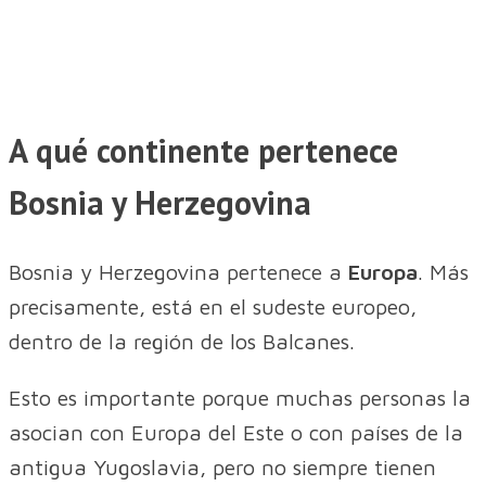
A qué continente pertenece
Bosnia y Herzegovina
Bosnia y Herzegovina pertenece a
Europa
. Más
precisamente, está en el sudeste europeo,
dentro de la región de los Balcanes.
Esto es importante porque muchas personas la
asocian con Europa del Este o con países de la
antigua Yugoslavia, pero no siempre tienen