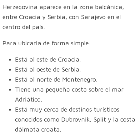
Herzegovina aparece en la zona balcánica,
entre Croacia y Serbia, con Sarajevo en el
centro del país.
Para ubicarla de forma simple:
Está al este de Croacia.
Está al oeste de Serbia.
Está al norte de Montenegro.
Tiene una pequeña costa sobre el mar
Adriático.
Está muy cerca de destinos turísticos
conocidos como Dubrovnik, Split y la costa
dálmata croata.