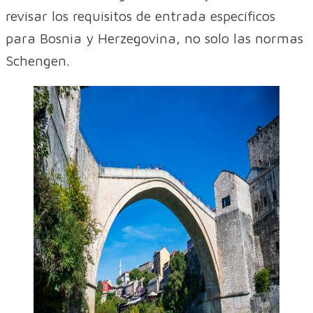
revisar los requisitos de entrada específicos
para Bosnia y Herzegovina, no solo las normas
Schengen.