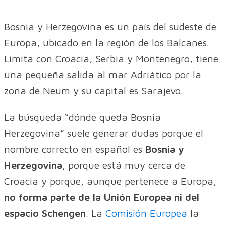
Bosnia y Herzegovina es un país del sudeste de
Europa, ubicado en la región de los Balcanes.
Limita con Croacia, Serbia y Montenegro, tiene
una pequeña salida al mar Adriático por la
zona de Neum y su capital es Sarajevo.
La búsqueda “dónde queda Bosnia
Herzegovina” suele generar dudas porque el
nombre correcto en español es
Bosnia y
Herzegovina
, porque está muy cerca de
Croacia y porque, aunque pertenece a Europa,
no forma parte de la Unión Europea ni del
espacio Schengen
. La
Comisión Europea
la