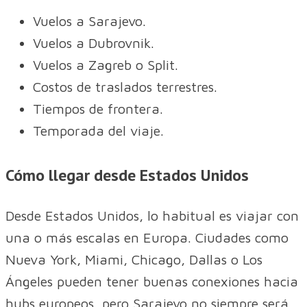
Vuelos a Sarajevo.
Vuelos a Dubrovnik.
Vuelos a Zagreb o Split.
Costos de traslados terrestres.
Tiempos de frontera.
Temporada del viaje.
Cómo llegar desde Estados Unidos
Desde Estados Unidos, lo habitual es viajar con
una o más escalas en Europa. Ciudades como
Nueva York, Miami, Chicago, Dallas o Los
Ángeles pueden tener buenas conexiones hacia
hubs europeos, pero Sarajevo no siempre será