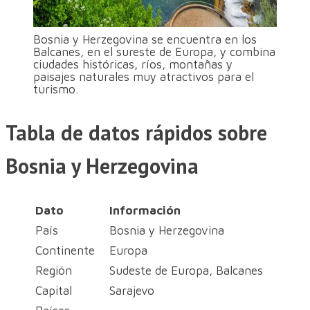
Bosnia y Herzegovina se encuentra en los
Balcanes, en el sureste de Europa, y combina
ciudades históricas, ríos, montañas y
paisajes naturales muy atractivos para el
turismo.
Tabla de datos rápidos sobre
Bosnia y Herzegovina
Dato
Información
País
Bosnia y Herzegovina
Continente
Europa
Región
Sudeste de Europa, Balcanes
Capital
Sarajevo