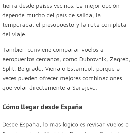
tierra desde países vecinos. La mejor opción
depende mucho del país de salida, la
temporada, el presupuesto y la ruta completa
del viaje.
También conviene comparar vuelos a
aeropuertos cercanos, como Dubrovnik, Zagreb,
Split, Belgrado, Viena o Estambul, porque a
veces pueden ofrecer mejores combinaciones
que volar directamente a Sarajevo.
Cómo llegar desde España
Desde España, lo más lógico es revisar vuelos a