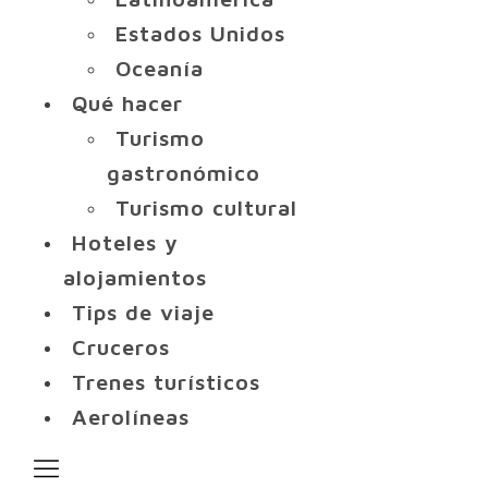
Estados Unidos
Oceanía
Qué hacer
Turismo
gastronómico
Turismo cultural
Hoteles y
alojamientos
Tips de viaje
Cruceros
Trenes turísticos
Aerolíneas