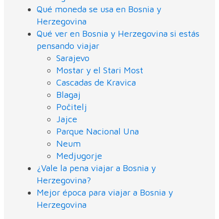
Qué moneda se usa en Bosnia y
Herzegovina
Qué ver en Bosnia y Herzegovina si estás
pensando viajar
Sarajevo
Mostar y el Stari Most
Cascadas de Kravica
Blagaj
Počitelj
Jajce
Parque Nacional Una
Neum
Medjugorje
¿Vale la pena viajar a Bosnia y
Herzegovina?
Mejor época para viajar a Bosnia y
Herzegovina