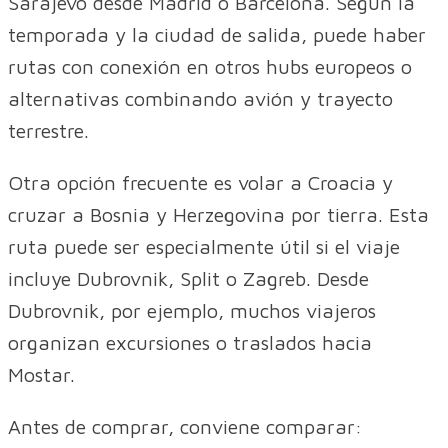
Sarajevo desde Madrid o Barcelona. Según la
temporada y la ciudad de salida, puede haber
rutas con conexión en otros hubs europeos o
alternativas combinando avión y trayecto
terrestre.
Otra opción frecuente es volar a Croacia y
cruzar a Bosnia y Herzegovina por tierra. Esta
ruta puede ser especialmente útil si el viaje
incluye Dubrovnik, Split o Zagreb. Desde
Dubrovnik, por ejemplo, muchos viajeros
organizan excursiones o traslados hacia
Mostar.
Antes de comprar, conviene comparar: