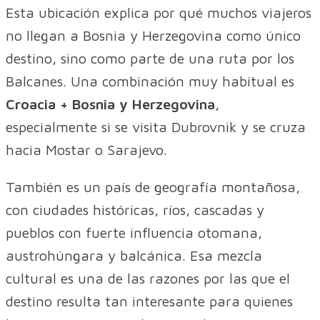
Esta ubicación explica por qué muchos viajeros
no llegan a Bosnia y Herzegovina como único
destino, sino como parte de una ruta por los
Balcanes. Una combinación muy habitual es
Croacia + Bosnia y Herzegovina
,
especialmente si se visita Dubrovnik y se cruza
hacia Mostar o Sarajevo.
También es un país de geografía montañosa,
con ciudades históricas, ríos, cascadas y
pueblos con fuerte influencia otomana,
austrohúngara y balcánica. Esa mezcla
cultural es una de las razones por las que el
destino resulta tan interesante para quienes