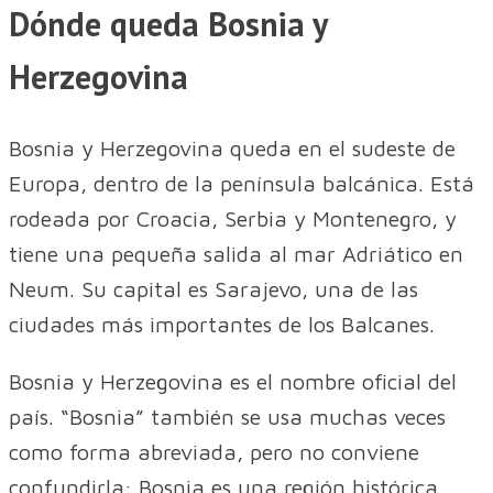
Dónde queda Bosnia y
Herzegovina
Bosnia y Herzegovina queda en el sudeste de
Europa, dentro de la península balcánica. Está
rodeada por Croacia, Serbia y Montenegro, y
tiene una pequeña salida al mar Adriático en
Neum. Su capital es Sarajevo, una de las
ciudades más importantes de los Balcanes.
Bosnia y Herzegovina es el nombre oficial del
país. “Bosnia” también se usa muchas veces
como forma abreviada, pero no conviene
confundirla: Bosnia es una región histórica