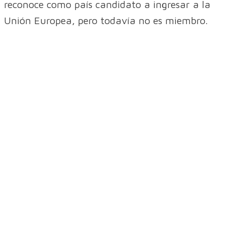
reconoce como país candidato a ingresar a la
Unión Europea, pero todavía no es miembro.