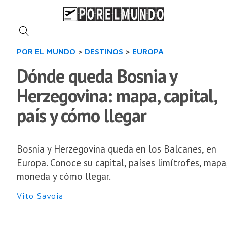
POR EL MUNDO
>
DESTINOS
>
EUROPA
Dónde queda Bosnia y
Herzegovina: mapa, capital,
país y cómo llegar
Bosnia y Herzegovina queda en los Balcanes, en
Europa. Conoce su capital, países limítrofes, mapa
moneda y cómo llegar.
Vito Savoia