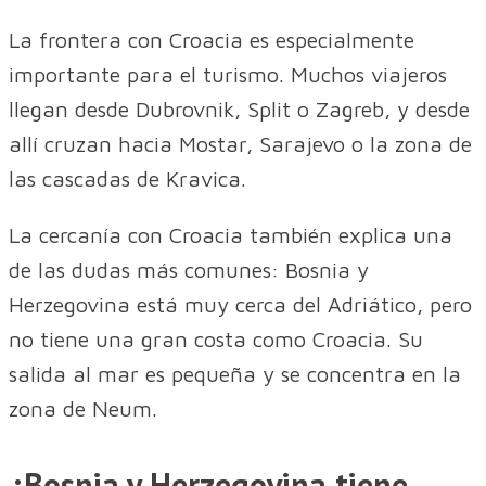
La frontera con Croacia es especialmente
importante para el turismo. Muchos viajeros
llegan desde Dubrovnik, Split o Zagreb, y desde
allí cruzan hacia Mostar, Sarajevo o la zona de
las cascadas de Kravica.
La cercanía con Croacia también explica una
de las dudas más comunes: Bosnia y
Herzegovina está muy cerca del Adriático, pero
no tiene una gran costa como Croacia. Su
salida al mar es pequeña y se concentra en la
zona de Neum.
¿Bosnia y Herzegovina tiene