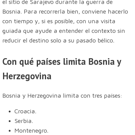
el sitio de Sarajevo durante la guerra de
Bosnia. Para recorrerla bien, conviene hacerlo
con tiempo y, si es posible, con una visita
guiada que ayude a entender el contexto sin
reducir el destino solo a su pasado bélico.
Con qué países limita Bosnia y
Herzegovina
Bosnia y Herzegovina limita con tres países:
Croacia.
Serbia.
Montenegro.