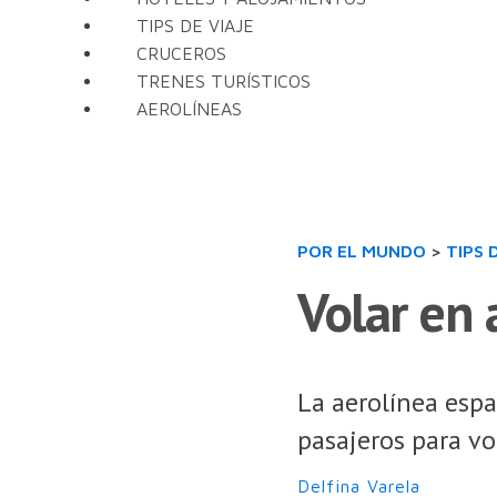
TIPS DE VIAJE
CRUCEROS
TRENES TURÍSTICOS
AEROLÍNEAS
POR EL MUNDO
>
TIPS 
Volar en 
La aerolínea esp
pasajeros para vo
Delfina Varela