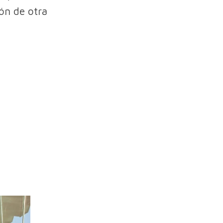
ión de otra