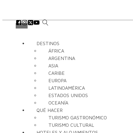
DESTINOS
ÁFRICA
ARGENTINA
ASIA
CARIBE
EUROPA
LATINOAMÉRICA
ESTADOS UNIDOS
OCEANÍA
QUÉ HACER
TURISMO GASTRONÓMICO
TURISMO CULTURAL
HOTELES Y ALOJAMIENTOS