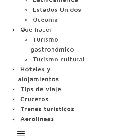
Estados Unidos
Oceanía
Qué hacer
Turismo
gastronómico
Turismo cultural
Hoteles y
alojamientos
Tips de viaje
Cruceros
Trenes turísticos
Aerolíneas