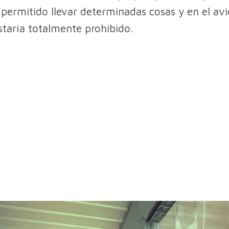
 permitido llevar determinadas cosas y en el av
taría totalmente prohibido.