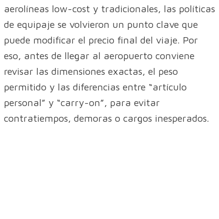
aerolíneas low-cost y tradicionales, las políticas
de equipaje se volvieron un punto clave que
puede modificar el precio final del viaje. Por
eso, antes de llegar al aeropuerto conviene
revisar las dimensiones exactas, el peso
permitido y las diferencias entre “artículo
personal” y “carry-on”, para evitar
contratiempos, demoras o cargos inesperados.