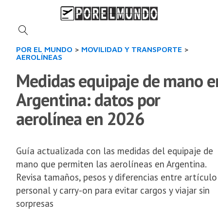
POR EL MUNDO
>
MOVILIDAD Y TRANSPORTE
>
AEROLÍNEAS
Medidas equipaje de mano e
Argentina: datos por
aerolínea en 2026
Guía actualizada con las medidas del equipaje de
mano que permiten las aerolíneas en Argentina.
Revisa tamaños, pesos y diferencias entre artículo
personal y carry-on para evitar cargos y viajar sin
sorpresas