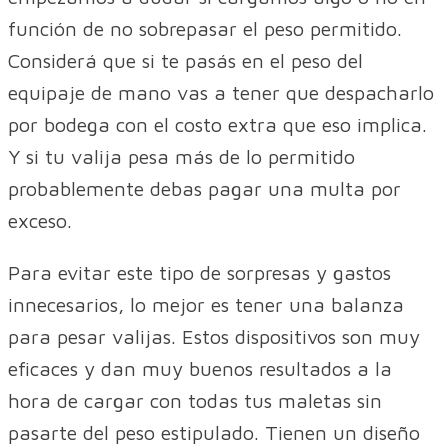
función de no sobrepasar el peso permitido.
Considerá que si te pasás en el peso del
equipaje de mano vas a tener que despacharlo
por bodega con el costo extra que eso implica.
Y si tu valija pesa más de lo permitido
probablemente debas pagar una multa por
exceso.
Para evitar este tipo de sorpresas y gastos
innecesarios, lo mejor es tener una balanza
para pesar valijas. Estos dispositivos son muy
eficaces y dan muy buenos resultados a la
hora de cargar con todas tus maletas sin
pasarte del peso estipulado. Tienen un diseño