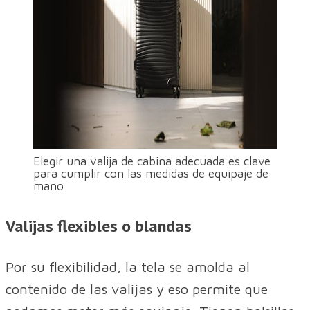
Elegir una valija de cabina adecuada es clave
para cumplir con las medidas de equipaje de
mano
Valijas flexibles o blandas
Por su flexibilidad, la tela se amolda al
contenido de las valijas y eso permite que