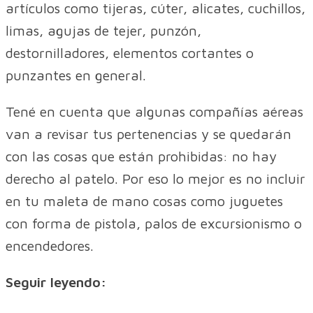
artículos como tijeras, cúter, alicates, cuchillos,
limas, agujas de tejer, punzón,
destornilladores, elementos cortantes o
punzantes en general.
Tené en cuenta que algunas compañías aéreas
van a revisar tus pertenencias y se quedarán
con las cosas que están prohibidas: no hay
derecho al patelo. Por eso lo mejor es no incluir
en tu maleta de mano cosas como juguetes
con forma de pistola, palos de excursionismo o
encendedores.
Seguir leyendo: