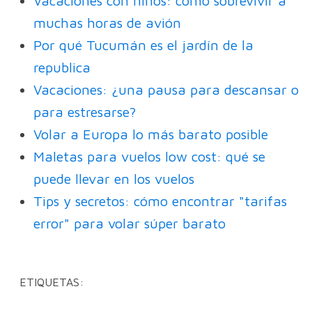
Vacaciones con niños: cómo sobrevivir a
muchas horas de avión
Por qué Tucumán es el jardín de la
republica
Vacaciones: ¿una pausa para descansar o
para estresarse?
Volar a Europa lo más barato posible
Maletas para vuelos low cost: qué se
puede llevar en los vuelos
Tips y secretos: cómo encontrar "tarifas
error" para volar súper barato
ETIQUETAS: