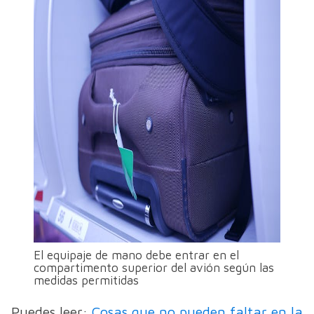
El equipaje de mano debe entrar en el
compartimento superior del avión según las
medidas permitidas
Puedes leer:
Cosas que no pueden faltar en la