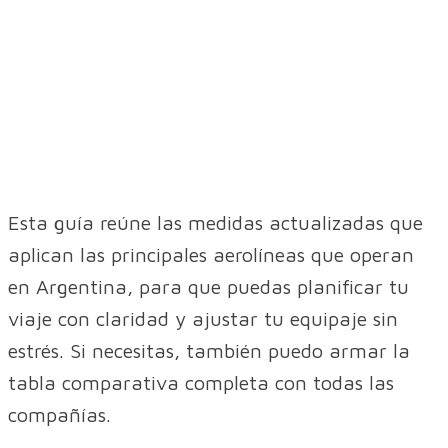
Esta guía reúne las medidas actualizadas que
aplican las principales aerolíneas que operan
en Argentina, para que puedas planificar tu
viaje con claridad y ajustar tu equipaje sin
estrés. Si necesitas, también puedo armar la
tabla comparativa completa con todas las
compañías.