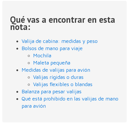
Qué vas a encontrar en esta
nota:
Valija de cabina: medidas y peso
Bolsos de mano para viaje
Mochila
Maleta pequeña
Medidas de valijas para avión
Valijas rígidas o duras
Valijas flexibles o blandas
Balanza para pesar valijas
Qué está prohibido en las valijas de mano
para avión