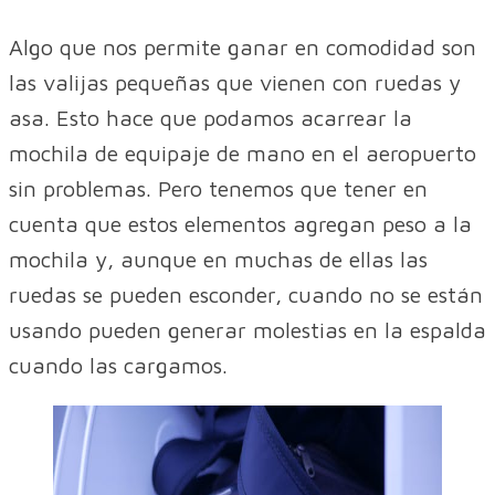
Algo que nos permite ganar en comodidad son
las valijas pequeñas que vienen con ruedas y
asa. Esto hace que podamos acarrear la
mochila de equipaje de mano en el aeropuerto
sin problemas. Pero tenemos que tener en
cuenta que estos elementos agregan peso a la
mochila y, aunque en muchas de ellas las
ruedas se pueden esconder, cuando no se están
usando pueden generar molestias en la espalda
cuando las cargamos.