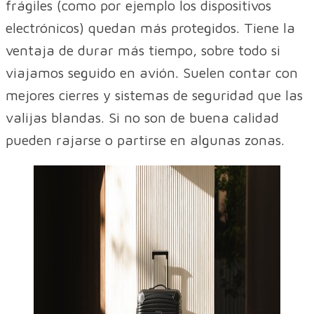
frágiles (como por ejemplo los dispositivos
electrónicos) quedan más protegidos. Tiene la
ventaja de durar más tiempo, sobre todo si
viajamos seguido en avión. Suelen contar con
mejores cierres y sistemas de seguridad que las
valijas blandas. Si no son de buena calidad
pueden rajarse o partirse en algunas zonas.