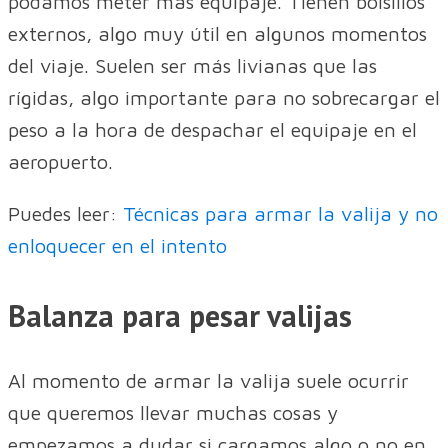
podamos meter más equipaje. Tienen bolsillos
externos, algo muy útil en algunos momentos
del viaje. Suelen ser más livianas que las
rígidas, algo importante para no sobrecargar el
peso a la hora de despachar el equipaje en el
aeropuerto.
Puedes leer:
Técnicas para armar la valija y no
enloquecer en el intento
Balanza para pesar valijas
Al momento de armar la valija suele ocurrir
que queremos llevar muchas cosas y
empezamos a dudar si cargamos algo o no en