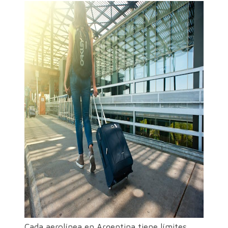
Cada aerolínea en Argentina tiene límites