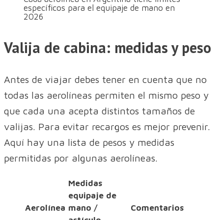
específicos para el equipaje de mano en
2026
Valija de cabina: medidas y peso
Antes de viajar debes tener en cuenta que no
todas las aerolíneas permiten el mismo peso y
que cada una acepta distintos tamaños de
valijas. Para evitar recargos es mejor prevenir.
Aquí hay una lista de pesos y medidas
permitidas por algunas aerolíneas.
Medidas
equipaje de
Aerolínea
mano /
Comentarios
artículo