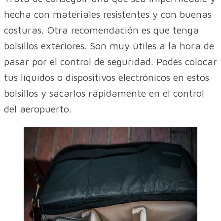
hecha con materiales resistentes y con buenas
costuras. Otra recomendación es que tenga
bolsillos exteriores. Son muy útiles a la hora de
pasar por el control de seguridad. Podés colocar
tus líquidos o dispositivos electrónicos en estos
bolsillos y sacarlos rápidamente en el control
del aeropuerto.