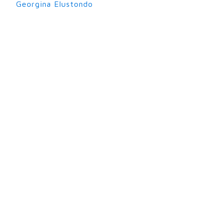
Georgina Elustondo