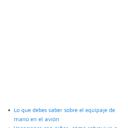
Lo que debes saber sobre el equipaje de
mano en el avión