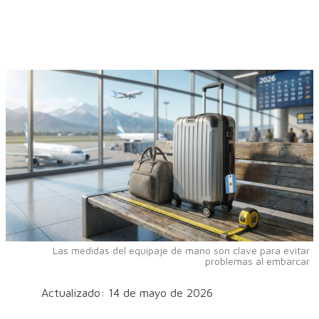
Las medidas del equipaje de mano son clave para evitar
problemas al embarcar
Actualizado: 14 de mayo de 2026