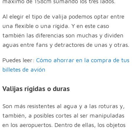
máximo de 158cm sumando los tres lados.
Al elegir el tipo de valija podemos optar entre
una flexible o una rígida. Y en este caso
también las diferencias son muchas y dividen
aguas entre fans y detractores de unas y otras.
Puedes leer:
Cómo ahorrar en la compra de tus
billetes de avión
Valijas rígidas o duras
Son más resistentes al agua y a las roturas y,
también, a posibles cortes al ser manipuladas
en los aeropuertos. Dentro de ellas, los objetos