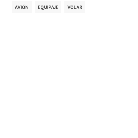
AVIÓN
EQUIPAJE
VOLAR