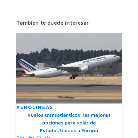
También te puede interesar
AEROLÍNEAS
Vuelos transatlánticos: las mejores
opciones para volar de
Estados Unidos a Europa