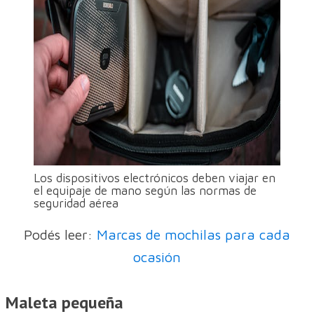
Los dispositivos electrónicos deben viajar en
el equipaje de mano según las normas de
seguridad aérea
Podés leer:
Marcas de mochilas para cada
ocasión
Maleta pequeña