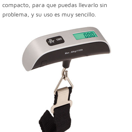
compacto, para que puedas llevarlo sin
problema, y su uso es muy sencillo.