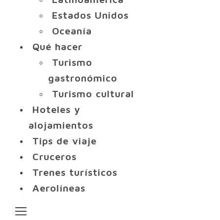
Estados Unidos
Oceanía
Qué hacer
Turismo
gastronómico
Turismo cultural
Hoteles y
alojamientos
Tips de viaje
Cruceros
Trenes turísticos
Aerolíneas