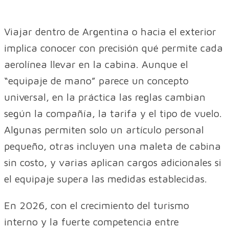
Viajar dentro de Argentina o hacia el exterior
implica conocer con precisión qué permite cada
aerolínea llevar en la cabina. Aunque el
“equipaje de mano” parece un concepto
universal, en la práctica las reglas cambian
según la compañía, la tarifa y el tipo de vuelo.
Algunas permiten solo un artículo personal
pequeño, otras incluyen una maleta de cabina
sin costo, y varias aplican cargos adicionales si
el equipaje supera las medidas establecidas.
En 2026, con el crecimiento del turismo
interno y la fuerte competencia entre