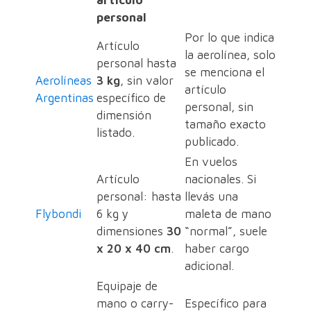
personal
Por lo que indica
Artículo
la aerolínea, solo
personal hasta
se menciona el
Aerolíneas
3 kg
, sin valor
artículo
Argentinas
específico de
personal, sin
dimensión
tamaño exacto
listado.
publicado.
En vuelos
Artículo
nacionales. Si
personal: hasta
llevás una
Flybondi
6 kg y
maleta de mano
dimensiones
30
“normal”, suele
x 20 x 40 cm
.
haber cargo
adicional.
Equipaje de
mano o carry-
Específico para