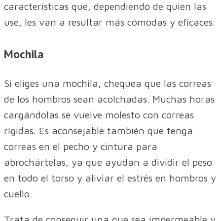
características que, dependiendo de quien las
use, les van a resultar más cómodas y eficaces.
Mochila
Si eliges una mochila, chequea que las correas
de los hombros sean acolchadas. Muchas horas
cargándolas se vuelve molesto con correas
rígidas. Es aconsejable también que tenga
correas en el pecho y cintura para
abrochártelas, ya que ayudan a dividir el peso
en todo el torso y aliviar el estrés en hombros y
cuello.
Trata de conseguir una que sea impermeable y