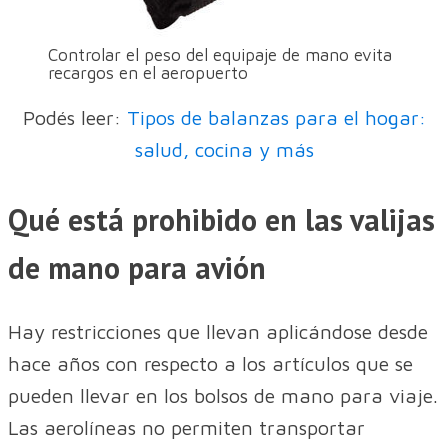
Controlar el peso del equipaje de mano evita
recargos en el aeropuerto
Podés leer:
Tipos de balanzas para el hogar:
salud, cocina y más
Qué está prohibido en las valijas
de mano para avión
Hay restricciones que llevan aplicándose desde
hace años con respecto a los artículos que se
pueden llevar en los bolsos de mano para viaje.
Las aerolíneas no permiten transportar