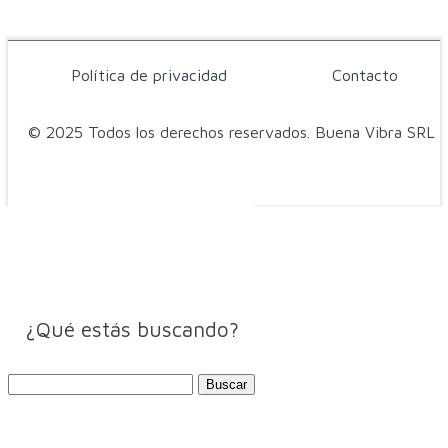
Política de privacidad
Contacto
© 2025 Todos los derechos reservados. Buena Vibra SRL
¿Qué estás buscando?
Buscar: