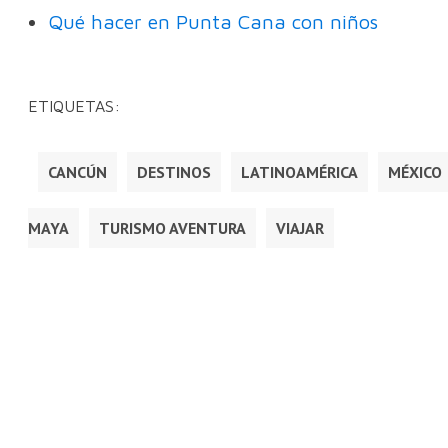
Qué hacer en Punta Cana con niños
ETIQUETAS:
CANCÚN
DESTINOS
LATINOAMÉRICA
MÉXICO
MAYA
TURISMO AVENTURA
VIAJAR