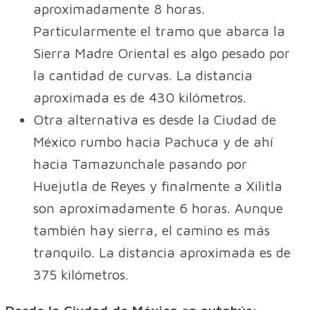
aproximadamente 8 horas.
Particularmente el tramo que abarca la
Sierra Madre Oriental es algo pesado por
la cantidad de curvas. La distancia
aproximada es de 430 kilómetros.
Otra alternativa es desde la Ciudad de
México rumbo hacia Pachuca y de ahí
hacia Tamazunchale pasando por
Huejutla de Reyes y finalmente a Xilitla
son aproximadamente 6 horas. Aunque
también hay sierra, el camino es más
tranquilo. La distancia aproximada es de
375 kilómetros.