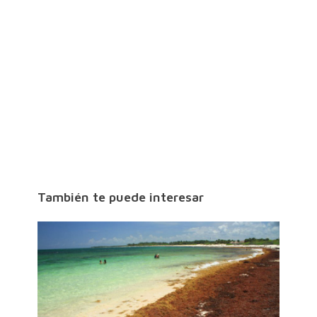
También te puede interesar