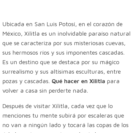
Ubicada en San Luis Potosí, en el corazón de
México, Xilitla es un inolvidable paraíso natural
que se caracteriza por sus misteriosas cuevas,
sus hermosos ríos y sus imponentes cascadas.
Es un destino que se destaca por su mágico
surrealismo y sus altísimas esculturas, entre
pozas y cascadas.
Qué hacer en Xilitla
para
volver a casa sin perderte nada.
Después de visitar Xilitla, cada vez que lo
menciones tu mente subirá por escaleras que
no van a ningún lado y tocará las copas de los