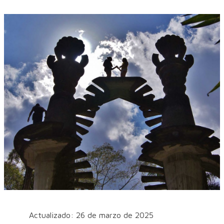
Actualizado: 26 de marzo de 2025