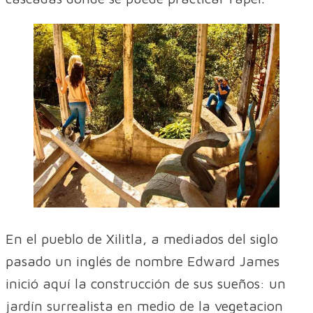
En el pueblo de Xilitla, a mediados del siglo
pasado un inglés de nombre Edward James
inició aquí la construcción de sus sueños: un
jardín surrealista en medio de la vegetacion