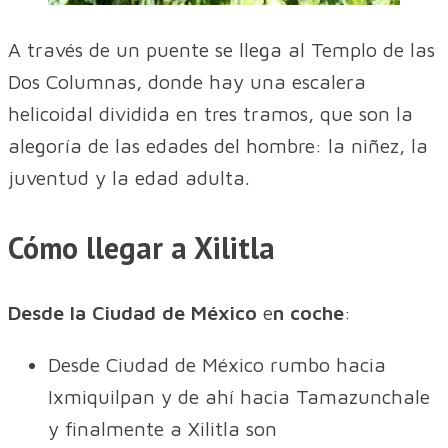
A través de un puente se llega al Templo de las
Dos Columnas, donde hay una escalera
helicoidal dividida en tres tramos, que son la
alegoría de las edades del hombre: la niñez, la
juventud y la edad adulta.
Cómo llegar a Xilitla
Desde la Ciudad de México
e
n coche
:
Desde Ciudad de México rumbo hacia
Ixmiquilpan y de ahí hacia Tamazunchale
y finalmente a Xilitla son