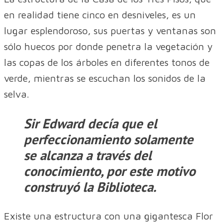
en realidad tiene cinco en desniveles, es un
lugar esplendoroso, sus puertas y ventanas son
sólo huecos por donde penetra la vegetación y
las copas de los árboles en diferentes tonos de
verde, mientras se escuchan los sonidos de la
selva.
Sir Edward decía que el
perfeccionamiento solamente
se alcanza a través del
conocimiento, por este motivo
construyó la Biblioteca.
Existe una estructura con una gigantesca Flor