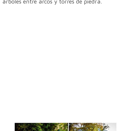
árboles entre arcos y torres de piedra.