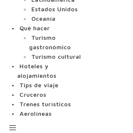
Estados Unidos
Oceanía
Qué hacer
Turismo
gastronómico
Turismo cultural
Hoteles y
alojamientos
Tips de viaje
Cruceros
Trenes turísticos
Aerolíneas