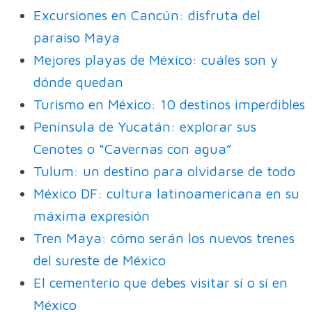
Excursiones en Cancún: disfruta del
paraíso Maya
Mejores playas de México: cuáles son y
dónde quedan
Turismo en México: 10 destinos imperdibles
Península de Yucatán: explorar sus
Cenotes o “Cavernas con agua”
Tulum: un destino para olvidarse de todo
México DF: cultura latinoamericana en su
máxima expresión
Tren Maya: cómo serán los nuevos trenes
del sureste de México
El cementerio que debes visitar sí o sí en
México