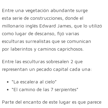
Entre una vegetación abundante surge
esta serie de construcciones, donde el
millonario inglés Edward James, que lo utilizó
como lugar de descanso, fijó varias
esculturas surrealistas que se comunican
por laberintos y caminos caprichosos.
Entre las esculturas sobresalen 2 que
representan un pecado capital cada una:
“La escalera al cielo”
“El camino de las 7 serpientes”
Parte del encanto de este lugar es que parece