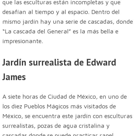
que las esculturas están incompletas y que
desafían al tiempo y al espacio. Dentro del
mismo jardín hay una serie de cascadas, donde
“La cascada del General” es la más bella e
impresionante.
Jardín surrealista de Edward
James
A siete horas de Ciudad de México, en uno de
los diez Pueblos Mágicos más visitados de
México, se encuentra este jardín con esculturas
surrealistas, pozas de agua cristalina y
cascadas donde se puede practicar rapel.