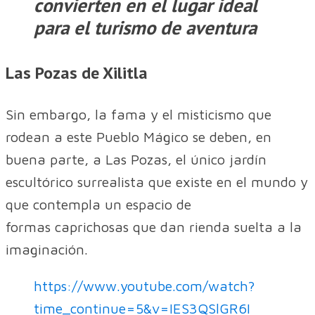
convierten en el lugar ideal
para el turismo de aventura
Las Pozas de Xilitla
Sin embargo, la fama y el misticismo que
rodean a este Pueblo Mágico se deben, en
buena parte, a Las Pozas, el único jardín
escultórico surrealista que existe en el mundo y
que contempla un espacio de
formas caprichosas que dan rienda suelta a la
imaginación.
https://www.youtube.com/watch?
time_continue=5&v=IES3QSlGR6I