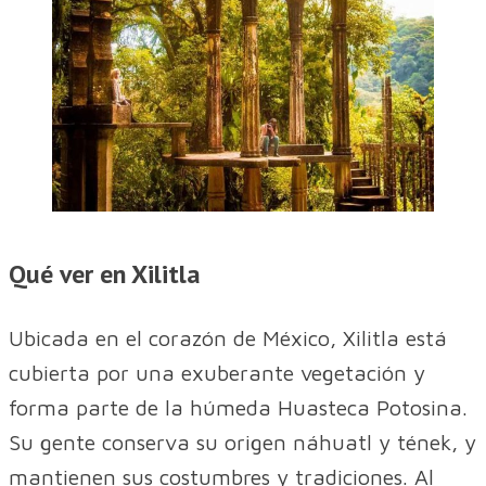
Qué ver en Xilitla
Ubicada en el corazón de México, Xilitla está
cubierta por una exuberante vegetación y
forma parte de la húmeda Huasteca Potosina.
Su gente conserva su origen náhuatl y tének, y
mantienen sus costumbres y tradiciones. Al