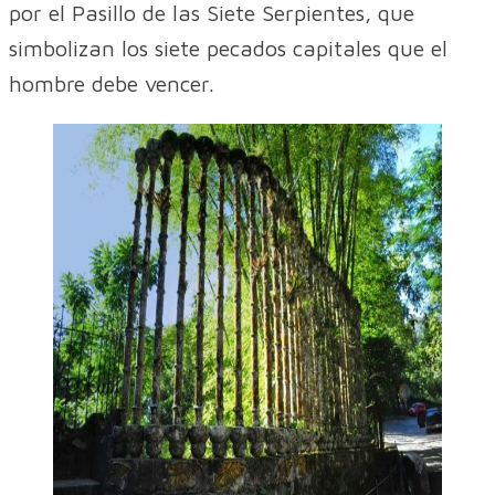
por el Pasillo de las Siete Serpientes, que
simbolizan los siete pecados capitales que el
hombre debe vencer.