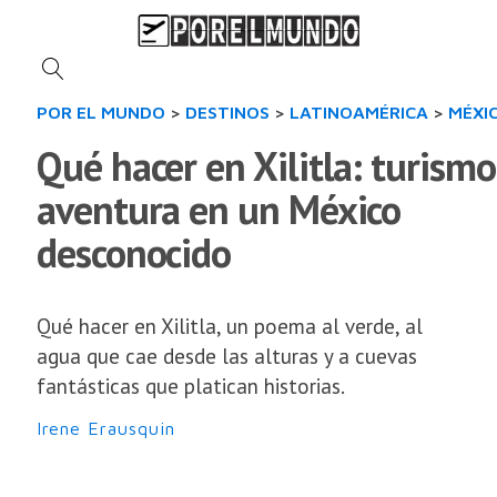
POR EL MUNDO
>
DESTINOS
>
LATINOAMÉRICA
>
MÉXI
Qué hacer en Xilitla: turismo
aventura en un México
desconocido
Qué hacer en Xilitla, un poema al verde, al
agua que cae desde las alturas y a cuevas
fantásticas que platican historias.
Irene Erausquin