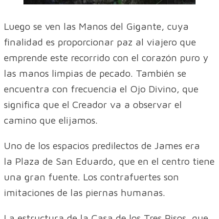
Luego se ven las Manos del Gigante, cuya
finalidad es proporcionar paz al viajero que
emprende este recorrido con el corazón puro y
las manos limpias de pecado. También se
encuentra con frecuencia el Ojo Divino, que
significa que el Creador va a observar el
camino que elijamos.
Uno de los espacios predilectos de James era
la Plaza de San Eduardo, que en el centro tiene
una gran fuente. Los contrafuertes son
imitaciones de las piernas humanas.
La estructura de la Casa de los Tres Pisos, que