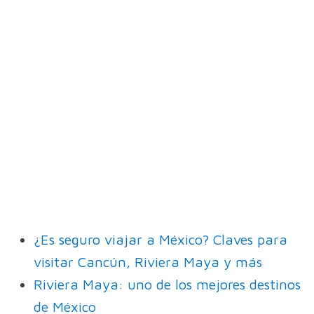
¿Es seguro viajar a México? Claves para
visitar Cancún, Riviera Maya y más
Riviera Maya: uno de los mejores destinos
de México