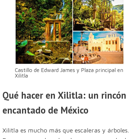
Castillo de Edward James y Plaza principal en
Xilitla
Qué hacer en Xilitla: un rincón
encantado de México
Xilitla es mucho más que escaleras y árboles.