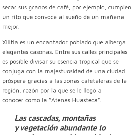
secar sus granos de café, por ejemplo, cumplen
un rito que convoca al sueño de un mañana
mejor.
Xilitla es un encantador poblado que alberga
elegantes casonas. Entre sus calles principales
es posible divisar su esencia tropical que se
conjuga con la majestuosidad de una ciudad
próspera gracias a las zonas cafetaleras de la
región, razón por la que se le llegó a
conocer como la “Atenas Huasteca”.
Las cascadas, montañas
y vegetación abundante lo