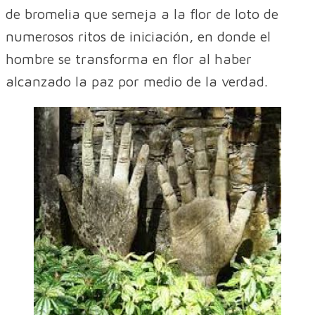
de bromelia que semeja a la flor de loto de
numerosos ritos de iniciación, en donde el
hombre se transforma en flor al haber
alcanzado la paz por medio de la verdad.