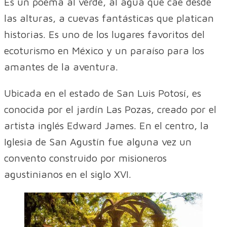
Es un poema al verde, al agua que cae desde
las alturas, a cuevas fantásticas que platican
historias. Es uno de los lugares favoritos del
ecoturismo en México y un paraíso para los
amantes de la aventura.
Ubicada en el estado de San Luis Potosí, es
conocida por el jardín Las Pozas, creado por el
artista inglés Edward James. En el centro, la
Iglesia de San Agustín fue alguna vez un
convento construido por misioneros
agustinianos en el siglo XVI.