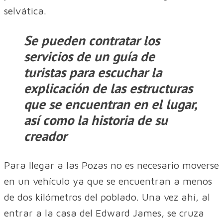
selvática.
Se pueden contratar los
servicios de un guía de
turistas para escuchar la
explicación de las estructuras
que se encuentran en el lugar,
así como la historia de su
creador
Para llegar a las Pozas no es necesario moverse
en un vehículo ya que se encuentran a menos
de dos kilómetros del poblado. Una vez ahí, al
entrar a la casa del Edward James, se cruza