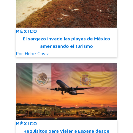
MÉXICO
El sargazo invade las playas de México
amenazando el turismo
Por
Hebe Costa
MÉXICO
Requisitos para viajar a España desde