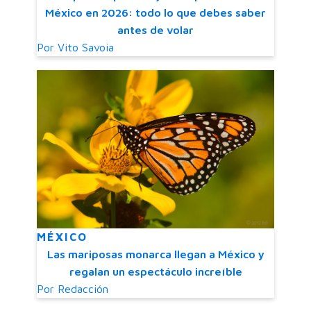
México en 2026: todo lo que debes saber
antes de volar
Por
Vito Savoia
MÉXICO
Las mariposas monarca llegan a México y
regalan un espectáculo increíble
Por
Redacción