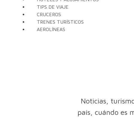
TIPS DE VIAJE
CRUCEROS
TRENES TURÍSTICOS
AEROLÍNEAS
Noticias, turism
país, cuándo es m