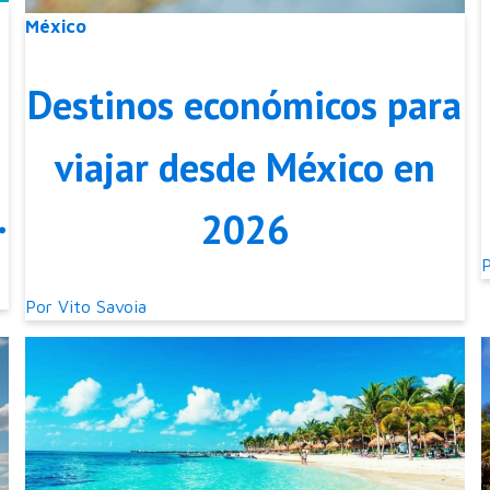
México
Destinos económicos para
viajar desde México en
2026
Por
Vito Savoia