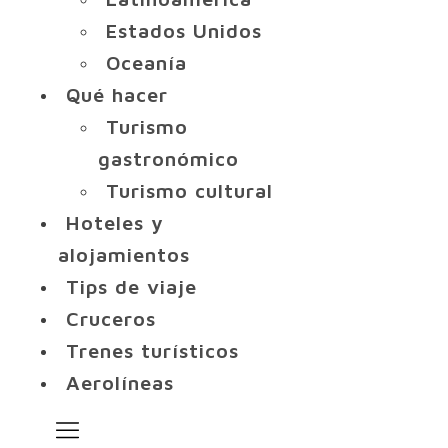
Estados Unidos
Oceanía
Qué hacer
Turismo
gastronómico
Turismo cultural
Hoteles y
alojamientos
Tips de viaje
Cruceros
Trenes turísticos
Aerolíneas