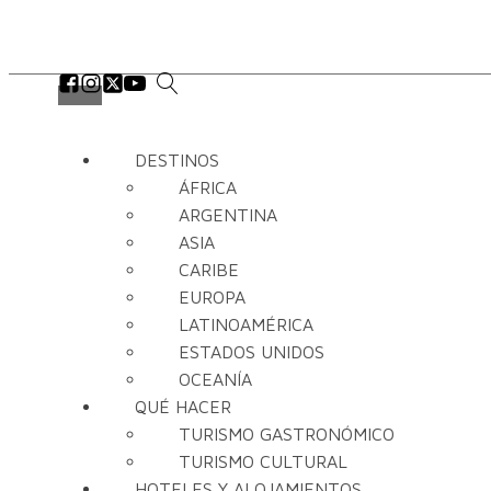
DESTINOS
ÁFRICA
ARGENTINA
ASIA
CARIBE
EUROPA
LATINOAMÉRICA
ESTADOS UNIDOS
OCEANÍA
QUÉ HACER
TURISMO GASTRONÓMICO
TURISMO CULTURAL
HOTELES Y ALOJAMIENTOS