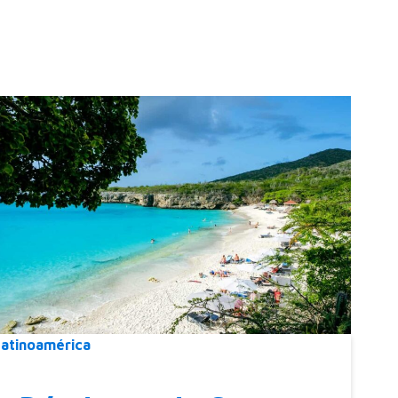
Latinoamérica