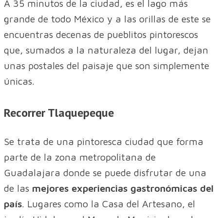
A 35 minutos de la ciudad, es el lago más
grande de todo México y a las orillas de este se
encuentras decenas de pueblitos pintorescos
que, sumados a la naturaleza del lugar, dejan
unas postales del paisaje que son simplemente
únicas.
Recorrer Tlaquepeque
Se trata de una pintoresca ciudad que forma
parte de la zona metropolitana de
Guadalajara donde se puede disfrutar de una
de las
mejores experiencias gastronómicas del
país
. Lugares como la Casa del Artesano, el