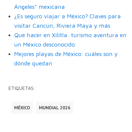
Ángeles" mexicana
¿Es seguro viajar a México? Claves para
visitar Cancún, Riviera Maya y más
Qué hacer en Xilitla: turismo aventura en
un México desconocido
Mejores playas de México: cuáles son y
dónde quedan
ETIQUETAS:
MÉXICO
MUNDIAL 2026