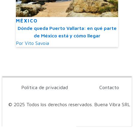
MÉXICO
Dónde queda Puerto Vallarta: en qué parte
de México está y cómo llegar
Por
Vito Savoia
Política de privacidad
Contacto
© 2025 Todos los derechos reservados. Buena Vibra SRL