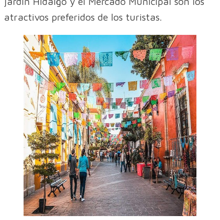
jardín Hidalgo y el Mercado Municipal son los
atractivos preferidos de los turistas.