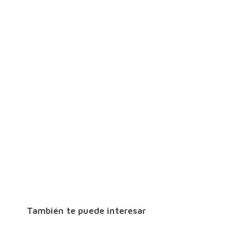
También te puede interesar