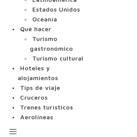
Estados Unidos
Oceanía
Qué hacer
Turismo
gastronómico
Turismo cultural
Hoteles y
alojamientos
Tips de viaje
Cruceros
Trenes turísticos
Aerolíneas