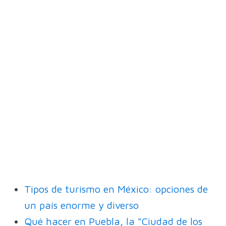
Tipos de turismo en México: opciones de
un país enorme y diverso
Qué hacer en Puebla, la "Ciudad de los