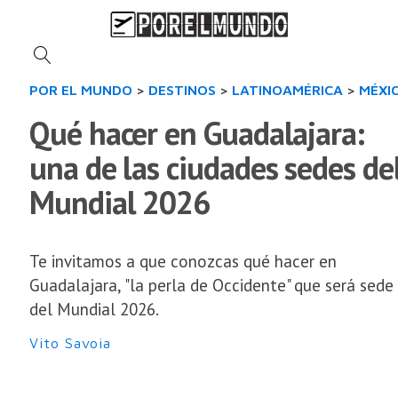
POR EL MUNDO
>
DESTINOS
>
LATINOAMÉRICA
>
MÉXI
Qué hacer en Guadalajara:
una de las ciudades sedes de
Mundial 2026
Te invitamos a que conozcas qué hacer en
Guadalajara, "la perla de Occidente" que será sede
del Mundial 2026.
Vito Savoia