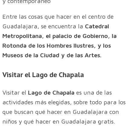
y contemporáneo
Entre las cosas que hacer en el centro de
Guadalajara, se encuentra la
Catedral
Metropolitana, el palacio de Gobierno, la
Rotonda de los Hombres Ilustres, y los
Museos de la Ciudad y de las Artes.
Visitar el Lago de Chapala
Visitar el
Lago de Chapala
es una de las
actividades más elegidas, sobre todo para los
que buscan qué hacer en Guadalajara con
niños y qué hacer en Guadalajara gratis.