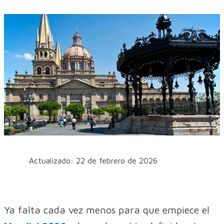
Actualizado: 22 de febrero de 2026
Ya falta cada vez menos para que empiece el