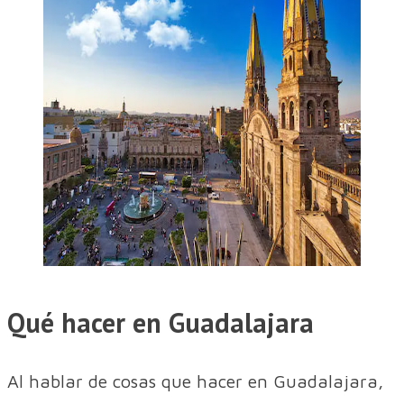
Qué hacer en Guadalajara
Al hablar de cosas que hacer en Guadalajara,