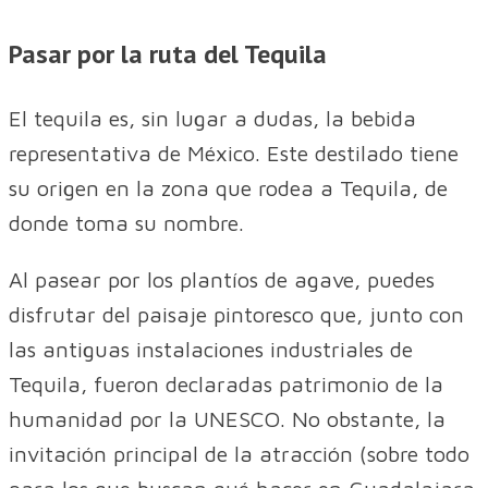
Pasar por la ruta del Tequila
El tequila es, sin lugar a dudas, la bebida
representativa de México. Este destilado tiene
su origen en la zona que rodea a Tequila, de
donde toma su nombre.
Al pasear por los plantíos de agave, puedes
disfrutar del paisaje pintoresco que, junto con
las antiguas instalaciones industriales de
Tequila, fueron declaradas patrimonio de la
humanidad por la UNESCO. No obstante, la
invitación principal de la atracción (sobre todo