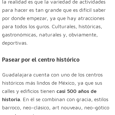
la realidad es que la variedad de actividades
para hacer es tan grande que es difícil saber
por donde empezar, ya que hay atracciones
para todos los guros. Culturales, históricas,
gastronómicas, naturales y, obviamente,
deportivas.
Pasear por el centro histórico
Guadalajara cuenta con uno de los centros
históricos más lindos de México, ya que sus
calles y edificios tienen
casi 500 años de
historia
. En él se combinan con gracia, estilos
barroco, neo-clásico, art nouveau, neo-gótico