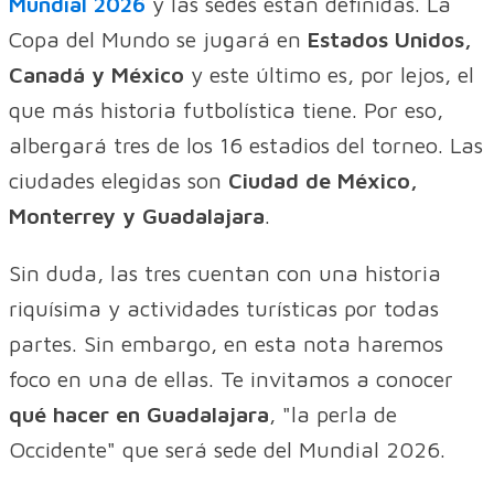
Mundial 2026
y las sedes están definidas. La
Copa del Mundo se jugará en
Estados Unidos,
Canadá y México
y este último es, por lejos, el
que más historia futbolística tiene. Por eso,
albergará tres de los 16 estadios del torneo. Las
ciudades elegidas son
Ciudad de México,
Monterrey y Guadalajara
.
Sin duda, las tres cuentan con una historia
riquísima y actividades turísticas por todas
partes. Sin embargo, en esta nota haremos
foco en una de ellas. Te invitamos a conocer
qué hacer en Guadalajara
, "la perla de
Occidente" que será sede del Mundial 2026.