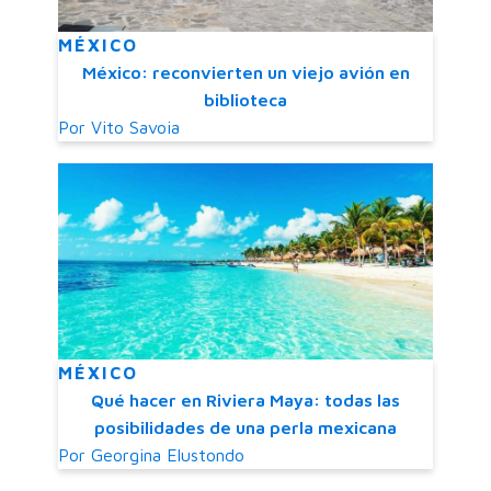
MÉXICO
México: reconvierten un viejo avión en
biblioteca
Por
Vito Savoia
MÉXICO
Qué hacer en Riviera Maya: todas las
posibilidades de una perla mexicana
Por
Georgina Elustondo