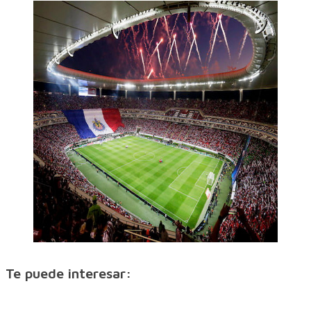
Te puede interesar: