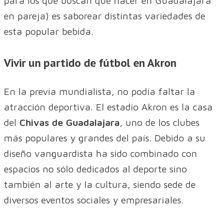
para los que buscan qué hacer en Guadalajara
en pareja) es saborear distintas variedades de
esta popular bebida.
Vivir un partido de fútbol en Akron
En la previa mundialista, no podía faltar la
atracción deportiva. El estadio Akron es la casa
del
Chivas de Guadalajara
, uno de los clubes
más populares y grandes del país. Debido a su
diseño vanguardista ha sido combinado con
espacios no sólo dedicados al deporte sino
también al arte y la cultura, siendo sede de
diversos eventos sociales y empresariales.