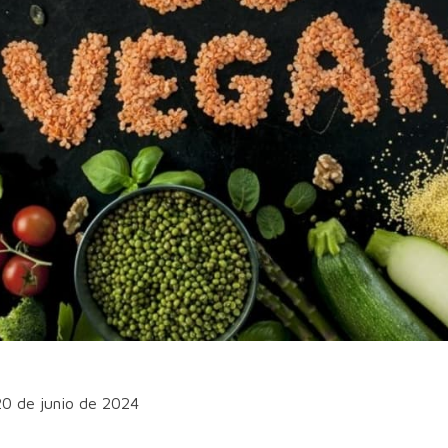
20 de junio de 2024