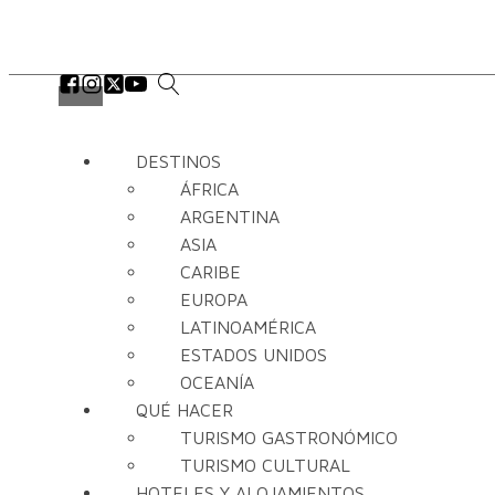
DESTINOS
ÁFRICA
ARGENTINA
ASIA
CARIBE
EUROPA
LATINOAMÉRICA
ESTADOS UNIDOS
OCEANÍA
QUÉ HACER
TURISMO GASTRONÓMICO
TURISMO CULTURAL
HOTELES Y ALOJAMIENTOS