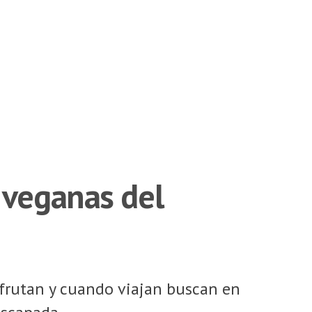
 veganas del
sfrutan y cuando viajan buscan en