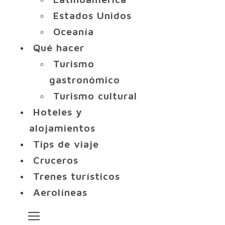
Estados Unidos
Oceanía
Qué hacer
Turismo
gastronómico
Turismo cultural
Hoteles y
alojamientos
Tips de viaje
Cruceros
Trenes turísticos
Aerolíneas