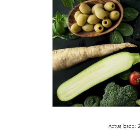
Actualizado: 