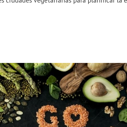
s ciudades vegetarianas para planificar la 