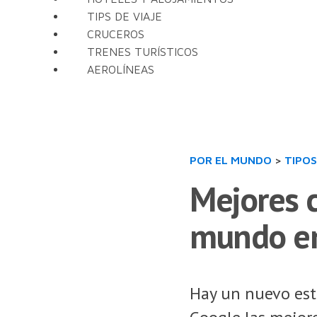
TIPS DE VIAJE
CRUCEROS
TRENES TURÍSTICOS
AEROLÍNEAS
POR EL MUNDO
>
TIPOS
Mejores 
mundo e
Hay un nuevo est