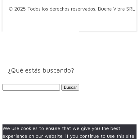
© 2025 Todos los derechos reservados. Buena Vibra SRL
¿Qué estás buscando?
Buscar:
We use cookies to ensure that we give you the best
experience on our website. If you continue to use this site