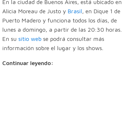
En la ciudad de Buenos Aires, está ubicado en
Alicia Moreau de Justo y
Brasil
, en Dique 1 de
Puerto Madero y funciona todos los días, de
lunes a domingo, a partir de las 20:30 horas.
En su
sitio web
se podrá consultar más
información sobre el lugar y los shows.
Continuar leyendo: