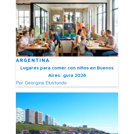
ARGENTINA
Lugares para comer con niños en Buenos
Aires: guía 2026
Por
Georgina Elustondo