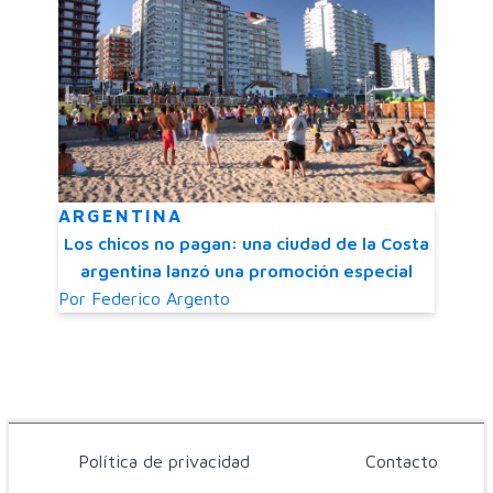
ARGENTINA
Los chicos no pagan: una ciudad de la Costa
argentina lanzó una promoción especial
Por
Federico Argento
Política de privacidad
Contacto