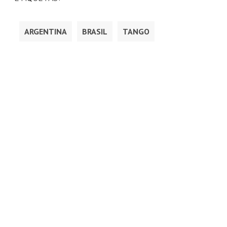
ARGENTINA
BRASIL
TANGO