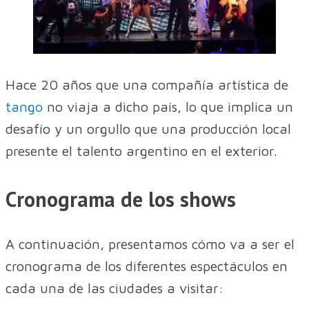
Hace 20 años que una compañía artística de
tango
no viaja a dicho país, lo que implica un
desafío y un orgullo que una producción local
presente el talento argentino en el exterior.
Cronograma de los shows
A continuación, presentamos cómo va a ser el
cronograma de los diferentes espectáculos en
cada una de las ciudades a visitar: