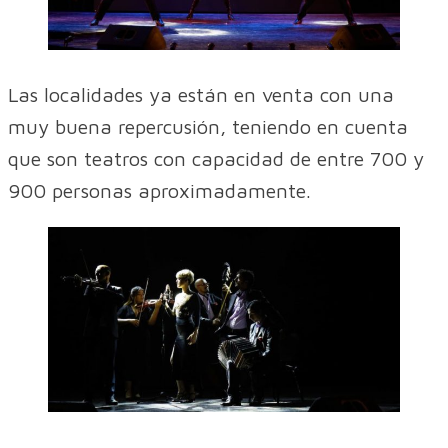
Las localidades ya están en venta con una
muy buena repercusión, teniendo en cuenta
que son teatros con capacidad de entre 700 y
900 personas aproximadamente.