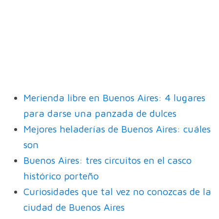
Merienda libre en Buenos Aires: 4 lugares
para darse una panzada de dulces
Mejores heladerías de Buenos Aires: cuáles
son
Buenos Aires: tres circuitos en el casco
histórico porteño
Curiosidades que tal vez no conozcas de la
ciudad de Buenos Aires