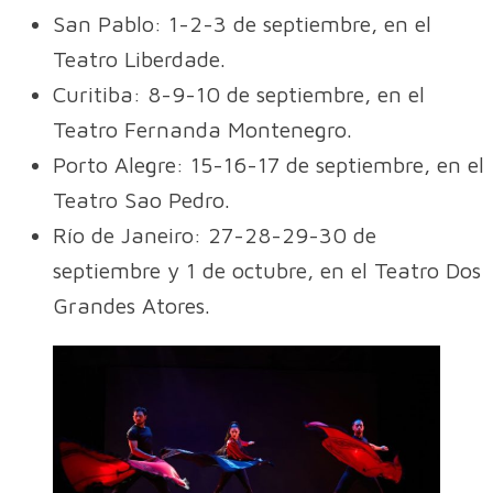
San Pablo: 1-2-3 de septiembre, en el
Teatro Liberdade.
Curitiba: 8-9-10 de septiembre, en el
Teatro Fernanda Montenegro.
Porto Alegre: 15-16-17 de septiembre, en el
Teatro Sao Pedro.
Río de Janeiro: 27-28-29-30 de
septiembre y 1 de octubre, en el Teatro Dos
Grandes Atores.