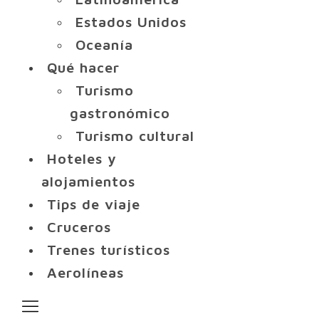
Estados Unidos
Oceanía
Qué hacer
Turismo
gastronómico
Turismo cultural
Hoteles y
alojamientos
Tips de viaje
Cruceros
Trenes turísticos
Aerolíneas