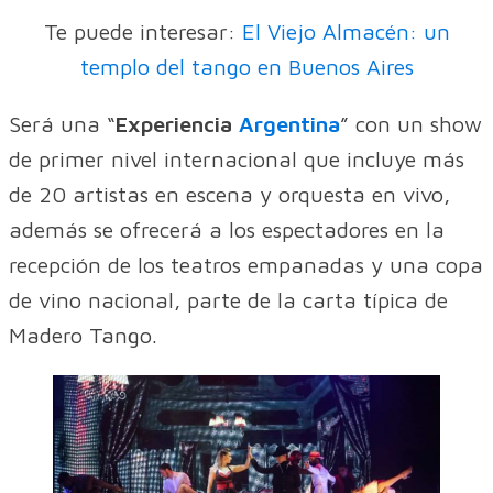
Te puede interesar:
El Viejo Almacén: un
templo del tango en Buenos Aires
Será una “
Experiencia
Argentina
” con un show
de primer nivel internacional que incluye más
de 20 artistas en escena y orquesta en vivo,
además se ofrecerá a los espectadores en la
recepción de los teatros empanadas y una copa
de vino nacional, parte de la carta típica de
Madero Tango.