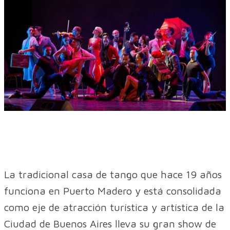
La tradicional casa de tango que hace 19 años
funciona en Puerto Madero y está consolidada
como eje de atracción turística y artística de la
Ciudad de Buenos Aires lleva su gran show de