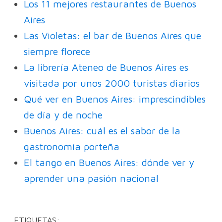
Los 11 mejores restaurantes de Buenos
Aires
Las Violetas: el bar de Buenos Aires que
siempre florece
La librería Ateneo de Buenos Aires es
visitada por unos 2000 turistas diarios
Qué ver en Buenos Aires: imprescindibles
de día y de noche
Buenos Aires: cuál es el sabor de la
gastronomía porteña
El tango en Buenos Aires: dónde ver y
aprender una pasión nacional
ETIQUETAS: