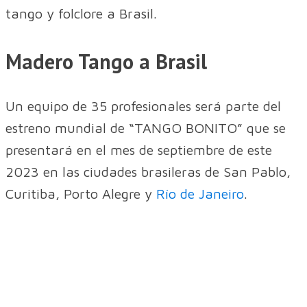
tango y folclore a Brasil.
Madero Tango a Brasil
Un equipo de 35 profesionales será parte del
estreno mundial de “TANGO BONITO” que se
presentará en el mes de septiembre de este
2023 en las ciudades brasileras de San Pablo,
Curitiba, Porto Alegre y
Río de Janeiro
.