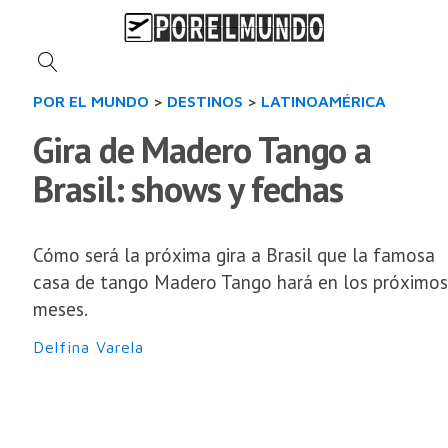
POR EL MUNDO
>
DESTINOS
>
LATINOAMÉRICA
Gira de Madero Tango a
Brasil: shows y fechas
Cómo será la próxima gira a Brasil que la famosa
casa de tango Madero Tango hará en los próximos
meses.
Delfina Varela