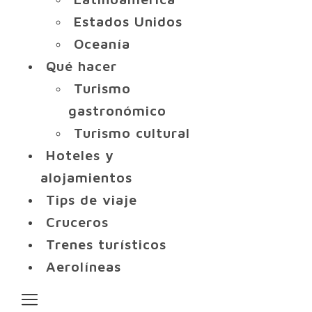
Estados Unidos
Oceanía
Qué hacer
Turismo
gastronómico
Turismo cultural
Hoteles y
alojamientos
Tips de viaje
Cruceros
Trenes turísticos
Aerolíneas