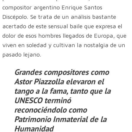
compositor argentino Enrique Santos
Discépolo. Se trata de un análisis bastante
acertado de este sensual baile que expresa el
dolor de esos hombres llegados de Europa, que
viven en soledad y cultivan la nostalgia de un
pasado lejano.
Grandes compositores como
Astor Piazzolla elevaron el
tango a la fama, tanto que la
UNESCO terminó
reconociéndolo como
Patrimonio Inmaterial de la
Humanidad