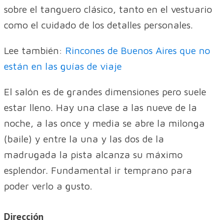
sobre el tanguero clásico, tanto en el vestuario
como el cuidado de los detalles personales.
Lee también:
Rincones de Buenos Aires que no
están en las guías de viaje
El salón es de grandes dimensiones pero suele
estar lleno. Hay una clase a las nueve de la
noche, a las once y media se abre la milonga
(baile) y entre la una y las dos de la
madrugada la pista alcanza su máximo
esplendor. Fundamental ir temprano para
poder verlo a gusto.
Dirección