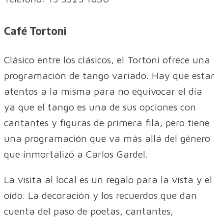
Café Tortoni
Clásico entre los clásicos, el Tortoni ofrece una
programación de tango variado. Hay que estar
atentos a la misma para no equivocar el día
ya que el tango es una de sus opciones con
cantantes y figuras de primera fila, pero tiene
una programación que va más allá del género
que inmortalizó a Carlos Gardel.
La visita al local es un regalo para la vista y el
oído. La decoración y los recuerdos que dan
cuenta del paso de poetas, cantantes,