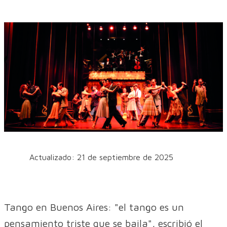
Actualizado: 21 de septiembre de 2025
Tango en Buenos Aires: "el tango es un
pensamiento triste que se baila", escribió el