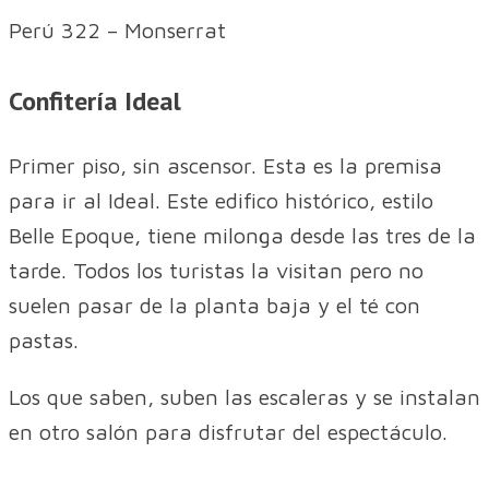
Perú 322 – Monserrat
Confitería Ideal
Primer piso, sin ascensor. Esta es la premisa
para ir al Ideal. Este edifico histórico, estilo
Belle Epoque, tiene milonga desde las tres de la
tarde. Todos los turistas la visitan pero no
suelen pasar de la planta baja y el té con
pastas.
Los que saben, suben las escaleras y se instalan
en otro salón para disfrutar del espectáculo.