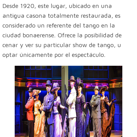
Desde 1920, este lugar, ubicado en una
antigua casona totalmente restaurada, es
considerado un referente del tango en la
ciudad bonaerense. Ofrece la posibilidad de
cenar y ver su particular show de tango, u
optar únicamente por el espectáculo.