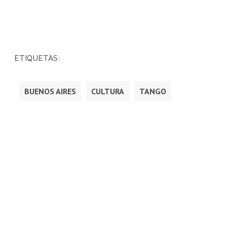
ETIQUETAS:
BUENOS AIRES
CULTURA
TANGO