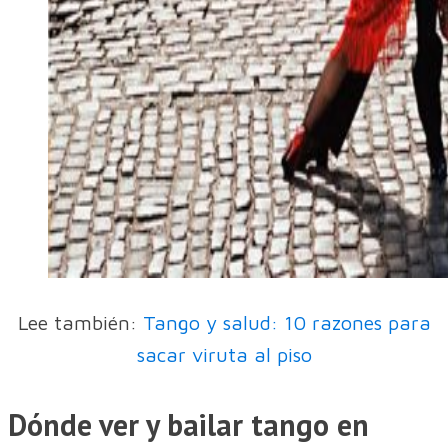
Lee también:
Tango y salud: 10 razones para
sacar viruta al piso
Dónde ver y bailar tango en