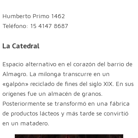
Humberto Primo 1462
Teléfono: 15 4147 8687
La Catedral
Espacio alternativo en el corazón del barrio de
Almagro. La milonga transcurre en un
«galpón» reciclado de fines del siglo XIX. En sus
orígenes fue un almacén de granos.
Posteriormente se transformó en una fábrica
de productos lácteos y más tarde se convirtió
en un matadero.