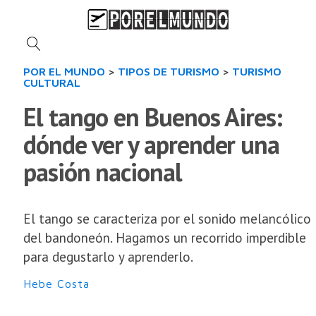
POR EL MUNDO
>
TIPOS DE TURISMO
>
TURISMO
CULTURAL
El tango en Buenos Aires:
dónde ver y aprender una
pasión nacional
El tango se caracteriza por el sonido melancólico
del bandoneón. Hagamos un recorrido imperdible
para degustarlo y aprenderlo.
Hebe Costa