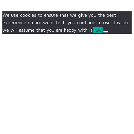
We use cookies to ensure that we give you the best
experience on our website. If you continue to use this site
we will assume that you are happy with it.
Ok