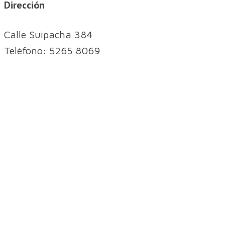
Dirección
Calle Suipacha 384
Teléfono: 5265 8069