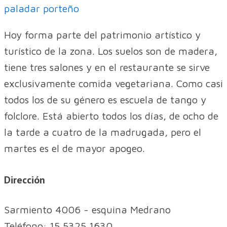
paladar porteño
Hoy forma parte del patrimonio artístico y
turístico de la zona. Los suelos son de madera,
tiene tres salones y en el restaurante se sirve
exclusivamente comida vegetariana. Como casi
todos los de su género es escuela de tango y
folclore. Está abierto todos los días, de ocho de
la tarde a cuatro de la madrugada, pero el
martes es el de mayor apogeo.
Dirección
Sarmiento 4006 - esquina Medrano
Teléfono: 15 5325 1630