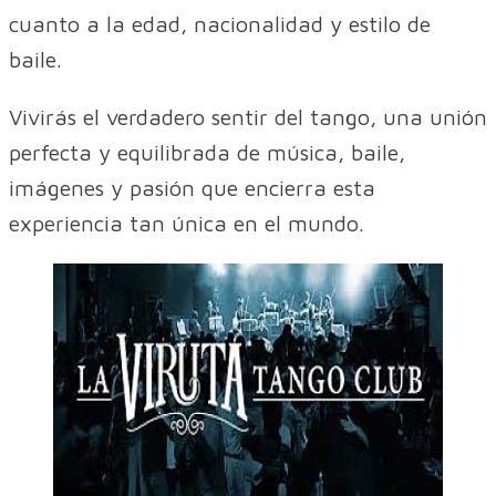
cuanto a la edad, nacionalidad y estilo de
baile.
Vivirás el verdadero sentir del tango, una unión
perfecta y equilibrada de música, baile,
imágenes y pasión que encierra esta
experiencia tan única en el mundo.