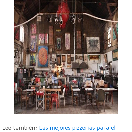
Lee también:
Las mejores pizzerías para el