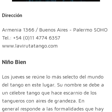
Dirección
Armenia 1366 / Buenos Aires - Palermo SOHO
Tel.: +54 (0)11 4774 6357
www.lavirutatango.com
Niño Bien
Los jueves se reúne lo más selecto del mundo
del tango en este lugar. Su nombre se debe a
un célebre tango que hace escarnio de los
tangueros con aires de grandeza. En
general responde a las formalidades que hay