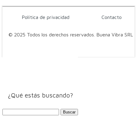
Política de privacidad
Contacto
© 2025 Todos los derechos reservados. Buena Vibra SRL
¿Qué estás buscando?
Buscar: