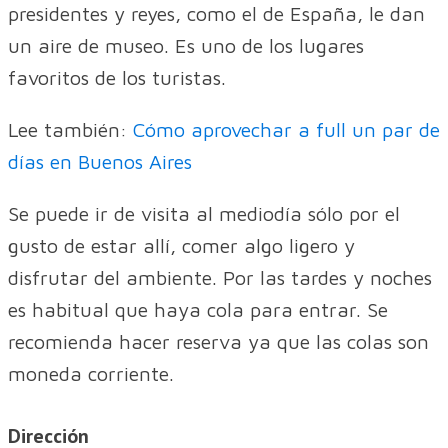
presidentes y reyes, como el de España, le dan
un aire de museo. Es uno de los lugares
favoritos de los turistas.
Lee también:
Cómo aprovechar a full un par de
días en Buenos Aires
Se puede ir de visita al mediodía sólo por el
gusto de estar allí, comer algo ligero y
disfrutar del ambiente. Por las tardes y noches
es habitual que haya cola para entrar. Se
recomienda hacer reserva ya que las colas son
moneda corriente.
Dirección