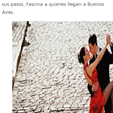
sus pasos, fascina a quienes llegan a Buenos
Aires.