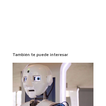
También te puede interesar