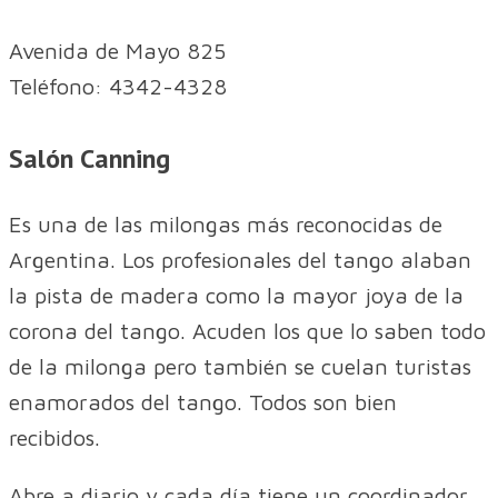
Avenida de Mayo 825
Teléfono: 4342-4328
Salón Canning
Es una de las milongas más reconocidas de
Argentina. Los profesionales del tango alaban
la pista de madera como la mayor joya de la
corona del tango. Acuden los que lo saben todo
de la milonga pero también se cuelan turistas
enamorados del tango. Todos son bien
recibidos.
Abre a diario y cada día tiene un coordinador