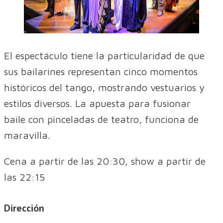
El espectáculo tiene la particularidad de que
sus bailarines representan cinco momentos
históricos del tango, mostrando vestuarios y
estilos diversos. La apuesta para fusionar
baile con pinceladas de teatro, funciona de
maravilla.
Cena a partir de las 20:30, show a partir de
las 22:15
Dirección