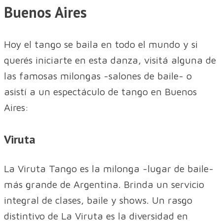
Buenos Aires
Hoy el tango se baila en todo el mundo y si
querés iniciarte en esta danza, visitá alguna de
las famosas milongas -salones de baile- o
asistí a un espectáculo de tango en Buenos
Aires:
Viruta
La Viruta Tango es la milonga -lugar de baile-
más grande de Argentina. Brinda un servicio
integral de clases, baile y shows. Un rasgo
distintivo de La Viruta es la diversidad en