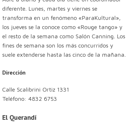
diferente. Lunes, martes y viernes se
transforma en un fenómeno «ParaKultural»,
los jueves se la conoce como «Rouge tango» y
el resto de la semana como Salón Canning. Los
fines de semana son los más concurridos y
suele extenderse hasta las cinco de la mañana.
Dirección
Calle Scalibrini Ortiz 1331
Teléfono: 4832 6753
El Querandí