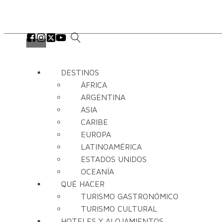
DESTINOS
ÁFRICA
ARGENTINA
ASIA
CARIBE
EUROPA
LATINOAMÉRICA
ESTADOS UNIDOS
OCEANÍA
QUÉ HACER
TURISMO GASTRONÓMICO
TURISMO CULTURAL
HOTELES Y ALOJAMIENTOS