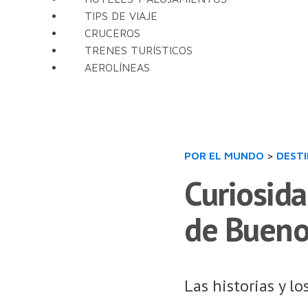
TIPS DE VIAJE
CRUCEROS
TRENES TURÍSTICOS
AEROLÍNEAS
POR EL MUNDO
>
DEST
Curiosida
de Bueno
Las historias y l