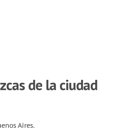
zcas de la ciudad
uenos Aires.