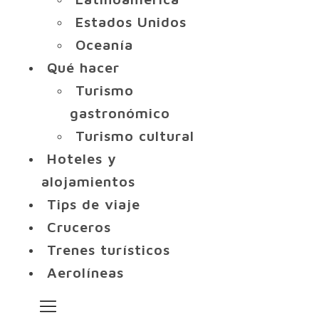
Estados Unidos
Oceanía
Qué hacer
Turismo
gastronómico
Turismo cultural
Hoteles y
alojamientos
Tips de viaje
Cruceros
Trenes turísticos
Aerolíneas