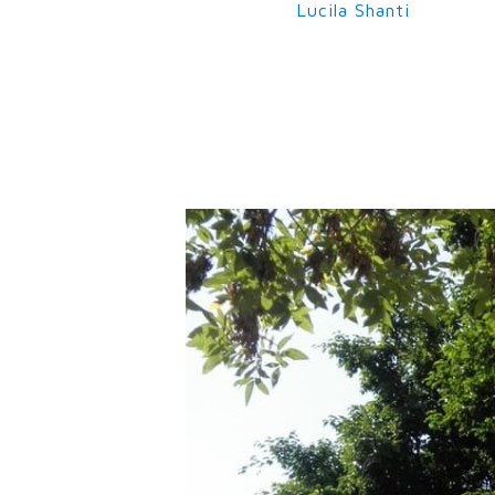
Lucila Shanti