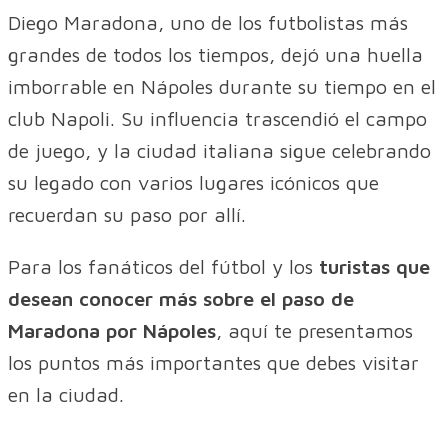
Diego Maradona, uno de los futbolistas más
grandes de todos los tiempos, dejó una huella
imborrable en Nápoles durante su tiempo en el
club Napoli. Su influencia trascendió el campo
de juego, y la ciudad italiana sigue celebrando
su legado con varios lugares icónicos que
recuerdan su paso por allí.
Para los fanáticos del fútbol y los
turistas que
desean conocer más sobre el paso de
Maradona por Nápoles
, aquí te presentamos
los puntos más importantes que debes visitar
en la ciudad.