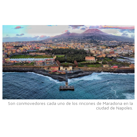
Son conmovedores cada uno de los rincones de Maradona en la
ciudad de Napoles.