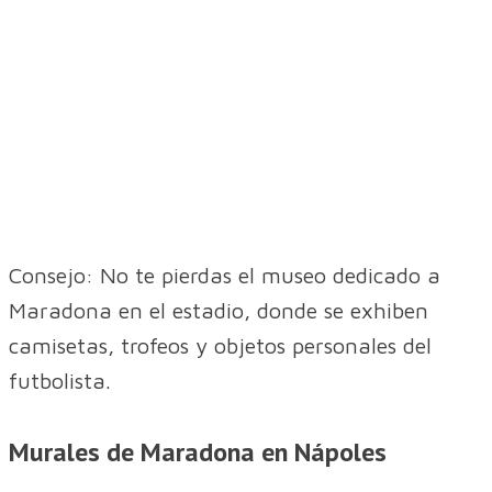
Consejo: No te pierdas el museo dedicado a
Maradona en el estadio, donde se exhiben
camisetas, trofeos y objetos personales del
futbolista.
Murales de Maradona en Nápoles