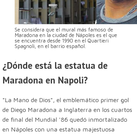
Se considera que el mural más famoso de
Maradona en la ciudad de Nápoles es el que
se encuentra desde 1990 en el Quartieri
Spagnoli, en el barrio español.
¿Dónde está la estatua de
Maradona en Napoli?
"La Mano de Dios", el emblemático primer gol
de Diego Maradona a Inglaterra en los cuartos
de final del Mundial '86 quedó inmortalizado
en Nápoles con una estatua majestuosa