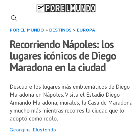
POR EL MUNDO
>
DESTINOS
>
EUROPA
Recorriendo Nápoles: los
lugares icónicos de Diego
Maradona en la ciudad
Descubre los lugares más emblemáticos de Diego
Maradona en Nápoles. Visita el Estadio Diego
Armando Maradona, murales, la Casa de Maradon
y mucho más mientras recorres la ciudad que lo
adoptó como ídolo.
Georgina Elustondo