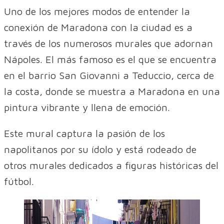
Uno de los mejores modos de entender la
conexión de Maradona con la ciudad es a
través de los numerosos murales que adornan
Nápoles. El más famoso es el que se encuentra
en el barrio San Giovanni a Teduccio, cerca de
la costa, donde se muestra a Maradona en una
pintura vibrante y llena de emoción.
Este mural captura la pasión de los
napolitanos por su ídolo y está rodeado de
otros murales dedicados a figuras históricas del
fútbol.