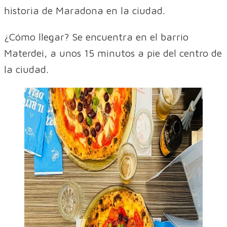
historia de Maradona en la ciudad.
¿Cómo llegar? Se encuentra en el barrio
Materdei, a unos 15 minutos a pie del centro de
la ciudad.