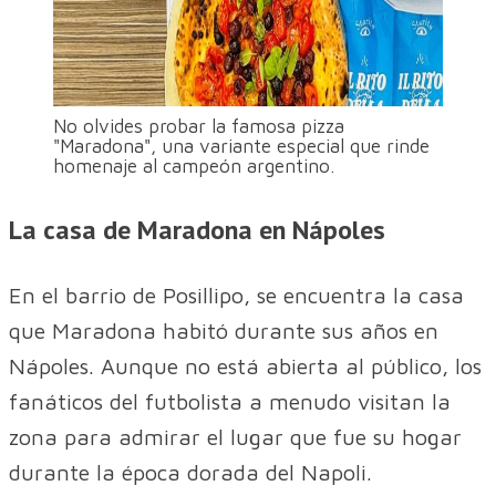
No olvides probar la famosa pizza
"Maradona", una variante especial que rinde
homenaje al campeón argentino.
La casa de Maradona en Nápoles
En el barrio de Posillipo, se encuentra la casa
que Maradona habitó durante sus años en
Nápoles. Aunque no está abierta al público, los
fanáticos del futbolista a menudo visitan la
zona para admirar el lugar que fue su hogar
durante la época dorada del Napoli.