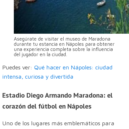
Asegúrate de visitar el museo de Maradona
durante tu estancia en Nápoles para obtener
una experiencia completa sobre la influencia
del jugador en la ciudad.
Puedes ver:
Qué hacer en Nápoles: ciudad
intensa, curiosa y divertida
Estadio Diego Armando Maradona: el
corazón del fútbol en Nápoles
Uno de los lugares más emblemáticos para