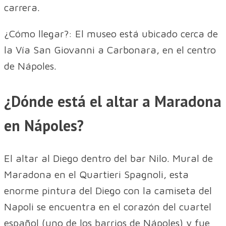
carrera.
¿Cómo llegar?: El museo está ubicado cerca de
la Vía San Giovanni a Carbonara, en el centro
de Nápoles.
¿Dónde está el altar a Maradona
en Nápoles?
El altar al Diego dentro del bar Nilo. Mural de
Maradona en el Quartieri Spagnoli, esta
enorme pintura del Diego con la camiseta del
Napoli se encuentra en el corazón del cuartel
español (uno de los barrios de Nápoles) y fue