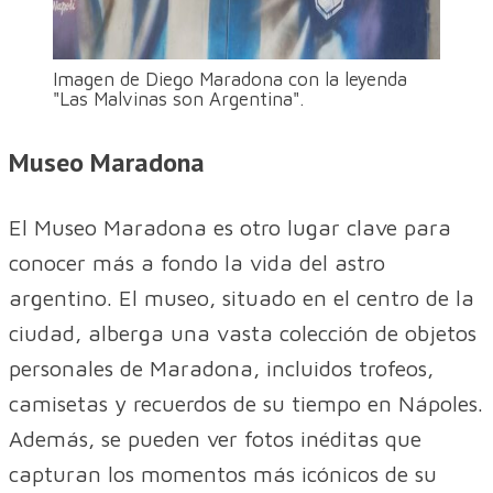
Imagen de Diego Maradona con la leyenda
"Las Malvinas son Argentina".
Museo Maradona
El Museo Maradona es otro lugar clave para
conocer más a fondo la vida del astro
argentino. El museo, situado en el centro de la
ciudad, alberga una vasta colección de objetos
personales de Maradona, incluidos trofeos,
camisetas y recuerdos de su tiempo en Nápoles.
Además, se pueden ver fotos inéditas que
capturan los momentos más icónicos de su