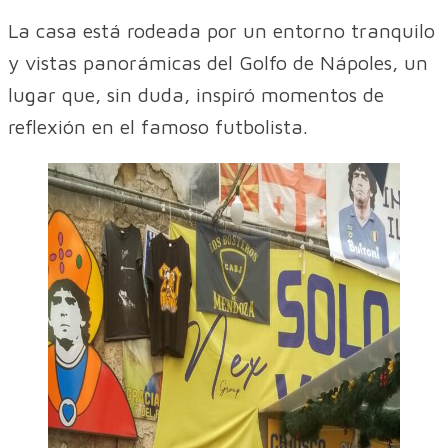
La casa está rodeada por un entorno tranquilo
y vistas panorámicas del Golfo de Nápoles, un
lugar que, sin duda, inspiró momentos de
reflexión en el famoso futbolista.