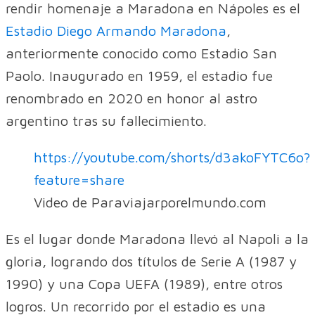
rendir homenaje a Maradona en Nápoles es el
Estadio Diego Armando Maradona
,
anteriormente conocido como Estadio San
Paolo. Inaugurado en 1959, el estadio fue
renombrado en 2020 en honor al astro
argentino tras su fallecimiento.
https://youtube.com/shorts/d3akoFYTC6o?
feature=share
Video de Paraviajarporelmundo.com
Es el lugar donde Maradona llevó al Napoli a la
gloria, logrando dos títulos de Serie A (1987 y
1990) y una Copa UEFA (1989), entre otros
logros. Un recorrido por el estadio es una