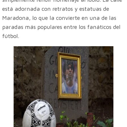
está adornada con retratos y estatuas de
Maradona, lo que la convierte en una de las
paradas más populares entre los fanáticos del
fútbol.