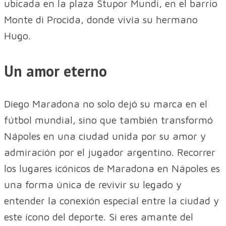
ubicada en la plaza Stupor Mundi, en el barrio
Monte di Procida, donde vivía su hermano
Hugo.
Un amor eterno
Diego Maradona no solo dejó su marca en el
fútbol mundial, sino que también transformó
Nápoles en una ciudad unida por su amor y
admiración por el jugador argentino. Recorrer
los lugares icónicos de Maradona en Nápoles es
una forma única de revivir su legado y
entender la conexión especial entre la ciudad y
este ícono del deporte. Si eres amante del