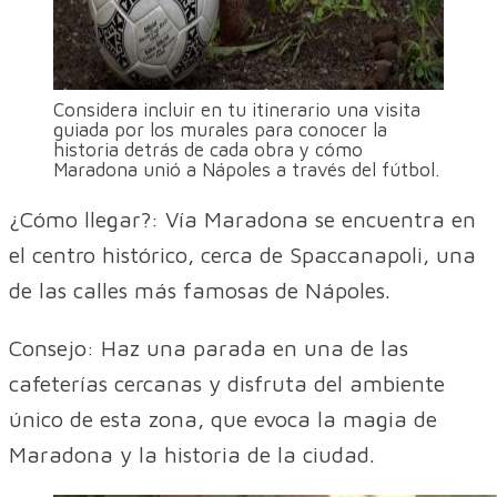
Considera incluir en tu itinerario una visita
guiada por los murales para conocer la
historia detrás de cada obra y cómo
Maradona unió a Nápoles a través del fútbol.
¿Cómo llegar?: Vía Maradona se encuentra en
el centro histórico, cerca de Spaccanapoli, una
de las calles más famosas de Nápoles.
Consejo: Haz una parada en una de las
cafeterías cercanas y disfruta del ambiente
único de esta zona, que evoca la magia de
Maradona y la historia de la ciudad.