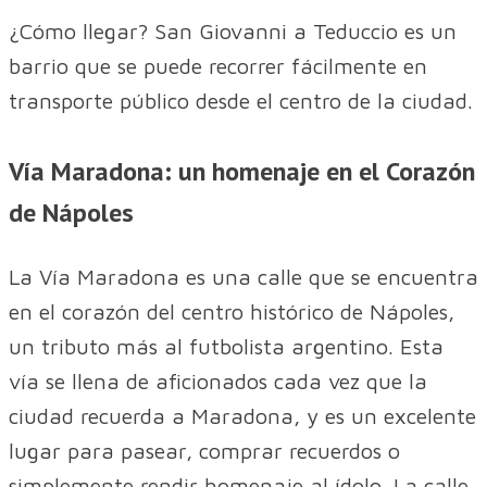
¿Cómo llegar? San Giovanni a Teduccio es un
barrio que se puede recorrer fácilmente en
transporte público desde el centro de la ciudad.
Vía Maradona: un homenaje en el Corazón
de Nápoles
La Vía Maradona es una calle que se encuentra
en el corazón del centro histórico de Nápoles,
un tributo más al futbolista argentino. Esta
vía se llena de aficionados cada vez que la
ciudad recuerda a Maradona, y es un excelente
lugar para pasear, comprar recuerdos o
simplemente rendir homenaje al ídolo. La calle