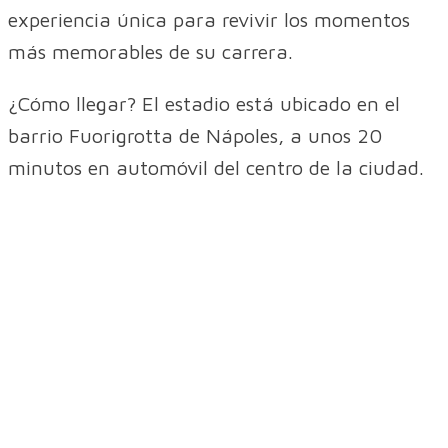
experiencia única para revivir los momentos
más memorables de su carrera.
¿Cómo llegar? El estadio está ubicado en el
barrio Fuorigrotta de Nápoles, a unos 20
minutos en automóvil del centro de la ciudad.