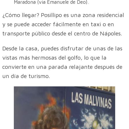
Maradona (via Emanuele de Deo).
¿Cómo llegar? Posillipo es una zona residencial
y se puede acceder fácilmente en taxi o en
transporte público desde el centro de Nápoles.
Desde la casa, puedes disfrutar de unas de las
vistas más hermosas del golfo, lo que la
convierte en una parada relajante después de
un día de turismo.