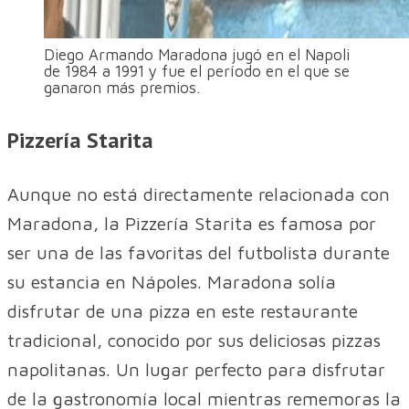
Diego Armando Maradona jugó en el Napoli
de 1984 a 1991 y fue el período en el que se
ganaron más premios.
Pizzería Starita
Aunque no está directamente relacionada con
Maradona, la Pizzería Starita es famosa por
ser una de las favoritas del futbolista durante
su estancia en Nápoles. Maradona solía
disfrutar de una pizza en este restaurante
tradicional, conocido por sus deliciosas pizzas
napolitanas. Un lugar perfecto para disfrutar
de la gastronomía local mientras rememoras la