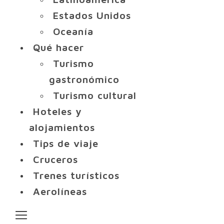
Estados Unidos
Oceanía
Qué hacer
Turismo
gastronómico
Turismo cultural
Hoteles y
alojamientos
Tips de viaje
Cruceros
Trenes turísticos
Aerolíneas