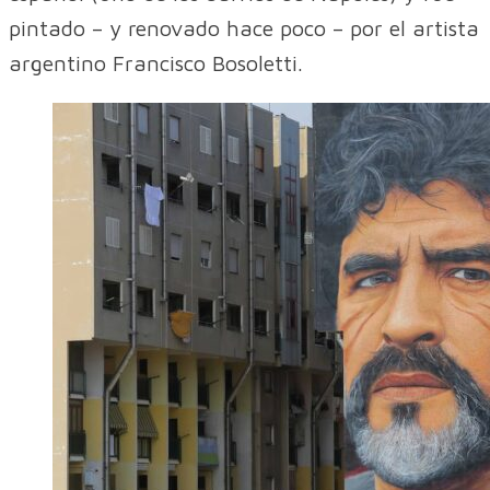
pintado – y renovado hace poco – por el artista
argentino Francisco Bosoletti.