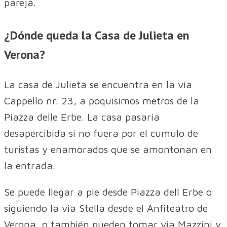
pareja.
¿Dónde queda la Casa de Julieta en
Verona?
La casa de Julieta se encuentra en la vía
Cappello nr. 23, a poquisimos metros de la
Piazza delle Erbe. La casa pasaría
desapercibida si no fuera por el cumulo de
turistas y enamorados que se amontonan en
la entrada.
Se puede llegar a pie desde Piazza dell Erbe o
siguiendo la via Stella desde el Anfiteatro de
Verona, o también pueden tomar via Mazzini y