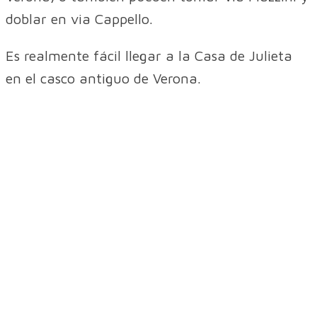
doblar en via Cappello.
Es realmente fácil llegar a la Casa de Julieta
en el casco antiguo de Verona.