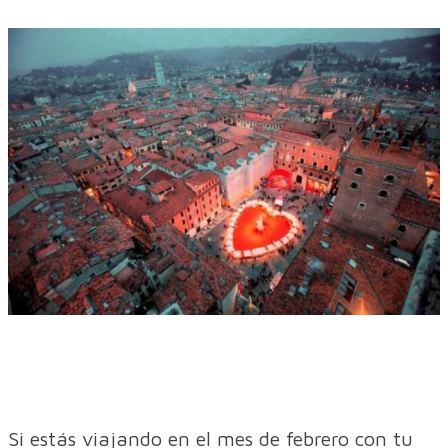
Si estás viajando en el mes de febrero con tu