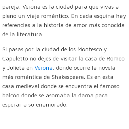
pareja, Verona es la ciudad para que vivas a
pleno un viaje romántico. En cada esquina hay
referencias a la historia de amor más conocida
de la literatura.
Si pasas por la ciudad de los Montesco y
Capuletto no dejés de visitar la casa de Romeo
y Julieta en
Verona
, donde ocurre la novela
más romántica de Shakespeare. Es en esta
casa medieval donde se encuentra el famoso
balcón donde se asomaba la dama para
esperar a su enamorado.