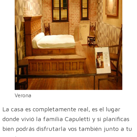
Verona
La casa es completamente real, es el lugar
donde vivió la familia Capuletti y si planificas
bien podrás disfrutarla vos también junto a tu