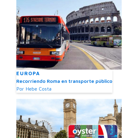
EUROPA
Recorriendo Roma en transporte público
Por
Hebe Costa