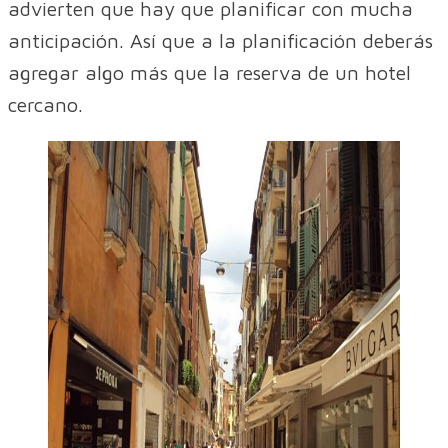
advierten que hay que planificar con mucha
anticipación. Así que a la planificación deberás
agregar algo más que la reserva de un hotel
cercano.