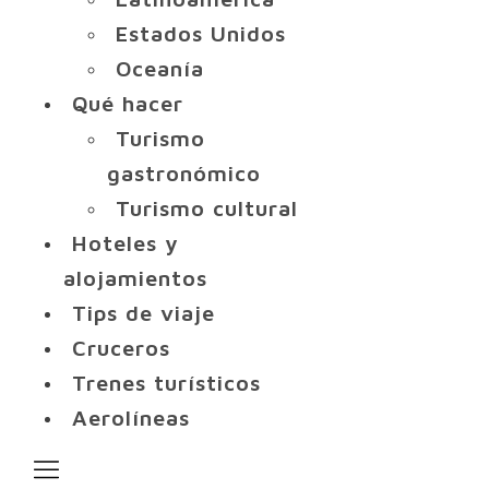
Estados Unidos
Oceanía
Qué hacer
Turismo
gastronómico
Turismo cultural
Hoteles y
alojamientos
Tips de viaje
Cruceros
Trenes turísticos
Aerolíneas