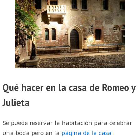
Qué hacer en la casa de Romeo y
Julieta
Se puede reservar la habitación para celebrar
una boda pero en la
página de la casa