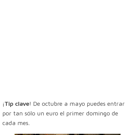
¡
Tip clave
! De octubre a mayo puedes entrar
por tan sólo un euro el primer domingo de
cada mes.