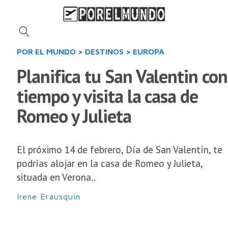
POR EL MUNDO
>
DESTINOS
>
EUROPA
Planifica tu San Valentin con
tiempo y visita la casa de
Romeo y Julieta
El próximo 14 de febrero, Día de San Valentín, te
podrías alojar en la casa de Romeo y Julieta,
situada en Verona..
Irene Erausquin