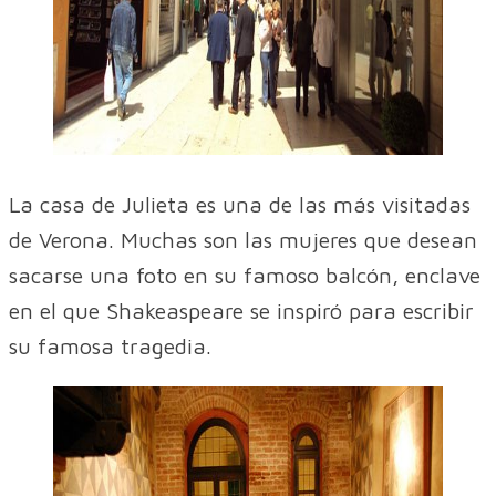
La casa de Julieta es una de las más visitadas
de Verona. Muchas son las mujeres que desean
sacarse una foto en su famoso balcón, enclave
en el que Shakeaspeare se inspiró para escribir
su famosa tragedia.