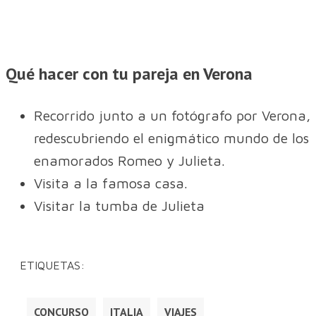
Qué hacer con tu pareja en Verona
Recorrido junto a un fotógrafo por Verona,
redescubriendo el enigmático mundo de los
enamorados Romeo y Julieta.
Visita a la famosa casa.
Visitar la tumba de Julieta
ETIQUETAS:
CONCURSO
ITALIA
VIAJES