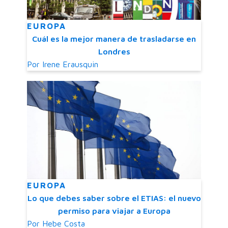
EUROPA
Cuál es la mejor manera de trasladarse en
Londres
Por
Irene Erausquin
EUROPA
Lo que debes saber sobre el ETIAS: el nuevo
permiso para viajar a Europa
Por
Hebe Costa