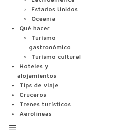
Estados Unidos
Oceanía
Qué hacer
Turismo
gastronómico
Turismo cultural
Hoteles y
alojamientos
Tips de viaje
Cruceros
Trenes turísticos
Aerolíneas