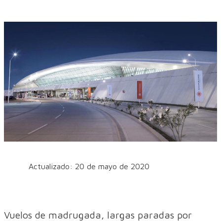
Actualizado: 20 de mayo de 2020
Vuelos de madrugada, largas paradas por