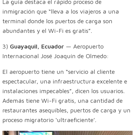
La guía destaca el rápido proceso de
inmigración que “lleva a los viajeros a una
terminal donde los puertos de carga son
abundantes y el Wi-Fi es gratis”.
3)
Guayaquil, Ecuador
— Aeropuerto
Internacional José Joaquín de Olmedo:
El aeropuerto tiene un “servicio al cliente
espectacular, una infraestructura excelente e
instalaciones impecables”, dicen los usuarios.
Además tiene Wi-Fi gratis, una cantidad de
restaurantes asequibles, puertos de carga y un
proceso migratorio ‘ultraeficiente’.