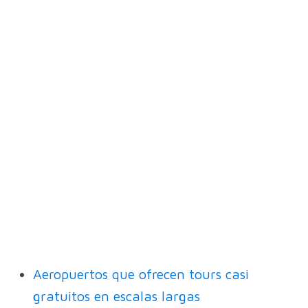
Aeropuertos que ofrecen tours casi
gratuitos en escalas largas