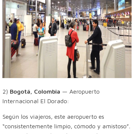
2)
Bogotá, Colombia
— Aeropuerto
Internacional El Dorado:
Según los viajeros, este aeropuerto es
“consistentemente limpio, cómodo y amistoso”.