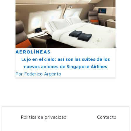
AEROLÍNEAS
Lujo en el cielo: así son las suites de los
nuevos aviones de Singapore Airlines
Por
Federico Argento
Política de privacidad
Contacto