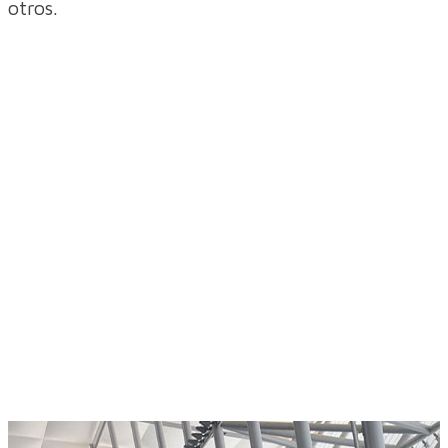
otros.