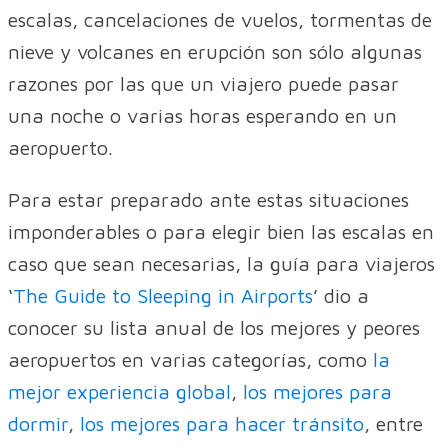
escalas, cancelaciones de vuelos, tormentas de
nieve y volcanes en erupción son sólo algunas
razones por las que un viajero puede pasar
una noche o varias horas esperando en un
aeropuerto.
Para estar preparado ante estas situaciones
imponderables o para elegir bien las escalas en
caso que sean necesarias, la guía para viajeros
‘
The Guide to Sleeping in Airports
’ dio a
conocer su lista anual de los mejores y peores
aeropuertos en varias categorías, como
la
mejor experiencia global
,
los mejores para
dormir
,
los mejores para hacer tránsito
, entre