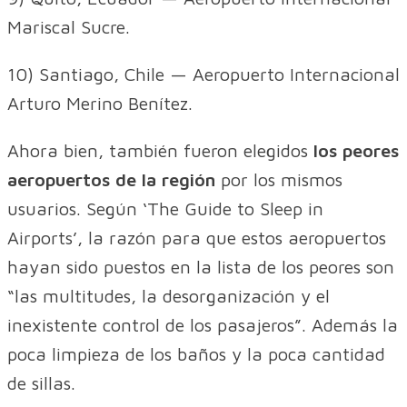
Mariscal Sucre.
10) Santiago, Chile — Aeropuerto Internacional
Arturo Merino Benítez.
Ahora bien, también fueron elegidos
los peores
aeropuertos de la región
por los mismos
usuarios. Según ‘The Guide to Sleep in
Airports’, la razón para que estos aeropuertos
hayan sido puestos en la lista de los peores son
“las multitudes, la desorganización y el
inexistente control de los pasajeros”. Además la
poca limpieza de los baños y la poca cantidad
de sillas.