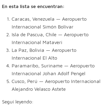
En esta lista se encuentran:
Caracas, Venezuela — Aeropuerto
Internacional Simón Bolívar
Isla de Pascua, Chile — Aeropuerto
Internacional Mataveri
La Paz, Bolivia — Aeropuerto
Internacional El Alto
Paramaribo, Suriname — Aeropuerto
Internacional Johan Adolf Pengel
Cusco, Perú — Aeropuerto Internacional
Alejandro Velasco Astete
Seguí leyendo: