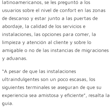
latinoamericanos, se les preguntó a los
usuarios sobre el nivel de confort en las zonas
de descanso y estar junto a las puertas de
abordaje, la calidad de los servicios e
instalaciones, las opciones para comer, la
limpieza y atención al cliente y sobre lo
amigable o no de las instancias de migraciones
y aduanas.
“A pesar de que las instalaciones
ultraindulgentes son un poco escasas, los
siguientes terminales se aseguran de que su
experiencia sea amistosa y eficiente”, resalta la
guía.