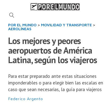
POR EL MUNDO
>
MOVILIDAD Y TRANSPORTE
>
AEROLÍNEAS
Los mejores y peores
aeropuertos de América
Latina, según los viajeros
Para estar preparado ante estas situaciones
imponderables o para elegir bien las escalas en
caso que sean necesarias, la guía para viajeros
Federico Argento