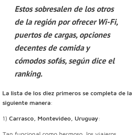
Estos sobresalen de los otros
de la región por ofrecer Wi-Fi,
puertos de cargas, opciones
decentes de comida y
cómodos sofás, según dice el
ranking.
La lista de los diez primeros se completa de la
siguiente manera
:
1)
Carrasco, Montevideo, Uruguay
:
Tan funcional como hermoso, los viajeros