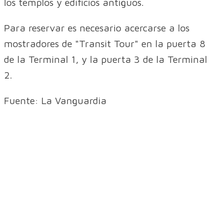
los templos y edificios antiguos.
Para reservar es necesario acercarse a los
mostradores de "Transit Tour" en la puerta 8
de la Terminal 1, y la puerta 3 de la Terminal
2.
Fuente: La Vanguardia