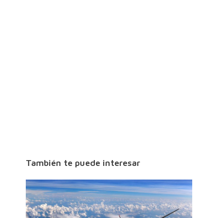
También te puede interesar