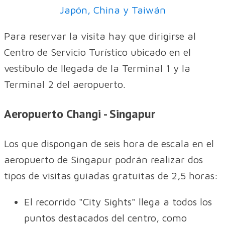
Japón, China y Taiwán
Para reservar la visita hay que dirigirse al
Centro de Servicio Turístico ubicado en el
vestíbulo de llegada de la Terminal 1 y la
Terminal 2 del aeropuerto.
Aeropuerto Changi - Singapur
Los que dispongan de seis hora de escala en el
aeropuerto de Singapur podrán realizar dos
tipos de visitas guiadas gratuitas de 2,5 horas:
El recorrido "City Sights" llega a todos los
puntos destacados del centro, como