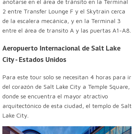
anotarse en el área de tránsito en la Terminal
2 entre Transfer Lounge F y el Skytrain cerca
de la escalera mecánica, y en la Terminal 3
entre el área de transito A y las puertas A1-A8.
Aeropuerto Internacional de Salt Lake
City - Estados Unidos
Para este tour solo se necesitan 4 horas para ir
del corazón de Salt Lake City a Temple Square,
donde se encuentra el mayor atractivo
arquitectónico de esta ciudad, el templo de Salt
Lake City.