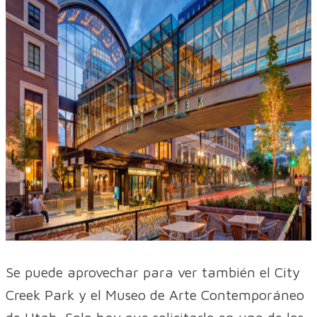
Se puede aprovechar para ver también el City
Creek Park y el Museo de Arte Contemporáneo