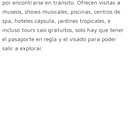
por encontrarse en tránsito. Ofrecen visitas a
museos, shows musicales, piscinas, centros de
spa, hoteles cápsula, jardines tropicales, e
incluso tours casi gratuitos, solo hay que tener
el pasaporte en regla y el visado para poder
salir a explorar.