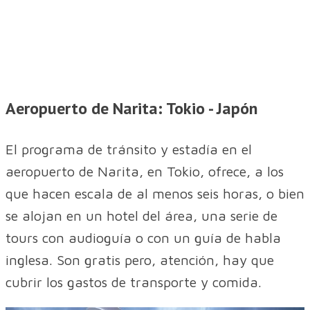
Aeropuerto de Narita: Tokio - Japón
El programa de tránsito y estadía en el
aeropuerto de Narita, en Tokio, ofrece, a los
que hacen escala de al menos seis horas, o bien
se alojan en un hotel del área, una serie de
tours con audioguía o con un guía de habla
inglesa. Son gratis pero, atención, hay que
cubrir los gastos de transporte y comida.