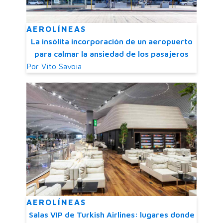
AEROLÍNEAS
La insólita incorporación de un aeropuerto
para calmar la ansiedad de los pasajeros
Por
Vito Savoia
AEROLÍNEAS
Salas VIP de Turkish Airlines: lugares donde