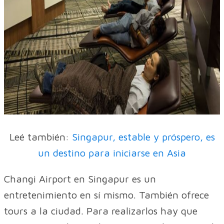
Leé también:
Singapur, estable y próspero, es
un destino para iniciarse en Asia
Changi Airport en Singapur es un
entretenimiento en sí mismo. También ofrece
tours a la ciudad. Para realizarlos hay que