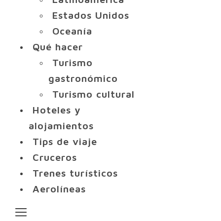
Estados Unidos
Oceanía
Qué hacer
Turismo
gastronómico
Turismo cultural
Hoteles y
alojamientos
Tips de viaje
Cruceros
Trenes turísticos
Aerolíneas