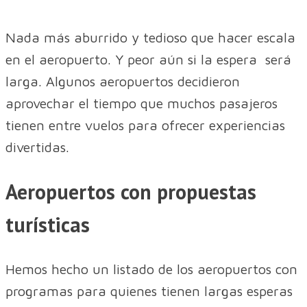
Nada más aburrido y tedioso que hacer escala
en el aeropuerto. Y peor aún si la espera será
larga. Algunos aeropuertos decidieron
aprovechar el tiempo que muchos pasajeros
tienen entre vuelos para ofrecer experiencias
divertidas.
Aeropuertos con propuestas
turísticas
Hemos hecho un listado de los aeropuertos con
programas para quienes tienen largas esperas