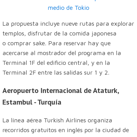
medio de Tokio
La propuesta incluye nueve rutas para explorar
templos, disfrutar de la comida japonesa
o comprar sake. Para reservar hay que
acercarse al mostrador del programa en la
Terminal 1F del edificio central, y en la
Terminal 2F entre las salidas sur 1 y 2.
Aeropuerto Internacional de Ataturk,
Estambul - Turquía
La línea aérea Turkish Airlines organiza
recorridos gratuitos en inglés por la ciudad de