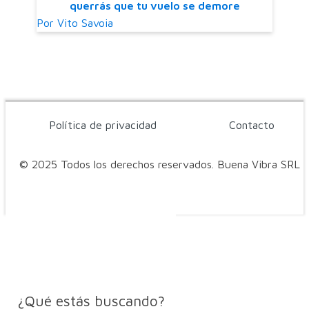
querrás que tu vuelo se demore
Por
Vito Savoia
Política de privacidad
Contacto
© 2025 Todos los derechos reservados. Buena Vibra SRL
¿Qué estás buscando?