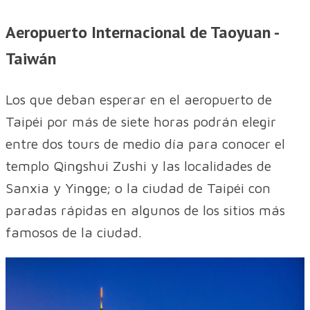
Aeropuerto Internacional de Taoyuan -
Taiwán
Los que deban esperar en el aeropuerto de
Taipéi por más de siete horas podrán elegir
entre dos tours de medio día para conocer el
templo Qingshui Zushi y las localidades de
Sanxia y Yingge; o la ciudad de Taipéi con
paradas rápidas en algunos de los sitios más
famosos de la ciudad.