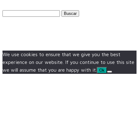
Buscar:
We use cookies to ensure that we give you the best
experience on our website. If you continue to use this site
we will assume that you are happy with it.
Ok