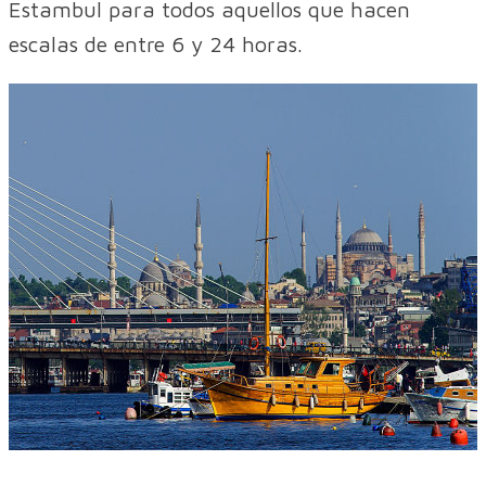
Estambul para todos aquellos que hacen
escalas de entre 6 y 24 horas.