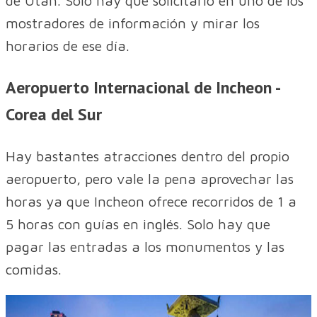
de Utah. Solo hay que solicitarlo en uno de los
mostradores de información y mirar los
horarios de ese día.
Aeropuerto Internacional de Incheon -
Corea del Sur
Hay bastantes atracciones dentro del propio
aeropuerto, pero vale la pena aprovechar las
horas ya que Incheon ofrece recorridos de 1 a
5 horas con guías en inglés. Solo hay que
pagar las entradas a los monumentos y las
comidas.