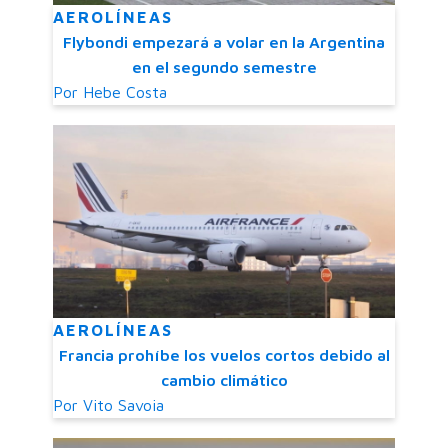
AEROLÍNEAS
Flybondi empezará a volar en la Argentina
en el segundo semestre
Por
Hebe Costa
AEROLÍNEAS
Francia prohíbe los vuelos cortos debido al
cambio climático
Por
Vito Savoia