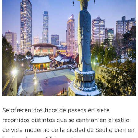
Se ofrecen dos tipos de paseos en siete
recorridos distintos que se centran en el estilo
de vida moderno de la ciudad de Seúl o bien en