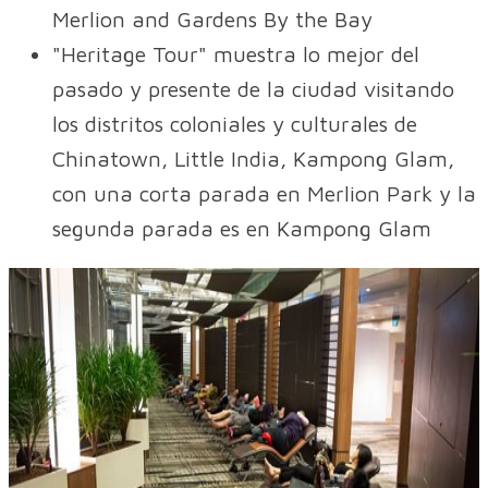
Merlion and Gardens By the Bay
"Heritage Tour" muestra lo mejor del
pasado y presente de la ciudad visitando
los distritos coloniales y culturales de
Chinatown, Little India, Kampong Glam,
con una corta parada en Merlion Park y la
segunda parada es en Kampong Glam