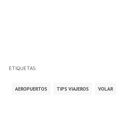
ETIQUETAS:
AEROPUERTOS
TIPS VIAJEROS
VOLAR