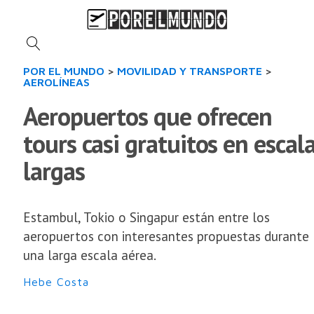
POR EL MUNDO
>
MOVILIDAD Y TRANSPORTE
>
AEROLÍNEAS
Aeropuertos que ofrecen
tours casi gratuitos en escal
largas
Estambul, Tokio o Singapur están entre los
aeropuertos con interesantes propuestas durante
una larga escala aérea.
Hebe Costa