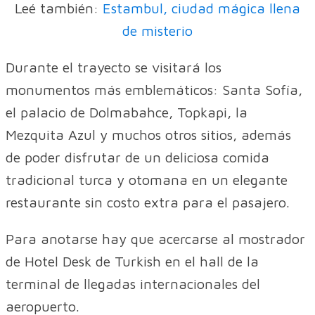
Leé también:
Estambul, ciudad mágica llena
de misterio
Durante el trayecto se visitará los
monumentos más emblemáticos: Santa Sofía,
el palacio de Dolmabahce, Topkapi, la
Mezquita Azul y muchos otros sitios, además
de poder disfrutar de un deliciosa comida
tradicional turca y otomana en un elegante
restaurante sin costo extra para el pasajero.
Para anotarse hay que acercarse al mostrador
de Hotel Desk de Turkish en el hall de la
terminal de llegadas internacionales del
aeropuerto.