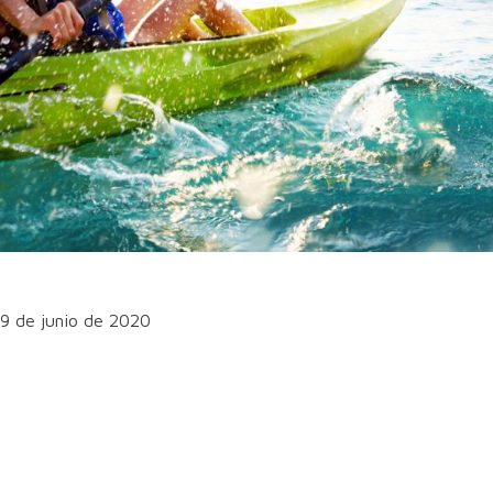
19 de junio de 2020