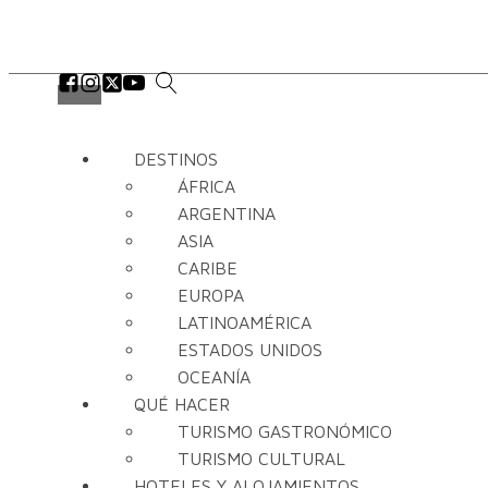
DESTINOS
ÁFRICA
ARGENTINA
ASIA
CARIBE
EUROPA
LATINOAMÉRICA
ESTADOS UNIDOS
OCEANÍA
QUÉ HACER
TURISMO GASTRONÓMICO
TURISMO CULTURAL
HOTELES Y ALOJAMIENTOS