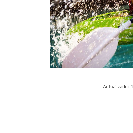
Actualizado: 