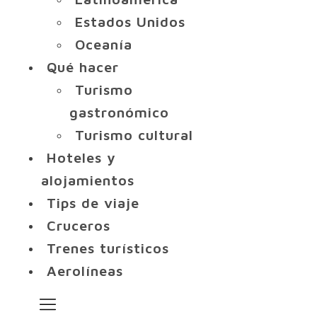
Estados Unidos
Oceanía
Qué hacer
Turismo
gastronómico
Turismo cultural
Hoteles y
alojamientos
Tips de viaje
Cruceros
Trenes turísticos
Aerolíneas