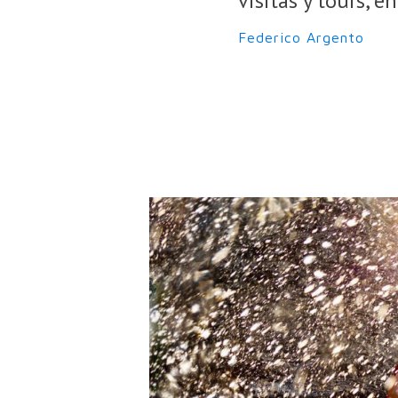
visitas y tours, 
Federico Argento