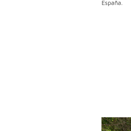
España.