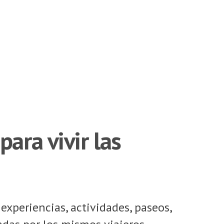
ara vivir las
experiencias, actividades, paseos,