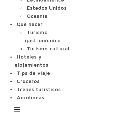
Estados Unidos
Oceanía
Qué hacer
Turismo
gastronómico
Turismo cultural
Hoteles y
alojamientos
Tips de viaje
Cruceros
Trenes turísticos
Aerolíneas