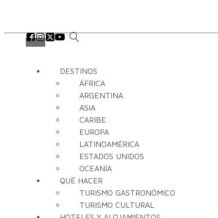
DESTINOS
ÁFRICA
ARGENTINA
ASIA
CARIBE
EUROPA
LATINOAMÉRICA
ESTADOS UNIDOS
OCEANÍA
QUÉ HACER
TURISMO GASTRONÓMICO
TURISMO CULTURAL
HOTELES Y ALOJAMIENTOS