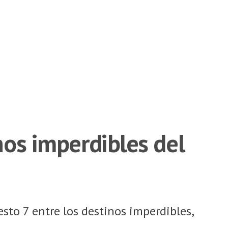
inos imperdibles del
sto 7 entre los destinos imperdibles,