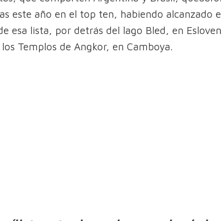
as este año en el top ten, habiendo alcanzado e
e esa lista, por detrás del lago Bled, en Esloven
 los Templos de Angkor, en Camboya.