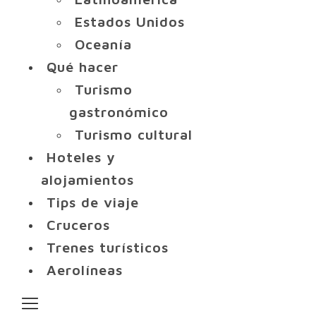
Estados Unidos
Oceanía
Qué hacer
Turismo
gastronómico
Turismo cultural
Hoteles y
alojamientos
Tips de viaje
Cruceros
Trenes turísticos
Aerolíneas