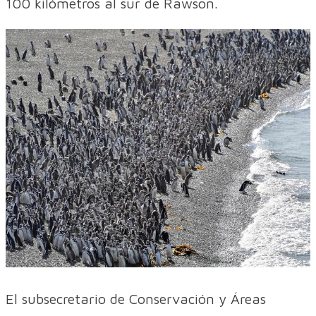
100 kilómetros al sur de Rawson.
El subsecretario de Conservación y Áreas