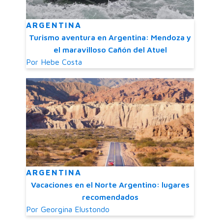
ARGENTINA
Turismo aventura en Argentina: Mendoza y
el maravilloso Cañón del Atuel
Por
Hebe Costa
ARGENTINA
Vacaciones en el Norte Argentino: lugares
recomendados
Por
Georgina Elustondo