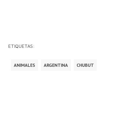
ETIQUETAS:
ANIMALES
ARGENTINA
CHUBUT