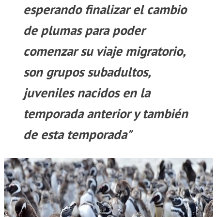
esperando finalizar el cambio
de plumas para poder
comenzar su viaje migratorio,
son grupos subadultos,
juveniles nacidos en la
temporada anterior y también
de esta temporada"