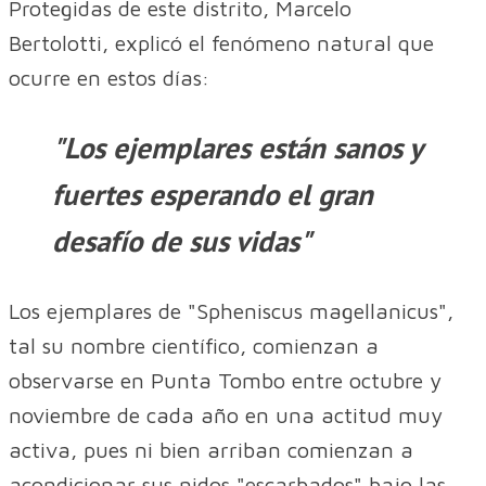
Protegidas de este distrito, Marcelo
Bertolotti, explicó el fenómeno natural que
ocurre en estos días:
"Los ejemplares están sanos y
fuertes esperando el gran
desafío de sus vidas"
Los ejemplares de "Spheniscus magellanicus",
tal su nombre científico, comienzan a
observarse en Punta Tombo entre octubre y
noviembre de cada año en una actitud muy
activa, pues ni bien arriban comienzan a
acondicionar sus nidos "escarbados" bajo las