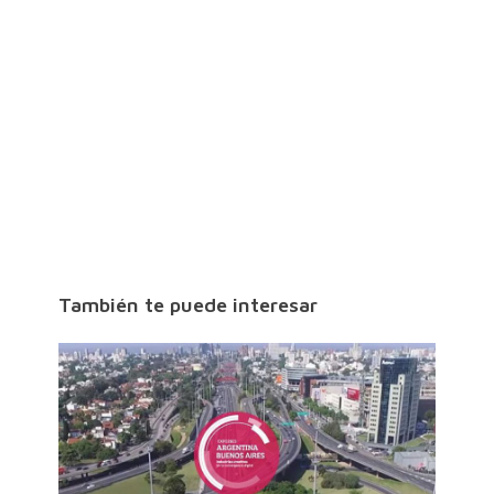
También te puede interesar