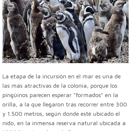
La etapa de la incursión en el mar es una de
las más atractivas de la colonia, porque los
pingüinos parecen esperar "formados" en la
orilla, a la que llegaron tras recorrer entre 300
y 1.500 metros, según donde esté ubicado el
nido, en la inmensa reserva natural ubicada a