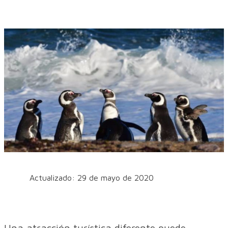
Actualizado: 29 de mayo de 2020
Una atracción turística diferente puede