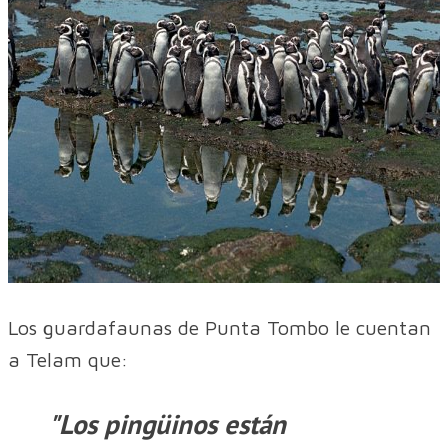
Los guardafaunas de Punta Tombo le cuentan
a Telam que:
"Los pingüinos están