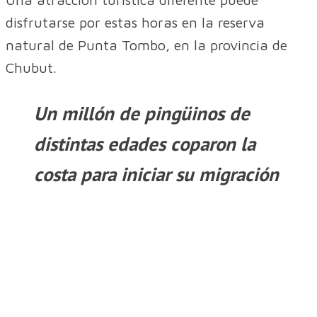
disfrutarse por estas horas en la reserva
natural de Punta Tombo, en la provincia de
Chubut.
Un millón de pingüinos de
distintas edades coparon la
costa para iniciar su migración