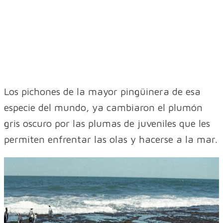
Los pichones de la mayor pingüinera de esa
especie del mundo, ya cambiaron el plumón
gris oscuro por las plumas de juveniles que les
permiten enfrentar las olas y hacerse a la mar.