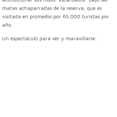
matas achaparradas de la reserva, que es
visitada en promedio por 65.000 turistas por
año.
Un espectáculo para ver y maravillarse.