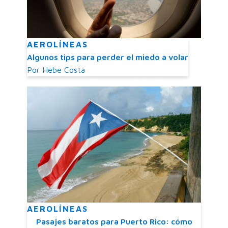
AEROLÍNEAS
Algunos tips para perder el miedo a volar
Por
Hebe Costa
AEROLÍNEAS
Pasajes baratos para Puerto Rico: cómo