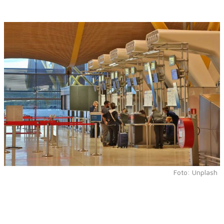
Foto: Unplash