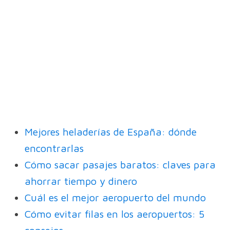
Mejores heladerías de España: dónde
encontrarlas
Cómo sacar pasajes baratos: claves para
ahorrar tiempo y dinero
Cuál es el mejor aeropuerto del mundo
Cómo evitar filas en los aeropuertos: 5