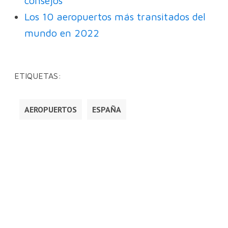
consejos
Los 10 aeropuertos más transitados del
mundo en 2022
ETIQUETAS:
AEROPUERTOS
ESPAÑA