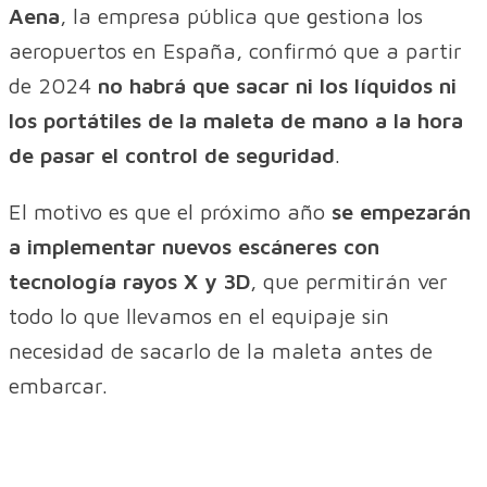
Aena
, la empresa pública que gestiona los
aeropuertos en España, confirmó que a partir
de 2024
no habrá que sacar ni los líquidos ni
los portátiles de la maleta de mano a la hora
de pasar el control de seguridad
.
El motivo es que el próximo año
se empezarán
a implementar nuevos escáneres con
tecnología rayos X y 3D
, que permitirán ver
todo lo que llevamos en el equipaje sin
necesidad de sacarlo de la maleta antes de
embarcar.