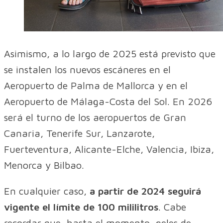
Asimismo, a lo largo de 2025 está previsto que
se instalen los nuevos escáneres en el
Aeropuerto de Palma de Mallorca y en el
Aeropuerto de Málaga-Costa del Sol. En 2026
será el turno de los aeropuertos de Gran
Canaria, Tenerife Sur, Lanzarote,
Fuerteventura, Alicante-Elche, Valencia, Ibiza,
Menorca y Bilbao.
En cualquier caso,
a partir de 2024 seguirá
vigente el límite de 100 mililitros
. Cabe
recordar que, hasta el momento, geles de