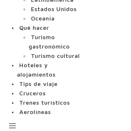
Estados Unidos
Oceanía
Qué hacer
Turismo
gastronómico
Turismo cultural
Hoteles y
alojamientos
Tips de viaje
Cruceros
Trenes turísticos
Aerolíneas