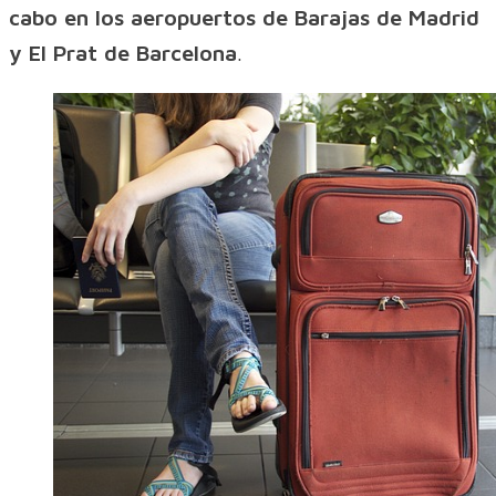
cabo en los aeropuertos de Barajas de Madrid
y El Prat de Barcelona
.