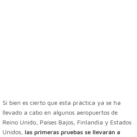
Si bien es cierto que esta práctica ya se ha
llevado a cabo en algunos aeropuertos de
Reino Unido, Países Bajos, Finlandia y Estados
Unidos,
las primeras pruebas se llevarán a