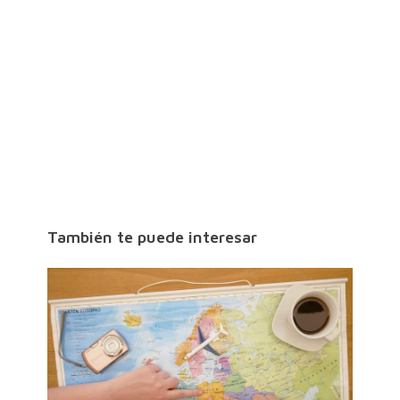
También te puede interesar