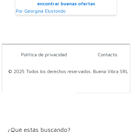
encontrar buenas ofertas
Por
Georgina Elustondo
Política de privacidad
Contacto
© 2025 Todos los derechos reservados. Buena Vibra SRL
¿Qué estás buscando?