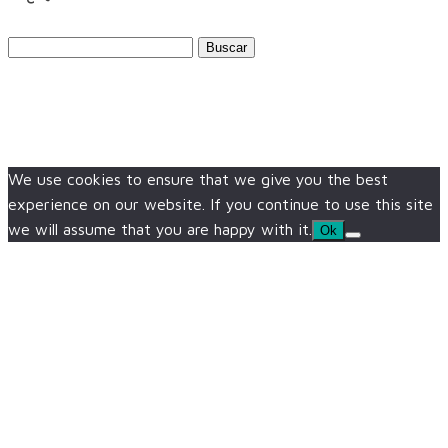
Buscar:
We use cookies to ensure that we give you the best
experience on our website. If you continue to use this site
we will assume that you are happy with it.
Ok