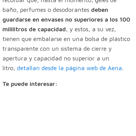
baño, perfumes o desodorantes
deben
guardarse en envases no superiores a los 100
mililitros de capacidad
, y estos, a su vez,
tienen que embalarse en una bolsa de plástico
transparente con un sistema de cierre y
apertura y capacidad no superior a un
litro,
detallan desde la página web de Aena
.
Te puede interesar: