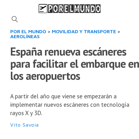
POR EL MUNDO
>
MOVILIDAD Y TRANSPORTE
>
AEROLÍNEAS
España renueva escáneres
para facilitar el embarque e
los aeropuertos
A partir del año que viene se empezarán a
implementar nuevos escáneres con tecnología
rayos X y 3D.
Vito Savoia