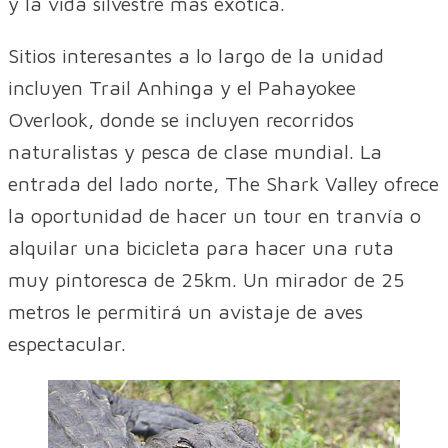
y la vida silvestre más exótica.
Sitios interesantes a lo largo de la unidad
incluyen Trail Anhinga y el Pahayokee
Overlook, donde se incluyen recorridos
naturalistas y pesca de clase mundial. La
entrada del lado norte, The Shark Valley ofrece
la oportunidad de hacer un tour en tranvía o
alquilar una bicicleta para hacer una ruta
muy pintoresca de 25km. Un mirador de 25
metros le permitirá un avistaje de aves
espectacular.