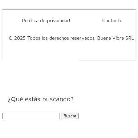
Política de privacidad
Contacto
© 2025 Todos los derechos reservados. Buena Vibra SRL
¿Qué estás buscando?
Buscar: