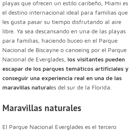
playas que ofrecen un estilo caribeño, Miami es
el destino internacional ideal para familias que
les gusta pasar su tiempo disfrutando al aire
libre. Ya sea descansando en una de las playas
para familias, haciendo buceo en el Parque
Nacional de Biscayne o canoeing por el Parque
Nacional de Everglades,
los visitantes pueden
escapar de los parques temáticos artificiales y
conseguir una experiencia real en una de las
maravillas natural
es del sur de la Florida.
Maravillas naturales
El Parque Nacional Everglades es el tercero