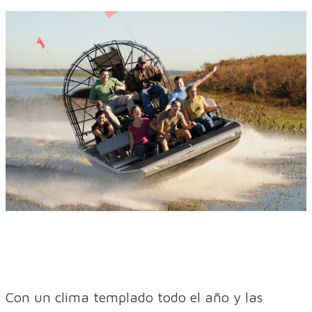
Con un clima templado todo el año y las