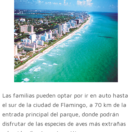
Las familias pueden optar por ir en auto hasta
el sur de la ciudad de Flamingo, a 70 km de la
entrada principal del parque, donde podrán
disfrutar de las especies de aves más extrañas