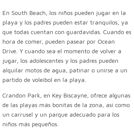
En South Beach, los niños pueden jugar en la
playa y los padres pueden estar tranquilos, ya
que todas cuentan con guardavidas. Cuando es
hora de comer, pueden pasear por Ocean
Drive. Y cuando sea el momento de volver a
jugar, los adolescentes y los padres pueden
alquilar motos de agua, patinar o unirse a un
partido de voleibol en la playa.
Crandon Park, en Key Biscayne, ofrece algunas
de las playas más bonitas de la zona, así como
un carrusel y un parque adecuado para los
niños más pequeños.