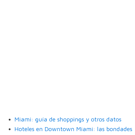
Miami: guía de shoppings y otros datos
Hoteles en Downtown Miami: las bondades