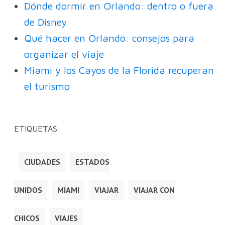
Dónde dormir en Orlando: dentro o fuera
de Disney
Qué hacer en Orlando: consejos para
organizar el viaje
Miami y los Cayos de la Florida recuperan
el turismo
ETIQUETAS:
CIUDADES
ESTADOS
UNIDOS
MIAMI
VIAJAR
VIAJAR CON
CHICOS
VIAJES