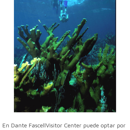
En Dante FascellVisitor Center puede optar por