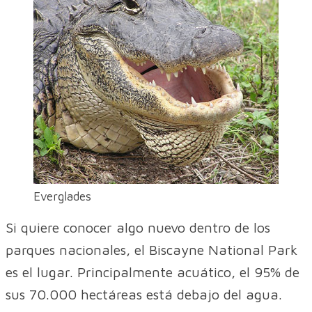
Everglades
Si quiere conocer algo nuevo dentro de los
parques nacionales, el Biscayne National Park
es el lugar. Principalmente acuático, el 95% de
sus 70.000 hectáreas está debajo del agua.