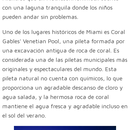
con una laguna tranquila donde los niños
pueden andar sin problemas.
Uno de los lugares históricos de Miami es Coral
Gables' Venetian Pool, una pileta formada por
una excavación antigua de roca de coral. Es
considerada una de las piletas municipales más
originales y espectaculares del mundo. Esta
pileta natural no cuenta con químicos, lo que
proporciona un agradable descanso de cloro y
agua salada, y la hermosa roca de coral
mantiene el agua fresca y agradable incluso en
el sol del verano.