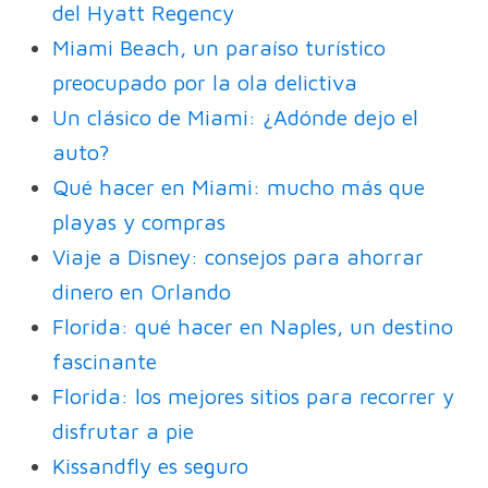
del Hyatt Regency
Miami Beach, un paraíso turístico
preocupado por la ola delictiva
Un clásico de Miami: ¿Adónde dejo el
auto?
Qué hacer en Miami: mucho más que
playas y compras
Viaje a Disney: consejos para ahorrar
dinero en Orlando
Florida: qué hacer en Naples, un destino
fascinante
Florida: los mejores sitios para recorrer y
disfrutar a pie
Kissandfly es seguro