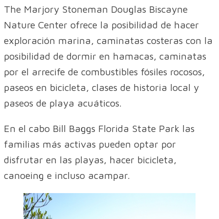
The Marjory Stoneman Douglas Biscayne
Nature Center ofrece la posibilidad de hacer
exploración marina, caminatas costeras con la
posibilidad de dormir en hamacas, caminatas
por el arrecife de combustibles fósiles rocosos,
paseos en bicicleta, clases de historia local y
paseos de playa acuáticos.
En el cabo Bill Baggs Florida State Park las
familias más activas pueden optar por
disfrutar en las playas, hacer bicicleta,
canoeing e incluso acampar.