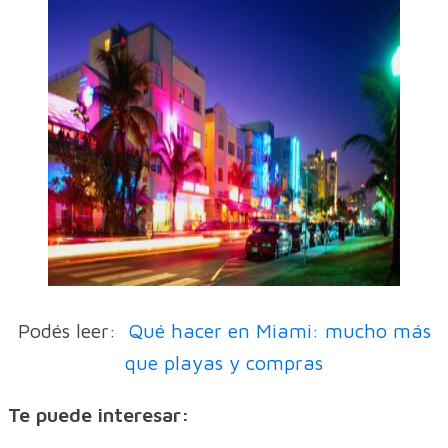
Podés leer:
Qué hacer en Miami: mucho más
que playas y compras
Te puede interesar: