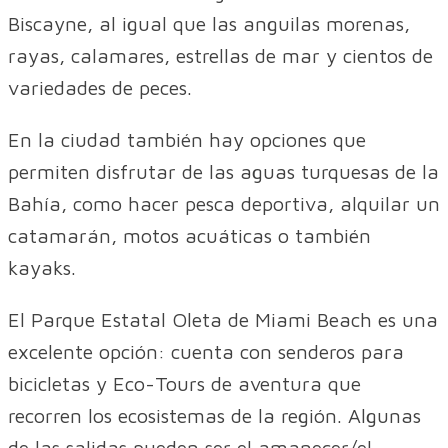
Biscayne, al igual que las anguilas morenas,
rayas, calamares, estrellas de mar y cientos de
variedades de peces.
En la ciudad también hay opciones que
permiten disfrutar de las aguas turquesas de la
Bahía, como hacer pesca deportiva, alquilar un
catamarán, motos acuáticas o también
kayaks.
El Parque Estatal Oleta de Miami Beach es una
excelente opción: cuenta con senderos para
bicicletas y Eco-Tours de aventura que
recorren los ecosistemas de la región. Algunas
de las salidas pueden ser el amanecer/el