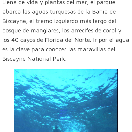
Llena de vida y plantas del mar, el parque
abarca las aguas turquesas de la Bahía de
Bizcayne, el tramo izquierdo más largo del
bosque de manglares, los arrecifes de coral y
los 40 cayos de Florida del Norte. Ir por el agua
es la clave para conocer las maravillas del
Biscayne National Park.