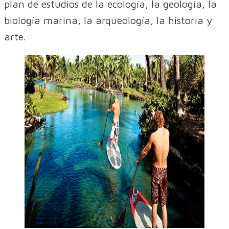
plan de estudios de la ecología, la geología, la
biología marina, la arqueología, la historia y
arte.