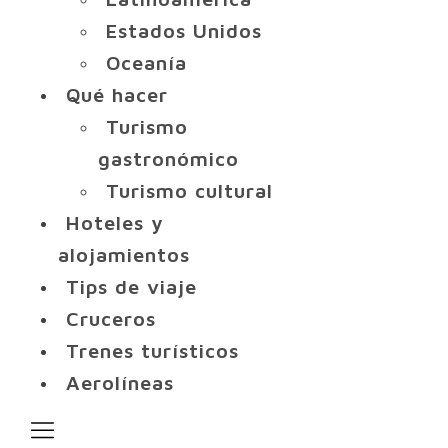
Estados Unidos
Oceanía
Qué hacer
Turismo
gastronómico
Turismo cultural
Hoteles y
alojamientos
Tips de viaje
Cruceros
Trenes turísticos
Aerolíneas