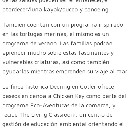
atardecer/luna kayak/buceo y canoeing.
También cuentan con un programa inspirado
en las tortugas marinas, el mismo es un
programa de verano. Las familias podrán
aprender mucho sobre estas fascinantes y
vulnerables criaturas, así como también
ayudarlas mientras emprenden su viaje al mar.
La finca histórica Deering en Cutler ofrece
paseos en canoa a Chicken Key como parte del
programa Eco-Aventuras de la comarca, y
recibe The Living Classroom, un centro de
gestión de educación ambiental orientando el