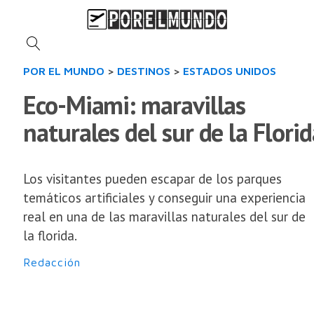
POR EL MUNDO
>
DESTINOS
>
ESTADOS UNIDOS
Eco-Miami: maravillas
naturales del sur de la Florid
Los visitantes pueden escapar de los parques
temáticos artificiales y conseguir una experiencia
real en una de las maravillas naturales del sur de
la florida.
Redacción