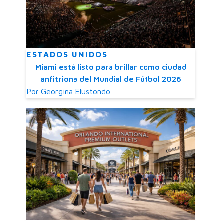
ESTADOS UNIDOS
Miami está listo para brillar como ciudad
anfitriona del Mundial de Fútbol 2026
Por
Georgina Elustondo