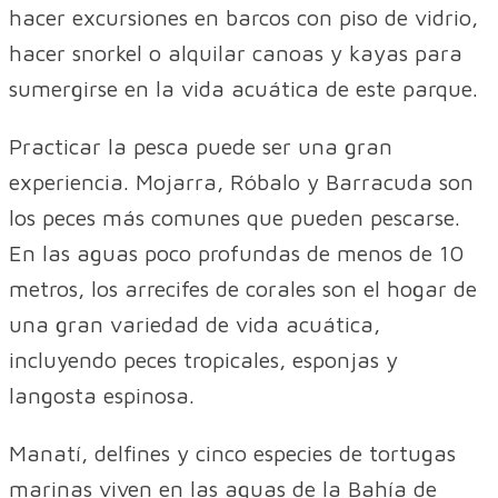
hacer excursiones en barcos con piso de vidrio,
hacer snorkel o alquilar canoas y kayas para
sumergirse en la vida acuática de este parque.
Practicar la pesca puede ser una gran
experiencia. Mojarra, Róbalo y Barracuda son
los peces más comunes que pueden pescarse.
En las aguas poco profundas de menos de 10
metros, los arrecifes de corales son el hogar de
una gran variedad de vida acuática,
incluyendo peces tropicales, esponjas y
langosta espinosa.
Manatí, delfines y cinco especies de tortugas
marinas viven en las aguas de la Bahía de