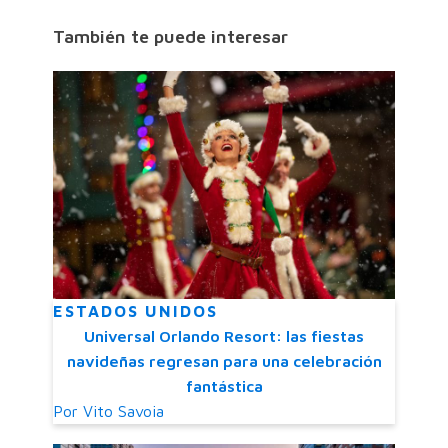
También te puede interesar
ESTADOS UNIDOS
Universal Orlando Resort: las fiestas
navideñas regresan para una celebración
fantástica
Por
Vito Savoia