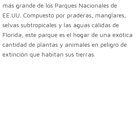
más grande de los Parques Nacionales de
EE.UU. Compuesto por praderas, manglares,
selvas subtropicales y las aguas cálidas de
Florida, este parque es el hogar de una exótica
cantidad de plantas y animales en peligro de
extinción que habitan sus tierras.