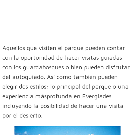
Aquellos que visiten el parque pueden contar
con la oportunidad de hacer visitas guiadas
con los guardabosques o bien pueden disfrutar
del autoguiado. Así como también pueden
elegir dos estilos: lo principal del parque o una
experiencia másprofunda en Everglades
incluyendo la posibilidad de hacer una visita
por el desierto.