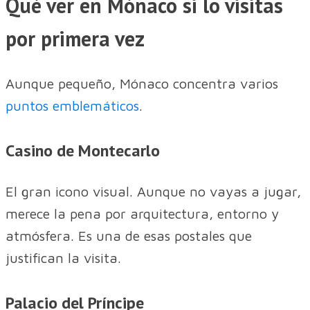
Qué ver en Mónaco si lo visitas
por primera vez
Aunque pequeño, Mónaco concentra varios
puntos emblemáticos
.
Casino de Montecarlo
El gran icono visual. Aunque no vayas a jugar,
merece la pena por arquitectura, entorno y
atmósfera. Es una de esas postales que
justifican la visita.
Palacio del Príncipe