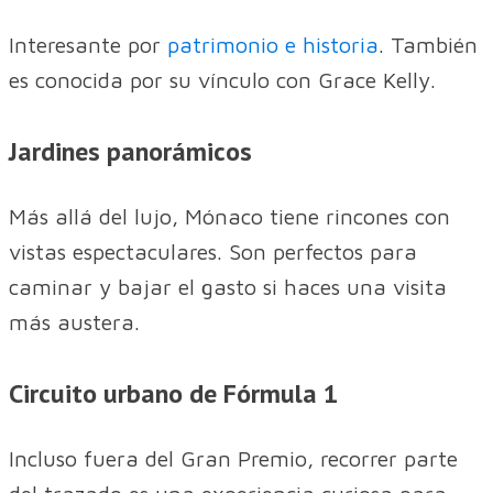
Interesante por
patrimonio e historia
. También
es conocida por su vínculo con Grace Kelly.
Jardines panorámicos
Más allá del lujo, Mónaco tiene rincones con
vistas espectaculares. Son perfectos para
caminar y bajar el gasto si haces una visita
más austera.
Circuito urbano de Fórmula 1
Incluso fuera del Gran Premio, recorrer parte