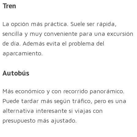
Tren
La opción más práctica. Suele ser rápida,
sencilla y muy conveniente para una excursión
de día. Además evita el problema del
aparcamiento.
Autobús
Más económico y con recorrido panorámico.
Puede tardar más según tráfico, pero es una
alternativa interesante si viajas con
presupuesto más ajustado.