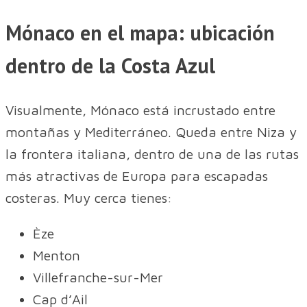
Mónaco en el mapa: ubicación
dentro de la Costa Azul
Visualmente, Mónaco está incrustado entre
montañas y Mediterráneo. Queda entre Niza y
la frontera italiana, dentro de una de las rutas
más atractivas de Europa para escapadas
costeras. Muy cerca tienes:
Èze
Menton
Villefranche-sur-Mer
Cap d’Ail