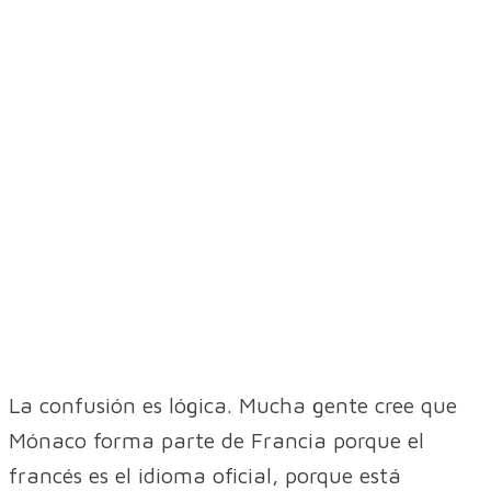
La confusión es lógica. Mucha gente cree que
Mónaco forma parte de Francia porque el
francés es el idioma oficial, porque está