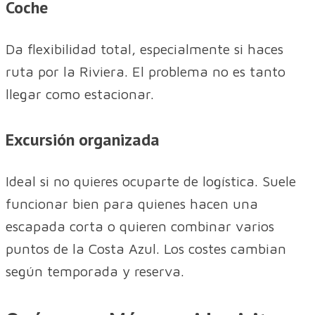
Coche
Da flexibilidad total, especialmente si haces
ruta por la Riviera. El problema no es tanto
llegar como estacionar.
Excursión organizada
Ideal si no quieres ocuparte de logística. Suele
funcionar bien para quienes hacen una
escapada corta o quieren combinar varios
puntos de la Costa Azul. Los costes cambian
según temporada y reserva.