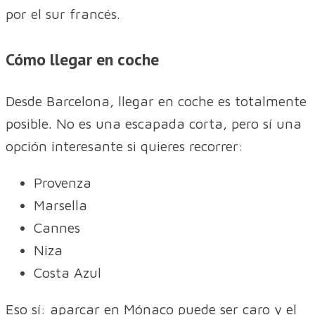
por el sur francés.
Cómo llegar en coche
Desde Barcelona, llegar en coche es totalmente
posible. No es una escapada corta, pero sí una
opción interesante si quieres recorrer:
Provenza
Marsella
Cannes
Niza
Costa Azul
Eso sí: aparcar en Mónaco puede ser caro y el