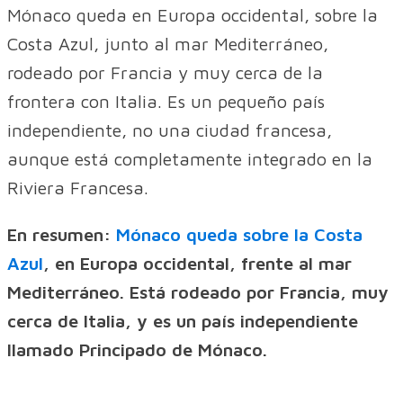
Mónaco queda en Europa occidental, sobre la
Costa Azul, junto al mar Mediterráneo,
rodeado por Francia y muy cerca de la
frontera con Italia. Es un pequeño país
independiente, no una ciudad francesa,
aunque está completamente integrado en la
Riviera Francesa.
En resumen:
Mónaco queda sobre la Costa
Azul
, en Europa occidental, frente al mar
Mediterráneo. Está rodeado por Francia, muy
cerca de Italia, y es un país independiente
llamado Principado de Mónaco.