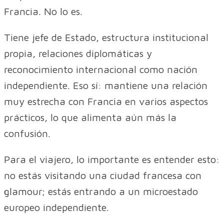
Francia. No lo es.
Tiene jefe de Estado, estructura institucional
propia, relaciones diplomáticas y
reconocimiento internacional como nación
independiente. Eso sí: mantiene una relación
muy estrecha con Francia en varios aspectos
prácticos, lo que alimenta aún más la
confusión.
Para el viajero, lo importante es entender esto:
no estás visitando una ciudad francesa con
glamour; estás entrando a un microestado
europeo independiente.