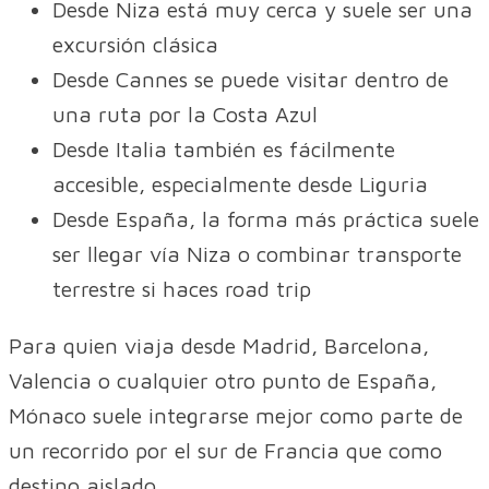
Desde Niza está muy cerca y suele ser una
excursión clásica
Desde Cannes se puede visitar dentro de
una ruta por la Costa Azul
Desde Italia también es fácilmente
accesible, especialmente desde Liguria
Desde España, la forma más práctica suele
ser llegar vía Niza o combinar transporte
terrestre si haces road trip
Para quien viaja desde Madrid, Barcelona,
Valencia o cualquier otro punto de España,
Mónaco suele integrarse mejor como parte de
un recorrido por el sur de Francia que como
destino aislado.