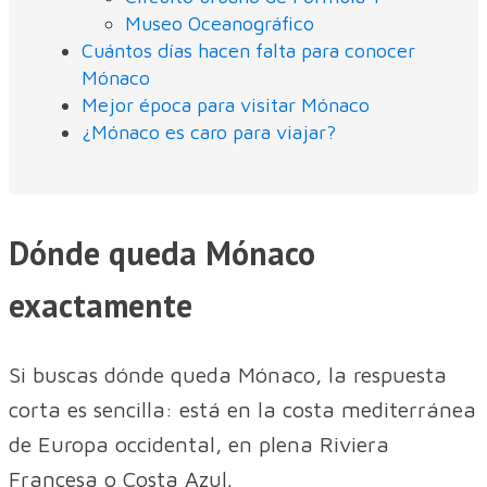
Museo Oceanográfico
Cuántos días hacen falta para conocer
Mónaco
Mejor época para visitar Mónaco
¿Mónaco es caro para viajar?
Dónde queda Mónaco
exactamente
Si buscas dónde queda Mónaco, la respuesta
corta es sencilla: está en la costa mediterránea
de Europa occidental, en plena Riviera
Francesa o Costa Azul.