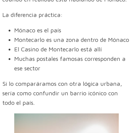
La diferencia práctica:
Mónaco es el país
Montecarlo es una zona dentro de Mónaco
El Casino de Montecarlo está allí
Muchas postales famosas corresponden a
ese sector
Si lo comparáramos con otra lógica urbana,
sería como confundir un barrio icónico con
todo el país.