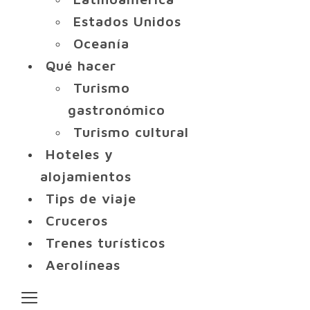
Estados Unidos
Oceanía
Qué hacer
Turismo
gastronómico
Turismo cultural
Hoteles y
alojamientos
Tips de viaje
Cruceros
Trenes turísticos
Aerolíneas