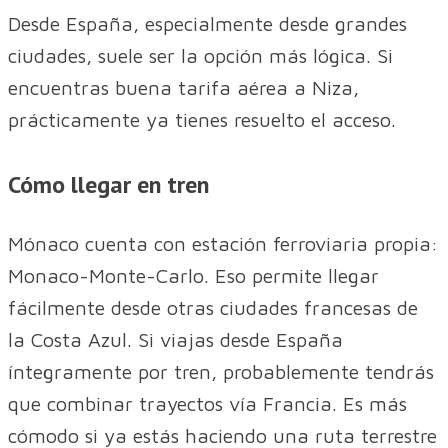
Desde España, especialmente desde grandes
ciudades, suele ser la opción más lógica. Si
encuentras buena tarifa aérea a Niza,
prácticamente ya tienes resuelto el acceso.
Cómo llegar en tren
Mónaco cuenta con estación ferroviaria propia:
Monaco-Monte-Carlo. Eso permite llegar
fácilmente desde otras ciudades francesas de
la Costa Azul. Si viajas desde España
íntegramente por tren, probablemente tendrás
que combinar trayectos vía Francia. Es más
cómodo si ya estás haciendo una ruta terrestre