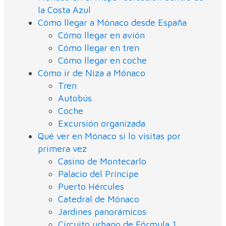
la Costa Azul
Cómo llegar a Mónaco desde España
Cómo llegar en avión
Cómo llegar en tren
Cómo llegar en coche
Cómo ir de Niza a Mónaco
Tren
Autobús
Coche
Excursión organizada
Qué ver en Mónaco si lo visitas por
primera vez
Casino de Montecarlo
Palacio del Príncipe
Puerto Hércules
Catedral de Mónaco
Jardines panorámicos
Circuito urbano de Fórmula 1