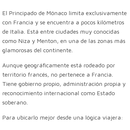
El Principado de Mónaco limita exclusivamente
con Francia y se encuentra a pocos kilómetros
de Italia. Está entre ciudades muy conocidas
como Niza y Menton, en una de las zonas más
glamorosas del continente.
Aunque geográficamente está rodeado por
territorio francés, no pertenece a Francia.
Tiene gobierno propio, administración propia y
reconocimiento internacional como Estado
soberano.
Para ubicarlo mejor desde una lógica viajera: