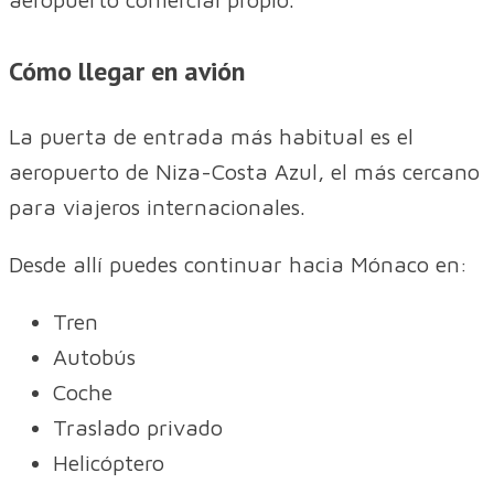
Cómo llegar en avión
La puerta de entrada más habitual es el
aeropuerto de Niza-Costa Azul, el más cercano
para viajeros internacionales.
Desde allí puedes continuar hacia Mónaco en:
Tren
Autobús
Coche
Traslado privado
Helicóptero