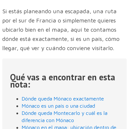
Si estás planeando una escapada, una ruta
por el sur de Francia o simplemente quieres
ubicarlo bien en el mapa, aquí te contamos
dónde está exactamente, si es un país, cómo
llegar, qué ver y cuándo conviene visitarlo.
Qué vas a encontrar en esta
nota:
Dónde queda Mónaco exactamente
Mónaco es un país o una ciudad
Dónde queda Montecarlo y cuál es la
diferencia con Mónaco
Mónaco en el mapa: ubicación dentro de