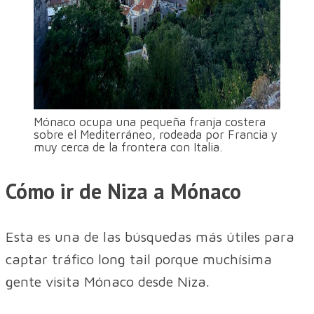
Mónaco ocupa una pequeña franja costera
sobre el Mediterráneo, rodeada por Francia y
muy cerca de la frontera con Italia.
Cómo ir de Niza a Mónaco
Esta es una de las búsquedas más útiles para
captar tráfico long tail porque muchísima
gente visita Mónaco desde Niza.