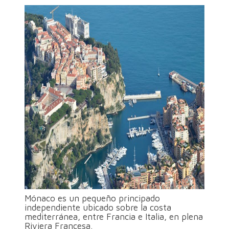
Mónaco es un pequeño principado
independiente ubicado sobre la costa
mediterránea, entre Francia e Italia, en plena
Riviera Francesa.