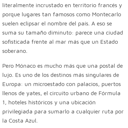
literalmente incrustado en territorio francés y
porque lugares tan famosos como Montecarlo
suelen eclipsar el nombre del país. A eso se
suma su tamaño diminuto: parece una ciudad
sofisticada frente al mar más que un Estado
soberano.
Pero Mónaco es mucho más que una postal de
lujo. Es uno de los destinos más singulares de
Europa: un microestado con palacios, puertos
llenos de yates, el circuito urbano de Fórmula
1, hoteles históricos y una ubicación
privilegiada para sumarlo a cualquier ruta por
la Costa Azul.