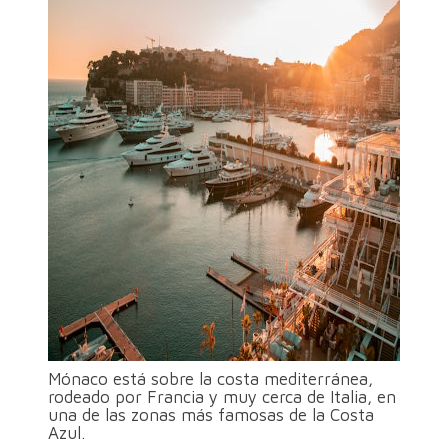
Mónaco está sobre la costa mediterránea,
rodeado por Francia y muy cerca de Italia, en
una de las zonas más famosas de la Costa
Azul.