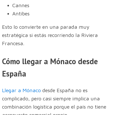
Cannes
Antibes
Esto lo convierte en una parada muy
estratégica si estás recorriendo la Riviera
Francesa.
Cómo llegar a Mónaco desde
España
Llegar a Mónaco
desde España no es
complicado, pero casi siempre implica una
combinación logística porque el país no tiene
aeropuerto comercial propio.