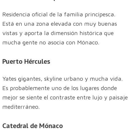
Residencia oficial de la familia principesca.
Está en una zona elevada con muy buenas
vistas y aporta la dimensión histórica que
mucha gente no asocia con Mónaco.
Puerto Hércules
Yates gigantes, skyline urbano y mucha vida.
Es probablemente uno de los lugares donde
mejor se siente el contraste entre lujo y paisaje
mediterráneo.
Catedral de Mónaco