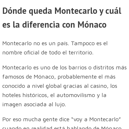
Dónde queda Montecarlo y cuál
es la diferencia con Mónaco
Montecarlo no es un país. Tampoco es el
nombre oficial de todo el territorio.
Montecarlo es uno de los barrios o distritos más
famosos de Mónaco, probablemente el más
conocido a nivel global gracias al casino, los
hoteles históricos, el automovilismo y la
imagen asociada al lujo.
Por eso mucha gente dice “voy a Montecarlo”
cuando en realidad está hablando de Mónaco.