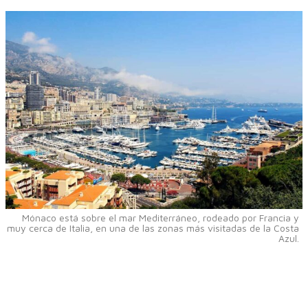
Mónaco está sobre el mar Mediterráneo, rodeado por Francia y
muy cerca de Italia, en una de las zonas más visitadas de la Costa
Azul.