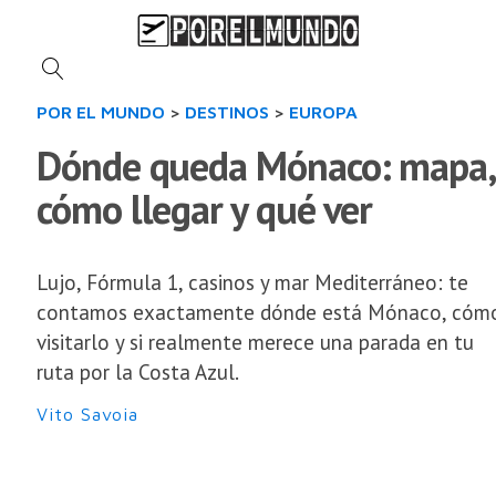
POR EL MUNDO
>
DESTINOS
>
EUROPA
Dónde queda Mónaco: mapa,
cómo llegar y qué ver
Lujo, Fórmula 1, casinos y mar Mediterráneo: te
contamos exactamente dónde está Mónaco, cóm
visitarlo y si realmente merece una parada en tu
ruta por la Costa Azul.
Vito Savoia