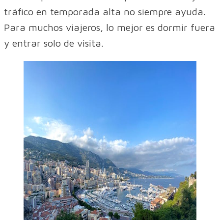
tráfico en temporada alta no siempre ayuda.
Para muchos viajeros, lo mejor es dormir fuera
y entrar solo de visita.