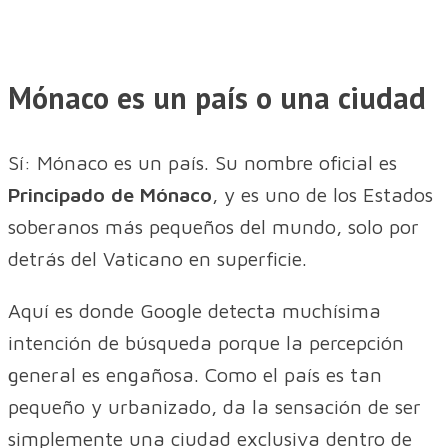
Mónaco es un país o una ciudad
Sí: Mónaco es un país. Su nombre oficial es
Principado de Mónaco
, y es uno de los Estados
soberanos más pequeños del mundo, solo por
detrás del Vaticano en superficie.
Aquí es donde Google detecta muchísima
intención de búsqueda porque la percepción
general es engañosa. Como el país es tan
pequeño y urbanizado, da la sensación de ser
simplemente una ciudad exclusiva dentro de